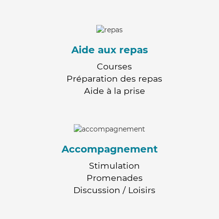
Aide aux repas
Courses
Préparation des repas
Aide à la prise
Accompagnement
Stimulation
Promenades
Discussion / Loisirs