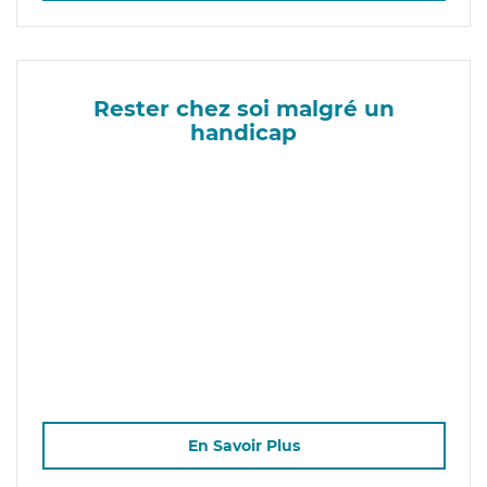
Rester chez soi malgré un
handicap
En Savoir Plus