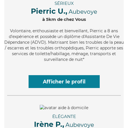
SÉRIEUX
Pierric U.,
Aubevoye
à 5km de chez Vous
Volontaire
, enthousiaste et bienveillant, Pierric a 8 ans
d'expérience et possède un diplôme d'Assistante De Vie
Dépendance (ADVD). Maitrisant bien les troubles de la peau
/ escarres et les troubles orthopédiques, Pierric apporte ses
services de toilette/habillage, ménage, transports et
surveillance de nuit*
Afficher le profil
ÉLÉGANTE
Irène P.,
Aubevoye