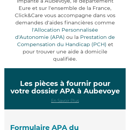
Impanté à Aubevoye, le département
Eure et sur l'ensemble de la France,
Click&Care vous accompagne dans vos
demandes d'aides financières comme
l'Allocation Personnalisée
d'Autonomie (APA)
ou la
Prestation de
Compensation du Handicap (PCH)
et
pour trouver une aide à domicile
qualifiée.
Les pièces à fournir pour
votre dossier APA à Aubevoye
En Savoir Plus
Formulaire APA du