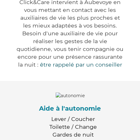
Click&Care intervient à Aubevoye en
vous mettant en contact avec les
auxiliaires de vie les plus proches et
les mieux adaptées à vos besoins.
Besoin d'une auxiliaire de vie pour
réaliser les gestes de la vie
quotidienne, vous tenir compagnie ou
encore pour une présence rassurante
la nuit :
être rappelé par un conseiller
Aide à l'autonomie
Lever / Coucher
Toilette / Change
Gardes de nuit