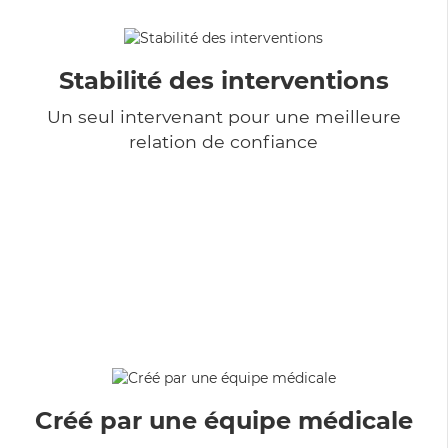
Stabilité des interventions
Un seul intervenant pour une meilleure
relation de confiance
Créé par une équipe médicale