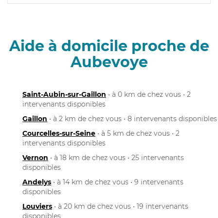
Aide à domicile proche de
Aubevoye
Saint-Aubin-sur-Gaillon
• à 0 km de chez vous • 2
intervenants disponibles
Gaillon
• à 2 km de chez vous • 8 intervenants disponibles
Courcelles-sur-Seine
• à 5 km de chez vous • 2
intervenants disponibles
Vernon
• à 18 km de chez vous • 25 intervenants
disponibles
Andelys
• à 14 km de chez vous • 9 intervenants
disponibles
Louviers
• à 20 km de chez vous • 19 intervenants
disponibles