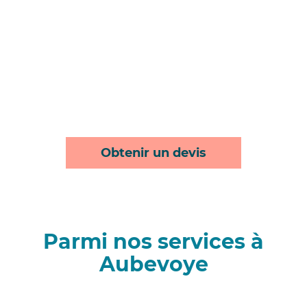
Obtenir un devis
Parmi nos services à
Aubevoye