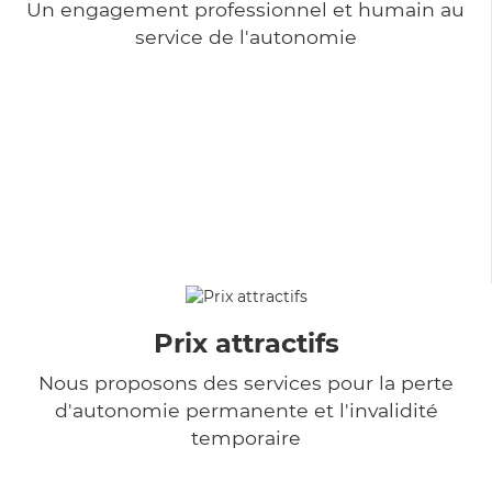
Un engagement professionnel et humain au
service de l'autonomie
Prix attractifs
Nous proposons des services pour la perte
d'autonomie permanente et l'invalidité
temporaire