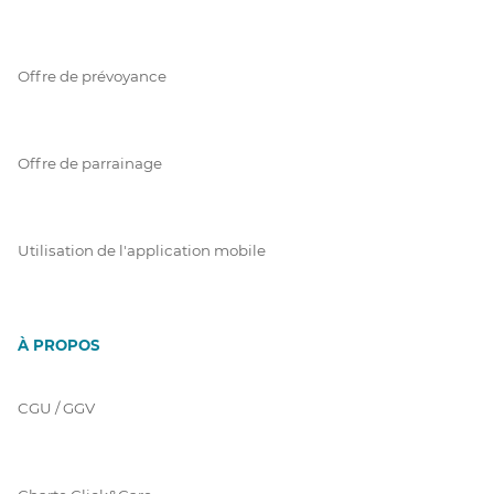
Offre de prévoyance
Offre de parrainage
Utilisation de l'application mobile
À PROPOS
CGU / GGV