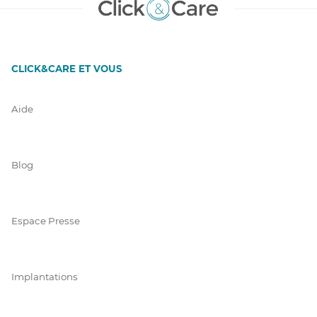
CLICK&CARE ET VOUS
Aide
Blog
Espace Presse
Implantations