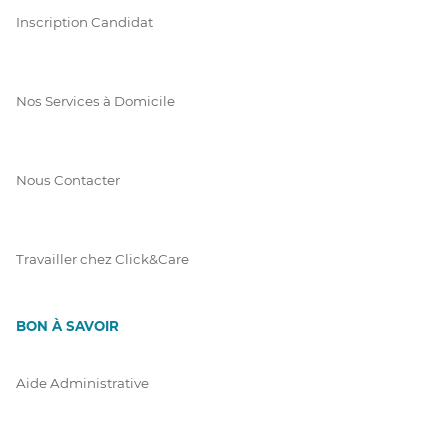
Inscription Candidat
Nos Services à Domicile
Nous Contacter
Travailler chez Click&Care
BON À SAVOIR
Aide Administrative