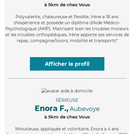
à 5km de chez Vous
Polyvalente
, chaleureuse et flexible, Irène a 18 ans
d'expérience et possède un diplôme d'Aide Médico-
Psychologique (AMP). Maitrisant bien les troubles moteurs
et les troubles orthopédiques, Irène apporte ses services de
repas, compagnie/loisirs, mobilité et transports*
Afficher le profil
SÉRIEUSE
Enora F.,
Aubevoye
à 5km de chez Vous
Minutieuse
, appliquée et volontaire, Enora a 4 ans