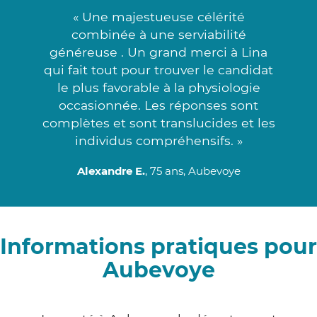
« Une majestueuse célérité
combinée à une serviabilité
généreuse . Un grand merci à Lina
qui fait tout pour trouver le candidat
le plus favorable à la physiologie
occasionnée. Les réponses sont
complètes et sont translucides et les
individus compréhensifs. »
Alexandre E.
, 75 ans, Aubevoye
Informations pratiques pour
Aubevoye