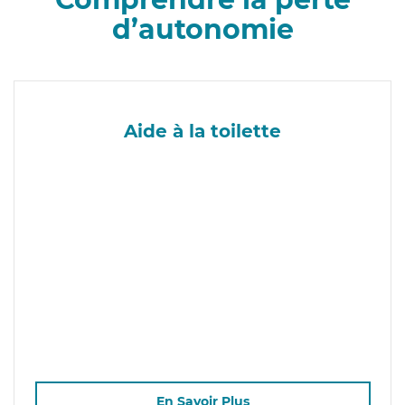
d’autonomie
Aide à la toilette
En Savoir Plus