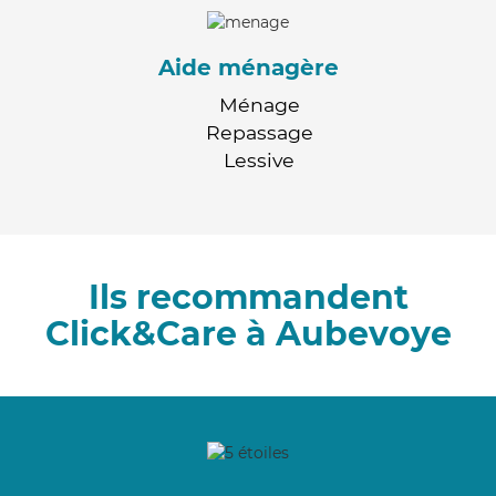
Aide ménagère
Ménage
Repassage
Lessive
Ils recommandent
Click&Care à Aubevoye