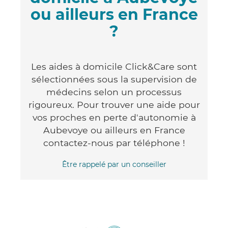
ou ailleurs en France
?
Les aides à domicile Click&Care sont
sélectionnées sous la supervision de
médecins selon un processus
rigoureux. Pour trouver une aide pour
vos proches en perte d'autonomie à
Aubevoye ou ailleurs en France
contactez-nous par téléphone !
Être rappelé par un conseiller