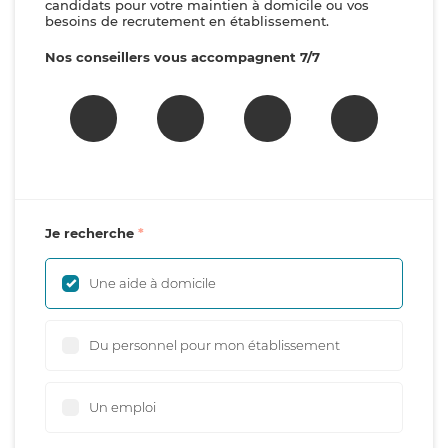
candidats pour votre maintien à domicile ou vos
besoins de recrutement en établissement.
Nos conseillers vous accompagnent 7/7
Je recherche
Une aide à domicile
Du personnel pour mon établissement
Un emploi