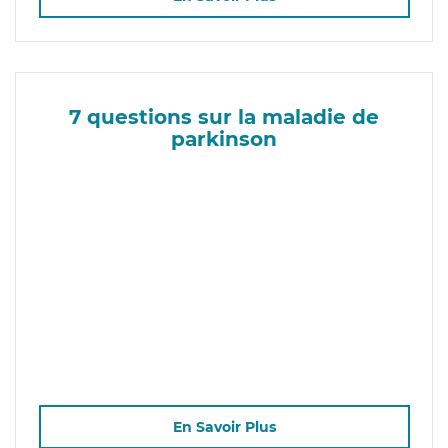
7 questions sur la maladie de
parkinson
En Savoir Plus