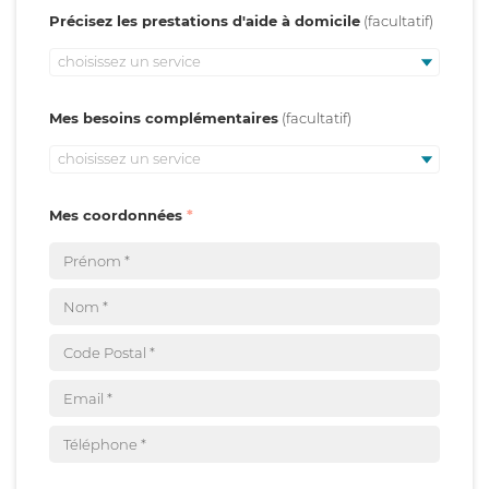
Précisez les prestations d'aide à domicile
choisissez un service
Mes besoins complémentaires
choisissez un service
Mes coordonnées