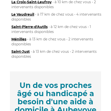
La Croix-Saint-Leufroy
• à 10 km de chez vous • 2
intervenants disponibles
Le Vaudreuil
• à 17 km de chez vous • 4 intervenants
disponibles
Saint-Pierre-d'Autils
• à 12 km de chez vous • 1
intervenants disponibles
Ménilles
• à 13 km de chez vous • 2 intervenants
disponibles
Saint-Just
• à 13 km de chez vous • 2 intervenants
disponibles
Un de vos proches
âgé ou handicapé a
besoin d'une aide à
domicile à Aubevoye