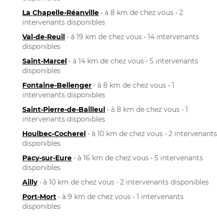
La Chapelle-Réanville
• à 8 km de chez vous • 2
intervenants disponibles
Val-de-Reuil
• à 19 km de chez vous • 14 intervenants
disponibles
Saint-Marcel
• à 14 km de chez vous • 5 intervenants
disponibles
Fontaine-Bellenger
• à 8 km de chez vous • 1
intervenants disponibles
Saint-Pierre-de-Bailleul
• à 8 km de chez vous • 1
intervenants disponibles
Houlbec-Cocherel
• à 10 km de chez vous • 2 intervenants
disponibles
Pacy-sur-Eure
• à 16 km de chez vous • 5 intervenants
disponibles
Ailly
• à 10 km de chez vous • 2 intervenants disponibles
Port-Mort
• à 9 km de chez vous • 1 intervenants
disponibles