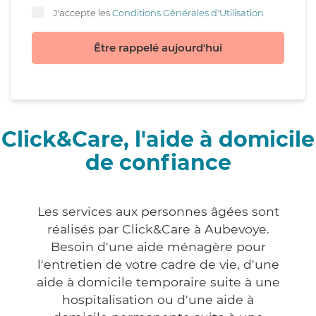
J'accepte les
Conditions Générales d'Utilisation
Être rappelé aujourd'hui
Click&Care, l'aide à domicile
de confiance
Les services aux personnes âgées sont
réalisés par Click&Care à Aubevoye.
Besoin d'une aide ménagère pour
l'entretien de votre cadre de vie, d'une
aide à domicile temporaire suite à une
hospitalisation ou d'une aide à