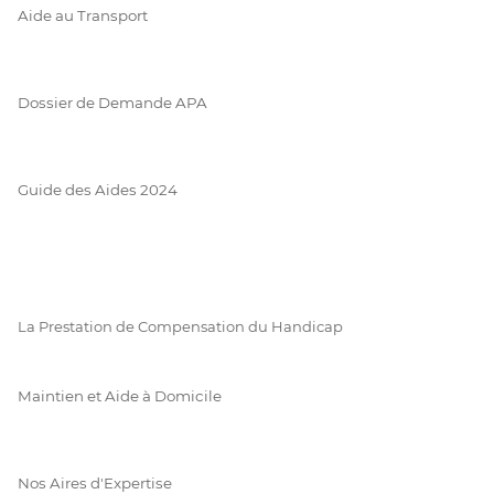
Aide au Transport
Dossier de Demande APA
Guide des Aides 2024
La Prestation de Compensation du Handicap
Maintien et Aide à Domicile
Nos Aires d'Expertise