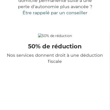
domicile permanente suite à une
perte d'autonomie plus avancée ?
Être rappelé par un conseiller
50% de réduction
Nos services donnent droit à une déduction
fiscale