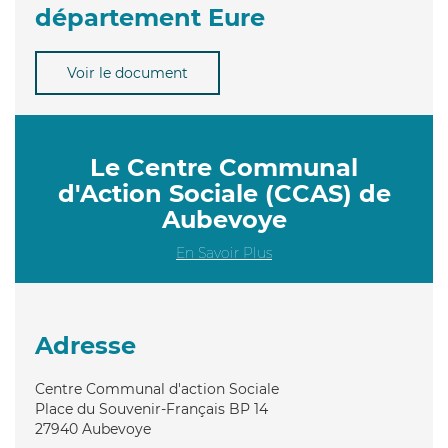
département Eure
Voir le document
Le Centre Communal
d'Action Sociale (CCAS) de
Aubevoye
En Savoir Plus
Adresse
Centre Communal d'action Sociale
Place du Souvenir-Français BP 14
27940
Aubevoye