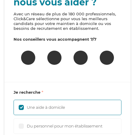
nous vous aider ?
Avec un réseau de plus de 180 000 professionnels,
Click&Care sélectionne pour vous les meilleurs
candidats pour votre maintien à domicile ou vos
besoins de recrutement en établissement.
Nos conseillers vous accompagnent 7/7
Je recherche
Une aide à domicile
Du personnel pour mon établissement