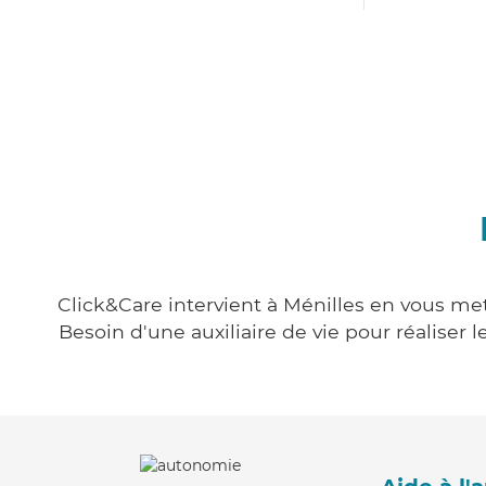
Click&Care intervient à Ménilles en vous mett
Besoin d'une auxiliaire de vie pour réalise