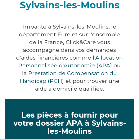
Sylvains-les-Moulins
Impanté à Sylvains-les-Moulins, le
département Eure et sur l'ensemble
de la France, Click&Care vous
accompagne dans vos demandes
d'aides financières comme
l'Allocation
Personnalisée d'Autonomie (APA)
ou
la
Prestation de Compensation du
Handicap (PCH)
et pour trouver une
aide à domicile qualifiée.
Les pièces à fournir pour
votre dossier APA à Sylvains-
les-Moulins