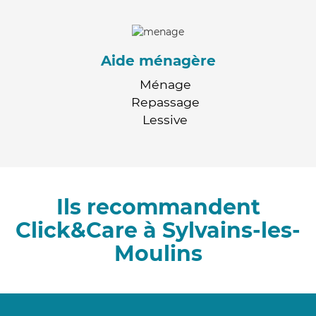
Aide ménagère
Ménage
Repassage
Lessive
Ils recommandent
Click&Care à Sylvains-les-
Moulins