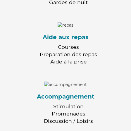
Gardes de nuit
Aide aux repas
Courses
Préparation des repas
Aide à la prise
Accompagnement
Stimulation
Promenades
Discussion / Loisirs