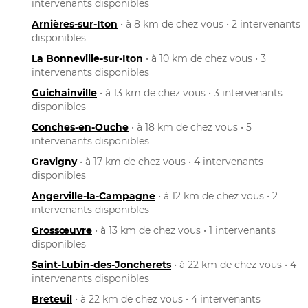
intervenants disponibles
Arnières-sur-Iton
• à 8 km de chez vous • 2 intervenants
disponibles
La Bonneville-sur-Iton
• à 10 km de chez vous • 3
intervenants disponibles
Guichainville
• à 13 km de chez vous • 3 intervenants
disponibles
Conches-en-Ouche
• à 18 km de chez vous • 5
intervenants disponibles
Gravigny
• à 17 km de chez vous • 4 intervenants
disponibles
Angerville-la-Campagne
• à 12 km de chez vous • 2
intervenants disponibles
Grossœuvre
• à 13 km de chez vous • 1 intervenants
disponibles
Saint-Lubin-des-Joncherets
• à 22 km de chez vous • 4
intervenants disponibles
Breteuil
• à 22 km de chez vous • 4 intervenants