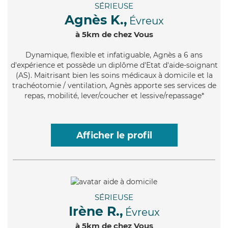
SÉRIEUSE
Agnès K.,
Évreux
à 5km de chez Vous
Dynamique
, flexible et infatiguable, Agnès a 6 ans
d'expérience et possède un diplôme d'Etat d'aide-soignant
(AS). Maitrisant bien les soins médicaux à domicile et la
trachéotomie / ventilation, Agnès apporte ses services de
repas, mobilité, lever/coucher et lessive/repassage*
Afficher le profil
SÉRIEUSE
Irène R.,
Évreux
à 5km de chez Vous