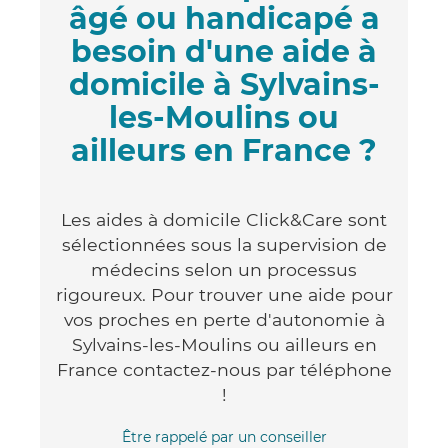
âgé ou handicapé a
besoin d'une aide à
domicile à Sylvains-
les-Moulins ou
ailleurs en France ?
Les aides à domicile Click&Care sont
sélectionnées sous la supervision de
médecins selon un processus
rigoureux. Pour trouver une aide pour
vos proches en perte d'autonomie à
Sylvains-les-Moulins ou ailleurs en
France contactez-nous par téléphone
!
Être rappelé par un conseiller