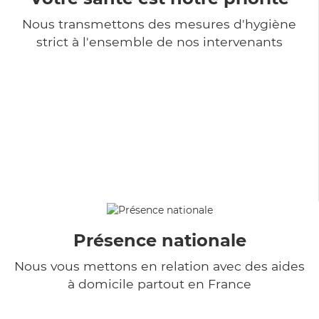
Nous transmettons des mesures d'hygiène
strict à l'ensemble de nos intervenants
Présence nationale
Nous vous mettons en relation avec des aides
à domicile partout en France