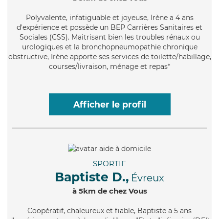
Polyvalente
, infatiguable et joyeuse, Irène a 4 ans
d'expérience et possède un BEP Carrières Sanitaires et
Sociales (CSS). Maitrisant bien les troubles rénaux ou
urologiques et la bronchopneumopathie chronique
obstructive, Irène apporte ses services de toilette/habillage,
courses/livraison, ménage et repas*
Afficher le profil
SPORTIF
Baptiste D.,
Évreux
à 5km de chez Vous
Coopératif
, chaleureux et fiable, Baptiste a 5 ans