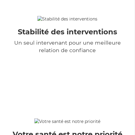
Stabilité des interventions
Un seul intervenant pour une meilleure
relation de confiance
Votre santé est notre priorité