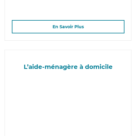
En Savoir Plus
L’aide-ménagère à domicile