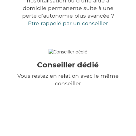
hospitalisation ou d'une aide à
domicile permanente suite à une
perte d'autonomie plus avancée ?
Être rappelé par un conseiller
Conseiller dédié
Vous restez en relation avec le même
conseiller