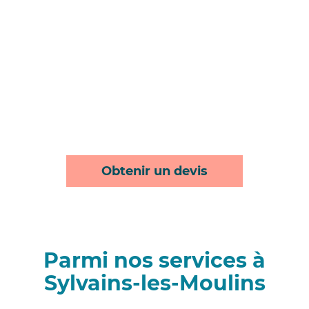
Obtenir un devis
Parmi nos services à
Sylvains-les-Moulins