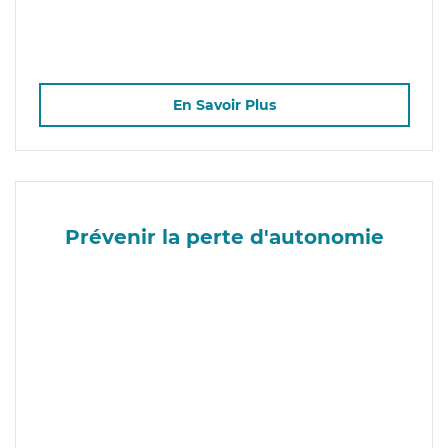
En Savoir Plus
Prévenir la perte d'autonomie