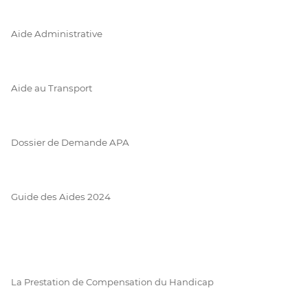
Aide Administrative
Aide au Transport
Dossier de Demande APA
Guide des Aides 2024
La Prestation de Compensation du Handicap