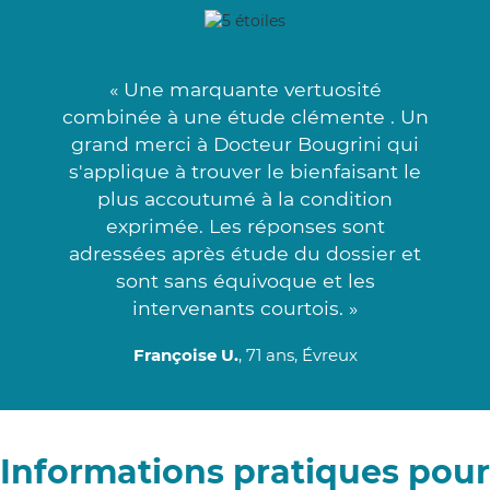
« Une marquante vertuosité
combinée à une étude clémente . Un
grand merci à Docteur Bougrini qui
s'applique à trouver le bienfaisant le
plus accoutumé à la condition
exprimée. Les réponses sont
adressées après étude du dossier et
sont sans équivoque et les
intervenants courtois. »
Françoise U.
, 71 ans, Évreux
Informations pratiques pour