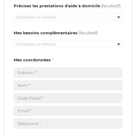
Précisez les prestations d'aide à domicile
choisissez un service
Mes besoins complémentaires
choisissez un service
Mes coordonnées