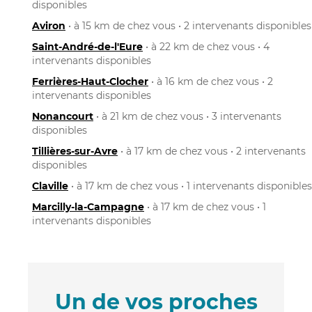
disponibles
Aviron
• à 15 km de chez vous • 2 intervenants disponibles
Saint-André-de-l'Eure
• à 22 km de chez vous • 4
intervenants disponibles
Ferrières-Haut-Clocher
• à 16 km de chez vous • 2
intervenants disponibles
Nonancourt
• à 21 km de chez vous • 3 intervenants
disponibles
Tillières-sur-Avre
• à 17 km de chez vous • 2 intervenants
disponibles
Claville
• à 17 km de chez vous • 1 intervenants disponibles
Marcilly-la-Campagne
• à 17 km de chez vous • 1
intervenants disponibles
Un de vos proches