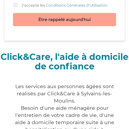
J'accepte les
Conditions Générales d'Utilisation
Être rappelé aujourd'hui
Click&Care, l'aide à domicile
de confiance
Les services aux personnes âgées sont
réalisés par Click&Care à Sylvains-les-
Moulins.
Besoin d'une aide ménagère pour
l'entretien de votre cadre de vie, d'une
aide à domicile temporaire suite à une