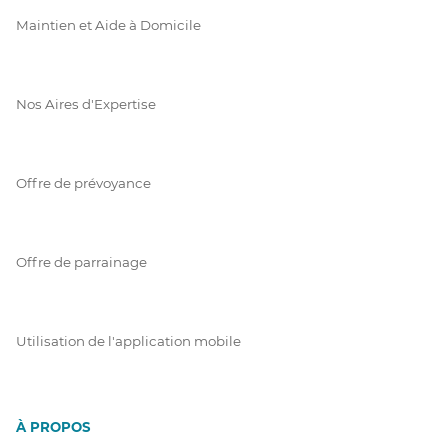
Maintien et Aide à Domicile
Nos Aires d'Expertise
Offre de prévoyance
Offre de parrainage
Utilisation de l'application mobile
À PROPOS