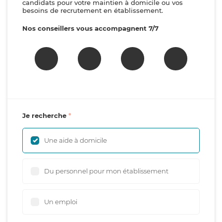
candidats pour votre maintien à domicile ou vos
besoins de recrutement en établissement.
Nos conseillers vous accompagnent 7/7
Je recherche
Une aide à domicile
Du personnel pour mon établissement
Un emploi