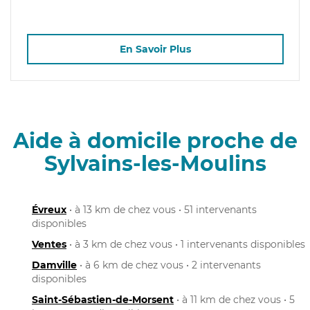
En Savoir Plus
Aide à domicile proche de
Sylvains-les-Moulins
Évreux
• à 13 km de chez vous • 51 intervenants
disponibles
Ventes
• à 3 km de chez vous • 1 intervenants disponibles
Damville
• à 6 km de chez vous • 2 intervenants
disponibles
Saint-Sébastien-de-Morsent
• à 11 km de chez vous • 5