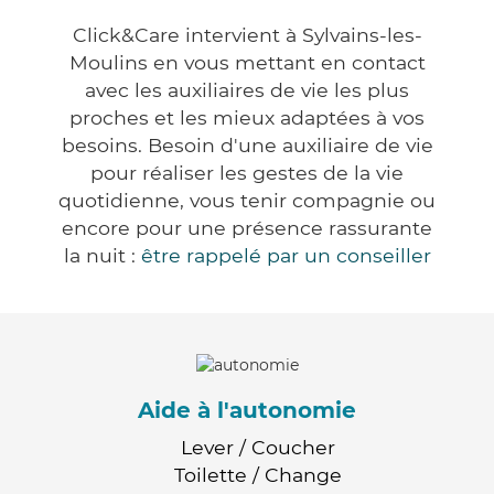
Click&Care intervient à Sylvains-les-
Moulins en vous mettant en contact
avec les auxiliaires de vie les plus
proches et les mieux adaptées à vos
besoins. Besoin d'une auxiliaire de vie
pour réaliser les gestes de la vie
quotidienne, vous tenir compagnie ou
encore pour une présence rassurante
la nuit :
être rappelé par un conseiller
Aide à l'autonomie
Lever / Coucher
Toilette / Change