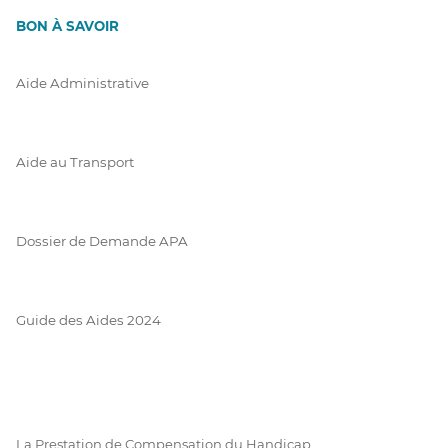
BON À SAVOIR
Aide Administrative
Aide au Transport
Dossier de Demande APA
Guide des Aides 2024
La Prestation de Compensation du Handicap