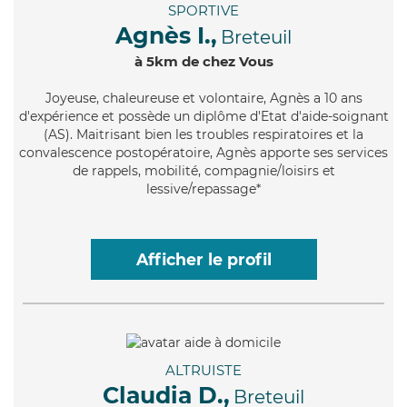
SPORTIVE
Agnès I.,
Breteuil
à 5km de chez Vous
Joyeuse
, chaleureuse et volontaire, Agnès a 10 ans
d'expérience et possède un diplôme d'Etat d'aide-soignant
(AS). Maitrisant bien les troubles respiratoires et la
convalescence postopératoire, Agnès apporte ses services
de rappels, mobilité, compagnie/loisirs et
lessive/repassage*
Afficher le profil
ALTRUISTE
Claudia D.,
Breteuil