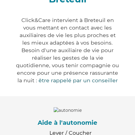
Click&Care intervient à Breteuil en
vous mettant en contact avec les
auxiliaires de vie les plus proches et
les mieux adaptées à vos besoins.
Besoin d'une auxiliaire de vie pour
réaliser les gestes de la vie
quotidienne, vous tenir compagnie ou
encore pour une présence rassurante
la nuit :
être rappelé par un conseiller
Aide à l'autonomie
Lever / Coucher