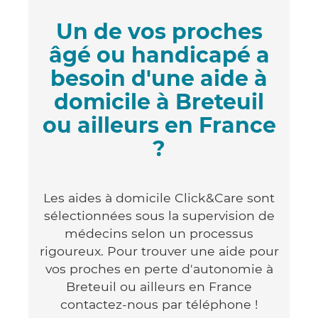
Un de vos proches
âgé ou handicapé a
besoin d'une aide à
domicile à Breteuil
ou ailleurs en France
?
Les aides à domicile Click&Care sont
sélectionnées sous la supervision de
médecins selon un processus
rigoureux. Pour trouver une aide pour
vos proches en perte d'autonomie à
Breteuil ou ailleurs en France
contactez-nous par téléphone !