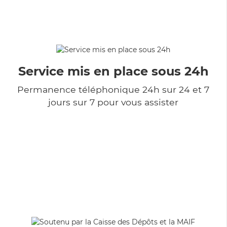
Service mis en place sous 24h
Permanence téléphonique 24h sur 24 et 7
jours sur 7 pour vous assister