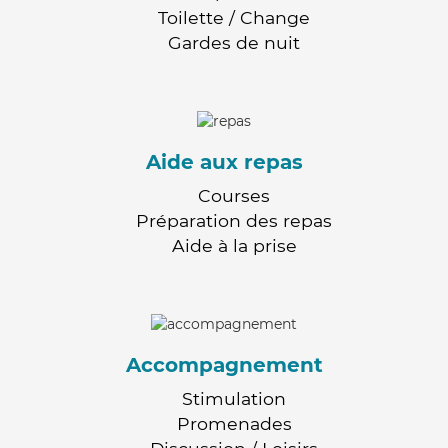
Toilette / Change
Gardes de nuit
Aide aux repas
Courses
Préparation des repas
Aide à la prise
Accompagnement
Stimulation
Promenades