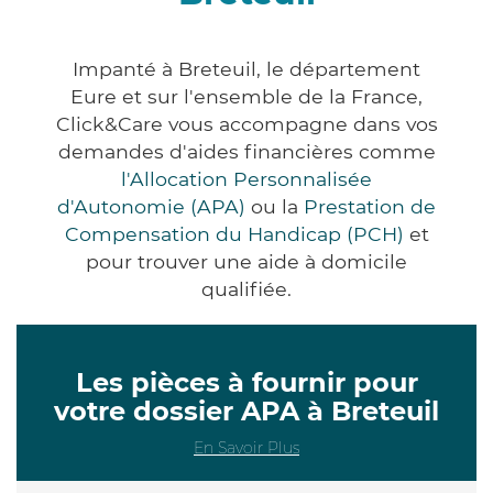
Impanté à Breteuil, le département
Eure et sur l'ensemble de la France,
Click&Care vous accompagne dans vos
demandes d'aides financières comme
l'Allocation Personnalisée
d'Autonomie (APA)
ou la
Prestation de
Compensation du Handicap (PCH)
et
pour trouver une aide à domicile
qualifiée.
Les pièces à fournir pour
votre dossier APA à Breteuil
En Savoir Plus