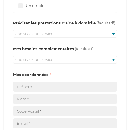
Un emploi
Précisez les prestations d'aide à domicile
choisissez un service
Mes besoins complémentaires
choisissez un service
Mes coordonnées