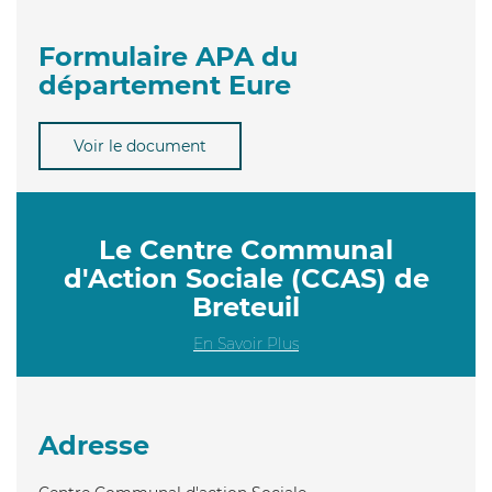
Formulaire APA du
département Eure
Voir le document
Le Centre Communal
d'Action Sociale (CCAS) de
Breteuil
En Savoir Plus
Adresse