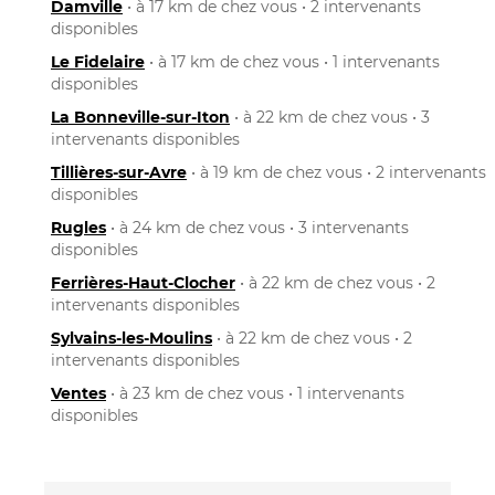
Damville
• à 17 km de chez vous • 2 intervenants
disponibles
Le Fidelaire
• à 17 km de chez vous • 1 intervenants
disponibles
La Bonneville-sur-Iton
• à 22 km de chez vous • 3
intervenants disponibles
Tillières-sur-Avre
• à 19 km de chez vous • 2 intervenants
disponibles
Rugles
• à 24 km de chez vous • 3 intervenants
disponibles
Ferrières-Haut-Clocher
• à 22 km de chez vous • 2
intervenants disponibles
Sylvains-les-Moulins
• à 22 km de chez vous • 2
intervenants disponibles
Ventes
• à 23 km de chez vous • 1 intervenants
disponibles