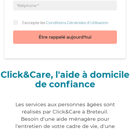
J'accepte les
Conditions Générales d'Utilisation
Être rappelé aujourd'hui
Click&Care, l'aide à domicile
de confiance
Les services aux personnes âgées sont
réalisés par Click&Care à Breteuil.
Besoin d'une aide ménagère pour
l'entretien de votre cadre de vie, d'une