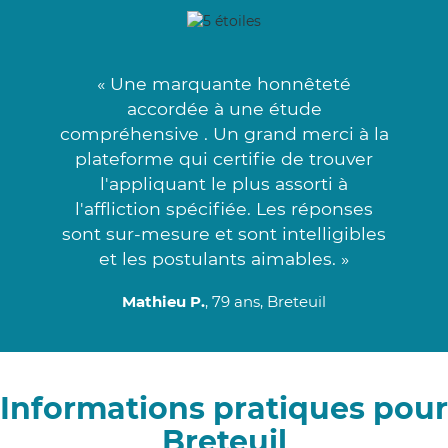
« Une marquante honnêteté
accordée à une étude
compréhensive . Un grand merci à la
plateforme qui certifie de trouver
l'appliquant le plus assorti à
l'affliction spécifiée. Les réponses
sont sur-mesure et sont intelligibles
et les postulants aimables. »
Mathieu P.
, 79 ans, Breteuil
Informations pratiques pour
Breteuil