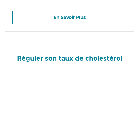
En Savoir Plus
Réguler son taux de cholestérol