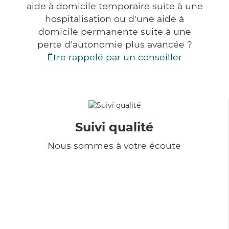
aide à domicile temporaire suite à une
hospitalisation ou d'une aide à
domicile permanente suite à une
perte d'autonomie plus avancée ?
Être rappelé par un conseiller
Suivi qualité
Nous sommes à votre écoute