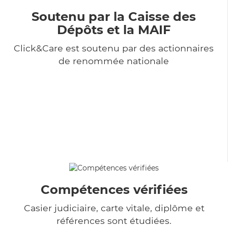
Soutenu par la Caisse des
Dépôts et la MAIF
Click&Care est soutenu par des actionnaires
de renommée nationale
Compétences vérifiées
Casier judiciaire, carte vitale, diplôme et
références sont étudiées.