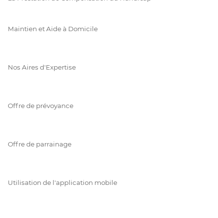
Maintien et Aide à Domicile
Nos Aires d'Expertise
Offre de prévoyance
Offre de parrainage
Utilisation de l'application mobile