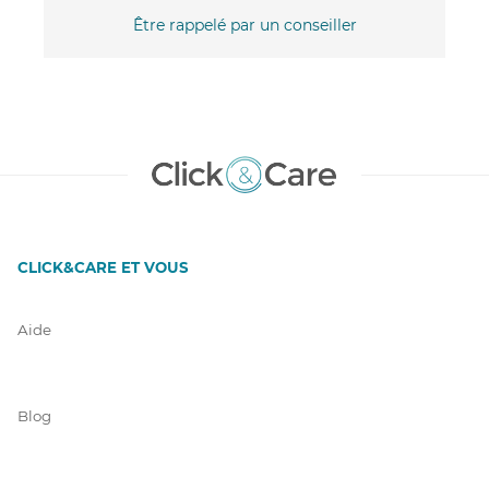
Être rappelé par un conseiller
CLICK&CARE ET VOUS
Aide
Blog