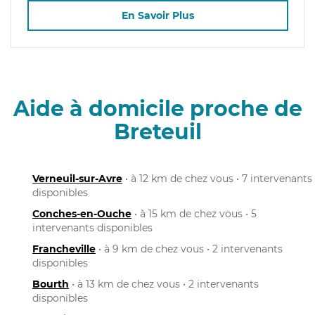
En Savoir Plus
Aide à domicile proche de
Breteuil
Verneuil-sur-Avre
• à 12 km de chez vous • 7 intervenants
disponibles
Conches-en-Ouche
• à 15 km de chez vous • 5
intervenants disponibles
Francheville
• à 9 km de chez vous • 2 intervenants
disponibles
Bourth
• à 13 km de chez vous • 2 intervenants
disponibles