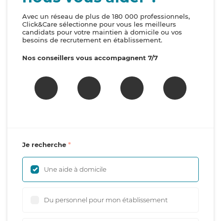
Avec un réseau de plus de 180 000 professionnels,
Click&Care sélectionne pour vous les meilleurs
candidats pour votre maintien à domicile ou vos
besoins de recrutement en établissement.
Nos conseillers vous accompagnent 7/7
Je recherche
Une aide à domicile
Du personnel pour mon établissement