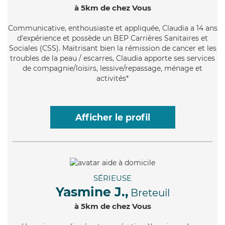
à 5km de chez Vous
Communicative
, enthousiaste et appliquée, Claudia a 14 ans
d'expérience et possède un BEP Carrières Sanitaires et
Sociales (CSS). Maitrisant bien la rémission de cancer et les
troubles de la peau / escarres, Claudia apporte ses services
de compagnie/loisirs, lessive/repassage, ménage et
activités*
Afficher le profil
SÉRIEUSE
Yasmine J.,
Breteuil
à 5km de chez Vous