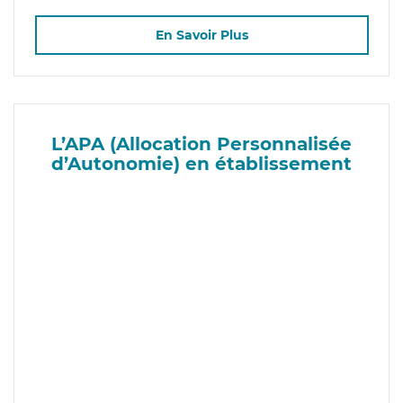
En Savoir Plus
L’APA (Allocation Personnalisée
d’Autonomie) en établissement