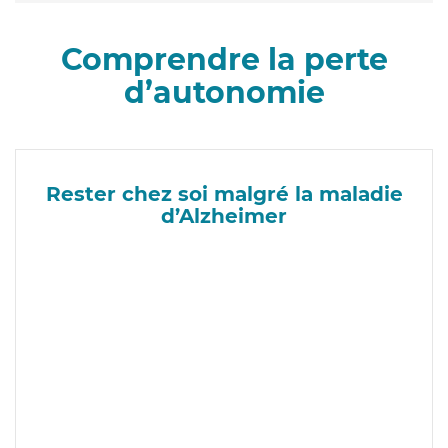
Comprendre la perte
d’autonomie
Rester chez soi malgré la maladie
d’Alzheimer