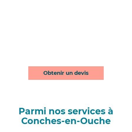
Obtenir un devis
Parmi nos services à
Conches-en-Ouche