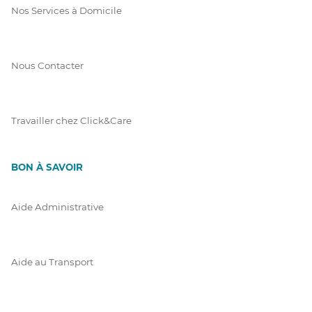
Nos Services à Domicile
Nous Contacter
Travailler chez Click&Care
BON À SAVOIR
Aide Administrative
Aide au Transport