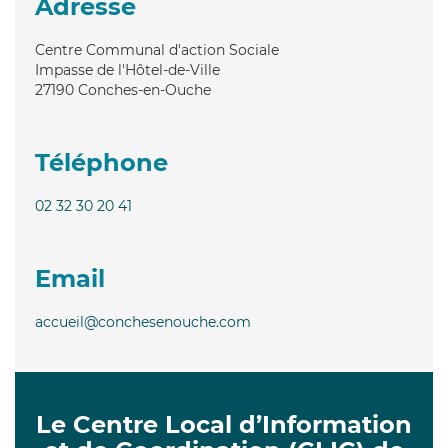
Adresse
Centre Communal d'action Sociale
Impasse de l'Hôtel-de-Ville
27190
Conches-en-Ouche
Téléphone
02 32 30 20 41
Email
accueil@conchesenouche.com
Le Centre Local d’Information