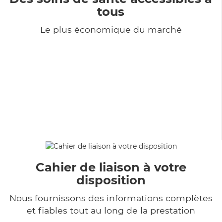
tous
Le plus économique du marché
Cahier de liaison à votre
disposition
Nous fournissons des informations complètes
et fiables tout au long de la prestation