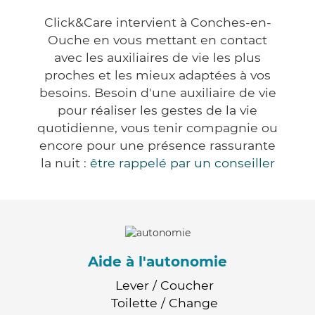
Click&Care intervient à Conches-en-
Ouche en vous mettant en contact
avec les auxiliaires de vie les plus
proches et les mieux adaptées à vos
besoins. Besoin d'une auxiliaire de vie
pour réaliser les gestes de la vie
quotidienne, vous tenir compagnie ou
encore pour une présence rassurante
la nuit :
être rappelé par un conseiller
Aide à l'autonomie
Lever / Coucher
Toilette / Change