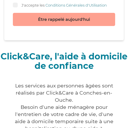
J'accepte les
Conditions Générales d'Utilisation
Être rappelé aujourd'hui
Click&Care, l'aide à domicile
de confiance
Les services aux personnes âgées sont
réalisés par Click&Care à Conches-en-
Ouche.
Besoin d'une aide ménagère pour
l'entretien de votre cadre de vie, d'une
aide à domicile temporaire suite à une