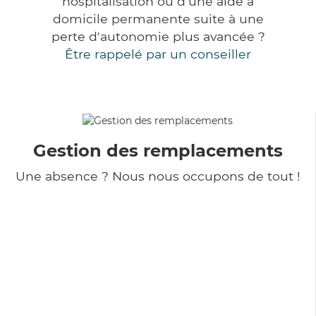
hospitalisation ou d'une aide à
domicile permanente suite à une
perte d'autonomie plus avancée ?
Être rappelé par un conseiller
Gestion des remplacements
Une absence ? Nous nous occupons de tout !