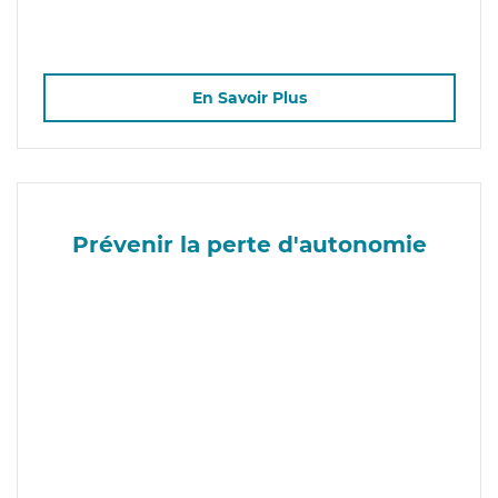
En Savoir Plus
Prévenir la perte d'autonomie