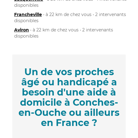
disponibles
Francheville
• à 22 km de chez vous • 2 intervenants
disponibles
Aviron
• à 22 km de chez vous • 2 intervenants
disponibles
Un de vos proches
âgé ou handicapé a
besoin d'une aide à
domicile à Conches-
en-Ouche ou ailleurs
en France ?