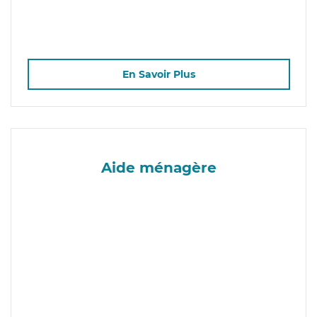
En Savoir Plus
Aide ménagère