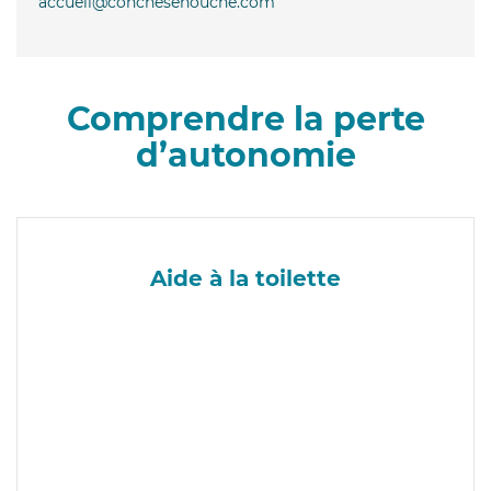
accueil@conchesenouche.com
Comprendre la perte
d’autonomie
Aide à la toilette