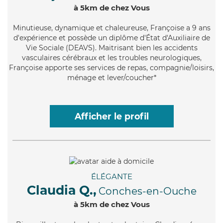
à 5km de chez Vous
Minutieuse
, dynamique et chaleureuse, Françoise a 9 ans
d'expérience et possède un diplôme d'État d'Auxiliaire de
Vie Sociale (DEAVS). Maitrisant bien les accidents
vasculaires cérébraux et les troubles neurologiques,
Françoise apporte ses services de repas, compagnie/loisirs,
ménage et lever/coucher*
Afficher le profil
ÉLÉGANTE
Claudia Q.,
Conches-en-Ouche
à 5km de chez Vous