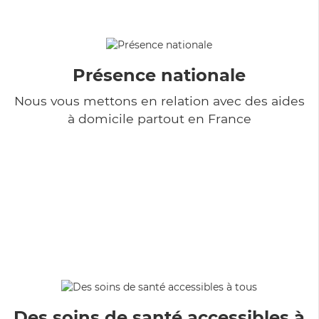
Présence nationale
Nous vous mettons en relation avec des aides
à domicile partout en France
Des soins de santé accessibles à