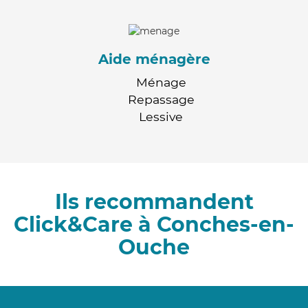
Aide ménagère
Ménage
Repassage
Lessive
Ils recommandent
Click&Care à Conches-en-
Ouche