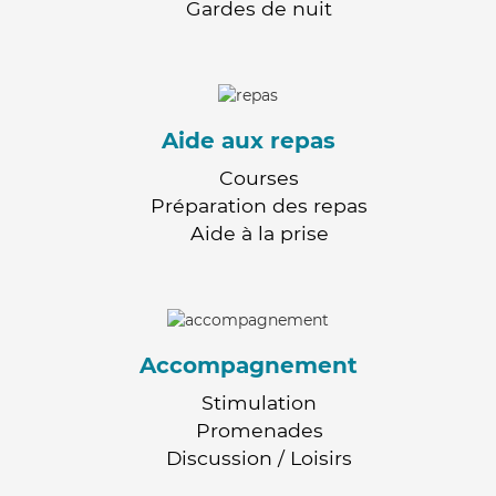
Gardes de nuit
Aide aux repas
Courses
Préparation des repas
Aide à la prise
Accompagnement
Stimulation
Promenades
Discussion / Loisirs