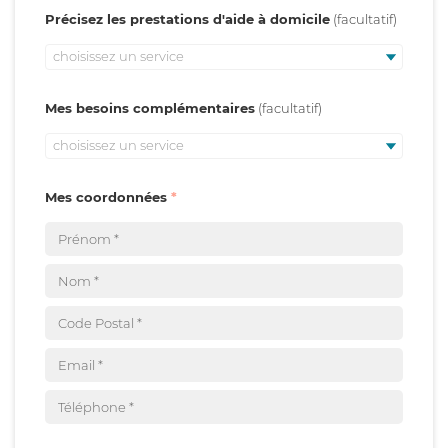
Précisez les prestations d'aide à domicile
choisissez un service
Mes besoins complémentaires
choisissez un service
Mes coordonnées