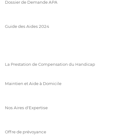
Dossier de Demande APA
Guide des Aides 2024
La Prestation de Compensation du Handicap
Maintien et Aide à Domicile
Nos Aires d'Expertise
Offre de prévoyance