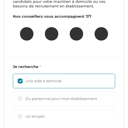
candidats pour votre maintien à domicile ou vos
besoins de recrutement en établissement.
Nos conseillers vous accompagnent 7/7
Je recherche
Une aide à domicile
Du personnel pour mon établissement
Un emploi