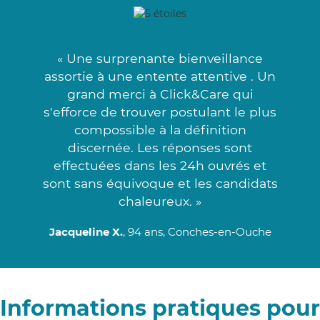
« Une surprenante bienveillance
assortie à une entente attentive . Un
grand merci à Click&Care qui
s'efforce de trouver postulant le plus
compossible à la définition
discernée. Les réponses sont
effectuées dans les 24h ouvrés et
sont sans équivoque et les candidats
chaleureux. »
Jacqueline X.
, 94 ans, Conches-en-Ouche
Informations pratiques pour