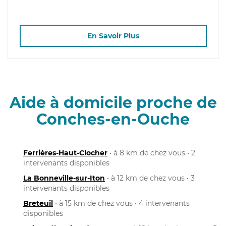
En Savoir Plus
Aide à domicile proche de
Conches-en-Ouche
Ferrières-Haut-Clocher
• à 8 km de chez vous • 2
intervenants disponibles
La Bonneville-sur-Iton
• à 12 km de chez vous • 3
intervenants disponibles
Breteuil
• à 15 km de chez vous • 4 intervenants
disponibles