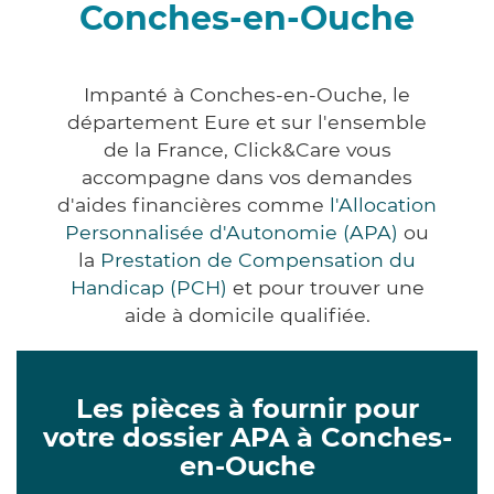
Conches-en-Ouche
Impanté à Conches-en-Ouche, le
département Eure et sur l'ensemble
de la France, Click&Care vous
accompagne dans vos demandes
d'aides financières comme
l'Allocation
Personnalisée d'Autonomie (APA)
ou
la
Prestation de Compensation du
Handicap (PCH)
et pour trouver une
aide à domicile qualifiée.
Les pièces à fournir pour
votre dossier APA à Conches-
en-Ouche