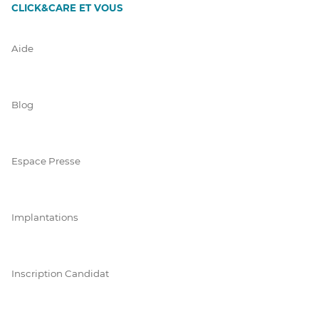
CLICK&CARE ET VOUS
Aide
Blog
Espace Presse
Implantations
Inscription Candidat