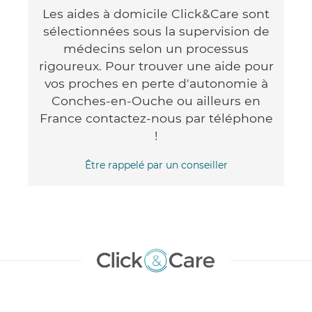
Les aides à domicile Click&Care sont
sélectionnées sous la supervision de
médecins selon un processus
rigoureux. Pour trouver une aide pour
vos proches en perte d'autonomie à
Conches-en-Ouche ou ailleurs en
France contactez-nous par téléphone
!
Être rappelé par un conseiller