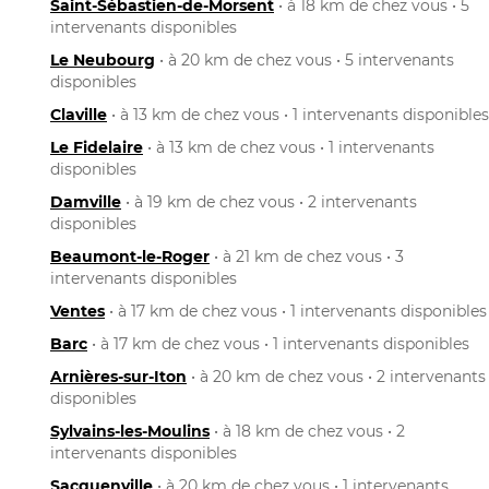
Saint-Sébastien-de-Morsent
• à 18 km de chez vous • 5
intervenants disponibles
Le Neubourg
• à 20 km de chez vous • 5 intervenants
disponibles
Claville
• à 13 km de chez vous • 1 intervenants disponibles
Le Fidelaire
• à 13 km de chez vous • 1 intervenants
disponibles
Damville
• à 19 km de chez vous • 2 intervenants
disponibles
Beaumont-le-Roger
• à 21 km de chez vous • 3
intervenants disponibles
Ventes
• à 17 km de chez vous • 1 intervenants disponibles
Barc
• à 17 km de chez vous • 1 intervenants disponibles
Arnières-sur-Iton
• à 20 km de chez vous • 2 intervenants
disponibles
Sylvains-les-Moulins
• à 18 km de chez vous • 2
intervenants disponibles
Sacquenville
• à 20 km de chez vous • 1 intervenants