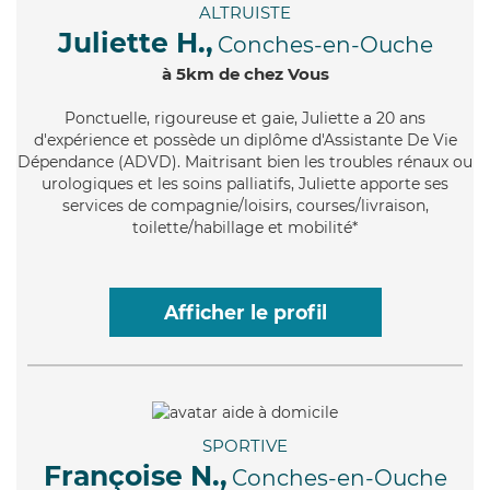
ALTRUISTE
Juliette H.,
Conches-en-Ouche
à 5km de chez Vous
Ponctuelle
, rigoureuse et gaie, Juliette a 20 ans
d'expérience et possède un diplôme d'Assistante De Vie
Dépendance (ADVD). Maitrisant bien les troubles rénaux ou
urologiques et les soins palliatifs, Juliette apporte ses
services de compagnie/loisirs, courses/livraison,
toilette/habillage et mobilité*
Afficher le profil
SPORTIVE
Françoise N.,
Conches-en-Ouche