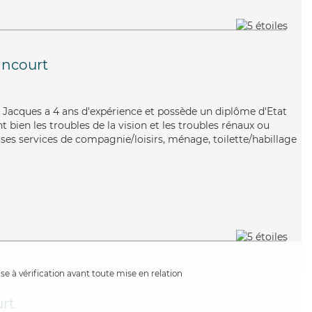
ncourt
x, Jacques a 4 ans d'expérience et possède un diplôme d'Etat
t bien les troubles de la vision et les troubles rénaux ou
ses services de compagnie/loisirs, ménage, toilette/habillage
e à vérification avant toute mise en relation
rt