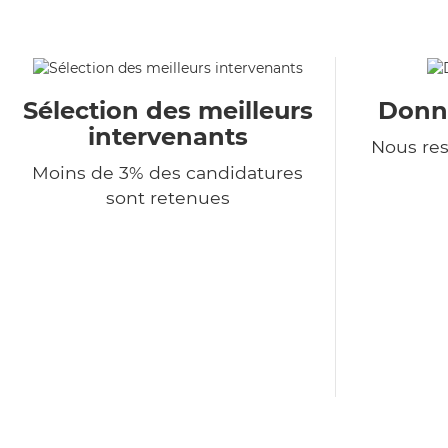
Sélection des meilleurs
Donné
intervenants
Nous re
Moins de 3% des candidatures
sont retenues