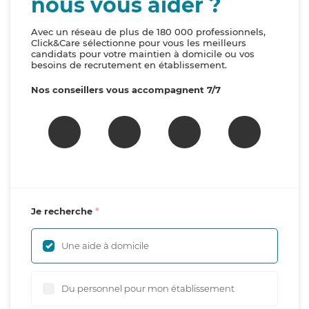
nous vous aider ?
Avec un réseau de plus de 180 000 professionnels,
Click&Care sélectionne pour vous les meilleurs
candidats pour votre maintien à domicile ou vos
besoins de recrutement en établissement.
Nos conseillers vous accompagnent 7/7
Je recherche
Une aide à domicile
Du personnel pour mon établissement