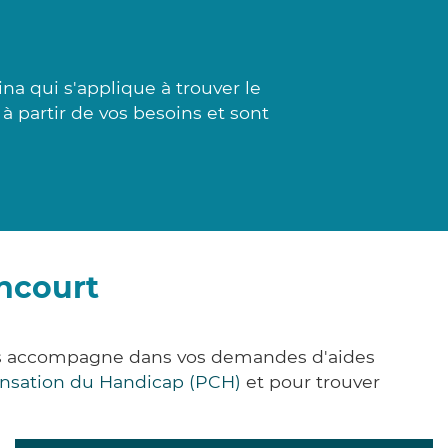
na qui s'applique à trouver le
 à partir de vos besoins et sont
ncourt
ous accompagne dans vos demandes d'aides
nsation du Handicap (PCH)
et pour trouver