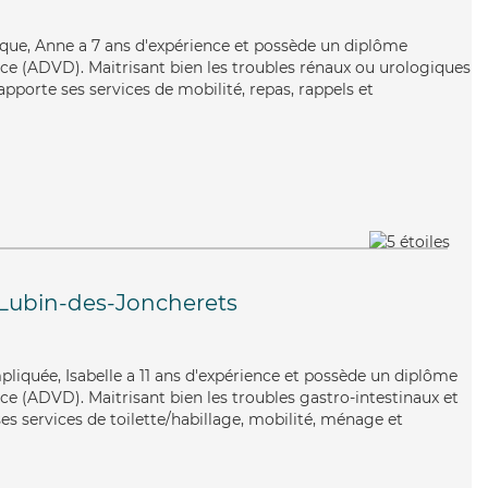
ique, Anne a 7 ans d'expérience et possède un diplôme
e (ADVD). Maitrisant bien les troubles rénaux ou urologiques
apporte ses services de mobilité, repas, rappels et
-Lubin-des-Joncherets
mpliquée, Isabelle a 11 ans d'expérience et possède un diplôme
e (ADVD). Maitrisant bien les troubles gastro-intestinaux et
es services de toilette/habillage, mobilité, ménage et