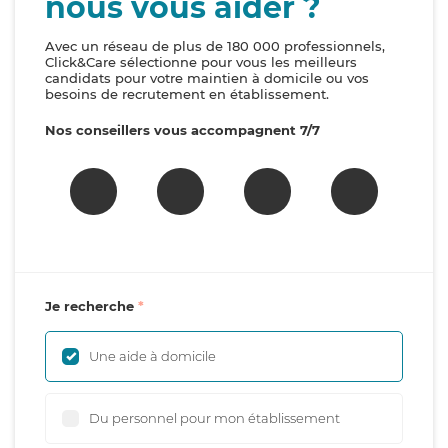
nous vous aider ?
Avec un réseau de plus de 180 000 professionnels,
Click&Care sélectionne pour vous les meilleurs
candidats pour votre maintien à domicile ou vos
besoins de recrutement en établissement.
Nos conseillers vous accompagnent 7/7
Je recherche
Une aide à domicile
Du personnel pour mon établissement