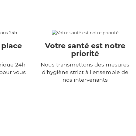
 place
Votre santé est notre
priorité
nique 24h
Nous transmettons des mesures
 pour vous
d'hygiène strict à l'ensemble de
nos intervenants