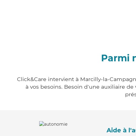
Parmi 
Click&Care intervient à Marcilly-la-Campagn
à vos besoins. Besoin d'une auxiliaire de
prés
Aide à l