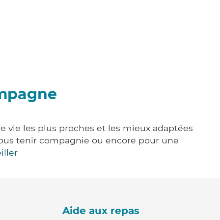
ampagne
e vie les plus proches et les mieux adaptées
e, vous tenir compagnie ou encore pour une
iller
Aide aux repas