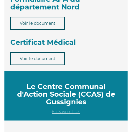
département Nord
Voir le document
Certificat Médical
Voir le document
Le Centre Communal
d'Action Sociale (CCAS) de
Gussignies
En Savoir Plus