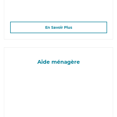
En Savoir Plus
Aide ménagère