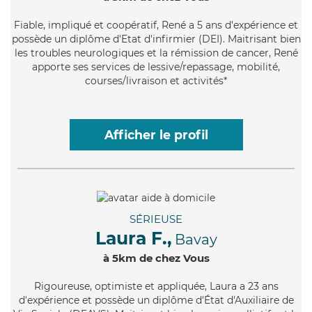
Fiable
, impliqué et coopératif, René a 5 ans d'expérience et
possède un diplôme d'Etat d'infirmier (DEI). Maitrisant bien
les troubles neurologiques et la rémission de cancer, René
apporte ses services de lessive/repassage, mobilité,
courses/livraison et activités*
Afficher le profil
SÉRIEUSE
Laura F.,
Bavay
à 5km de chez Vous
Rigoureuse
, optimiste et appliquée, Laura a 23 ans
d'expérience et possède un diplôme d'État d'Auxiliaire de