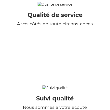
Qualité de service
A vos côtés en toute circonstances
Suivi qualité
Nous sommes à votre écoute