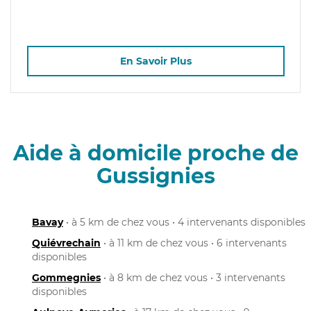
En Savoir Plus
Aide à domicile proche de
Gussignies
Bavay
• à 5 km de chez vous • 4 intervenants disponibles
Quiévrechain
• à 11 km de chez vous • 6 intervenants
disponibles
Gommegnies
• à 8 km de chez vous • 3 intervenants
disponibles