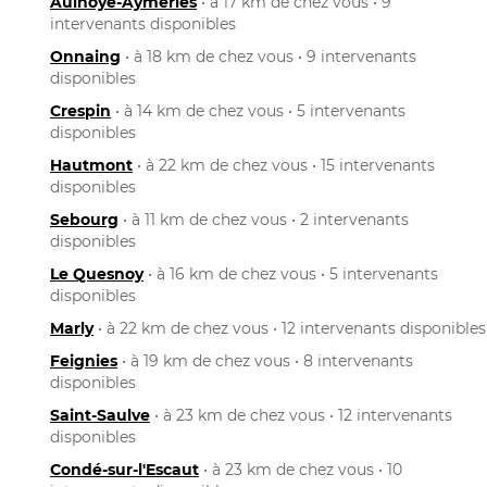
Aulnoye-Aymeries
• à 17 km de chez vous • 9
intervenants disponibles
Onnaing
• à 18 km de chez vous • 9 intervenants
disponibles
Crespin
• à 14 km de chez vous • 5 intervenants
disponibles
Hautmont
• à 22 km de chez vous • 15 intervenants
disponibles
Sebourg
• à 11 km de chez vous • 2 intervenants
disponibles
Le Quesnoy
• à 16 km de chez vous • 5 intervenants
disponibles
Marly
• à 22 km de chez vous • 12 intervenants disponibles
Feignies
• à 19 km de chez vous • 8 intervenants
disponibles
Saint-Saulve
• à 23 km de chez vous • 12 intervenants
disponibles
Condé-sur-l'Escaut
• à 23 km de chez vous • 10