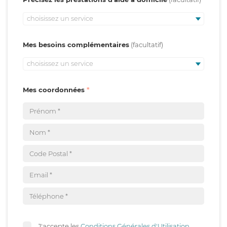
choisissez un service
Mes besoins complémentaires
choisissez un service
Mes coordonnées
J'accepte les
Conditions Générales d'Utilisation