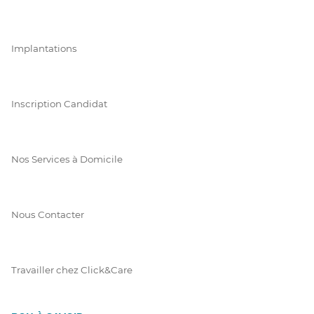
Implantations
Inscription Candidat
Nos Services à Domicile
Nous Contacter
Travailler chez Click&Care