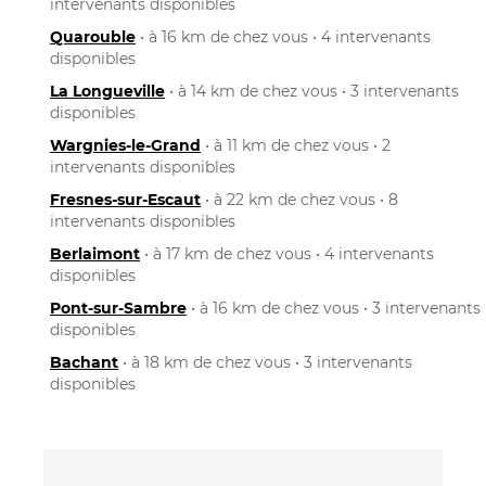
intervenants disponibles
Quarouble
• à 16 km de chez vous • 4 intervenants
disponibles
La Longueville
• à 14 km de chez vous • 3 intervenants
disponibles
Wargnies-le-Grand
• à 11 km de chez vous • 2
intervenants disponibles
Fresnes-sur-Escaut
• à 22 km de chez vous • 8
intervenants disponibles
Berlaimont
• à 17 km de chez vous • 4 intervenants
disponibles
Pont-sur-Sambre
• à 16 km de chez vous • 3 intervenants
disponibles
Bachant
• à 18 km de chez vous • 3 intervenants
disponibles