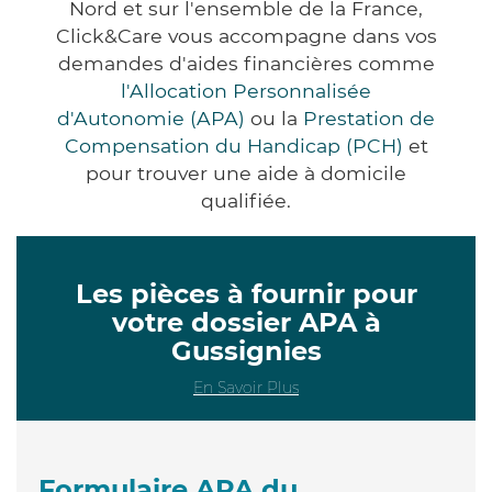
Nord et sur l'ensemble de la France,
Click&Care vous accompagne dans vos
demandes d'aides financières comme
l'Allocation Personnalisée
d'Autonomie (APA)
ou la
Prestation de
Compensation du Handicap (PCH)
et
pour trouver une aide à domicile
qualifiée.
Les pièces à fournir pour
votre dossier APA à
Gussignies
En Savoir Plus
Formulaire APA du