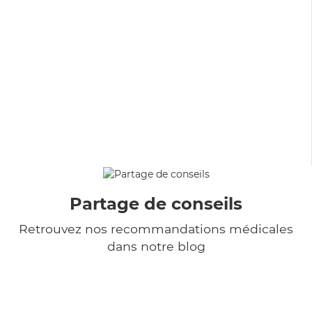
Partage de conseils
Retrouvez nos recommandations médicales
dans notre blog