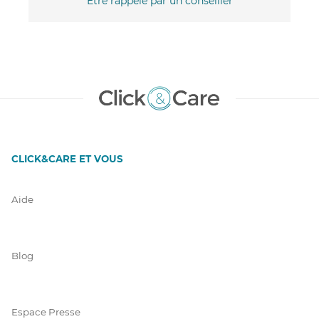
Être rappelé par un conseiller
CLICK&CARE ET VOUS
Aide
Blog
Espace Presse