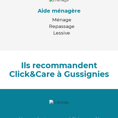
Aide ménagère
Ménage
Repassage
Lessive
Ils recommandent
Click&Care à Gussignies