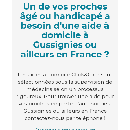
Un de vos proches
âgé ou handicapé a
besoin d'une aide à
domicile à
Gussignies ou
ailleurs en France ?
Les aides à domicile Click&Care sont
sélectionnées sous la supervision de
médecins selon un processus
rigoureux. Pour trouver une aide pour
vos proches en perte d'autonomie à
Gussignies ou ailleurs en France
contactez-nous par téléphone !