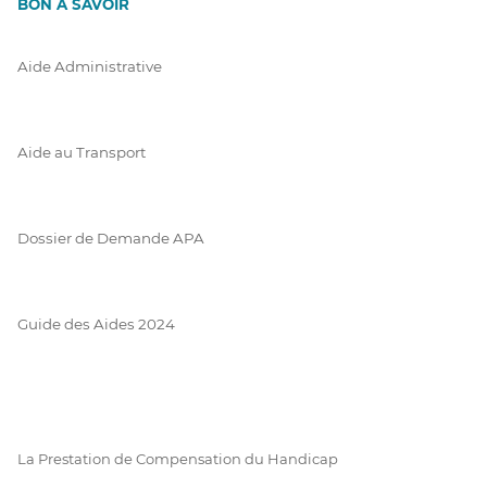
BON À SAVOIR
Aide Administrative
Aide au Transport
Dossier de Demande APA
Guide des Aides 2024
La Prestation de Compensation du Handicap