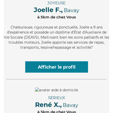
JOYEUSE
Joelle F.,
Bavay
à 5km de chez Vous
Chaleureuse
, rigoureuse et ponctuelle, Joelle a 9 ans
d'expérience et possède un diplôme d'État d'Auxiliaire de
Vie Sociale (DEAVS). Maitrisant bien les soins palliatifs et les
troubles moteurs, Joelle apporte ses services de repas,
transports, lessive/repassage et activités*
Afficher le profil
SÉRIEUX
René X.,
Bavay
à 5km de chez Vous