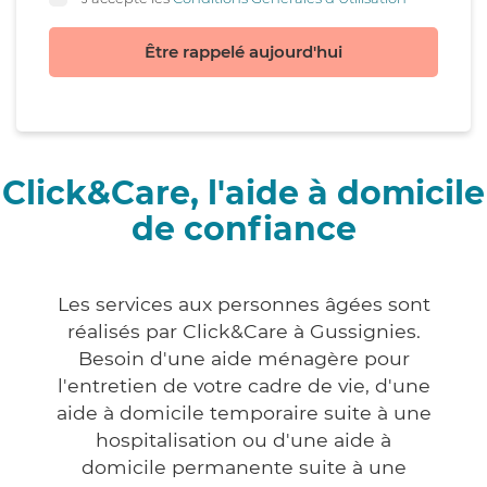
Être rappelé aujourd'hui
Click&Care, l'aide à domicile
de confiance
Les services aux personnes âgées sont
réalisés par Click&Care à Gussignies.
Besoin d'une aide ménagère pour
l'entretien de votre cadre de vie, d'une
aide à domicile temporaire suite à une
hospitalisation ou d'une aide à
domicile permanente suite à une