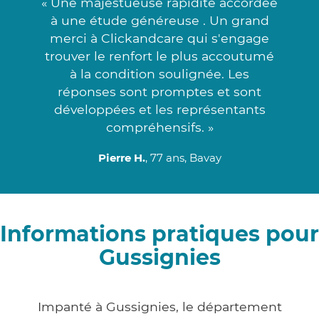
« Une majestueuse rapidité accordée
à une étude généreuse . Un grand
merci à Clickandcare qui s'engage
trouver le renfort le plus accoutumé
à la condition soulignée. Les
réponses sont promptes et sont
développées et les représentants
compréhensifs. »
Pierre H.
, 77 ans, Bavay
Informations pratiques pour
Gussignies
Impanté à Gussignies, le département