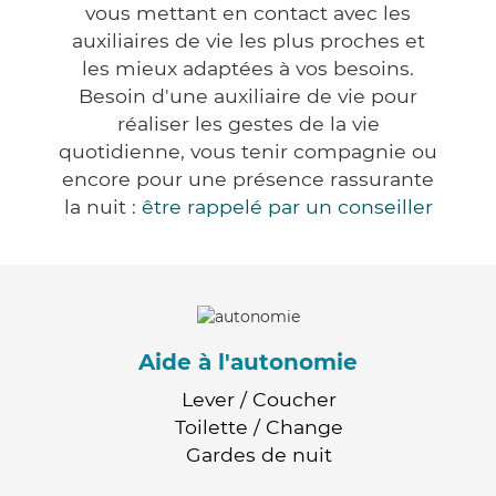
vous mettant en contact avec les
auxiliaires de vie les plus proches et
les mieux adaptées à vos besoins.
Besoin d'une auxiliaire de vie pour
réaliser les gestes de la vie
quotidienne, vous tenir compagnie ou
encore pour une présence rassurante
la nuit :
être rappelé par un conseiller
Aide à l'autonomie
Lever / Coucher
Toilette / Change
Gardes de nuit