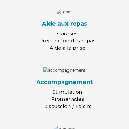
Aide aux repas
Courses
Préparation des repas
Aide à la prise
Accompagnement
Stimulation
Promenades
Discussion / Loisirs