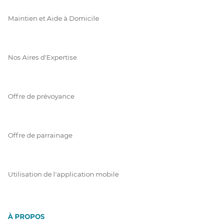
Maintien et Aide à Domicile
Nos Aires d'Expertise
Offre de prévoyance
Offre de parrainage
Utilisation de l'application mobile
À PROPOS