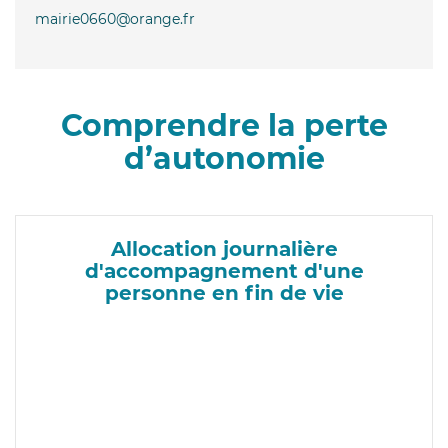
mairie0660@orange.fr
Comprendre la perte
d’autonomie
Allocation journalière
d'accompagnement d'une
personne en fin de vie