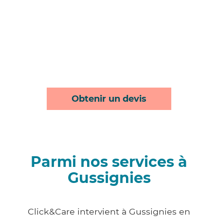
Obtenir un devis
Parmi nos services à
Gussignies
Click&Care intervient à Gussignies en