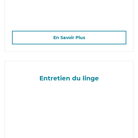
En Savoir Plus
Entretien du linge