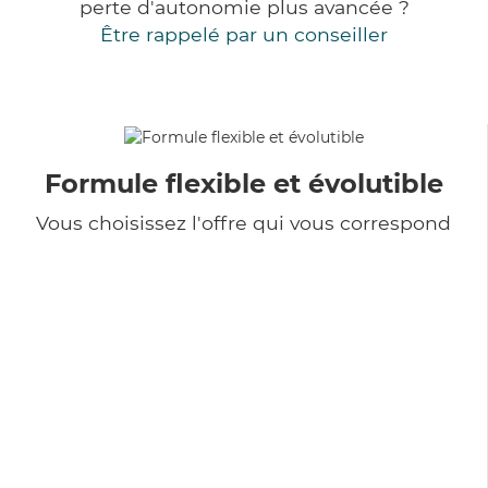
perte d'autonomie plus avancée ?
Être rappelé par un conseiller
Formule flexible et évolutible
Vous choisissez l'offre qui vous correspond