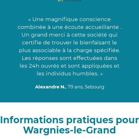
« Une magnifique conscience
combinée à une écoute accueillante .
Un grand merci à cette société qui
certifie de trouver le bienfaisant le
plus associable à la charge spécifiée.
Les réponses sont effectuées dans
les 24h ouvrés et sont appliquées et
les individus humbles. »
Alexandre N.
, 79 ans, Sebourg
Informations pratiques pour
Wargnies-le-Grand