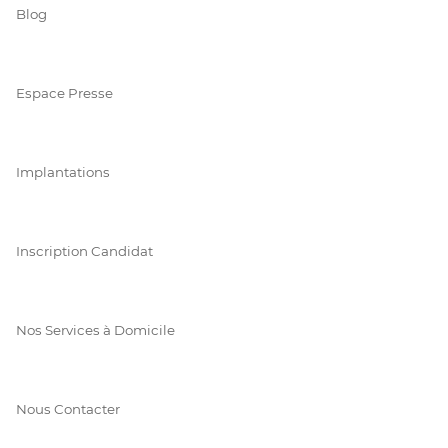
Blog
Espace Presse
Implantations
Inscription Candidat
Nos Services à Domicile
Nous Contacter