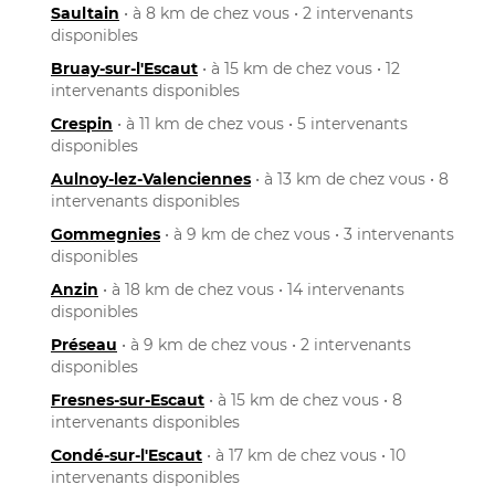
Saultain
• à 8 km de chez vous • 2 intervenants
disponibles
Bruay-sur-l'Escaut
• à 15 km de chez vous • 12
intervenants disponibles
Crespin
• à 11 km de chez vous • 5 intervenants
disponibles
Aulnoy-lez-Valenciennes
• à 13 km de chez vous • 8
intervenants disponibles
Gommegnies
• à 9 km de chez vous • 3 intervenants
disponibles
Anzin
• à 18 km de chez vous • 14 intervenants
disponibles
Préseau
• à 9 km de chez vous • 2 intervenants
disponibles
Fresnes-sur-Escaut
• à 15 km de chez vous • 8
intervenants disponibles
Condé-sur-l'Escaut
• à 17 km de chez vous • 10
intervenants disponibles