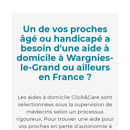
Un de vos proches
âgé ou handicapé a
besoin d'une aide à
domicile à Wargnies-
le-Grand ou ailleurs
en France ?
Les aides à domicile Click&Care sont
sélectionnées sous la supervision de
médecins selon un processus
rigoureux. Pour trouver une aide pour
vos proches en perte d'autonomie à