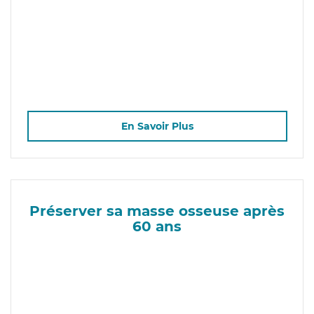
En Savoir Plus
Préserver sa masse osseuse après
60 ans