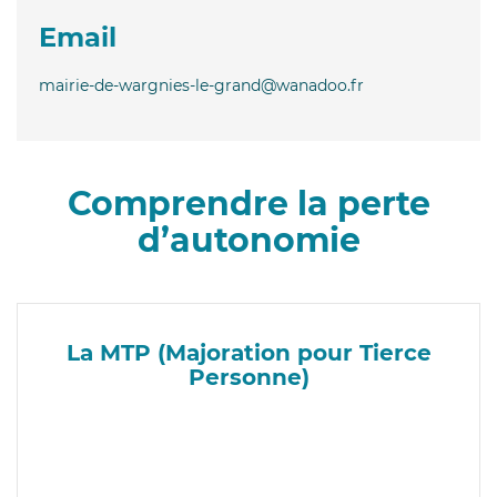
Email
mairie-de-wargnies-le-grand@wanadoo.fr
Comprendre la perte
d’autonomie
La MTP (Majoration pour Tierce
Personne)