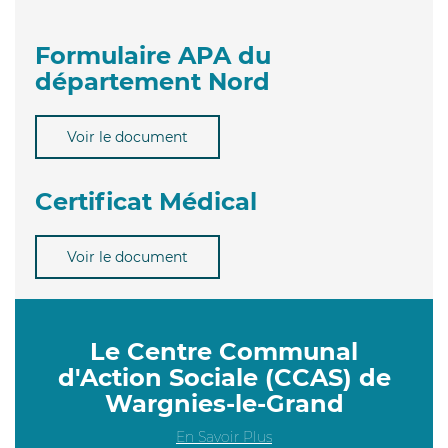
Formulaire APA du
département Nord
Voir le document
Certificat Médical
Voir le document
Le Centre Communal
d'Action Sociale (CCAS) de
Wargnies-le-Grand
En Savoir Plus