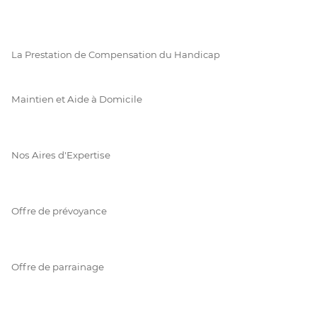
La Prestation de Compensation du Handicap
Maintien et Aide à Domicile
Nos Aires d'Expertise
Offre de prévoyance
Offre de parrainage