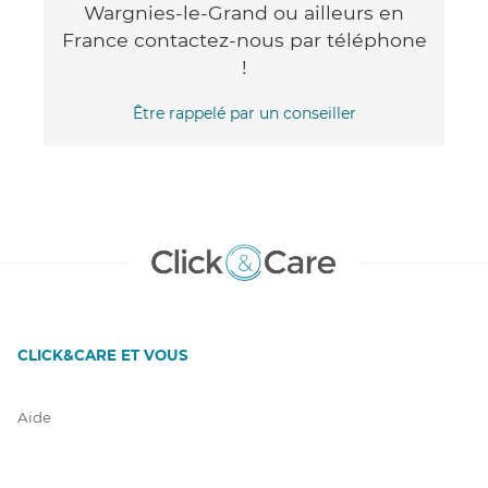
Wargnies-le-Grand ou ailleurs en
France contactez-nous par téléphone
!
Être rappelé par un conseiller
CLICK&CARE ET VOUS
Aide