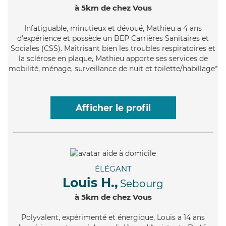
à 5km de chez Vous
Infatiguable
, minutieux et dévoué, Mathieu a 4 ans
d'expérience et possède un BEP Carrières Sanitaires et
Sociales (CSS). Maitrisant bien les troubles respiratoires et
la sclérose en plaque, Mathieu apporte ses services de
mobilité, ménage, surveillance de nuit et toilette/habillage*
Afficher le profil
ÉLÉGANT
Louis H.,
Sebourg
à 5km de chez Vous
Polyvalent
, expérimenté et énergique, Louis a 14 ans