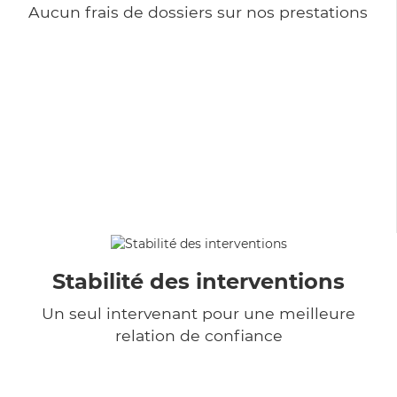
Aucun frais de dossiers sur nos prestations
Stabilité des interventions
Un seul intervenant pour une meilleure
relation de confiance