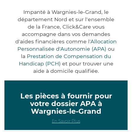
Impanté à Wargnies-le-Grand, le
département Nord et sur l'ensemble
de la France, Click&Care vous
accompagne dans vos demandes
d'aides financières comme
l'Allocation
Personnalisée d'Autonomie (APA)
ou
la
Prestation de Compensation du
Handicap (PCH)
et pour trouver une
aide à domicile qualifiée.
Les pièces à fournir pour
votre dossier APA à
Wargnies-le-Grand
En Savoir Plus