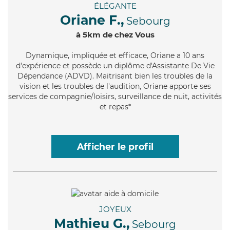
ÉLÉGANTE
Oriane F.,
Sebourg
à 5km de chez Vous
Dynamique
, impliquée et efficace, Oriane a 10 ans
d'expérience et possède un diplôme d'Assistante De Vie
Dépendance (ADVD). Maitrisant bien les troubles de la
vision et les troubles de l'audition, Oriane apporte ses
services de compagnie/loisirs, surveillance de nuit, activités
et repas*
Afficher le profil
JOYEUX
Mathieu G.,
Sebourg