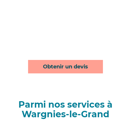
Obtenir un devis
Parmi nos services à
Wargnies-le-Grand