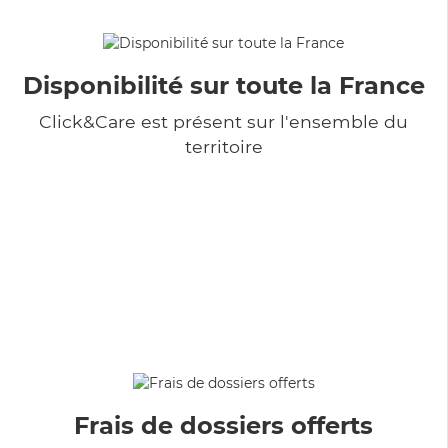
Disponibilité sur toute la France
Click&Care est présent sur l'ensemble du
territoire
Frais de dossiers offerts