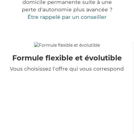
domicile permanente suite à une
perte d'autonomie plus avancée ?
Être rappelé par un conseiller
Formule flexible et évolutible
Vous choisissez l'offre qui vous correspond