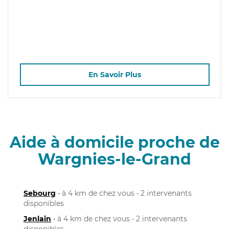
En Savoir Plus
Aide à domicile proche de
Wargnies-le-Grand
Sebourg
• à 4 km de chez vous • 2 intervenants
disponibles
Jenlain
• à 4 km de chez vous • 2 intervenants
disponibles