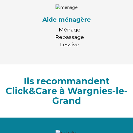
Aide ménagère
Ménage
Repassage
Lessive
Ils recommandent
Click&Care à Wargnies-le-
Grand