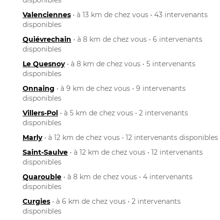
Valenciennes
• à 13 km de chez vous • 43 intervenants
disponibles
Quiévrechain
• à 8 km de chez vous • 6 intervenants
disponibles
Le Quesnoy
• à 8 km de chez vous • 5 intervenants
disponibles
Onnaing
• à 9 km de chez vous • 9 intervenants
disponibles
Villers-Pol
• à 5 km de chez vous • 2 intervenants
disponibles
Marly
• à 12 km de chez vous • 12 intervenants disponibles
Saint-Saulve
• à 12 km de chez vous • 12 intervenants
disponibles
Quarouble
• à 8 km de chez vous • 4 intervenants
disponibles
Curgies
• à 6 km de chez vous • 2 intervenants
disponibles