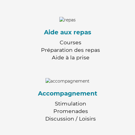
Aide aux repas
Courses
Préparation des repas
Aide à la prise
Accompagnement
Stimulation
Promenades
Discussion / Loisirs