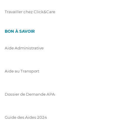
Travailler chez Click&Care
BON À SAVOIR
Aide Administrative
Aide au Transport
Dossier de Demande APA
Guide des Aides 2024