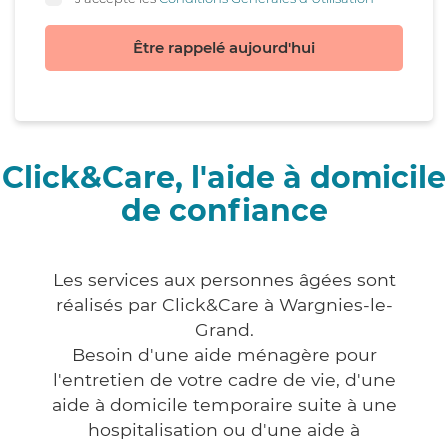
Être rappelé aujourd'hui
Click&Care, l'aide à domicile
de confiance
Les services aux personnes âgées sont
réalisés par Click&Care à Wargnies-le-
Grand.
Besoin d'une aide ménagère pour
l'entretien de votre cadre de vie, d'une
aide à domicile temporaire suite à une
hospitalisation ou d'une aide à