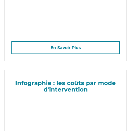
En Savoir Plus
Infographie : les coûts par mode
d'intervention