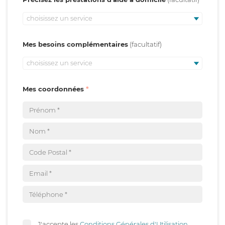
choisissez un service
Mes besoins complémentaires
choisissez un service
Mes coordonnées
J'accepte les
Conditions Générales d'Utilisation