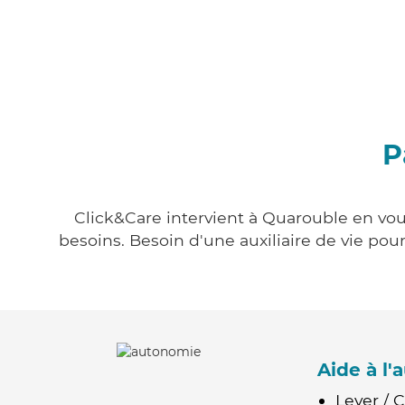
P
Click&Care intervient à Quarouble en vous
besoins. Besoin d'une auxiliaire de vie po
Aide à l
Lever / 