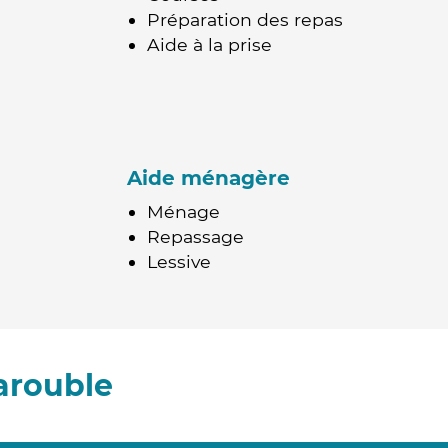
Préparation des repas
Aide à la prise
Aide ménagère
Ménage
Repassage
Lessive
arouble