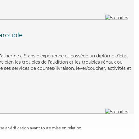
arouble
, Catherine a 9 ans d'expérience et possède un diplôme d'Etat
t bien les troubles de l'audition et les troubles rénaux ou
 ses services de courses/livraison, lever/coucher, activités et
e à vérification avant toute mise en relation