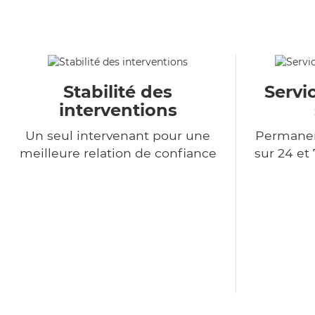
Stabilité des
Servi
interventions
Un seul intervenant pour une
Permanen
meilleure relation de confiance
sur 24 et 