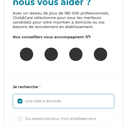
nous vous aider ?
Avec un réseau de plus de 180 000 professionnels,
Click&Care sélectionne pour vous les meilleurs
candidats pour votre maintien à domicile ou vos
besoins de recrutement en établissement.
Nos conseillers vous accompagnent 7/7
Je recherche
Une aide à domicile
Du personnel pour mon établissement