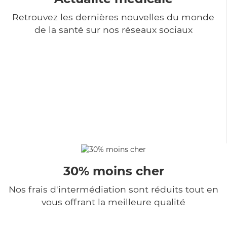
Retrouvez les dernières nouvelles du monde
de la santé sur nos réseaux sociaux
30% moins cher
Nos frais d'intermédiation sont réduits tout en
vous offrant la meilleure qualité