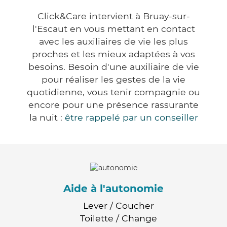
Click&Care intervient à Bruay-sur-
l'Escaut en vous mettant en contact
avec les auxiliaires de vie les plus
proches et les mieux adaptées à vos
besoins. Besoin d'une auxiliaire de vie
pour réaliser les gestes de la vie
quotidienne, vous tenir compagnie ou
encore pour une présence rassurante
la nuit :
être rappelé par un conseiller
Aide à l'autonomie
Lever / Coucher
Toilette / Change