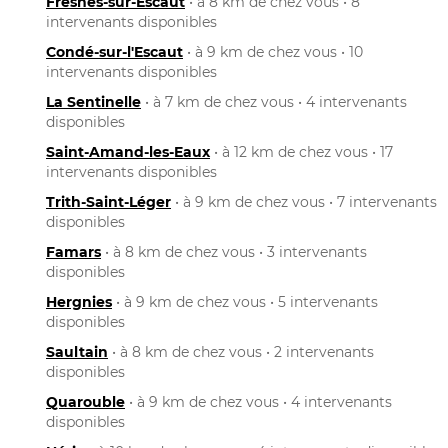
Fresnes-sur-Escaut
• à 8 km de chez vous • 8
intervenants disponibles
Condé-sur-l'Escaut
• à 9 km de chez vous • 10
intervenants disponibles
La Sentinelle
• à 7 km de chez vous • 4 intervenants
disponibles
Saint-Amand-les-Eaux
• à 12 km de chez vous • 17
intervenants disponibles
Trith-Saint-Léger
• à 9 km de chez vous • 7 intervenants
disponibles
Famars
• à 8 km de chez vous • 3 intervenants
disponibles
Hergnies
• à 9 km de chez vous • 5 intervenants
disponibles
Saultain
• à 8 km de chez vous • 2 intervenants
disponibles
Quarouble
• à 9 km de chez vous • 4 intervenants
disponibles