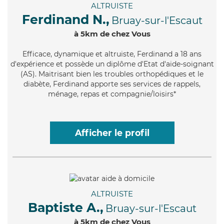
ALTRUISTE
Ferdinand N.,
Bruay-sur-l'Escaut
à 5km de chez Vous
Efficace
, dynamique et altruiste, Ferdinand a 18 ans
d'expérience et possède un diplôme d'Etat d'aide-soignant
(AS). Maitrisant bien les troubles orthopédiques et le
diabète, Ferdinand apporte ses services de rappels,
ménage, repas et compagnie/loisirs*
Afficher le profil
ALTRUISTE
Baptiste A.,
Bruay-sur-l'Escaut
à 5km de chez Vous