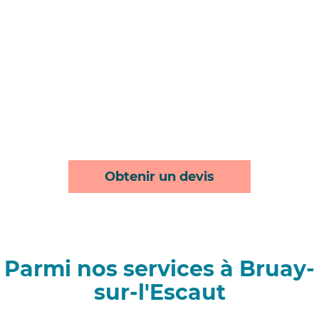
Obtenir un devis
Parmi nos services à Bruay-
sur-l'Escaut