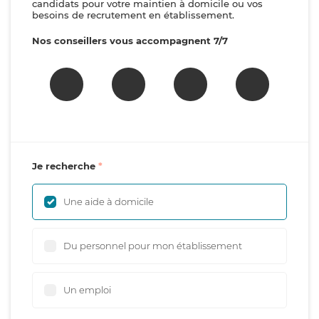
candidats pour votre maintien à domicile ou vos
besoins de recrutement en établissement.
Nos conseillers vous accompagnent 7/7
Je recherche
Une aide à domicile
Du personnel pour mon établissement
Un emploi