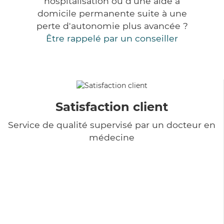
hospitalisation ou d'une aide à
domicile permanente suite à une
perte d'autonomie plus avancée ?
Être rappelé par un conseiller
Satisfaction client
Service de qualité supervisé par un docteur en
médecine