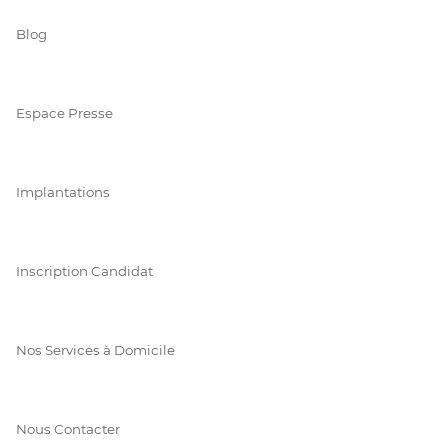
Blog
Espace Presse
Implantations
Inscription Candidat
Nos Services à Domicile
Nous Contacter