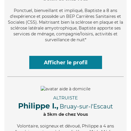
Ponctuel
, bienveillant et impliqué, Baptiste a 8 ans
d'expérience et possède un BEP Carrières Sanitaires et
Sociales (CSS). Maitrisant bien la sclérose en plaque et la
sclérose latérale amyotrophique, Baptiste apporte ses
services de ménage, compagnie/loisirs, activités et
surveillance de nuit*
Afficher le profil
ALTRUISTE
Philippe I.,
Bruay-sur-l'Escaut
à 5km de chez Vous
Volontaire
, soigneux et dévoué, Philippe a 4 ans