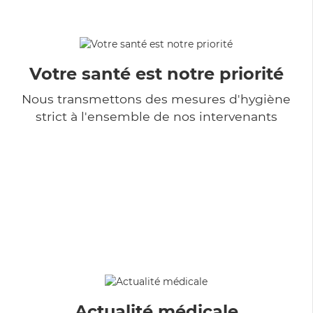
Votre santé est notre priorité
Nous transmettons des mesures d'hygiène
strict à l'ensemble de nos intervenants
Actualité médicale