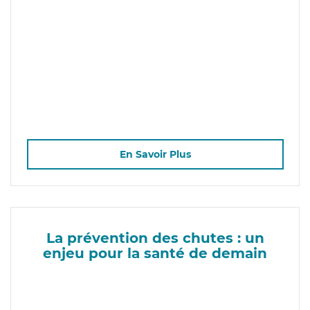
En Savoir Plus
La prévention des chutes : un
enjeu pour la santé de demain