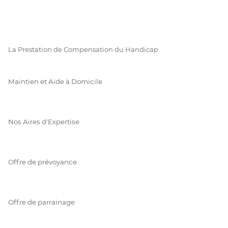
La Prestation de Compensation du Handicap
Maintien et Aide à Domicile
Nos Aires d'Expertise
Offre de prévoyance
Offre de parrainage