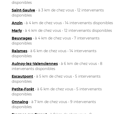
disponibles
Saint-Saulve
• à 3 km de chez vous • 12 intervenants
disponibles
Anzin
• à 4 km de chez vous • 14 intervenants disponibles
Marly
• à 4 km de chez vous • 12 intervenants disponibles
Beuvrages
• à 4 km de chez vous • 7 intervenants
disponibles
Raismes
• à 6 km de chez vous • 14 intervenants
disponibles
Aulnoy-lez-Valenciennes
• à 6 km de chez vous • 8
intervenants disponibles
Escautpont
• à 5 km de chez vous • 5 intervenants
disponibles
Petite-Forêt
• à 6 km de chez vous • 5 intervenants
disponibles
Onnaing
• à 7 km de chez vous • 9 intervenants
disponibles