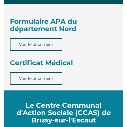
Formulaire APA du
département Nord
Voir le document
Certificat Médical
Voir le document
Le Centre Communal
d'Action Sociale (CCAS) de
Bruay-sur-l'Escaut