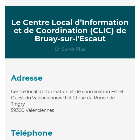
Le Centre Local d’Information
et de Coordination (CLIC) de
Bruay-sur-l'Escaut
En Savoir Plus
Adresse
Centre local d'information et de coordination Est et
Ouest du Valenciennois 9 et 21 rue du Prince-de-
Tingry
59300
Valenciennes
Téléphone