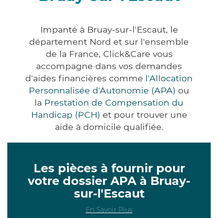
Impanté à Bruay-sur-l'Escaut, le
département Nord et sur l'ensemble
de la France, Click&Care vous
accompagne dans vos demandes
d'aides financières comme
l'Allocation
Personnalisée d'Autonomie (APA)
ou
la
Prestation de Compensation du
Handicap (PCH)
et pour trouver une
aide à domicile qualifiée.
Les pièces à fournir pour
votre dossier APA à Bruay-
sur-l'Escaut
En Savoir Plus