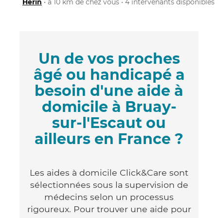
Hérin
• à 10 km de chez vous • 4 intervenants disponibles
Un de vos proches
âgé ou handicapé a
besoin d'une aide à
domicile à Bruay-
sur-l'Escaut ou
ailleurs en France ?
Les aides à domicile Click&Care sont
sélectionnées sous la supervision de
médecins selon un processus
rigoureux. Pour trouver une aide pour