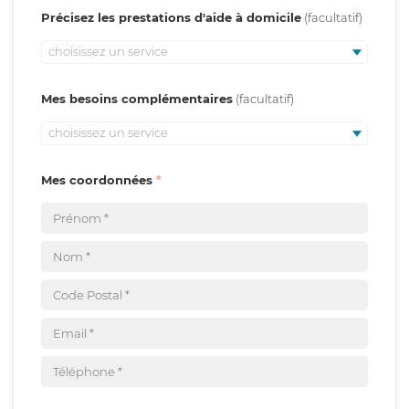
Précisez les prestations d'aide à domicile
choisissez un service
Mes besoins complémentaires
choisissez un service
Mes coordonnées