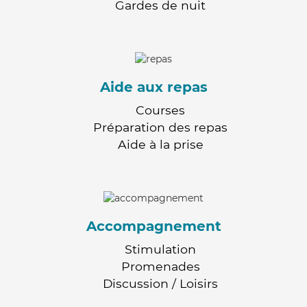
Gardes de nuit
Aide aux repas
Courses
Préparation des repas
Aide à la prise
Accompagnement
Stimulation
Promenades
Discussion / Loisirs