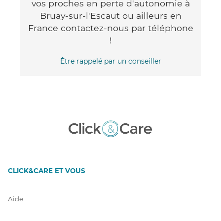
vos proches en perte d'autonomie à
Bruay-sur-l'Escaut ou ailleurs en
France contactez-nous par téléphone
!
Être rappelé par un conseiller
CLICK&CARE ET VOUS
Aide