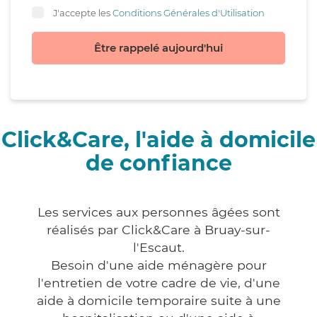
J'accepte les
Conditions Générales d'Utilisation
Être rappelé aujourd'hui
Click&Care, l'aide à domicile
de confiance
Les services aux personnes âgées sont
réalisés par Click&Care à Bruay-sur-
l'Escaut.
Besoin d'une aide ménagère pour
l'entretien de votre cadre de vie, d'une
aide à domicile temporaire suite à une