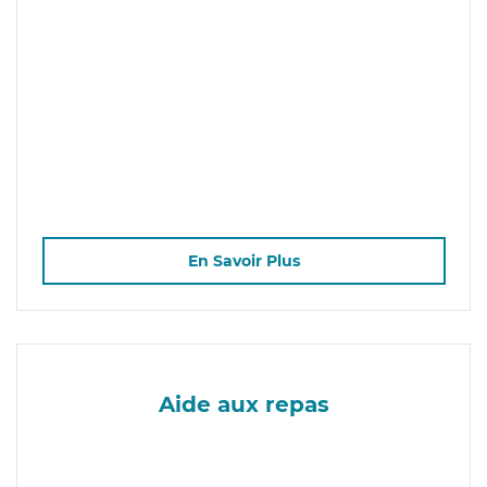
En Savoir Plus
Aide aux repas