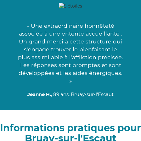
« Une extraordinaire honnêteté
associée à une entente accueillante .
Un grand merci à cette structure qui
s'engage trouver le bienfaisant le
plus assimilable à l'affliction précisée.
Les réponses sont promptes et sont
développées et les aides énergiques.
»
Jeanne H.
, 89 ans, Bruay-sur-l'Escaut
Informations pratiques pour
Bruay-sur-l'Escaut