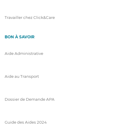
Travailler chez Click&Care
BON À SAVOIR
Aide Administrative
Aide au Transport
Dossier de Demande APA
Guide des Aides 2024