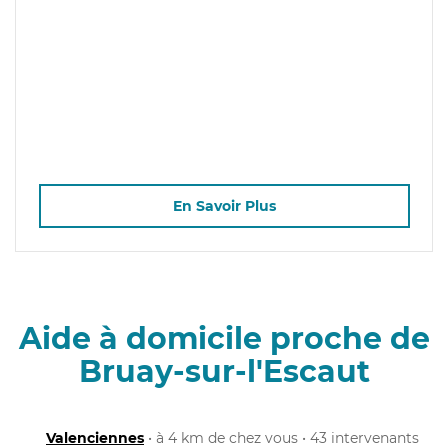
En Savoir Plus
Aide à domicile proche de
Bruay-sur-l'Escaut
Valenciennes
• à 4 km de chez vous • 43 intervenants