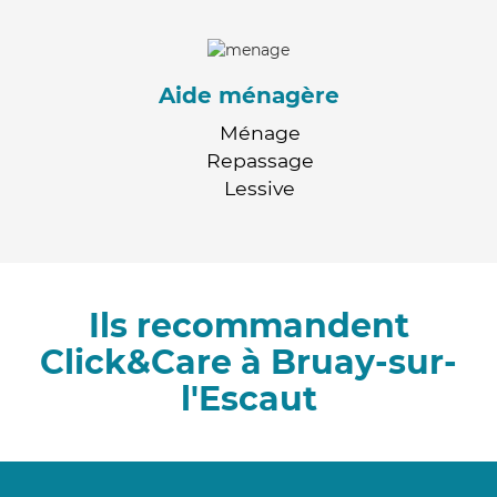
Aide ménagère
Ménage
Repassage
Lessive
Ils recommandent
Click&Care à Bruay-sur-
l'Escaut