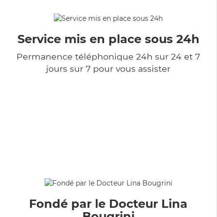
Service mis en place sous 24h
Permanence téléphonique 24h sur 24 et 7
jours sur 7 pour vous assister
Fondé par le Docteur Lina
Bougrini