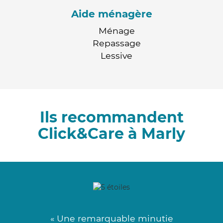
Aide ménagère
Ménage
Repassage
Lessive
Ils recommandent
Click&Care à Marly
« Une remarquable minutie