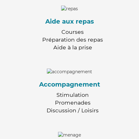
Aide aux repas
Courses
Préparation des repas
Aide à la prise
Accompagnement
Stimulation
Promenades
Discussion / Loisirs