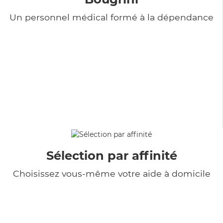
Un personnel médical formé à la dépendance
Sélection par affinité
Choisissez vous-même votre aide à domicile