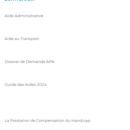
Aide Administrative
Aide au Transport
Dossier de Demande APA
Guide des Aides 2024
La Prestation de Compensation du Handicap