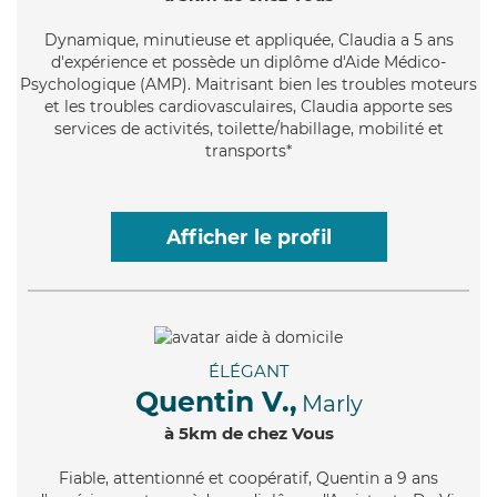
Dynamique
, minutieuse et appliquée, Claudia a 5 ans
d'expérience et possède un diplôme d'Aide Médico-
Psychologique (AMP). Maitrisant bien les troubles moteurs
et les troubles cardiovasculaires, Claudia apporte ses
services de activités, toilette/habillage, mobilité et
transports*
Afficher le profil
ÉLÉGANT
Quentin V.,
Marly
à 5km de chez Vous
Fiable
, attentionné et coopératif, Quentin a 9 ans