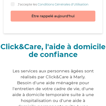
J'accepte les
Conditions Générales d'Utilisation
Être rappelé aujourd'hui
Click&Care, l'aide à domicile
de confiance
Les services aux personnes âgées sont
réalisés par Click&Care à Marly.
Besoin d'une aide ménagère pour
l'entretien de votre cadre de vie, d'une
aide à domicile temporaire suite à une
hospitalisation ou d'une aide à