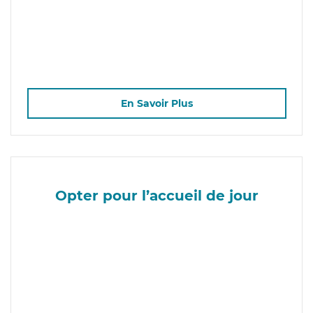
En Savoir Plus
Opter pour l’accueil de jour