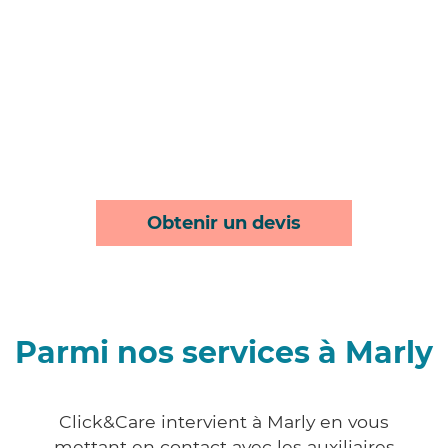
Obtenir un devis
Parmi nos services à Marly
Click&Care intervient à Marly en vous
mettant en contact avec les auxiliaires