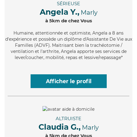
SÉRIEUSE
Angela Y.,
Marly
à 5km de chez Vous
Humaine
, attentionnée et optimiste, Angela a 8 ans
d'expérience et possède un diplôme d'Assistante De Vie aux
Familles (ADVF). Maitrisant bien la trachéotomie /
ventilation et l'arthrite, Angela apporte ses services de
lever/coucher, mobilité, repas et lessive/repassage*
Afficher le profil
ALTRUISTE
Claudia G.,
Marly
à 5km de chez Vous