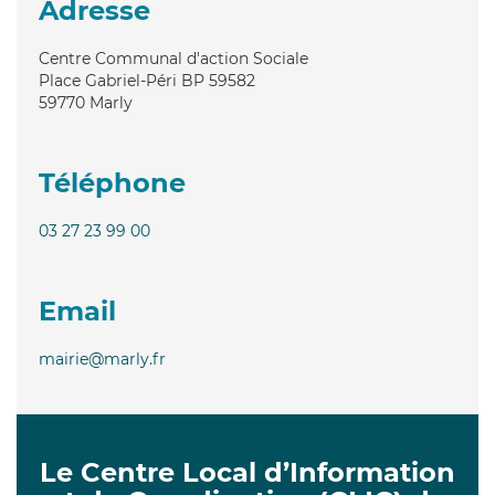
Adresse
Centre Communal d'action Sociale
Place Gabriel-Péri BP 59582
59770
Marly
Téléphone
03 27 23 99 00
Email
mairie@marly.fr
Le Centre Local d’Information