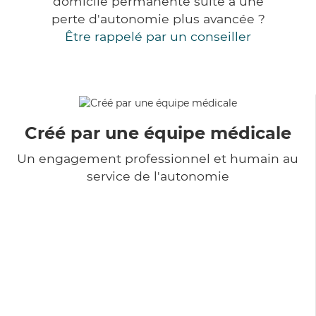
domicile permanente suite à une
perte d'autonomie plus avancée ?
Être rappelé par un conseiller
Créé par une équipe médicale
Un engagement professionnel et humain au
service de l'autonomie