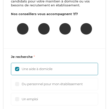
candidats pour votre maintien à domicile ou vos
besoins de recrutement en établissement.
Nos conseillers vous accompagnent 7/7
Je recherche
Une aide à domicile
Du personnel pour mon établissement
Un emploi