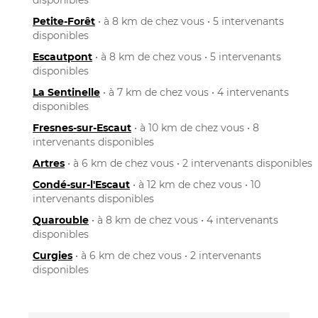
Petite-Forêt
• à 8 km de chez vous • 5 intervenants
disponibles
Escautpont
• à 8 km de chez vous • 5 intervenants
disponibles
La Sentinelle
• à 7 km de chez vous • 4 intervenants
disponibles
Fresnes-sur-Escaut
• à 10 km de chez vous • 8
intervenants disponibles
Artres
• à 6 km de chez vous • 2 intervenants disponibles
Condé-sur-l'Escaut
• à 12 km de chez vous • 10
intervenants disponibles
Quarouble
• à 8 km de chez vous • 4 intervenants
disponibles
Curgies
• à 6 km de chez vous • 2 intervenants
disponibles