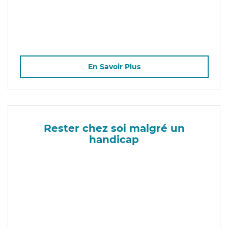
En Savoir Plus
Rester chez soi malgré un
handicap