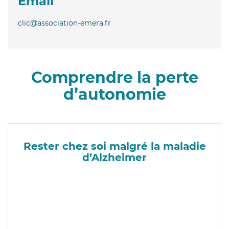
Email
clic@association-emera.fr
Comprendre la perte
d’autonomie
Rester chez soi malgré la maladie
d’Alzheimer