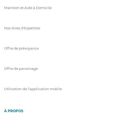
Maintien et Aide à Domicile
Nos Aires d'Expertise
Offre de prévoyance
Offre de parrainage
Utilisation de l'application mobile
À PROPOS