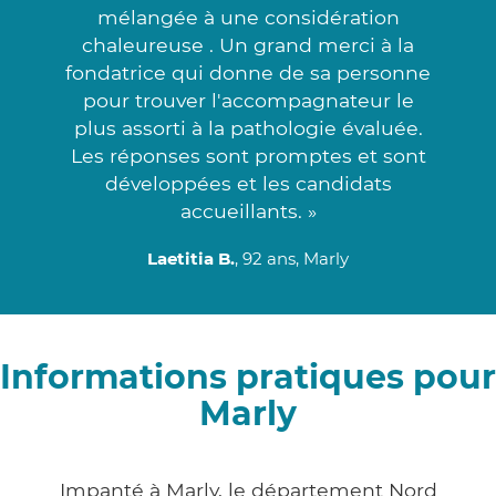
mélangée à une considération
chaleureuse . Un grand merci à la
fondatrice qui donne de sa personne
pour trouver l'accompagnateur le
plus assorti à la pathologie évaluée.
Les réponses sont promptes et sont
développées et les candidats
accueillants. »
Laetitia B.
, 92 ans, Marly
Informations pratiques pour
Marly
Impanté à Marly, le département Nord