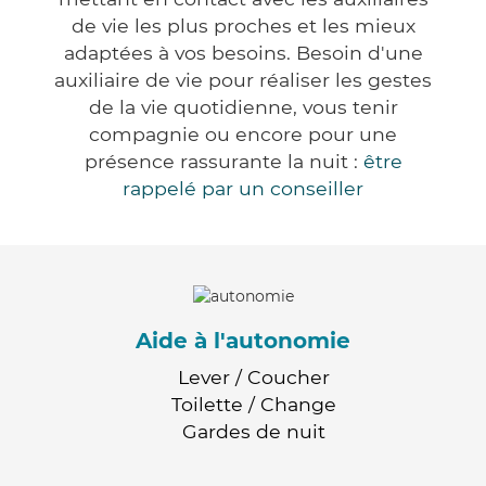
de vie les plus proches et les mieux
adaptées à vos besoins. Besoin d'une
auxiliaire de vie pour réaliser les gestes
de la vie quotidienne, vous tenir
compagnie ou encore pour une
présence rassurante la nuit :
être
rappelé par un conseiller
Aide à l'autonomie
Lever / Coucher
Toilette / Change
Gardes de nuit