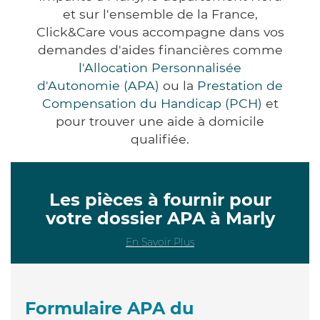
et sur l'ensemble de la France,
Click&Care vous accompagne dans vos
demandes d'aides financières comme
l'Allocation Personnalisée
d'Autonomie (APA)
ou la
Prestation de
Compensation du Handicap (PCH)
et
pour trouver une aide à domicile
qualifiée.
Les pièces à fournir pour
votre dossier APA à Marly
En Savoir Plus
Formulaire APA du