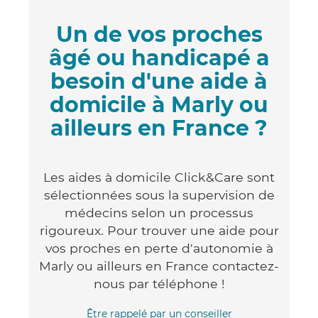
Un de vos proches
âgé ou handicapé a
besoin d'une aide à
domicile à Marly ou
ailleurs en France ?
Les aides à domicile Click&Care sont
sélectionnées sous la supervision de
médecins selon un processus
rigoureux. Pour trouver une aide pour
vos proches en perte d'autonomie à
Marly ou ailleurs en France contactez-
nous par téléphone !
Être rappelé par un conseiller