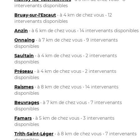
intervenants disponibles
Bruay-sur-l'Escaut
• à 4 km de chez vous • 12
intervenants disponibles
Anzin
• à 6 km de chez vous • 14 intervenants disponibles
Onnaing
• à 7 km de chez vous • 9 intervenants
disponibles
Saultain
• à 4 km de chez vous • 2 intervenants
disponibles
Préseau
• à 4 km de chez vous • 2 intervenants
disponibles
Raismes
• à 8 km de chez vous • 14 intervenants
disponibles
Beuvrages
• à 7 km de chez vous • 7 intervenants
disponibles
Famars
• à 5 km de chez vous • 3 intervenants
disponibles
Trith-Saint-Léger
• à 8 km de chez vous • 7 intervenants
disponibles