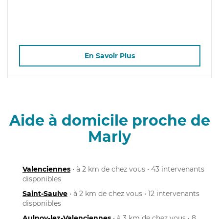
En Savoir Plus
Aide à domicile proche de
Marly
Valenciennes
• à 2 km de chez vous • 43 intervenants
disponibles
Saint-Saulve
• à 2 km de chez vous • 12 intervenants
disponibles
Aulnoy-lez-Valenciennes
• à 3 km de chez vous • 8