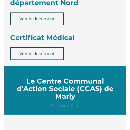
département Nord
Voir le document
Certificat Médical
Voir le document
Le Centre Communal
d'Action Sociale (CCAS) de
Marly
En Savoir Plus