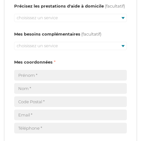
Précisez les prestations d'aide à domicile
choisissez un service
Mes besoins complémentaires
choisissez un service
Mes coordonnées