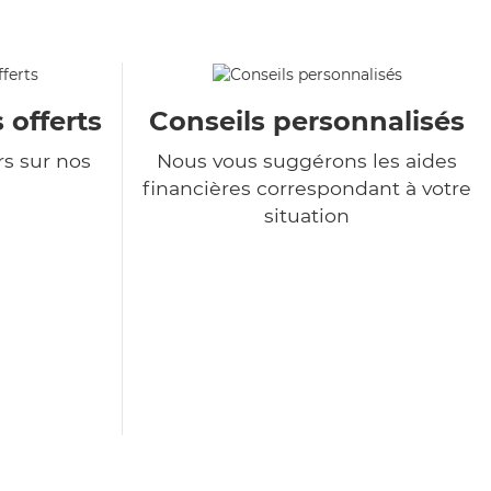
 offerts
Conseils personnalisés
rs sur nos
Nous vous suggérons les aides
financières correspondant à votre
situation