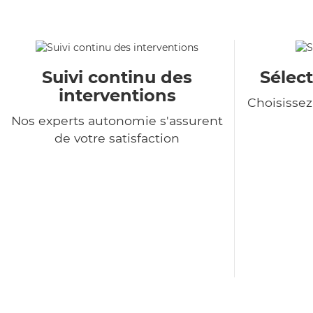
Suivi continu des
Sélect
interventions
Choisisse
Nos experts autonomie s'assurent
de votre satisfaction