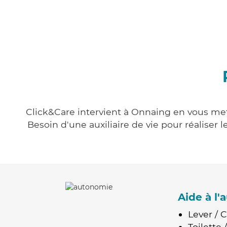
Click&Care intervient à Onnaing en vous mett
Besoin d'une auxiliaire de vie pour réalise
Aide à l
Lever / 
Toilette