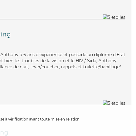
ing
, Anthony a 6 ans d'expérience et possède un diplôme d'Etat
t bien les troubles de la vision et le HIV / Sida, Anthony
lance de nuit, lever/coucher, rappels et toilette/habillage*
e à vérification avant toute mise en relation
ing