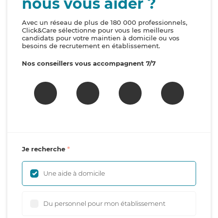
nous vous aider ?
Avec un réseau de plus de 180 000 professionnels,
Click&Care sélectionne pour vous les meilleurs
candidats pour votre maintien à domicile ou vos
besoins de recrutement en établissement.
Nos conseillers vous accompagnent 7/7
Je recherche
Une aide à domicile
Du personnel pour mon établissement