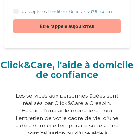
J'accepte les
Conditions Générales d'Utilisation
Être rappelé aujourd'hui
Click&Care, l'aide à domicile
de confiance
Les services aux personnes âgées sont
réalisés par Click&Care à Crespin.
Besoin d'une aide ménagère pour
l'entretien de votre cadre de vie, d'une
aide à domicile temporaire suite à une
hospitalisation ou d'une aide à