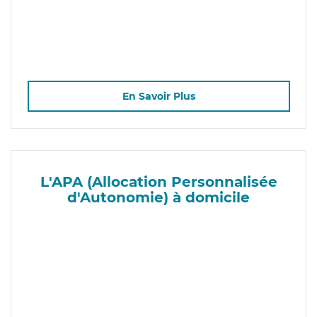
En Savoir Plus
L'APA (Allocation Personnalisée
d'Autonomie) à domicile