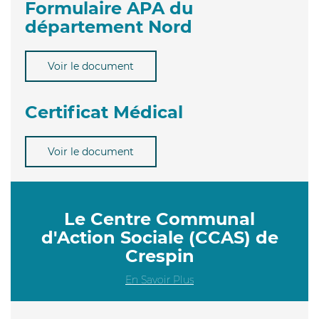
Formulaire APA du
département Nord
Voir le document
Certificat Médical
Voir le document
Le Centre Communal
d'Action Sociale (CCAS) de
Crespin
En Savoir Plus