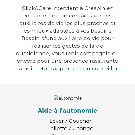
Click&Care intervient à Crespin en
vous mettant en contact avec les
auxiliaires de vie les plus proches et
les mieux adaptées à vos besoins.
Besoin d'une auxiliaire de vie pour
réaliser les gestes de la vie
quotidienne, vous tenir compagnie ou
encore pour une présence rassurante
la nuit :
être rappelé par un conseiller
Aide à l'autonomie
Lever / Coucher
Toilette / Change