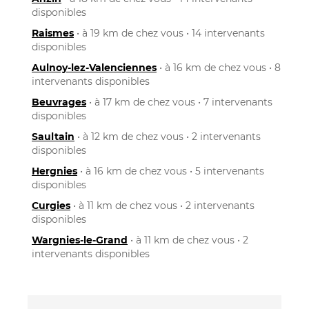
disponibles
Raismes
• à 19 km de chez vous • 14 intervenants
disponibles
Aulnoy-lez-Valenciennes
• à 16 km de chez vous • 8
intervenants disponibles
Beuvrages
• à 17 km de chez vous • 7 intervenants
disponibles
Saultain
• à 12 km de chez vous • 2 intervenants
disponibles
Hergnies
• à 16 km de chez vous • 5 intervenants
disponibles
Curgies
• à 11 km de chez vous • 2 intervenants
disponibles
Wargnies-le-Grand
• à 11 km de chez vous • 2
intervenants disponibles