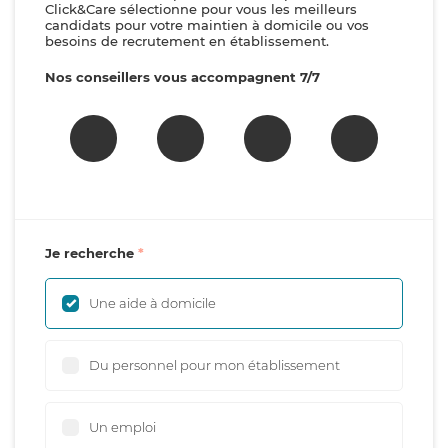
Click&Care sélectionne pour vous les meilleurs
candidats pour votre maintien à domicile ou vos
besoins de recrutement en établissement.
Nos conseillers vous accompagnent 7/7
Je recherche
Une aide à domicile
Du personnel pour mon établissement
Un emploi