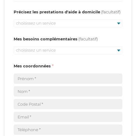
Précisez les prestations d'aide à domicile
choisissez un service
Mes besoins complémentaires
choisissez un service
Mes coordonnées