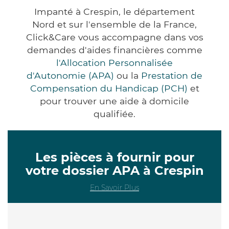
Impanté à Crespin, le département
Nord et sur l'ensemble de la France,
Click&Care vous accompagne dans vos
demandes d'aides financières comme
l'Allocation Personnalisée
d'Autonomie (APA)
ou la
Prestation de
Compensation du Handicap (PCH)
et
pour trouver une aide à domicile
qualifiée.
Les pièces à fournir pour
votre dossier APA à Crespin
En Savoir Plus