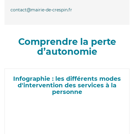
contact@mairie-de-crespin.fr
Comprendre la perte
d’autonomie
Infographie : les différents modes
d'intervention des services à la
personne