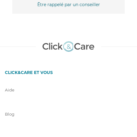
Être rappelé par un conseiller
CLICK&CARE ET VOUS
Aide
Blog