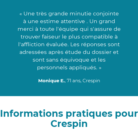
« Une très grande minutie conjointe
à une estime attentive . Un grand
merci à toute l'équipe qui s'assure de
trouver faiseur le plus compatible à
l'affliction évaluée. Les réponses sont
adressées après étude du dossier et
sont sans équivoque et les
personnels appliqués. »
Monique E.
, 71 ans, Crespin
Informations pratiques pour
Crespin