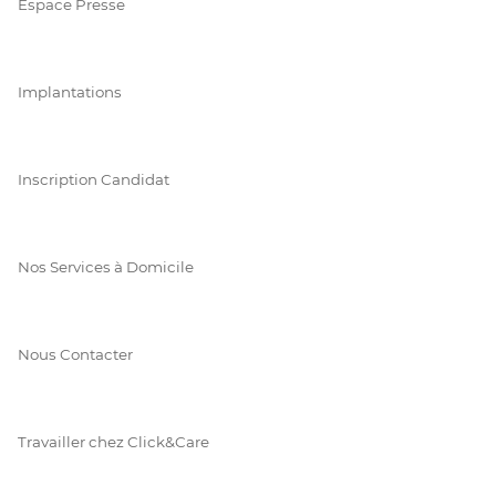
Espace Presse
Implantations
Inscription Candidat
Nos Services à Domicile
Nous Contacter
Travailler chez Click&Care