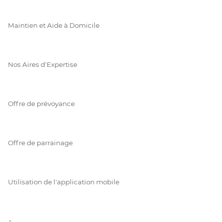
Maintien et Aide à Domicile
Nos Aires d'Expertise
Offre de prévoyance
Offre de parrainage
Utilisation de l'application mobile