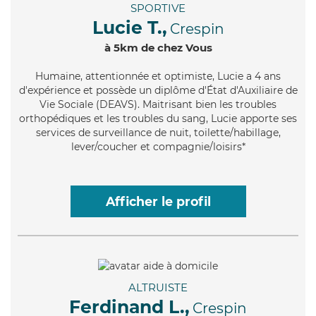
SPORTIVE
Lucie T.,
Crespin
à 5km de chez Vous
Humaine
, attentionnée et optimiste, Lucie a 4 ans
d'expérience et possède un diplôme d'État d'Auxiliaire de
Vie Sociale (DEAVS). Maitrisant bien les troubles
orthopédiques et les troubles du sang, Lucie apporte ses
services de surveillance de nuit, toilette/habillage,
lever/coucher et compagnie/loisirs*
Afficher le profil
ALTRUISTE
Ferdinand L.,
Crespin