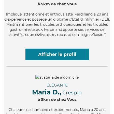
à 5km de chez Vous
Impliqué
, attentionné et enthousiaste, Ferdinand a 20 ans
d'expérience et possède un diplôme d'Etat d'infirmier (DEI).
Maitrisant bien les troubles orthopédiques et les troubles
gastro-intestinaux, Ferdinand apporte ses services de
activités, courses/livraison, repas et compagnie/loisirs*
Afficher le profil
ÉLÉGANTE
Maria D.,
Crespin
à 5km de chez Vous
Chaleureuse
, humaine et expérimentée, Maria a 20 ans