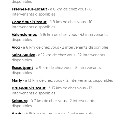
disponibles
Fresnes-sur-Escaut
• à 8 km de chez vous • 8
intervenants disponibles
Condé-sur-l'Escaut
• à 8 km de chez vous • 10
intervenants disponibles
Valenciennes
• à 15 km de chez vous • 43 intervenants
disponibles
Vicq
• à 6 km de chez vous • 2 intervenants disponibles
Saint-Saulve
• à 12 km de chez vous • 12 intervenants
disponibles
Escautpont
• à 9 km de chez vous • 5 intervenants
disponibles
Marly
• à 13 km de chez vous • 12 intervenants disponibles
Bruay-sur-l'Escaut
• à 13 km de chez vous • 12
intervenants disponibles
Sebourg
• à 7 km de chez vous • 2 intervenants
disponibles
Anzin
• à 18 km de chez vous • 14 intervenants