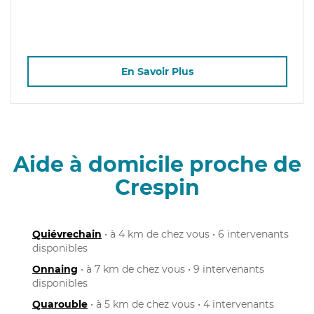
En Savoir Plus
Aide à domicile proche de
Crespin
Quiévrechain
• à 4 km de chez vous • 6 intervenants
disponibles
Onnaing
• à 7 km de chez vous • 9 intervenants
disponibles
Quarouble
• à 5 km de chez vous • 4 intervenants