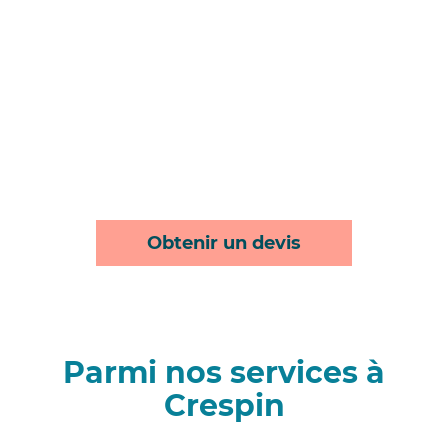
Obtenir un devis
Parmi nos services à
Crespin