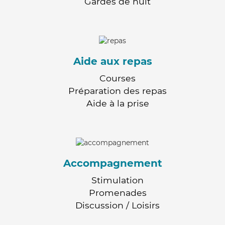
Gardes de nuit
Aide aux repas
Courses
Préparation des repas
Aide à la prise
Accompagnement
Stimulation
Promenades
Discussion / Loisirs