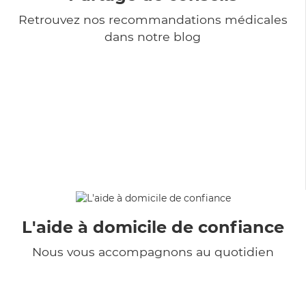
Retrouvez nos recommandations médicales
dans notre blog
L'aide à domicile de confiance
Nous vous accompagnons au quotidien