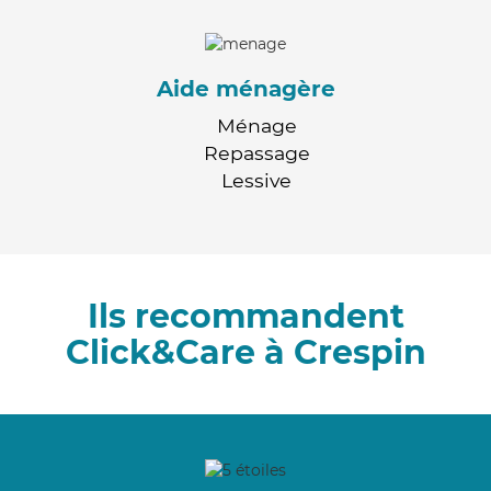
Aide ménagère
Ménage
Repassage
Lessive
Ils recommandent
Click&Care à Crespin