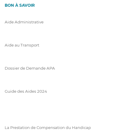
BON À SAVOIR
Aide Administrative
Aide au Transport
Dossier de Demande APA
Guide des Aides 2024
La Prestation de Compensation du Handicap