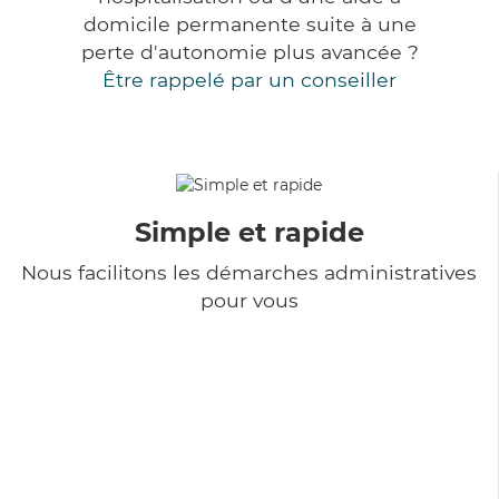
domicile permanente suite à une
perte d'autonomie plus avancée ?
Être rappelé par un conseiller
Simple et rapide
Nous facilitons les démarches administratives
pour vous