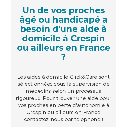
Un de vos proches
âgé ou handicapé a
besoin d'une aide à
domicile à Crespin
ou ailleurs en France
?
Les aides à domicile Click&Care sont
sélectionnées sous la supervision de
médecins selon un processus
rigoureux. Pour trouver une aide pour
vos proches en perte d'autonomie à
Crespin ou ailleurs en France
contactez-nous par téléphone !