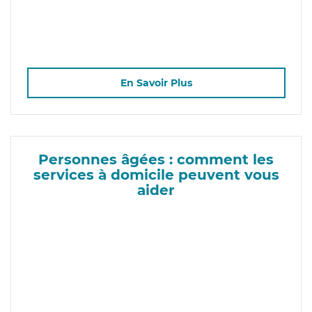
En Savoir Plus
Personnes âgées : comment les
services à domicile peuvent vous
aider