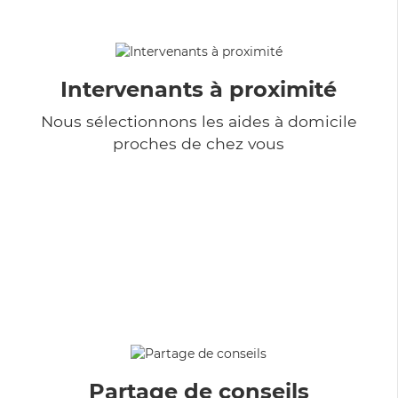
Intervenants à proximité
Nous sélectionnons les aides à domicile
proches de chez vous
Partage de conseils