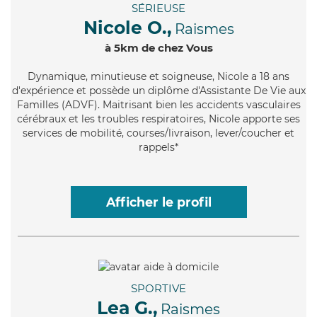
SÉRIEUSE
Nicole O.,
Raismes
à 5km de chez Vous
Dynamique
, minutieuse et soigneuse, Nicole a 18 ans
d'expérience et possède un diplôme d'Assistante De Vie aux
Familles (ADVF). Maitrisant bien les accidents vasculaires
cérébraux et les troubles respiratoires, Nicole apporte ses
services de mobilité, courses/livraison, lever/coucher et
rappels*
Afficher le profil
SPORTIVE
Lea G.,
Raismes