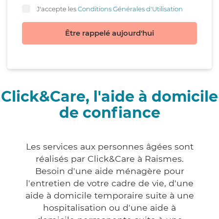
J'accepte les
Conditions Générales d'Utilisation
Être rappelé aujourd'hui
Click&Care, l'aide à domicile
de confiance
Les services aux personnes âgées sont
réalisés par Click&Care à Raismes.
Besoin d'une aide ménagère pour
l'entretien de votre cadre de vie, d'une
aide à domicile temporaire suite à une
hospitalisation ou d'une aide à