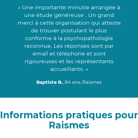
« Une importante minutie arrangée à
une étude généreuse . Un grand
merci à cette organisation qui atteste
de trouver postulant le plus
conforme à la psychopathologie
reconnue. Les réponses sont par
email et téléphone et sont
rigoureuses et les représentants
accueillants. »
Baptiste B.
, 84 ans, Raismes
Informations pratiques pour
Raismes