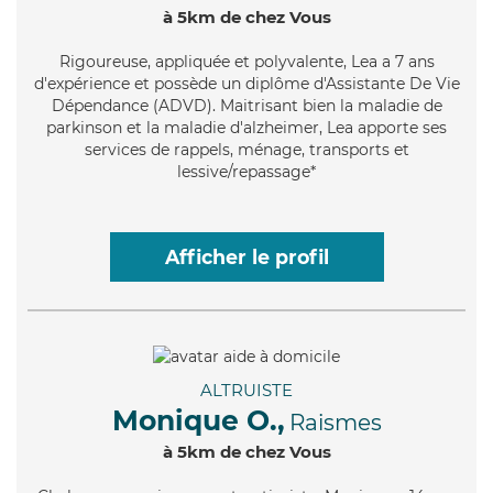
à 5km de chez Vous
Rigoureuse
, appliquée et polyvalente, Lea a 7 ans
d'expérience et possède un diplôme d'Assistante De Vie
Dépendance (ADVD). Maitrisant bien la maladie de
parkinson et la maladie d'alzheimer, Lea apporte ses
services de rappels, ménage, transports et
lessive/repassage*
Afficher le profil
ALTRUISTE
Monique O.,
Raismes
à 5km de chez Vous