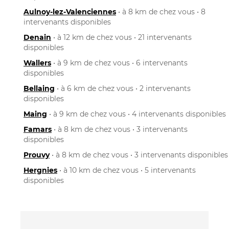
Aulnoy-lez-Valenciennes
• à 8 km de chez vous • 8
intervenants disponibles
Denain
• à 12 km de chez vous • 21 intervenants
disponibles
Wallers
• à 9 km de chez vous • 6 intervenants
disponibles
Bellaing
• à 6 km de chez vous • 2 intervenants
disponibles
Maing
• à 9 km de chez vous • 4 intervenants disponibles
Famars
• à 8 km de chez vous • 3 intervenants
disponibles
Prouvy
• à 8 km de chez vous • 3 intervenants disponibles
Hergnies
• à 10 km de chez vous • 5 intervenants
disponibles