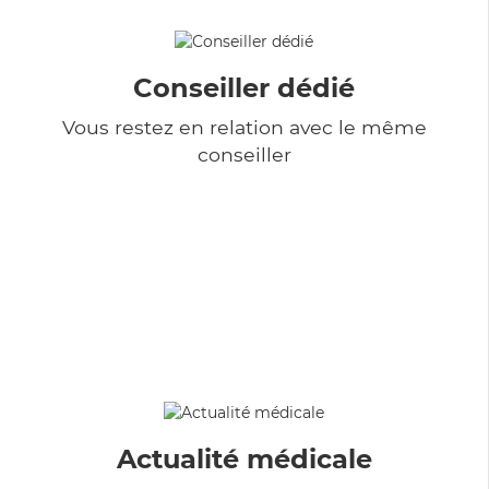
Conseiller dédié
Vous restez en relation avec le même
conseiller
Actualité médicale