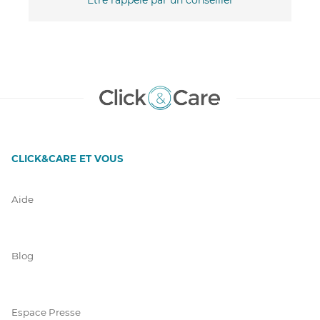
CLICK&CARE ET VOUS
Aide
Blog
Espace Presse