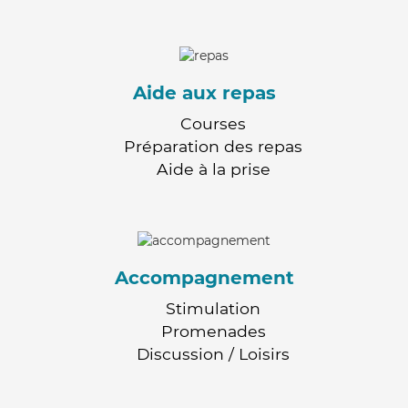
Aide aux repas
Courses
Préparation des repas
Aide à la prise
Accompagnement
Stimulation
Promenades
Discussion / Loisirs