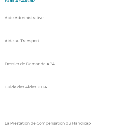
BON À SAVOIR
Aide Administrative
Aide au Transport
Dossier de Demande APA
Guide des Aides 2024
La Prestation de Compensation du Handicap