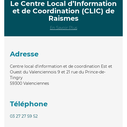
Le Centre Local d’Information
et de Coordination (CLIC) de
Raismes
En Savoir Plus
Adresse
Centre local d'information et de coordination Est et
Ouest du Valenciennois 9 et 21 rue du Prince-de-
Tingry
59300
Valenciennes
Téléphone
03 27 27 59 52