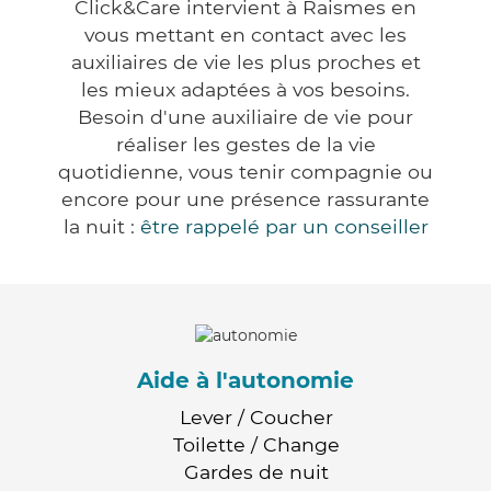
Click&Care intervient à Raismes en
vous mettant en contact avec les
auxiliaires de vie les plus proches et
les mieux adaptées à vos besoins.
Besoin d'une auxiliaire de vie pour
réaliser les gestes de la vie
quotidienne, vous tenir compagnie ou
encore pour une présence rassurante
la nuit :
être rappelé par un conseiller
Aide à l'autonomie
Lever / Coucher
Toilette / Change
Gardes de nuit