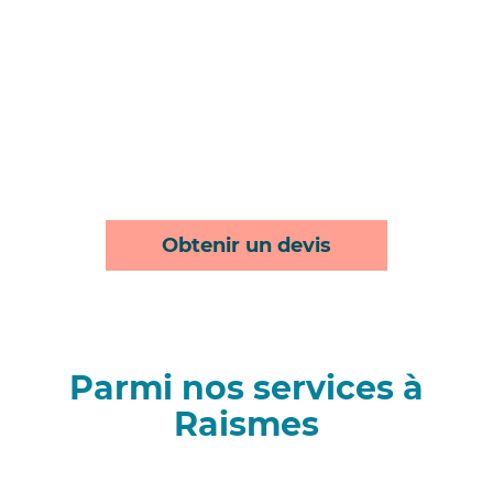
Obtenir un devis
Parmi nos services à
Raismes