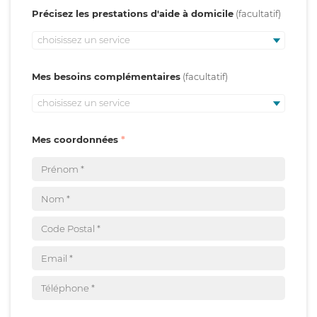
Précisez les prestations d'aide à domicile
choisissez un service
Mes besoins complémentaires
choisissez un service
Mes coordonnées