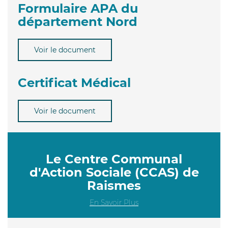
Formulaire APA du
département Nord
Voir le document
Certificat Médical
Voir le document
Le Centre Communal
d'Action Sociale (CCAS) de
Raismes
En Savoir Plus