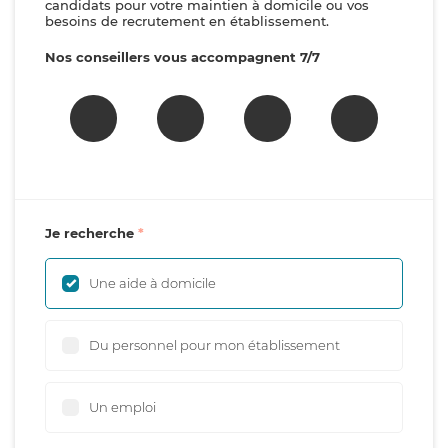
candidats pour votre maintien à domicile ou vos
besoins de recrutement en établissement.
Nos conseillers vous accompagnent 7/7
Je recherche
Une aide à domicile
Du personnel pour mon établissement
Un emploi