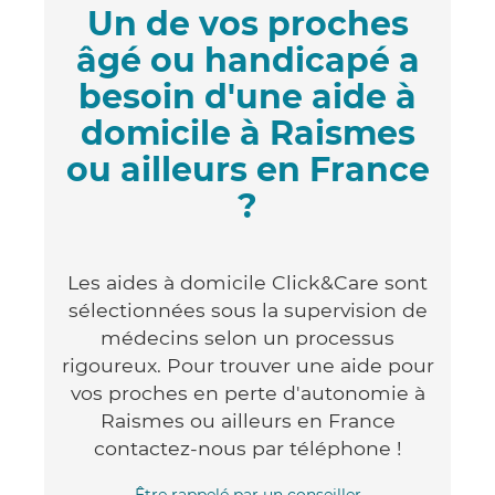
Un de vos proches
âgé ou handicapé a
besoin d'une aide à
domicile à Raismes
ou ailleurs en France
?
Les aides à domicile Click&Care sont
sélectionnées sous la supervision de
médecins selon un processus
rigoureux. Pour trouver une aide pour
vos proches en perte d'autonomie à
Raismes ou ailleurs en France
contactez-nous par téléphone !
Être rappelé par un conseiller