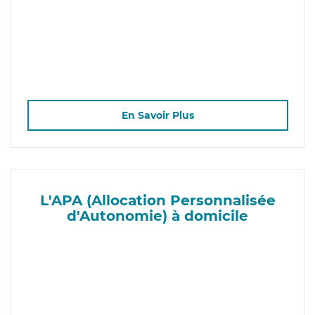
En Savoir Plus
L'APA (Allocation Personnalisée
d'Autonomie) à domicile