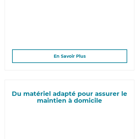
En Savoir Plus
Du matériel adapté pour assurer le
maintien à domicile