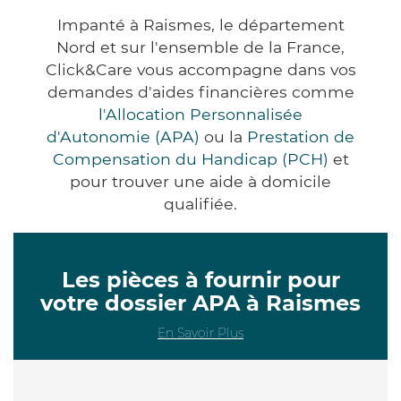
Impanté à Raismes, le département
Nord et sur l'ensemble de la France,
Click&Care vous accompagne dans vos
demandes d'aides financières comme
l'Allocation Personnalisée
d'Autonomie (APA)
ou la
Prestation de
Compensation du Handicap (PCH)
et
pour trouver une aide à domicile
qualifiée.
Les pièces à fournir pour
votre dossier APA à Raismes
En Savoir Plus