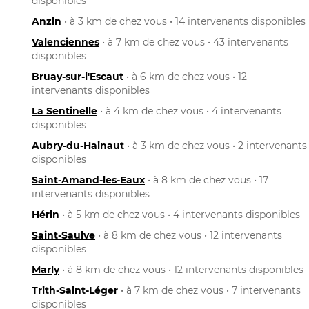
disponibles
Anzin
• à 3 km de chez vous • 14 intervenants disponibles
Valenciennes
• à 7 km de chez vous • 43 intervenants
disponibles
Bruay-sur-l'Escaut
• à 6 km de chez vous • 12
intervenants disponibles
La Sentinelle
• à 4 km de chez vous • 4 intervenants
disponibles
Aubry-du-Hainaut
• à 3 km de chez vous • 2 intervenants
disponibles
Saint-Amand-les-Eaux
• à 8 km de chez vous • 17
intervenants disponibles
Hérin
• à 5 km de chez vous • 4 intervenants disponibles
Saint-Saulve
• à 8 km de chez vous • 12 intervenants
disponibles
Marly
• à 8 km de chez vous • 12 intervenants disponibles
Trith-Saint-Léger
• à 7 km de chez vous • 7 intervenants
disponibles