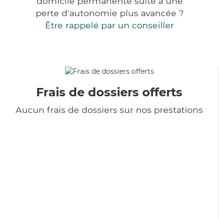
domicile permanente suite à une
perte d'autonomie plus avancée ?
Être rappelé par un conseiller
Frais de dossiers offerts
Aucun frais de dossiers sur nos prestations