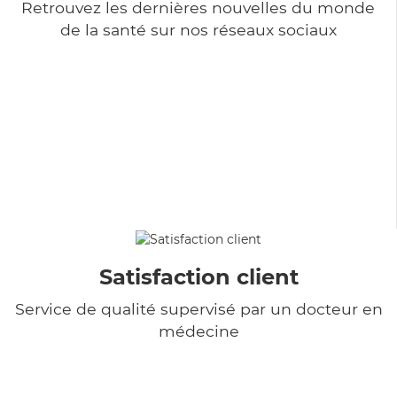
Retrouvez les dernières nouvelles du monde
de la santé sur nos réseaux sociaux
Satisfaction client
Service de qualité supervisé par un docteur en
médecine