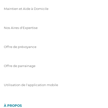
Maintien et Aide à Domicile
Nos Aires d'Expertise
Offre de prévoyance
Offre de parrainage
Utilisation de l'application mobile
À PROPOS