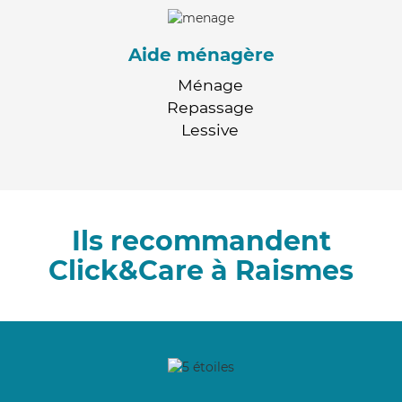
Aide ménagère
Ménage
Repassage
Lessive
Ils recommandent
Click&Care à Raismes