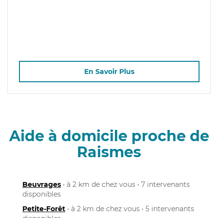
En Savoir Plus
Aide à domicile proche de
Raismes
Beuvrages
• à 2 km de chez vous • 7 intervenants
disponibles
Petite-Forêt
• à 2 km de chez vous • 5 intervenants