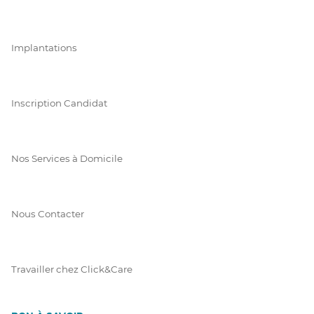
Implantations
Inscription Candidat
Nos Services à Domicile
Nous Contacter
Travailler chez Click&Care