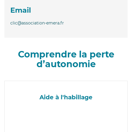
Email
clic@association-emera.fr
Comprendre la perte
d’autonomie
Aide à l'habillage