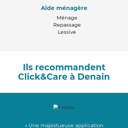
Aide ménagère
Ménage
Repassage
Lessive
Ils recommandent
Click&Care à Denain
« Une majestueuse application