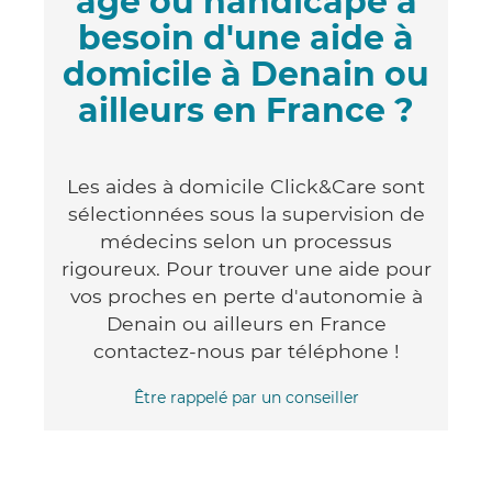
âgé ou handicapé a
besoin d'une aide à
domicile à Denain ou
ailleurs en France ?
Les aides à domicile Click&Care sont
sélectionnées sous la supervision de
médecins selon un processus
rigoureux. Pour trouver une aide pour
vos proches en perte d'autonomie à
Denain ou ailleurs en France
contactez-nous par téléphone !
Être rappelé par un conseiller