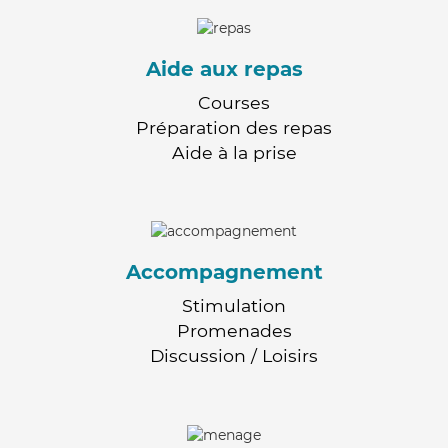
Aide aux repas
Courses
Préparation des repas
Aide à la prise
Accompagnement
Stimulation
Promenades
Discussion / Loisirs