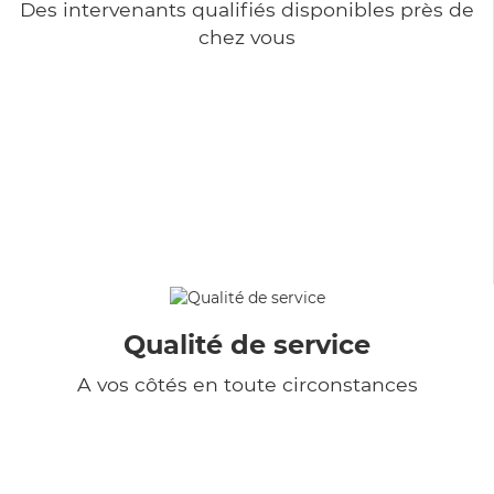
Des intervenants qualifiés disponibles près de
chez vous
Qualité de service
A vos côtés en toute circonstances