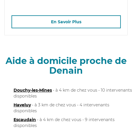
En Savoir Plus
Aide à domicile proche de
Denain
Douchy-les-Mines
• à 4 km de chez vous • 10 intervenants
disponibles
Haveluy
• à 3 km de chez vous • 4 intervenants
disponibles
Escaudain
• à 4 km de chez vous • 9 intervenants
disponibles