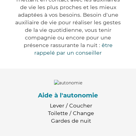
de vie les plus proches et les mieux
adaptées à vos besoins. Besoin d'une
auxiliaire de vie pour réaliser les gestes
de la vie quotidienne, vous tenir
compagnie ou encore pour une
présence rassurante la nuit :
être
rappelé par un conseiller
Aide à l'autonomie
Lever / Coucher
Toilette / Change
Gardes de nuit