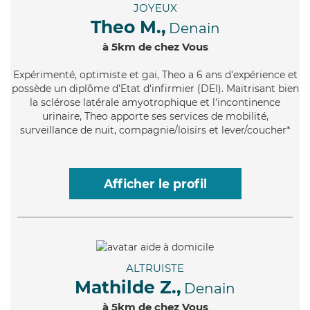
JOYEUX
Theo M.,
Denain
à 5km de chez Vous
Expérimenté
, optimiste et gai, Theo a 6 ans d'expérience et
possède un diplôme d'Etat d'infirmier (DEI). Maitrisant bien
la sclérose latérale amyotrophique et l'incontinence
urinaire, Theo apporte ses services de mobilité,
surveillance de nuit, compagnie/loisirs et lever/coucher*
Afficher le profil
ALTRUISTE
Mathilde Z.,
Denain
à 5km de chez Vous