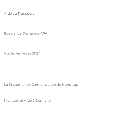
Aide au Transport
Dossier de Demande APA
Guide des Aides 2024
La Prestation de Compensation du Handicap
Maintien et Aide à Domicile