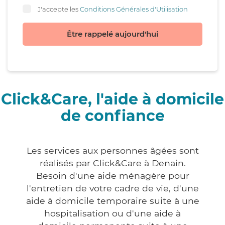
J'accepte les
Conditions Générales d'Utilisation
Être rappelé aujourd'hui
Click&Care, l'aide à domicile
de confiance
Les services aux personnes âgées sont
réalisés par Click&Care à Denain.
Besoin d'une aide ménagère pour
l'entretien de votre cadre de vie, d'une
aide à domicile temporaire suite à une
hospitalisation ou d'une aide à