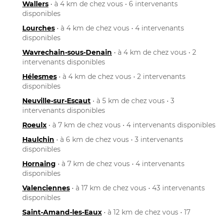
Wallers
• à 4 km de chez vous • 6 intervenants
disponibles
Lourches
• à 4 km de chez vous • 4 intervenants
disponibles
Wavrechain-sous-Denain
• à 4 km de chez vous • 2
intervenants disponibles
Hélesmes
• à 4 km de chez vous • 2 intervenants
disponibles
Neuville-sur-Escaut
• à 5 km de chez vous • 3
intervenants disponibles
Roeulx
• à 7 km de chez vous • 4 intervenants disponibles
Haulchin
• à 6 km de chez vous • 3 intervenants
disponibles
Hornaing
• à 7 km de chez vous • 4 intervenants
disponibles
Valenciennes
• à 17 km de chez vous • 43 intervenants
disponibles
Saint-Amand-les-Eaux
• à 12 km de chez vous • 17