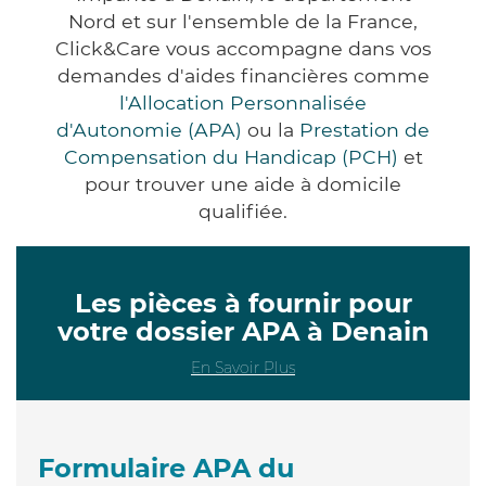
Nord et sur l'ensemble de la France,
Click&Care vous accompagne dans vos
demandes d'aides financières comme
l'Allocation Personnalisée
d'Autonomie (APA)
ou la
Prestation de
Compensation du Handicap (PCH)
et
pour trouver une aide à domicile
qualifiée.
Les pièces à fournir pour
votre dossier APA à Denain
En Savoir Plus
Formulaire APA du