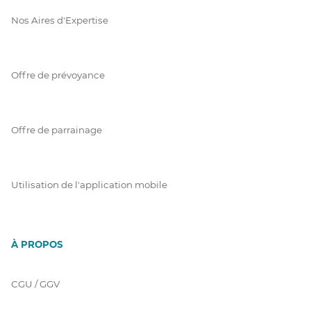
Nos Aires d'Expertise
Offre de prévoyance
Offre de parrainage
Utilisation de l'application mobile
À PROPOS
CGU / GGV