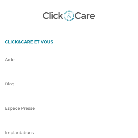
CLICK&CARE ET VOUS
Aide
Blog
Espace Presse
Implantations