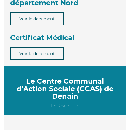
département Nord
Voir le document
Certificat Médical
Voir le document
Le Centre Communal
d'Action Sociale (CCAS) de
Denain
En Savoir Plus