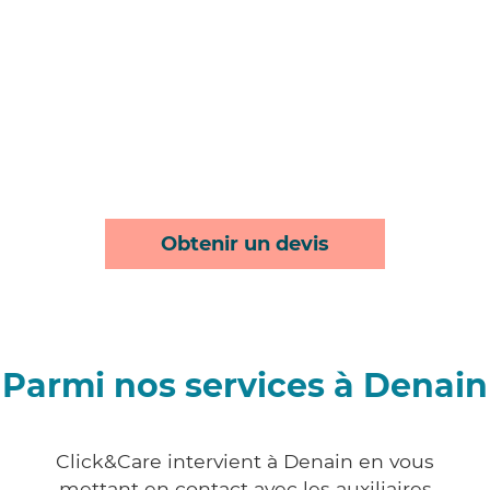
Obtenir un devis
Parmi nos services à Denain
Click&Care intervient à Denain en vous
mettant en contact avec les auxiliaires