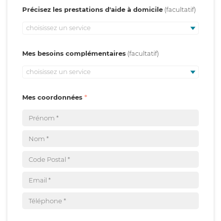
Précisez les prestations d'aide à domicile
choisissez un service
Mes besoins complémentaires
choisissez un service
Mes coordonnées