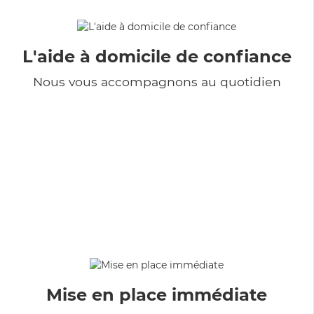
L'aide à domicile de confiance
Nous vous accompagnons au quotidien
Mise en place immédiate