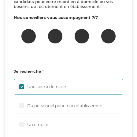
candidats pour votre maintien à domicile ou vos
besoins de recrutement en établissement.
Nos conseillers vous accompagnent 7/7
Je recherche
Une aide à domicile
Du personnel pour mon établissement
Un emploi