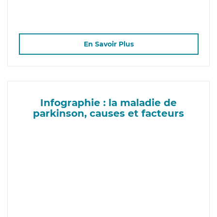
En Savoir Plus
Infographie : la maladie de
parkinson, causes et facteurs