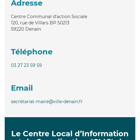
Adresse
Centre Communal d'action Sociale
120, rue de Villars BP 50213
59220
Denain
Téléphone
03 27 23 59 59
Email
secretariat-maire@ville-denain.fr
Le Centre Local d’Information