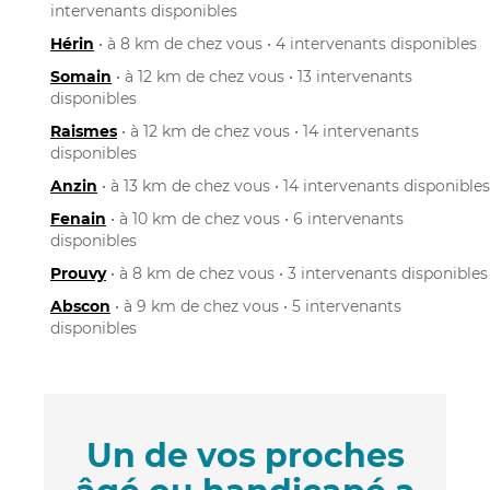
intervenants disponibles
Hérin
• à 8 km de chez vous • 4 intervenants disponibles
Somain
• à 12 km de chez vous • 13 intervenants
disponibles
Raismes
• à 12 km de chez vous • 14 intervenants
disponibles
Anzin
• à 13 km de chez vous • 14 intervenants disponibles
Fenain
• à 10 km de chez vous • 6 intervenants
disponibles
Prouvy
• à 8 km de chez vous • 3 intervenants disponibles
Abscon
• à 9 km de chez vous • 5 intervenants
disponibles
Un de vos proches