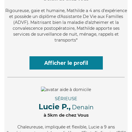
Rigoureuse
, gaie et humaine, Mathilde a 4 ans d'expérience
et possède un diplôme d'Assistante De Vie aux Familles
(ADVF). Maitrisant bien la maladie d'alzheimer et la
convalescence postopératoire, Mathilde apporte ses
services de surveillance de nuit, ménage, rappels et
transports*
Afficher le profil
SÉRIEUSE
Lucie P.,
Denain
à 5km de chez Vous
Chaleureuse
, impliquée et flexible, Lucie a 9 ans