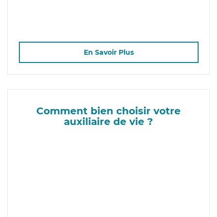
En Savoir Plus
Comment bien choisir votre
auxiliaire de vie ?