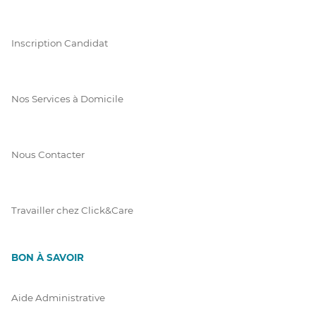
Inscription Candidat
Nos Services à Domicile
Nous Contacter
Travailler chez Click&Care
BON À SAVOIR
Aide Administrative