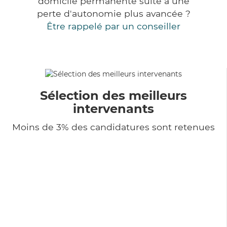
domicile permanente suite à une
perte d'autonomie plus avancée ?
Être rappelé par un conseiller
Sélection des meilleurs
intervenants
Moins de 3% des candidatures sont retenues