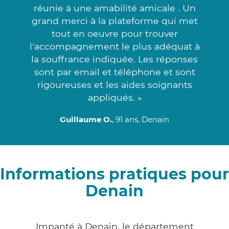
réunie à une amabilité amicale . Un
grand merci à la plateforme qui met
tout en oeuvre pour trouver
l'accompagnement le plus adéquat à
la souffrance indiquée. Les réponses
sont par email et téléphone et sont
rigoureuses et les aides soignants
appliqués. »
Guillaume O.
, 91 ans, Denain
Informations pratiques pour
Denain
Impanté à Denain, le département