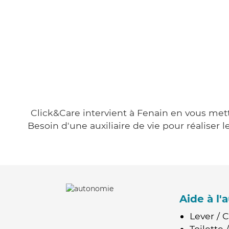
Click&Care intervient à Fenain en vous metta
Besoin d'une auxiliaire de vie pour réalise
Aide à l
Lever / 
Toilette