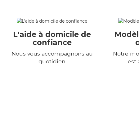
L'aide à domicile de
Modèl
confiance
Nous vous accompagnons au
Notre mo
quotidien
est 