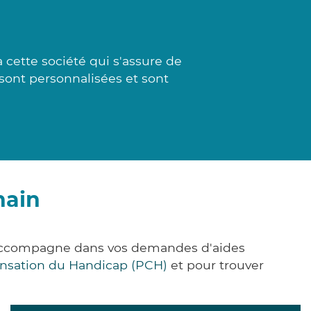
 cette société qui s'assure de
sont personnalisées et sont
nain
s accompagne dans vos demandes d'aides
nsation du Handicap (PCH)
et pour trouver