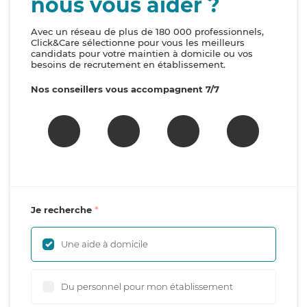
nous vous aider ?
Avec un réseau de plus de 180 000 professionnels,
Click&Care sélectionne pour vous les meilleurs
candidats pour votre maintien à domicile ou vos
besoins de recrutement en établissement.
Nos conseillers vous accompagnent 7/7
Je recherche
Une aide à domicile
Du personnel pour mon établissement