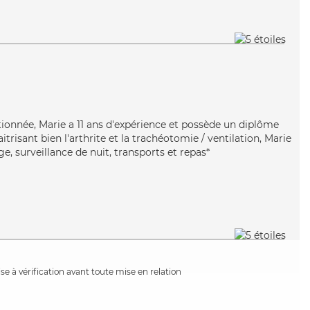
ntionnée, Marie a 11 ans d'expérience et possède un diplôme
itrisant bien l'arthrite et la trachéotomie / ventilation, Marie
, surveillance de nuit, transports et repas*
e à vérification avant toute mise en relation