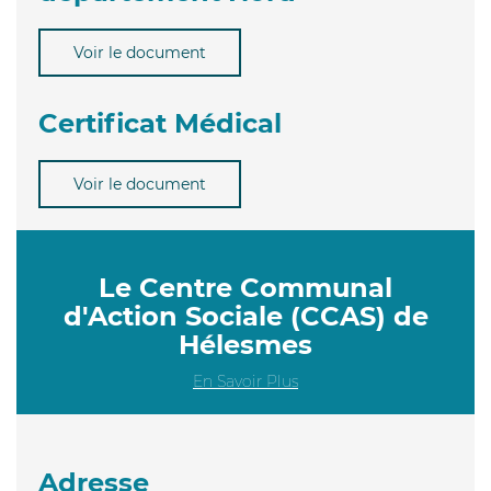
Voir le document
Certificat Médical
Voir le document
Le Centre Communal
d'Action Sociale (CCAS) de
Hélesmes
En Savoir Plus
Adresse