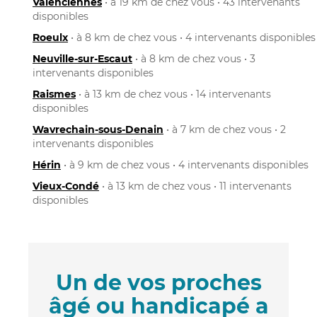
Valenciennes
• à 19 km de chez vous • 43 intervenants
disponibles
Roeulx
• à 8 km de chez vous • 4 intervenants disponibles
Neuville-sur-Escaut
• à 8 km de chez vous • 3
intervenants disponibles
Raismes
• à 13 km de chez vous • 14 intervenants
disponibles
Wavrechain-sous-Denain
• à 7 km de chez vous • 2
intervenants disponibles
Hérin
• à 9 km de chez vous • 4 intervenants disponibles
Vieux-Condé
• à 13 km de chez vous • 11 intervenants
disponibles
Un de vos proches
âgé ou handicapé a