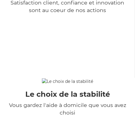
Satisfaction client, confiance et innovation
sont au coeur de nos actions
Le choix de la stabilité
Vous gardez l'aide à domicile que vous avez
choisi