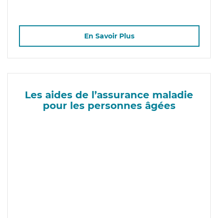
En Savoir Plus
Les aides de l’assurance maladie
pour les personnes âgées