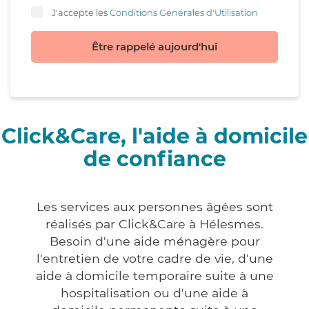
J'accepte les
Conditions Générales d'Utilisation
Être rappelé aujourd'hui
Click&Care, l'aide à domicile
de confiance
Les services aux personnes âgées sont
réalisés par Click&Care à Hélesmes.
Besoin d'une aide ménagère pour
l'entretien de votre cadre de vie, d'une
aide à domicile temporaire suite à une
hospitalisation ou d'une aide à