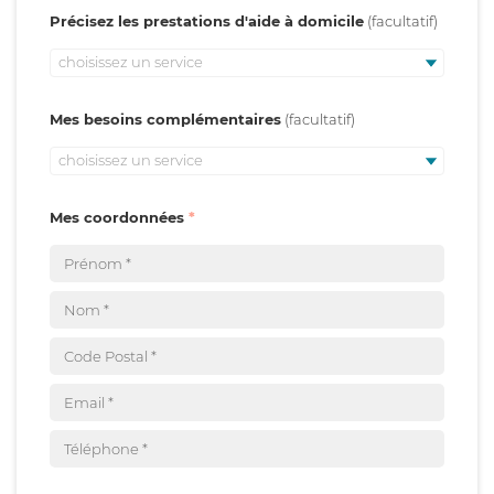
Précisez les prestations d'aide à domicile
choisissez un service
Mes besoins complémentaires
choisissez un service
Mes coordonnées