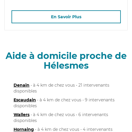
En Savoir Plus
Aide à domicile proche de
Hélesmes
Denain
• à 4 km de chez vous • 21 intervenants
disponibles
Escaudain
• à 4 km de chez vous • 9 intervenants
disponibles
Wallers
• à 4 km de chez vous • 6 intervenants
disponibles
Hornaing
• à 4 km de chez vous • 4 intervenants