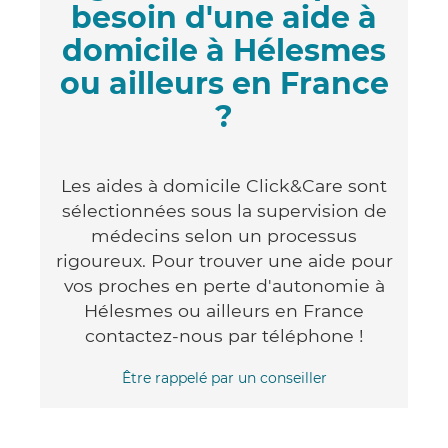
besoin d'une aide à
domicile à Hélesmes
ou ailleurs en France
?
Les aides à domicile Click&Care sont
sélectionnées sous la supervision de
médecins selon un processus
rigoureux. Pour trouver une aide pour
vos proches en perte d'autonomie à
Hélesmes ou ailleurs en France
contactez-nous par téléphone !
Être rappelé par un conseiller