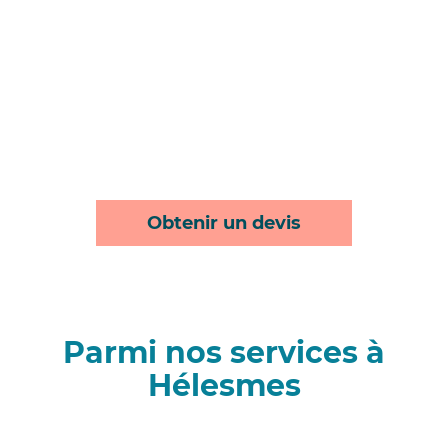
Obtenir un devis
Parmi nos services à
Hélesmes