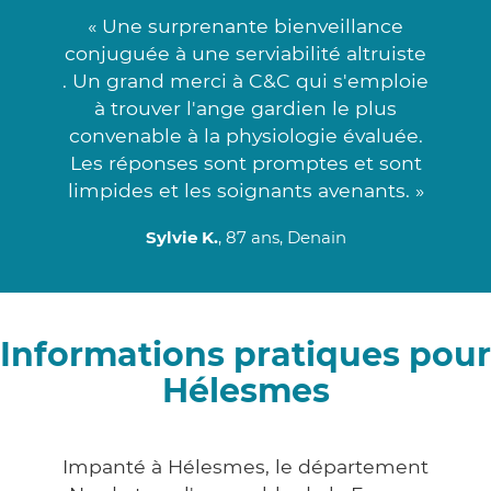
« Une surprenante bienveillance
conjuguée à une serviabilité altruiste
. Un grand merci à C&C qui s'emploie
à trouver l'ange gardien le plus
convenable à la physiologie évaluée.
Les réponses sont promptes et sont
limpides et les soignants avenants. »
Sylvie K.
, 87 ans, Denain
Informations pratiques pour
Hélesmes
Impanté à Hélesmes, le département