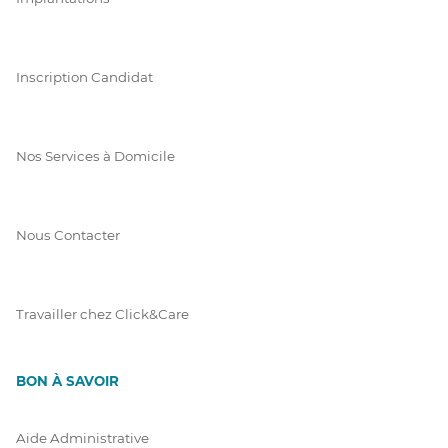
Inscription Candidat
Nos Services à Domicile
Nous Contacter
Travailler chez Click&Care
BON À SAVOIR
Aide Administrative