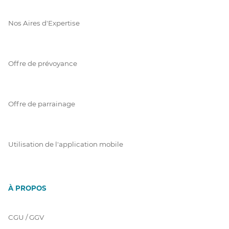
Nos Aires d'Expertise
Offre de prévoyance
Offre de parrainage
Utilisation de l'application mobile
À PROPOS
CGU / GGV