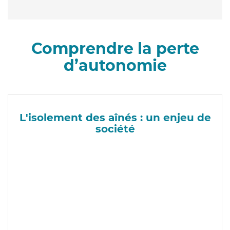
Comprendre la perte
d’autonomie
L'isolement des aînés : un enjeu de
société