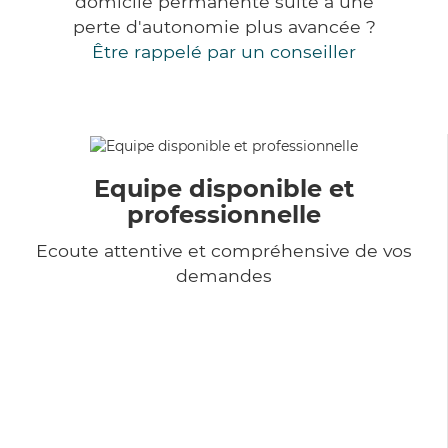
domicile permanente suite à une
perte d'autonomie plus avancée ?
Être rappelé par un conseiller
Equipe disponible et
professionnelle
Ecoute attentive et compréhensive de vos
demandes