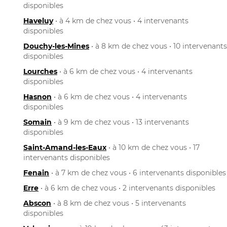
disponibles
Haveluy
• à 4 km de chez vous • 4 intervenants
disponibles
Douchy-les-Mines
• à 8 km de chez vous • 10 intervenants
disponibles
Lourches
• à 6 km de chez vous • 4 intervenants
disponibles
Hasnon
• à 6 km de chez vous • 4 intervenants
disponibles
Somain
• à 9 km de chez vous • 13 intervenants
disponibles
Saint-Amand-les-Eaux
• à 10 km de chez vous • 17
intervenants disponibles
Fenain
• à 7 km de chez vous • 6 intervenants disponibles
Erre
• à 6 km de chez vous • 2 intervenants disponibles
Abscon
• à 8 km de chez vous • 5 intervenants
disponibles