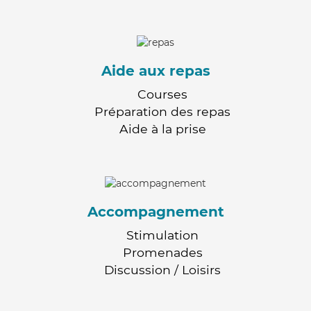
Aide aux repas
Courses
Préparation des repas
Aide à la prise
Accompagnement
Stimulation
Promenades
Discussion / Loisirs