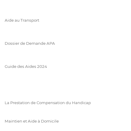
Aide au Transport
Dossier de Demande APA
Guide des Aides 2024
La Prestation de Compensation du Handicap
Maintien et Aide à Domicile