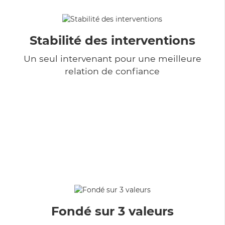
Stabilité des interventions
Un seul intervenant pour une meilleure
relation de confiance
Fondé sur 3 valeurs