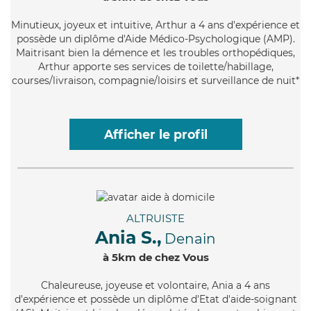
Minutieux
, joyeux et intuitive, Arthur a 4 ans d'expérience et
possède un diplôme d'Aide Médico-Psychologique (AMP).
Maitrisant bien la démence et les troubles orthopédiques,
Arthur apporte ses services de toilette/habillage,
courses/livraison, compagnie/loisirs et surveillance de nuit*
Afficher le profil
ALTRUISTE
Ania S.,
Denain
à 5km de chez Vous
Chaleureuse
, joyeuse et volontaire, Ania a 4 ans
d'expérience et possède un diplôme d'Etat d'aide-soignant