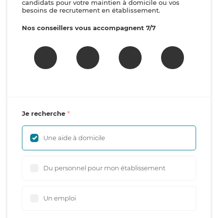
candidats pour votre maintien à domicile ou vos
besoins de recrutement en établissement.
Nos conseillers vous accompagnent 7/7
Je recherche
Une aide à domicile
Du personnel pour mon établissement
Un emploi