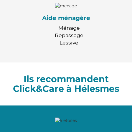
Aide ménagère
Ménage
Repassage
Lessive
Ils recommandent
Click&Care à Hélesmes