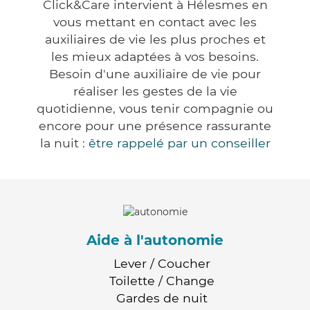
Click&Care intervient à Hélesmes en
vous mettant en contact avec les
auxiliaires de vie les plus proches et
les mieux adaptées à vos besoins.
Besoin d'une auxiliaire de vie pour
réaliser les gestes de la vie
quotidienne, vous tenir compagnie ou
encore pour une présence rassurante
la nuit :
être rappelé par un conseiller
Aide à l'autonomie
Lever / Coucher
Toilette / Change
Gardes de nuit