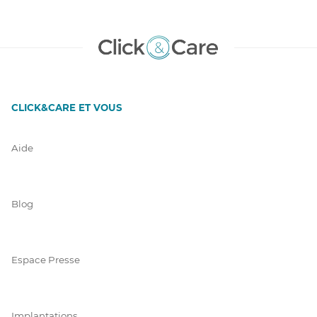
CLICK&CARE ET VOUS
Aide
Blog
Espace Presse
Implantations