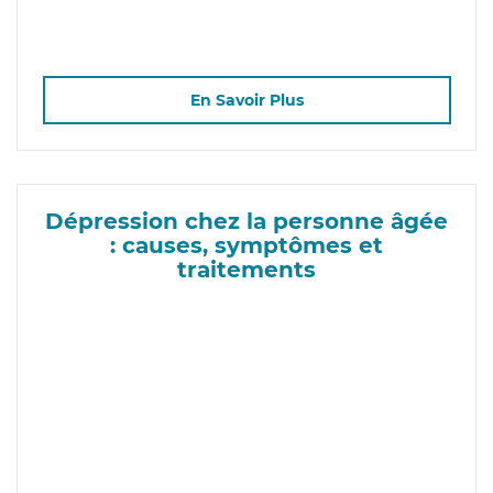
En Savoir Plus
Dépression chez la personne âgée
: causes, symptômes et
traitements