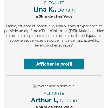
ÉLÉGANTE
Lina K.,
Denain
à 5km de chez Vous
Fiable
, efficace et ponctuelle, Lina a 9 ans d'expérience et
possède un diplôme d'Etat d'infirmier (DEI). Maitrisant bien
les troubles respiratoires et les troubles orthopédiques, Lina
apporte ses services de surveillance de nuit, activités,
lever/coucher et repas*
Afficher le profil
ALTRUISTE
Arthur I.,
Denain
à 5km de chez Vous