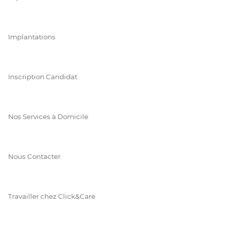
Implantations
Inscription Candidat
Nos Services à Domicile
Nous Contacter
Travailler chez Click&Care