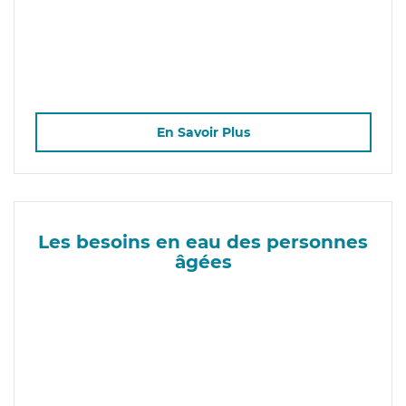
En Savoir Plus
Les besoins en eau des personnes
âgées