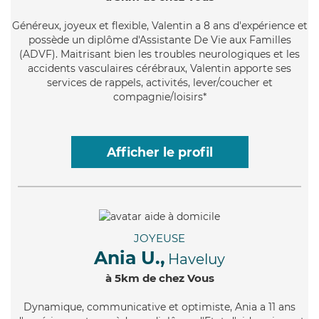
Généreux
, joyeux et flexible, Valentin a 8 ans d'expérience et
possède un diplôme d'Assistante De Vie aux Familles
(ADVF). Maitrisant bien les troubles neurologiques et les
accidents vasculaires cérébraux, Valentin apporte ses
services de rappels, activités, lever/coucher et
compagnie/loisirs*
Afficher le profil
JOYEUSE
Ania U.,
Haveluy
à 5km de chez Vous
Dynamique
, communicative et optimiste, Ania a 11 ans