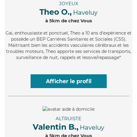
JOYEUX
Theo O.,
Haveluy
à 5km de chez Vous
Gai
, enthousiaste et ponctuel, Theo a 10 ans d'expérience et
possède un BEP Carrières Sanitaires et Sociales (CSS).
Maitrisant bien les accidents vasculaires cérébraux et les
troubles moteurs, Theo apporte ses services de transports,
surveillance de nuit, rappels et lessive/repassage*
Afficher le profil
ALTRUISTE
Valentin B.,
Haveluy
à 5km de chez Vous