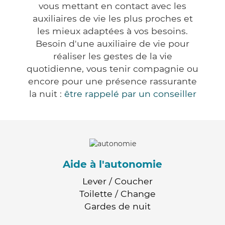
vous mettant en contact avec les
auxiliaires de vie les plus proches et
les mieux adaptées à vos besoins.
Besoin d'une auxiliaire de vie pour
réaliser les gestes de la vie
quotidienne, vous tenir compagnie ou
encore pour une présence rassurante
la nuit :
être rappelé par un conseiller
Aide à l'autonomie
Lever / Coucher
Toilette / Change
Gardes de nuit