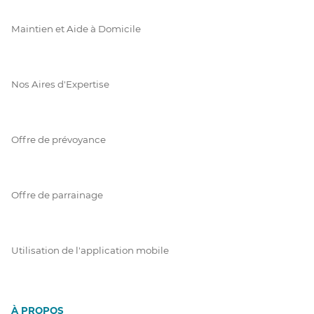
Maintien et Aide à Domicile
Nos Aires d'Expertise
Offre de prévoyance
Offre de parrainage
Utilisation de l'application mobile
À PROPOS