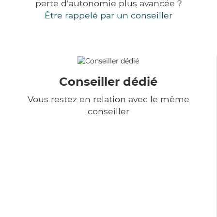
perte d'autonomie plus avancée ?
Être rappelé par un conseiller
Conseiller dédié
Vous restez en relation avec le même
conseiller