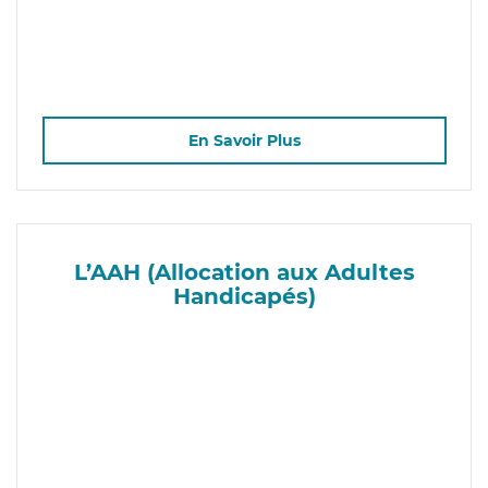
En Savoir Plus
L’AAH (Allocation aux Adultes
Handicapés)