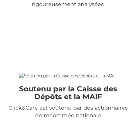
rigoureusement analysées
Soutenu par la Caisse des
Dépôts et la MAIF
Click&Care est soutenu par des actionnaires
de renommée nationale