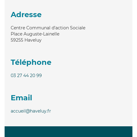
Adresse
Centre Communal d'action Sociale
Place Auguste-Lainelle
59255
Haveluy
Téléphone
03 27 44 20 99
Email
accueil@haveluy.fr