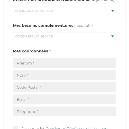
choisissez un service
Mes besoins complémentaires
choisissez un service
Mes coordonnées
J'accepte les
Conditions Générales d'Utilisation