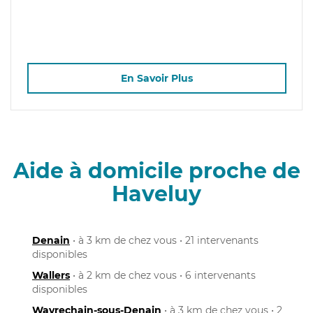
En Savoir Plus
Aide à domicile proche de
Haveluy
Denain
• à 3 km de chez vous • 21 intervenants
disponibles
Wallers
• à 2 km de chez vous • 6 intervenants
disponibles
Wavrechain-sous-Denain
• à 3 km de chez vous • 2