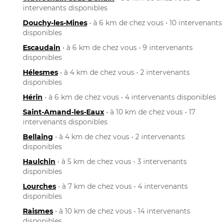
intervenants disponibles
Douchy-les-Mines
• à 6 km de chez vous • 10 intervenants
disponibles
Escaudain
• à 6 km de chez vous • 9 intervenants
disponibles
Hélesmes
• à 4 km de chez vous • 2 intervenants
disponibles
Hérin
• à 6 km de chez vous • 4 intervenants disponibles
Saint-Amand-les-Eaux
• à 10 km de chez vous • 17
intervenants disponibles
Bellaing
• à 4 km de chez vous • 2 intervenants
disponibles
Haulchin
• à 5 km de chez vous • 3 intervenants
disponibles
Lourches
• à 7 km de chez vous • 4 intervenants
disponibles
Raismes
• à 10 km de chez vous • 14 intervenants
disponibles