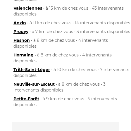
Valenciennes
• à 15 km de chez vous • 43 intervenants
disponibles
Anzin
• à 11 km de chez vous • 14 intervenants disponibles
Prouvy
• à 7 km de chez vous • 3 intervenants disponibles
Hasnon
• à 8 km de chez vous • 4 intervenants
disponibles
Hornaing
• à 8 km de chez vous • 4 intervenants
disponibles
Trith-Saint-Léger
• à 10 km de chez vous • 7 intervenants
disponibles
Neuville-sur-Escaut
• à 8 km de chez vous • 3
intervenants disponibles
Petite-Forêt
• à 9 km de chez vous • 5 intervenants
disponibles