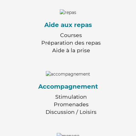
Aide aux repas
Courses
Préparation des repas
Aide à la prise
Accompagnement
Stimulation
Promenades
Discussion / Loisirs