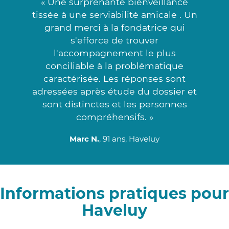
« Une surprenante bienveillance
tissée à une serviabilité amicale . Un
grand merci à la fondatrice qui
s'efforce de trouver
l'accompagnement le plus
conciliable à la problématique
caractérisée. Les réponses sont
adressées après étude du dossier et
sont distinctes et les personnes
compréhensifs. »
Marc N.
, 91 ans, Haveluy
Informations pratiques pour
Haveluy