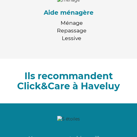
Aide ménagère
Ménage
Repassage
Lessive
Ils recommandent
Click&Care à Haveluy