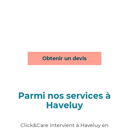
Obtenir un devis
Parmi nos services à
Haveluy
Click&Care intervient à Haveluy en