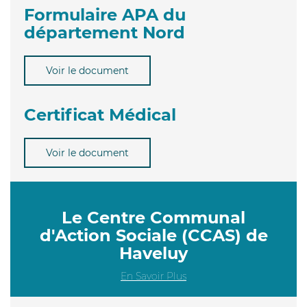
Formulaire APA du
département Nord
Voir le document
Certificat Médical
Voir le document
Le Centre Communal
d'Action Sociale (CCAS) de
Haveluy
En Savoir Plus