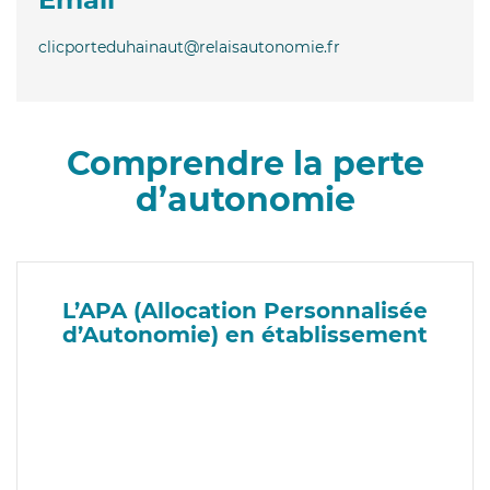
clicporteduhainaut@relaisautonomie.fr
Comprendre la perte
d’autonomie
L’APA (Allocation Personnalisée
d’Autonomie) en établissement