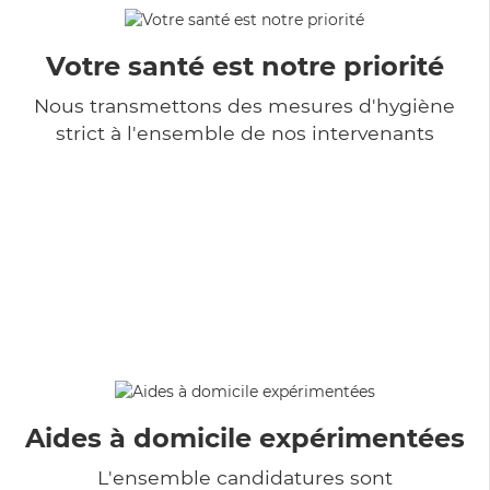
Votre santé est notre priorité
Nous transmettons des mesures d'hygiène
strict à l'ensemble de nos intervenants
Aides à domicile expérimentées
L'ensemble candidatures sont