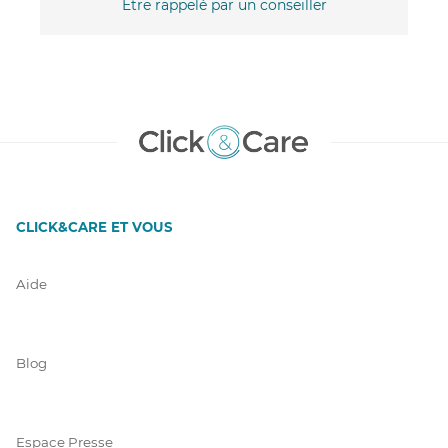
Être rappelé par un conseiller
CLICK&CARE ET VOUS
Aide
Blog
Espace Presse