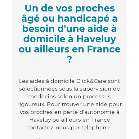
Un de vos proches
âgé ou handicapé a
besoin d'une aide à
domicile à Haveluy
ou ailleurs en France
?
Les aides à domicile Click&Care sont
sélectionnées sous la supervision de
médecins selon un processus
rigoureux. Pour trouver une aide pour
vos proches en perte d'autonomie à
Haveluy ou ailleurs en France
contactez-nous par téléphone !