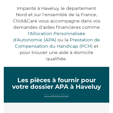
Impanté à Haveluy, le département
Nord et sur l'ensemble de la France,
Click&Care vous accompagne dans vos
demandes d'aides financières comme
l'Allocation Personnalisée
d'Autonomie (APA)
ou la
Prestation de
Compensation du Handicap (PCH)
et
pour trouver une aide à domicile
qualifiée.
Les pièces à fournir pour
votre dossier APA à Haveluy
En Savoir Plus