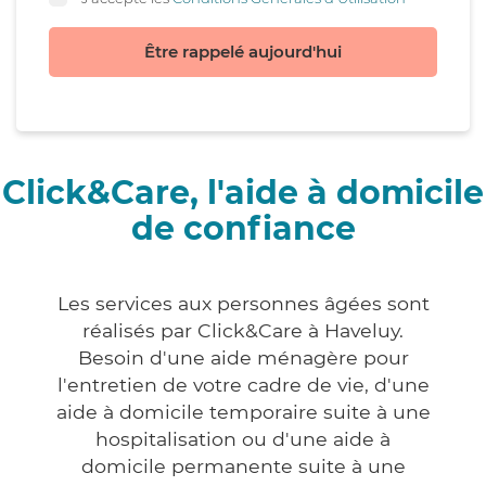
Être rappelé aujourd'hui
Click&Care, l'aide à domicile
de confiance
Les services aux personnes âgées sont
réalisés par Click&Care à Haveluy.
Besoin d'une aide ménagère pour
l'entretien de votre cadre de vie, d'une
aide à domicile temporaire suite à une
hospitalisation ou d'une aide à
domicile permanente suite à une