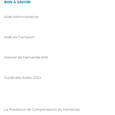
BON À SAVOIR
Aide Administrative
Aide au Transport
Dossier de Demande APA
Guide des Aides 2024
La Prestation de Compensation du Handicap