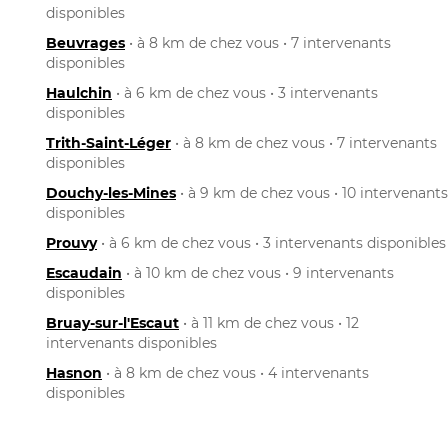
disponibles
Beuvrages
• à 8 km de chez vous • 7 intervenants
disponibles
Haulchin
• à 6 km de chez vous • 3 intervenants
disponibles
Trith-Saint-Léger
• à 8 km de chez vous • 7 intervenants
disponibles
Douchy-les-Mines
• à 9 km de chez vous • 10 intervenants
disponibles
Prouvy
• à 6 km de chez vous • 3 intervenants disponibles
Escaudain
• à 10 km de chez vous • 9 intervenants
disponibles
Bruay-sur-l'Escaut
• à 11 km de chez vous • 12
intervenants disponibles
Hasnon
• à 8 km de chez vous • 4 intervenants
disponibles