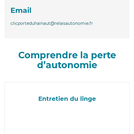
Email
clicporteduhainaut@relaisautonomie.fr
Comprendre la perte
d’autonomie
Entretien du linge