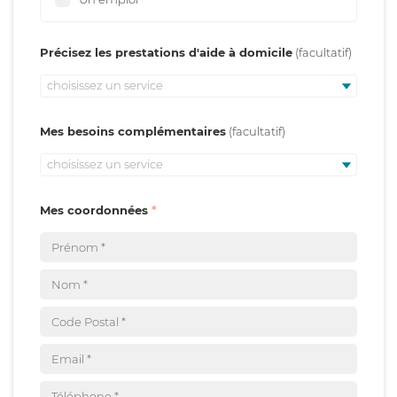
Précisez les prestations d'aide à domicile
choisissez un service
Mes besoins complémentaires
choisissez un service
Mes coordonnées