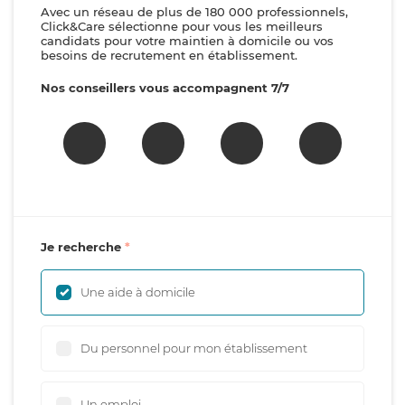
Avec un réseau de plus de 180 000 professionnels,
Click&Care sélectionne pour vous les meilleurs
candidats pour votre maintien à domicile ou vos
besoins de recrutement en établissement.
Nos conseillers vous accompagnent 7/7
Je recherche
Une aide à domicile
Du personnel pour mon établissement
Un emploi