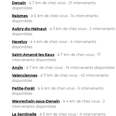
Denain
• à 7 km de chez vous • 21 intervenants
disponibles
Raismes
• à 6 km de chez vous • 14 intervenants
disponibles
Aubry-du-Hainaut
• à 3 km de chez vous • 2 intervenants
disponibles
Haveluy
• à 4 km de chez vous • 4 intervenants
disponibles
Saint-Amand-les-Eaux
• à 7 km de chez vous • 17
intervenants disponibles
Anzin
• à 7 km de chez vous • 14 intervenants disponibles
Valenciennes
• à 11 km de chez vous • 43 intervenants
disponibles
Petite-Forêt
• à 6 km de chez vous • 5 intervenants
disponibles
Wavrechain-sous-Denain
• à 4 km de chez vous • 2
intervenants disponibles
La Sentinelle
• à 6 km de chez vous • 4 intervenants