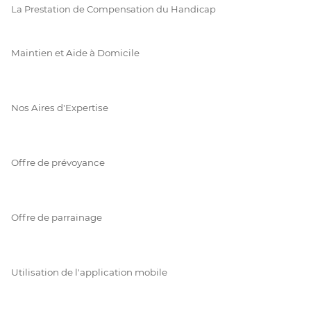
La Prestation de Compensation du Handicap
Maintien et Aide à Domicile
Nos Aires d'Expertise
Offre de prévoyance
Offre de parrainage
Utilisation de l'application mobile