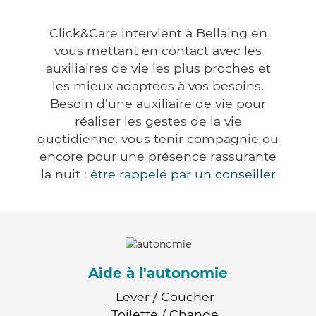
Click&Care intervient à Bellaing en
vous mettant en contact avec les
auxiliaires de vie les plus proches et
les mieux adaptées à vos besoins.
Besoin d'une auxiliaire de vie pour
réaliser les gestes de la vie
quotidienne, vous tenir compagnie ou
encore pour une présence rassurante
la nuit :
être rappelé par un conseiller
Aide à l'autonomie
Lever / Coucher
Toilette / Change