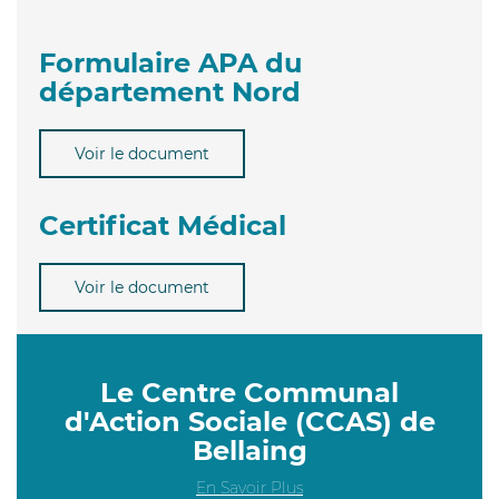
Formulaire APA du
département Nord
Voir le document
Certificat Médical
Voir le document
Le Centre Communal
d'Action Sociale (CCAS) de
Bellaing
En Savoir Plus