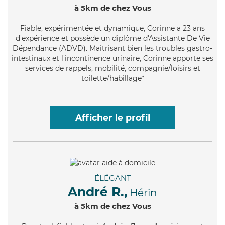
à 5km de chez Vous
Fiable
, expérimentée et dynamique, Corinne a 23 ans
d'expérience et possède un diplôme d'Assistante De Vie
Dépendance (ADVD). Maitrisant bien les troubles gastro-
intestinaux et l'incontinence urinaire, Corinne apporte ses
services de rappels, mobilité, compagnie/loisirs et
toilette/habillage*
Afficher le profil
ÉLÉGANT
André R.,
Hérin
à 5km de chez Vous