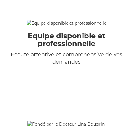
Equipe disponible et
professionnelle
Ecoute attentive et compréhensive de vos
demandes