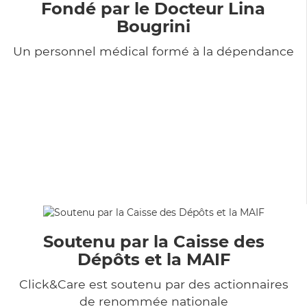
Fondé par le Docteur Lina
Bougrini
Un personnel médical formé à la dépendance
Soutenu par la Caisse des
Dépôts et la MAIF
Click&Care est soutenu par des actionnaires
de renommée nationale