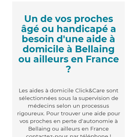
Un de vos proches
âgé ou handicapé a
besoin d'une aide à
domicile à Bellaing
ou ailleurs en France
?
Les aides à domicile Click&Care sont
sélectionnées sous la supervision de
médecins selon un processus
rigoureux. Pour trouver une aide pour
vos proches en perte d'autonomie à
Bellaing ou ailleurs en France
contactez-nous par téléphone !