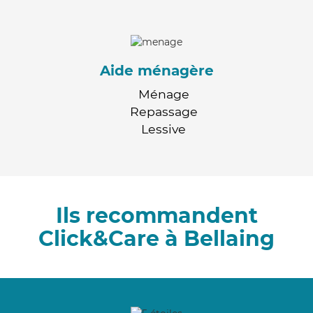
Aide ménagère
Ménage
Repassage
Lessive
Ils recommandent
Click&Care à Bellaing