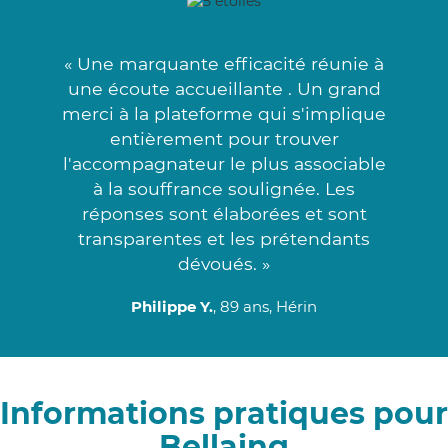
« Une marquante efficacité réunie à
une écoute accueillante . Un grand
merci à la plateforme qui s'implique
entièrement pour trouver
l'accompagnateur le plus associable
à la souffrance soulignée. Les
réponses sont élaborées et sont
transparentes et les prétendants
dévoués. »
Philippe Y.
, 89 ans, Hérin
Informations pratiques pour
Bellaing