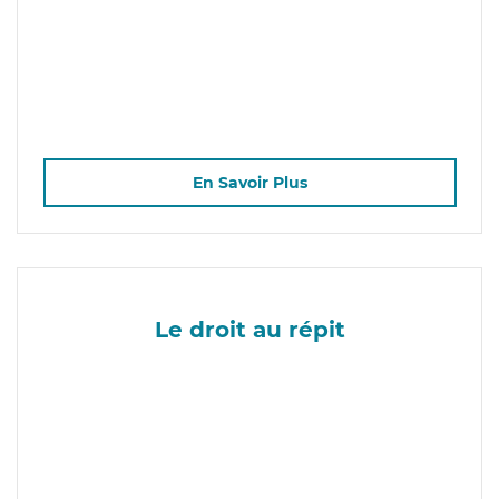
En Savoir Plus
Le droit au répit