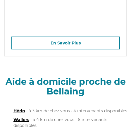
En Savoir Plus
Aide à domicile proche de
Bellaing
Hérin
• à 3 km de chez vous • 4 intervenants disponibles
Wallers
• à 4 km de chez vous • 6 intervenants
disponibles