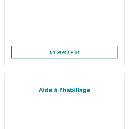
En Savoir Plus
Aide à l'habillage