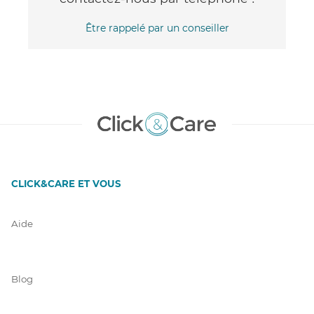
Être rappelé par un conseiller
CLICK&CARE ET VOUS
Aide
Blog