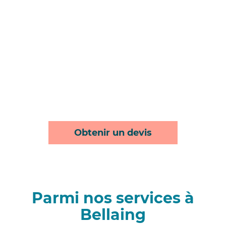
Obtenir un devis
Parmi nos services à
Bellaing