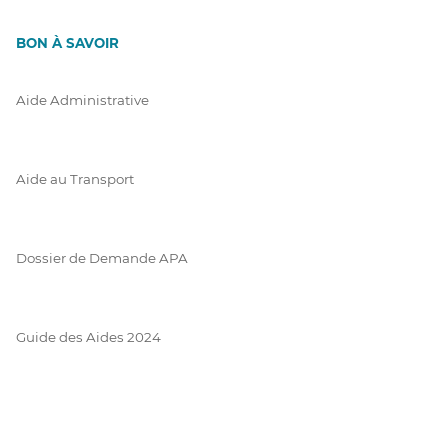
BON À SAVOIR
Aide Administrative
Aide au Transport
Dossier de Demande APA
Guide des Aides 2024