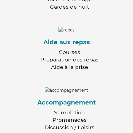
Gardes de nuit
Aide aux repas
Courses
Préparation des repas
Aide à la prise
Accompagnement
Stimulation
Promenades
Discussion / Loisirs