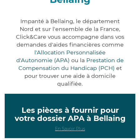
Impanté à Bellaing, le département
Nord et sur l'ensemble de la France,
Click&Care vous accompagne dans vos
demandes d'aides financières comme
l'Allocation Personnalisée
d'Autonomie (APA)
ou la
Prestation de
Compensation du Handicap (PCH)
et
pour trouver une aide à domicile
qualifiée.
Les pièces à fournir pour
votre dossier APA à Bellaing
En Savoir Plus