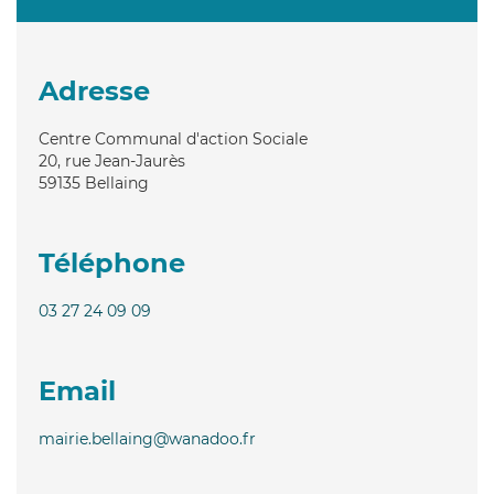
Adresse
Centre Communal d'action Sociale
20, rue Jean-Jaurès
59135
Bellaing
Téléphone
03 27 24 09 09
Email
mairie.bellaing@wanadoo.fr