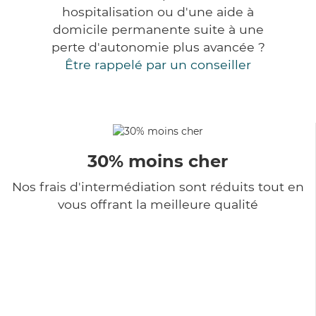
hospitalisation ou d'une aide à
domicile permanente suite à une
perte d'autonomie plus avancée ?
Être rappelé par un conseiller
30% moins cher
Nos frais d'intermédiation sont réduits tout en
vous offrant la meilleure qualité