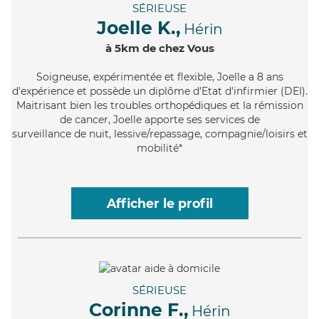
SÉRIEUSE
Joelle K.,
Hérin
à 5km de chez Vous
Soigneuse
, expérimentée et flexible, Joelle a 8 ans
d'expérience et possède un diplôme d'Etat d'infirmier (DEI).
Maitrisant bien les troubles orthopédiques et la rémission
de cancer, Joelle apporte ses services de
surveillance de nuit, lessive/repassage, compagnie/loisirs et
mobilité*
Afficher le profil
SÉRIEUSE
Corinne F.,
Hérin