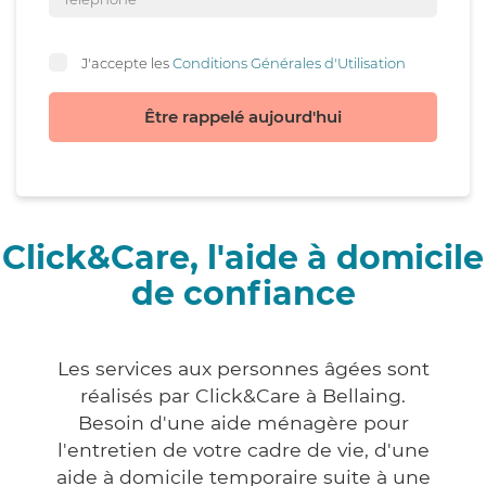
J'accepte les
Conditions Générales d'Utilisation
Être rappelé aujourd'hui
Click&Care, l'aide à domicile
de confiance
Les services aux personnes âgées sont
réalisés par Click&Care à Bellaing.
Besoin d'une aide ménagère pour
l'entretien de votre cadre de vie, d'une
aide à domicile temporaire suite à une