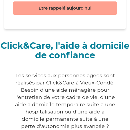
Être rappelé aujourd'hui
Click&Care, l'aide à domicile
de confiance
Les services aux personnes âgées sont
réalisés par Click&Care à Vieux-Condé.
Besoin d'une aide ménagère pour
l'entretien de votre cadre de vie, d'une
aide à domicile temporaire suite à une
hospitalisation ou d'une aide à
domicile permanente suite à une
perte d'autonomie plus avancée ?