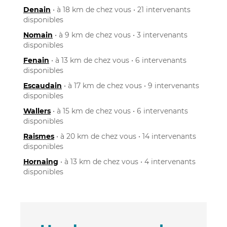
Denain
• à 18 km de chez vous • 21 intervenants
disponibles
Nomain
• à 9 km de chez vous • 3 intervenants
disponibles
Fenain
• à 13 km de chez vous • 6 intervenants
disponibles
Escaudain
• à 17 km de chez vous • 9 intervenants
disponibles
Wallers
• à 15 km de chez vous • 6 intervenants
disponibles
Raismes
• à 20 km de chez vous • 14 intervenants
disponibles
Hornaing
• à 13 km de chez vous • 4 intervenants
disponibles