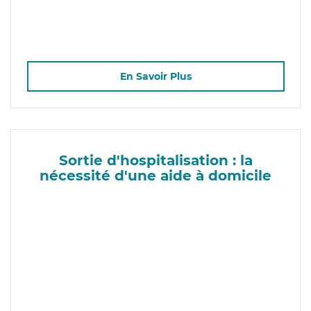
En Savoir Plus
Sortie d'hospitalisation : la
nécessité d'une aide à domicile