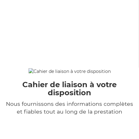
Cahier de liaison à votre
disposition
Nous fournissons des informations complètes
et fiables tout au long de la prestation