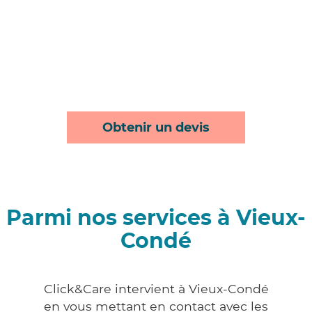
Obtenir un devis
Parmi nos services à Vieux-
Condé
Click&Care intervient à Vieux-Condé
en vous mettant en contact avec les