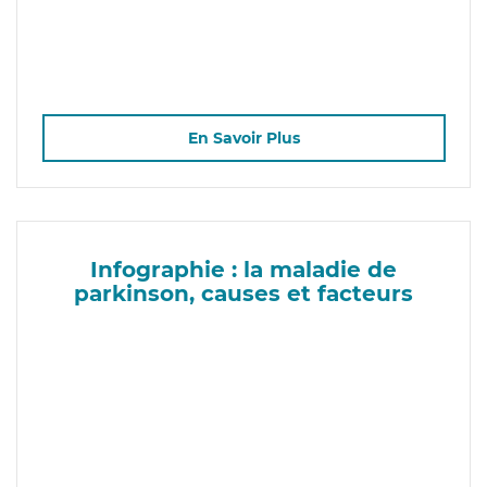
En Savoir Plus
Infographie : la maladie de
parkinson, causes et facteurs