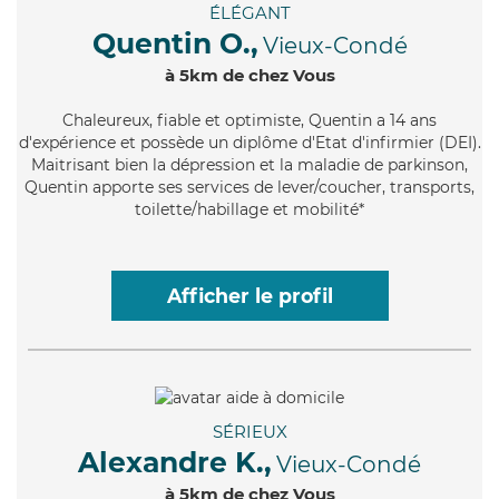
ÉLÉGANT
Quentin O.,
Vieux-Condé
à 5km de chez Vous
Chaleureux
, fiable et optimiste, Quentin a 14 ans
d'expérience et possède un diplôme d'Etat d'infirmier (DEI).
Maitrisant bien la dépression et la maladie de parkinson,
Quentin apporte ses services de lever/coucher, transports,
toilette/habillage et mobilité*
Afficher le profil
SÉRIEUX
Alexandre K.,
Vieux-Condé
à 5km de chez Vous