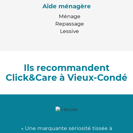
Aide ménagère
Ménage
Repassage
Lessive
Ils recommandent
Click&Care à Vieux-Condé
« Une marquante sériosité tissée à