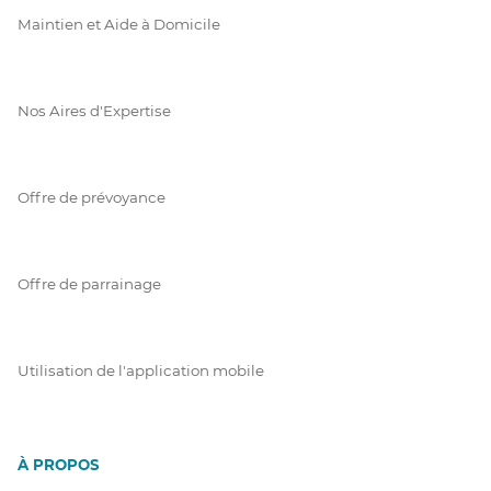
Maintien et Aide à Domicile
Nos Aires d'Expertise
Offre de prévoyance
Offre de parrainage
Utilisation de l'application mobile
À PROPOS