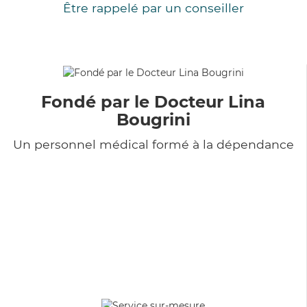
Être rappelé par un conseiller
Fondé par le Docteur Lina
Bougrini
Un personnel médical formé à la dépendance