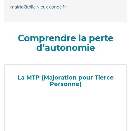
mairie@ville-vieux-conde.fr
Comprendre la perte
d’autonomie
La MTP (Majoration pour Tierce
Personne)