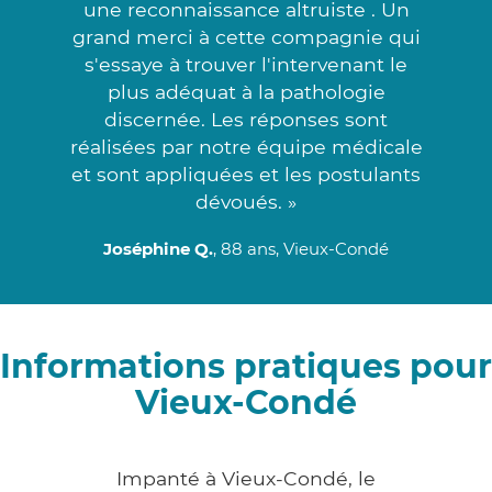
une reconnaissance altruiste . Un
grand merci à cette compagnie qui
s'essaye à trouver l'intervenant le
plus adéquat à la pathologie
discernée. Les réponses sont
réalisées par notre équipe médicale
et sont appliquées et les postulants
dévoués. »
Joséphine Q.
, 88 ans, Vieux-Condé
Informations pratiques pour
Vieux-Condé
Impanté à Vieux-Condé, le