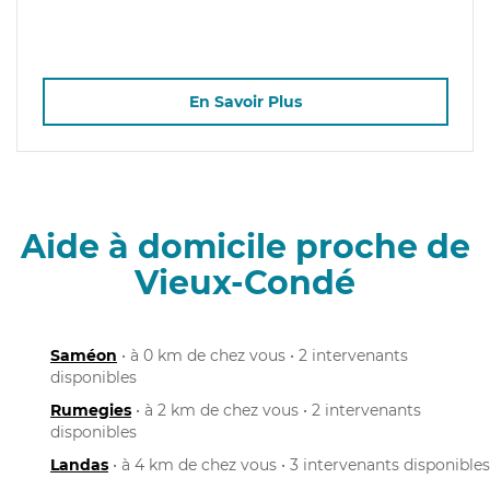
En Savoir Plus
Aide à domicile proche de
Vieux-Condé
Saméon
• à 0 km de chez vous • 2 intervenants
disponibles
Rumegies
• à 2 km de chez vous • 2 intervenants
disponibles
Landas
• à 4 km de chez vous • 3 intervenants disponibles