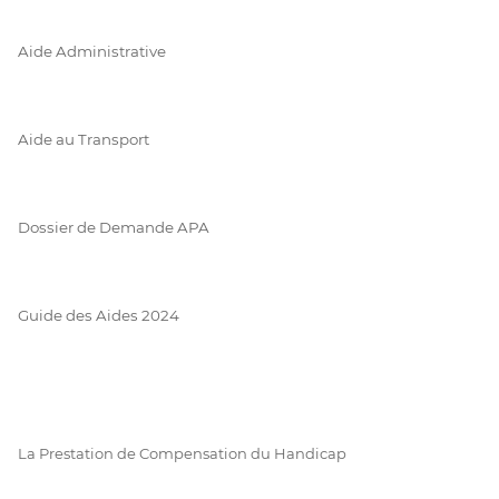
Aide Administrative
Aide au Transport
Dossier de Demande APA
Guide des Aides 2024
La Prestation de Compensation du Handicap