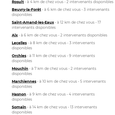
Rosult
• à 4 km de chez vous • 2 intervenants disponibles
Beuvry-la-Forêt
• à 6 km de chez vous • 3 intervenants
disponibles
Saint-Amand-les-Eaux
• à 12 km de chez vous • 17
intervenants disponibles
Aix
• à 6 km de chez vous • 2 intervenants disponibles
Lecelles
• à 8 km de chez vous • 3 intervenants
disponibles
Orchies
• à 11 km de chez vous • 9 intervenants
disponibles
Mouchin
• à 7 km de chez vous • 2 intervenants
disponibles
Marchiennes
• à 10 km de chez vous • 5 intervenants
disponibles
Hasnon
• à 9 km de chez vous • 4 intervenants
disponibles
Somain
• à 14 km de chez vous • 13 intervenants
disponibles