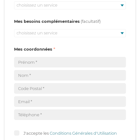
choisissez un service
Mes besoins complémentaires
choisissez un service
Mes coordonnées
J'accepte les
Conditions Générales d'Utilisation