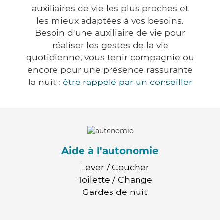
auxiliaires de vie les plus proches et
les mieux adaptées à vos besoins.
Besoin d'une auxiliaire de vie pour
réaliser les gestes de la vie
quotidienne, vous tenir compagnie ou
encore pour une présence rassurante
la nuit :
être rappelé par un conseiller
Aide à l'autonomie
Lever / Coucher
Toilette / Change
Gardes de nuit