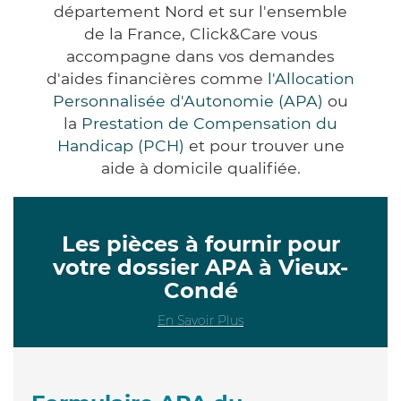
département Nord et sur l'ensemble
de la France, Click&Care vous
accompagne dans vos demandes
d'aides financières comme
l'Allocation
Personnalisée d'Autonomie (APA)
ou
la
Prestation de Compensation du
Handicap (PCH)
et pour trouver une
aide à domicile qualifiée.
Les pièces à fournir pour
votre dossier APA à Vieux-
Condé
En Savoir Plus