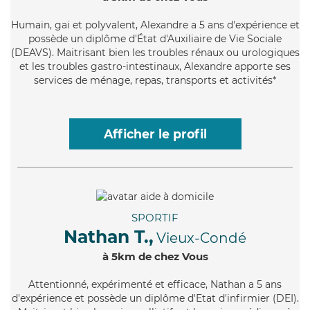
Humain
, gai et polyvalent, Alexandre a 5 ans d'expérience et
possède un diplôme d'État d'Auxiliaire de Vie Sociale
(DEAVS). Maitrisant bien les troubles rénaux ou urologiques
et les troubles gastro-intestinaux, Alexandre apporte ses
services de ménage, repas, transports et activités*
Afficher le profil
SPORTIF
Nathan T.,
Vieux-Condé
à 5km de chez Vous
Attentionné
, expérimenté et efficace, Nathan a 5 ans
d'expérience et possède un diplôme d'Etat d'infirmier (DEI).