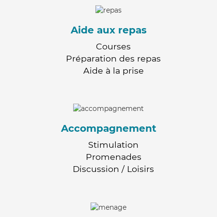
Aide aux repas
Courses
Préparation des repas
Aide à la prise
Accompagnement
Stimulation
Promenades
Discussion / Loisirs