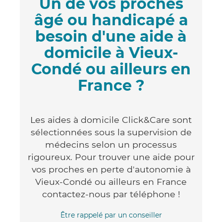
Un de vos proches
âgé ou handicapé a
besoin d'une aide à
domicile à Vieux-
Condé ou ailleurs en
France ?
Les aides à domicile Click&Care sont
sélectionnées sous la supervision de
médecins selon un processus
rigoureux. Pour trouver une aide pour
vos proches en perte d'autonomie à
Vieux-Condé ou ailleurs en France
contactez-nous par téléphone !
Être rappelé par un conseiller