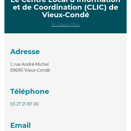
et de Coordination (CLIC) de
Vieux-Condé
En Savoir Plus
Adresse
1, rue André-Michel
59690
Vieux-Condé
Téléphone
03 27 21 87 00
Email