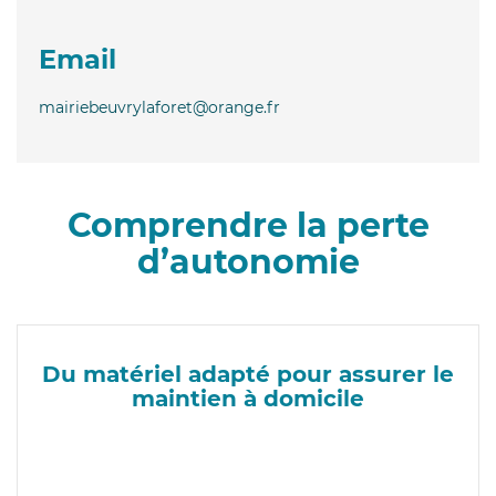
Email
mairiebeuvrylaforet@orange.fr
Comprendre la perte
d’autonomie
Du matériel adapté pour assurer le
maintien à domicile