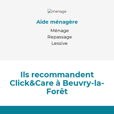
Aide ménagère
Ménage
Repassage
Lessive
Ils recommandent
Click&Care à Beuvry-la-
Forêt