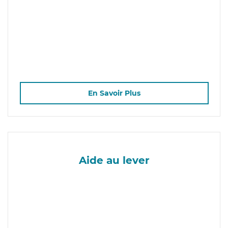
En Savoir Plus
Aide au lever