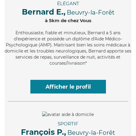
ÉLÉGANT
Bernard E.,
Beuvry-la-Forêt
à 5km de chez Vous
Enthousiaste
, fiable et minutieux, Bernard a 5 ans
d'expérience et possède un diplôme d'Aide Médico-
Psychologique (AMP). Maitrisant bien les soins médicaux à
domicile et les troubles neurologiques, Bernard apporte ses
services de repas, surveillance de nuit, activités et
courses/livraison*
Afficher le profil
SPORTIF
François P.,
Beuvry-la-Forêt