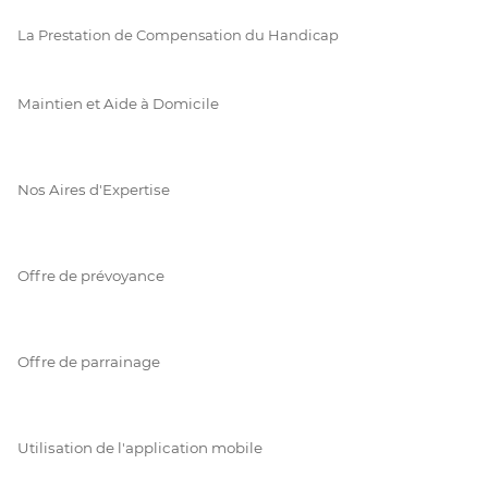
La Prestation de Compensation du Handicap
Maintien et Aide à Domicile
Nos Aires d'Expertise
Offre de prévoyance
Offre de parrainage
Utilisation de l'application mobile