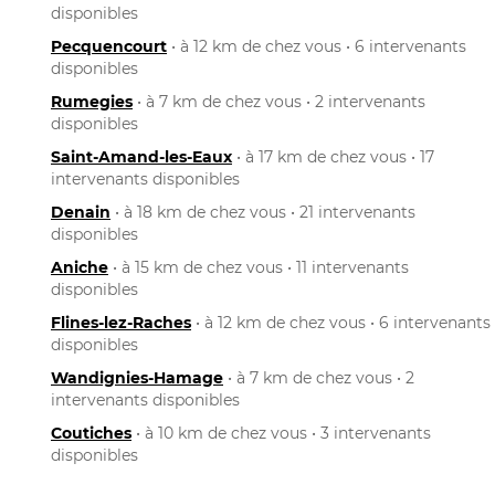
disponibles
Pecquencourt
• à 12 km de chez vous • 6 intervenants
disponibles
Rumegies
• à 7 km de chez vous • 2 intervenants
disponibles
Saint-Amand-les-Eaux
• à 17 km de chez vous • 17
intervenants disponibles
Denain
• à 18 km de chez vous • 21 intervenants
disponibles
Aniche
• à 15 km de chez vous • 11 intervenants
disponibles
Flines-lez-Raches
• à 12 km de chez vous • 6 intervenants
disponibles
Wandignies-Hamage
• à 7 km de chez vous • 2
intervenants disponibles
Coutiches
• à 10 km de chez vous • 3 intervenants
disponibles