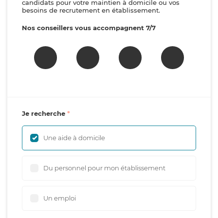
candidats pour votre maintien à domicile ou vos
besoins de recrutement en établissement.
Nos conseillers vous accompagnent 7/7
Je recherche
Une aide à domicile
Du personnel pour mon établissement
Un emploi