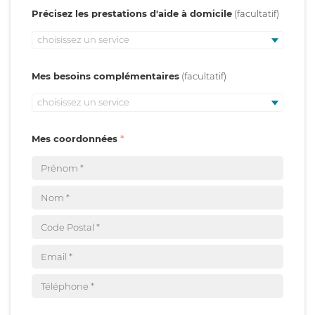
Précisez les prestations d'aide à domicile
choisissez un service
Mes besoins complémentaires
choisissez un service
Mes coordonnées