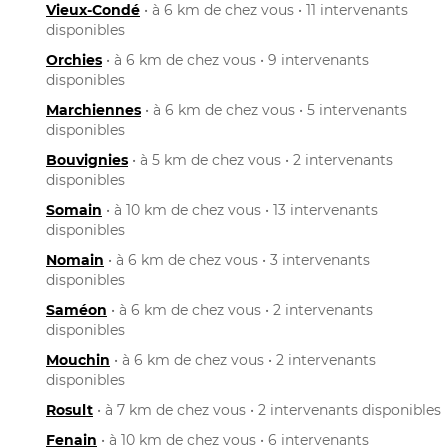
Vieux-Condé
• à 6 km de chez vous • 11 intervenants
disponibles
Orchies
• à 6 km de chez vous • 9 intervenants
disponibles
Marchiennes
• à 6 km de chez vous • 5 intervenants
disponibles
Bouvignies
• à 5 km de chez vous • 2 intervenants
disponibles
Somain
• à 10 km de chez vous • 13 intervenants
disponibles
Nomain
• à 6 km de chez vous • 3 intervenants
disponibles
Saméon
• à 6 km de chez vous • 2 intervenants
disponibles
Mouchin
• à 6 km de chez vous • 2 intervenants
disponibles
Rosult
• à 7 km de chez vous • 2 intervenants disponibles
Fenain
• à 10 km de chez vous • 6 intervenants