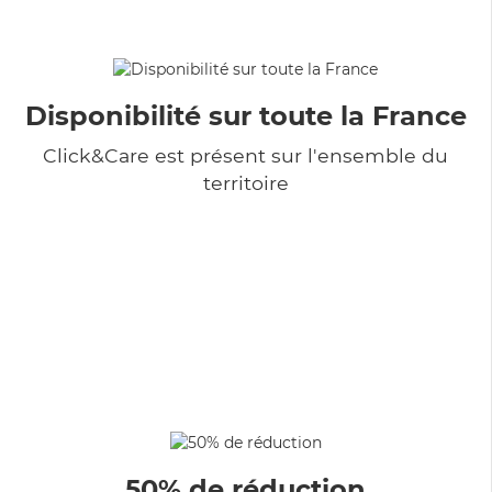
Disponibilité sur toute la France
Click&Care est présent sur l'ensemble du
territoire
50% de réduction