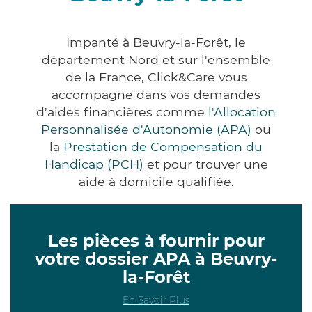
Impanté à Beuvry-la-Forêt, le
département Nord et sur l'ensemble
de la France, Click&Care vous
accompagne dans vos demandes
d'aides financières comme
l'Allocation
Personnalisée d'Autonomie (APA)
ou
la
Prestation de Compensation du
Handicap (PCH)
et pour trouver une
aide à domicile qualifiée.
Les pièces à fournir pour
votre dossier APA à Beuvry-
la-Forêt
En Savoir Plus