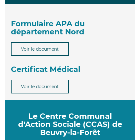
Formulaire APA du
département Nord
Voir le document
Certificat Médical
Voir le document
Le Centre Communal
d'Action Sociale (CCAS) de
Beuvry-la-Forêt