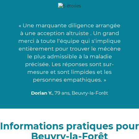
« Une marquante diligence arrangée
à une acception altruiste . Un grand
merci à toute l'équipe qui s'implique
entièrement pour trouver le mécène
le plus admissible à la maladie
précisée. Les réponses sont sur-
mesure et sont limpides et les
personnes empathiques. »
Dorian Y.
, 79 ans, Beuvry-la-Forêt
Informations pratiques pour
Beuvry-la-Forêt