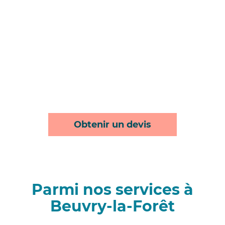
Obtenir un devis
Parmi nos services à
Beuvry-la-Forêt