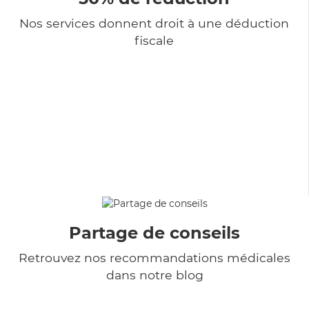
Nos services donnent droit à une déduction
fiscale
Partage de conseils
Retrouvez nos recommandations médicales
dans notre blog