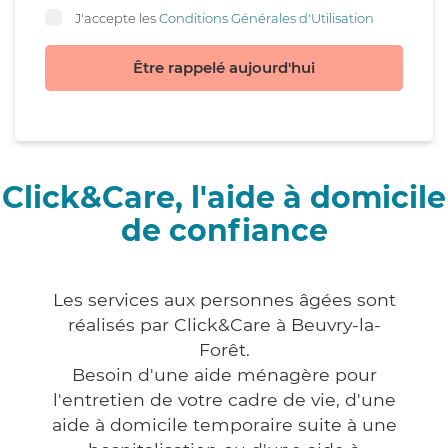
J'accepte les
Conditions Générales d'Utilisation
Être rappelé aujourd'hui
Click&Care, l'aide à domicile
de confiance
Les services aux personnes âgées sont
réalisés par Click&Care à Beuvry-la-
Forêt.
Besoin d'une aide ménagère pour
l'entretien de votre cadre de vie, d'une
aide à domicile temporaire suite à une