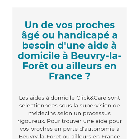
Un de vos proches
âgé ou handicapé a
besoin d'une aide à
domicile à Beuvry-la-
Forêt ou ailleurs en
France ?
Les aides à domicile Click&Care sont
sélectionnées sous la supervision de
médecins selon un processus
rigoureux. Pour trouver une aide pour
vos proches en perte d'autonomie à
Beuvry-la-Forêt ou ailleurs en France