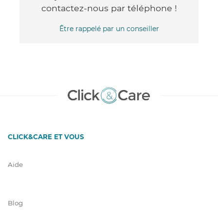
contactez-nous par téléphone !
Être rappelé par un conseiller
CLICK&CARE ET VOUS
Aide
Blog