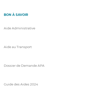
BON À SAVOIR
Aide Administrative
Aide au Transport
Dossier de Demande APA
Guide des Aides 2024