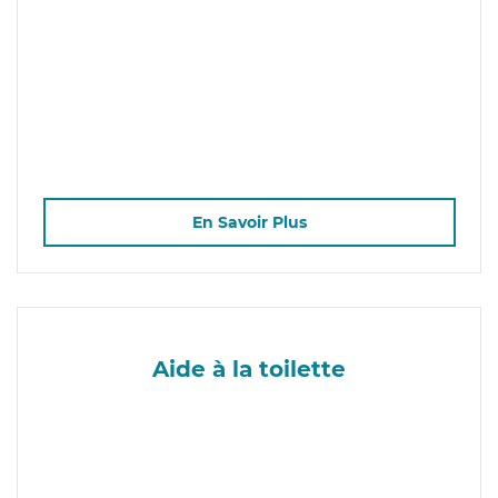
En Savoir Plus
Aide à la toilette