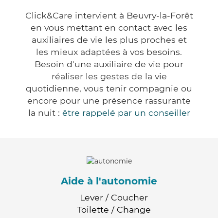
Click&Care intervient à Beuvry-la-Forêt
en vous mettant en contact avec les
auxiliaires de vie les plus proches et
les mieux adaptées à vos besoins.
Besoin d'une auxiliaire de vie pour
réaliser les gestes de la vie
quotidienne, vous tenir compagnie ou
encore pour une présence rassurante
la nuit :
être rappelé par un conseiller
Aide à l'autonomie
Lever / Coucher
Toilette / Change