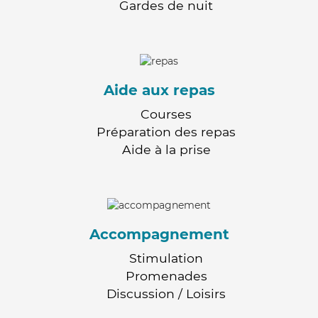
Gardes de nuit
Aide aux repas
Courses
Préparation des repas
Aide à la prise
Accompagnement
Stimulation
Promenades
Discussion / Loisirs