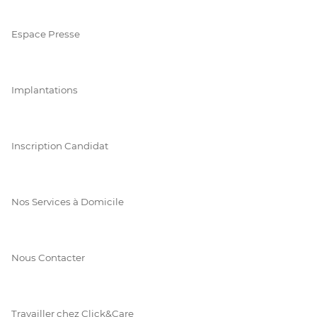
Espace Presse
Implantations
Inscription Candidat
Nos Services à Domicile
Nous Contacter
Travailler chez Click&Care