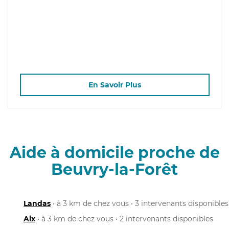
En Savoir Plus
Aide à domicile proche de
Beuvry-la-Forêt
Landas
• à 3 km de chez vous • 3 intervenants disponibles
Aix
• à 3 km de chez vous • 2 intervenants disponibles