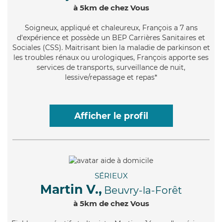
à 5km de chez Vous
Soigneux
, appliqué et chaleureux, François a 7 ans
d'expérience et possède un BEP Carrières Sanitaires et
Sociales (CSS). Maitrisant bien la maladie de parkinson et
les troubles rénaux ou urologiques, François apporte ses
services de transports, surveillance de nuit,
lessive/repassage et repas*
Afficher le profil
SÉRIEUX
Martin V.,
Beuvry-la-Forêt
à 5km de chez Vous