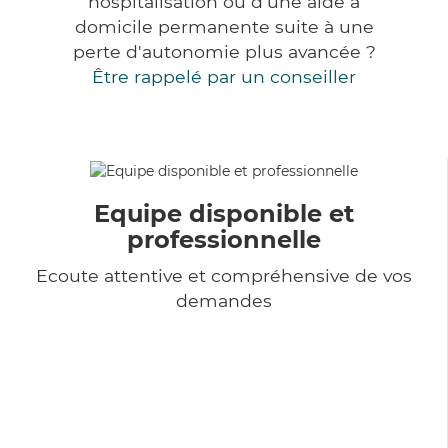
hospitalisation ou d'une aide à
domicile permanente suite à une
perte d'autonomie plus avancée ?
Être rappelé par un conseiller
Equipe disponible et
professionnelle
Ecoute attentive et compréhensive de vos
demandes