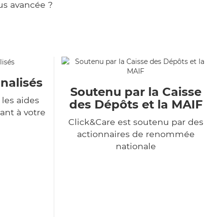
us avancée ?
nalisés
Soutenu par la Caisse
les aides
des Dépôts et la MAIF
ant à votre
Click&Care est soutenu par des
actionnaires de renommée
nationale