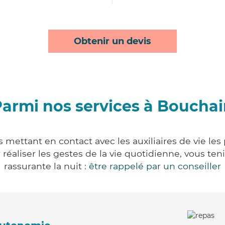
Obtenir un devis
armi nos services à Boucha
 mettant en contact avec les auxiliaires de vie les
ur réaliser les gestes de la vie quotidienne, vous 
rassurante la nuit :
être rappelé par un conseiller