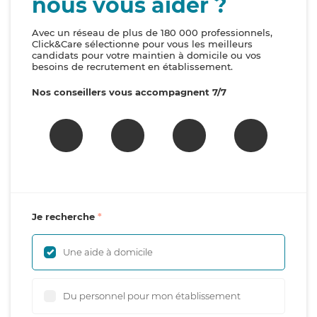
nous vous aider ?
Avec un réseau de plus de 180 000 professionnels,
Click&Care sélectionne pour vous les meilleurs
candidats pour votre maintien à domicile ou vos
besoins de recrutement en établissement.
Nos conseillers vous accompagnent 7/7
Je recherche
Une aide à domicile
Du personnel pour mon établissement