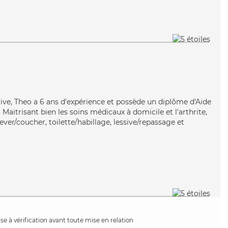
itive, Theo a 6 ans d'expérience et possède un diplôme d'Aide
aitrisant bien les soins médicaux à domicile et l'arthrite,
ever/coucher, toilette/habillage, lessive/repassage et
e à vérification avant toute mise en relation