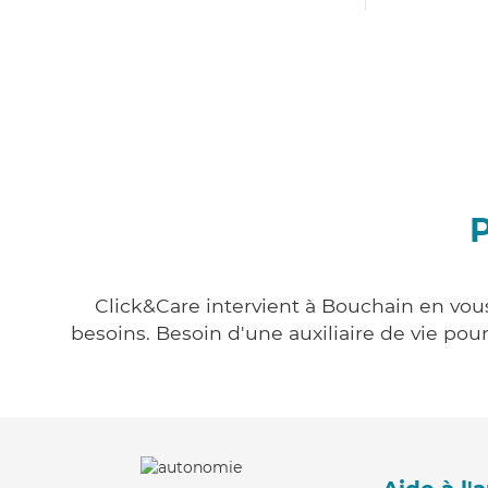
P
Click&Care intervient à Bouchain en vous
besoins. Besoin d'une auxiliaire de vie po