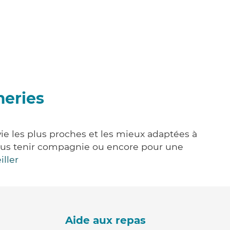
meries
ie les plus proches et les mieux adaptées à
, vous tenir compagnie ou encore pour une
iller
Aide aux repas