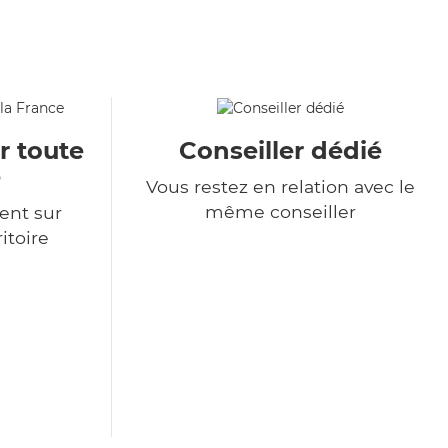
r toute
Conseiller dédié
e
Vous restez en relation avec le
même conseiller
ent sur
itoire