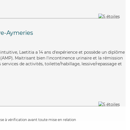
ye-Aymeries
t intuitive, Laetitia a 14 ans d'expérience et possède un diplôme
AMP). Maitrisant bien l'incontinence urinaire et la rémission
 services de activités, toilette/habillage, lessive/repassage et
e à vérification avant toute mise en relation