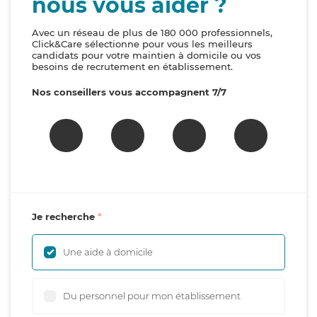
nous vous aider ?
Avec un réseau de plus de 180 000 professionnels,
Click&Care sélectionne pour vous les meilleurs
candidats pour votre maintien à domicile ou vos
besoins de recrutement en établissement.
Nos conseillers vous accompagnent 7/7
Je recherche
Une aide à domicile
Du personnel pour mon établissement