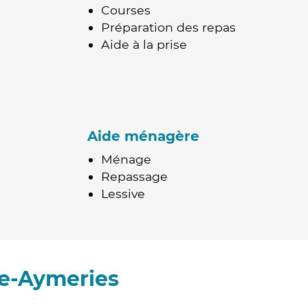
Courses
Préparation des repas
Aide à la prise
Aide ménagère
Ménage
Repassage
Lessive
ye-Aymeries