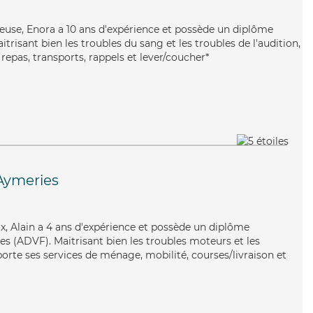
euse, Enora a 10 ans d'expérience et possède un diplôme
itrisant bien les troubles du sang et les troubles de l'audition,
repas, transports, rappels et lever/coucher*
Aymeries
eux, Alain a 4 ans d'expérience et possède un diplôme
es (ADVF). Maitrisant bien les troubles moteurs et les
pporte ses services de ménage, mobilité, courses/livraison et