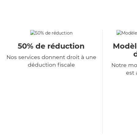
50% de réduction
Modèl
Nos services donnent droit à une
déduction fiscale
Notre mo
est 