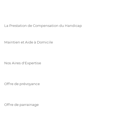
La Prestation de Compensation du Handicap
Maintien et Aide à Domicile
Nos Aires d'Expertise
Offre de prévoyance
Offre de parrainage