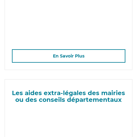
En Savoir Plus
Les aides extra-légales des mairies
ou des conseils départementaux