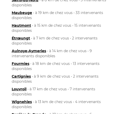
disponibles
Maubeuge
• à 19 km de chez vous • 33 intervenants
disponibles
Hautmont
• à 15 km de chez vous • 15 intervenants
disponibles
Étrœungt
• à 7 km de chez vous • 2 intervenants
disponibles
Aulnoye-Aymeries
• à 14 km de chez vous • 9
intervenants disponibles
Fourmies
• à 18 km de chez vous • 13 intervenants
disponibles
Cartignies
• à 9 km de chez vous • 2 intervenants
disponibles
Louvroil
• à 17 km de chez vous • 7 intervenants
disponibles
Wignehies
• à 13 km de chez vous • 4 intervenants
disponibles