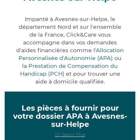
Impanté à Avesnes-sur-Helpe, le
département Nord et sur l'ensemble
de la France, Click&Care vous
accompagne dans vos demandes
d'aides financières comme
l'Allocation
Personnalisée d'Autonomie (APA)
ou
la
Prestation de Compensation du
Handicap (PCH)
et pour trouver une
aide à domicile qualifiée.
Les pièces à fournir pour
votre dossier APA à Avesnes-
sur-Helpe
En Savoir Plus