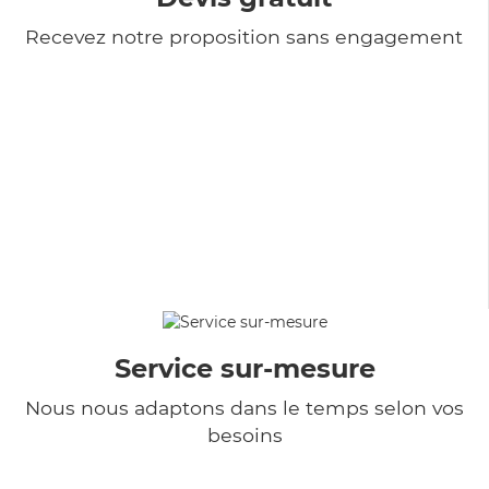
Recevez notre proposition sans engagement
Service sur-mesure
Nous nous adaptons dans le temps selon vos
besoins