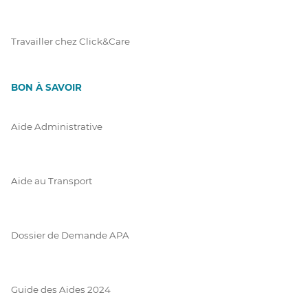
Travailler chez Click&Care
BON À SAVOIR
Aide Administrative
Aide au Transport
Dossier de Demande APA
Guide des Aides 2024