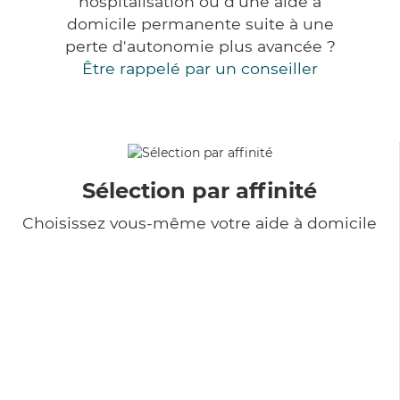
hospitalisation ou d'une aide à
domicile permanente suite à une
perte d'autonomie plus avancée ?
Être rappelé par un conseiller
Sélection par affinité
Choisissez vous-même votre aide à domicile