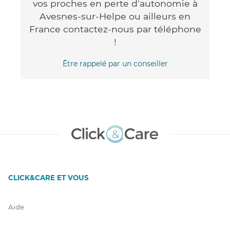
vos proches en perte d'autonomie à
Avesnes-sur-Helpe ou ailleurs en
France contactez-nous par téléphone
!
Être rappelé par un conseiller
CLICK&CARE ET VOUS
Aide