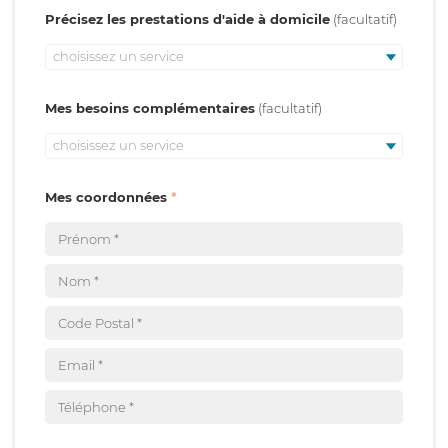
Précisez les prestations d'aide à domicile
choisissez un service
Mes besoins complémentaires
choisissez un service
Mes coordonnées