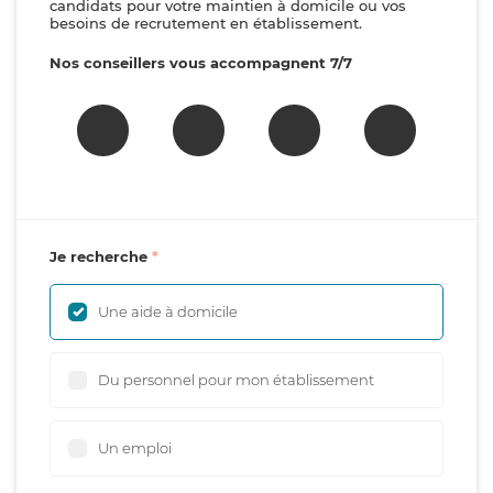
candidats pour votre maintien à domicile ou vos
besoins de recrutement en établissement.
Nos conseillers vous accompagnent 7/7
Je recherche
Une aide à domicile
Du personnel pour mon établissement
Un emploi