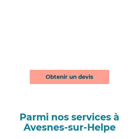
Obtenir un devis
Parmi nos services à
Avesnes-sur-Helpe