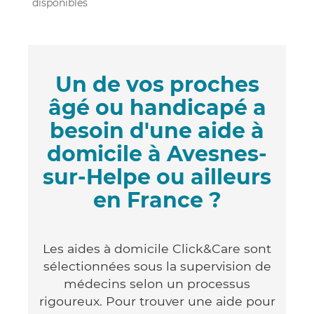
disponibles
Un de vos proches
âgé ou handicapé a
besoin d'une aide à
domicile à Avesnes-
sur-Helpe ou ailleurs
en France ?
Les aides à domicile Click&Care sont
sélectionnées sous la supervision de
médecins selon un processus
rigoureux. Pour trouver une aide pour