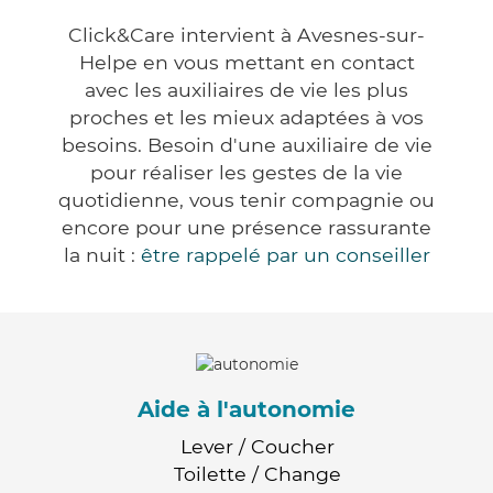
Click&Care intervient à Avesnes-sur-
Helpe en vous mettant en contact
avec les auxiliaires de vie les plus
proches et les mieux adaptées à vos
besoins. Besoin d'une auxiliaire de vie
pour réaliser les gestes de la vie
quotidienne, vous tenir compagnie ou
encore pour une présence rassurante
la nuit :
être rappelé par un conseiller
Aide à l'autonomie
Lever / Coucher
Toilette / Change