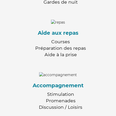
Gardes de nuit
Aide aux repas
Courses
Préparation des repas
Aide à la prise
Accompagnement
Stimulation
Promenades
Discussion / Loisirs