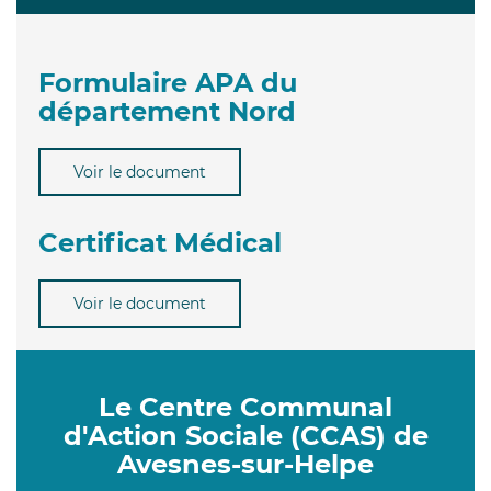
Formulaire APA du
département Nord
Voir le document
Certificat Médical
Voir le document
Le Centre Communal
d'Action Sociale (CCAS) de
Avesnes-sur-Helpe