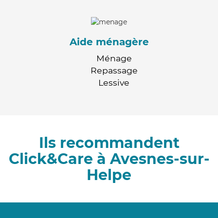
Aide ménagère
Ménage
Repassage
Lessive
Ils recommandent
Click&Care à Avesnes-sur-
Helpe