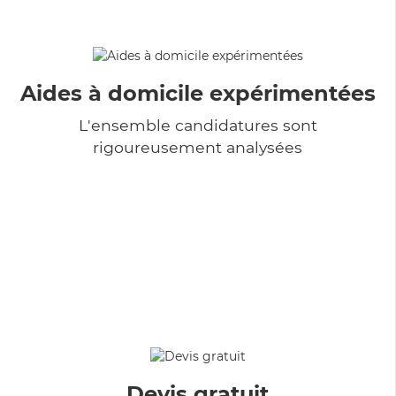
Aides à domicile expérimentées
L'ensemble candidatures sont
rigoureusement analysées
Devis gratuit