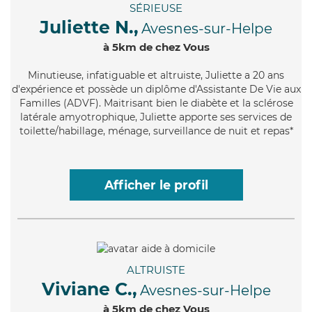
SÉRIEUSE
Juliette N.,
Avesnes-sur-Helpe
à 5km de chez Vous
Minutieuse
, infatiguable et altruiste, Juliette a 20 ans
d'expérience et possède un diplôme d'Assistante De Vie aux
Familles (ADVF). Maitrisant bien le diabète et la sclérose
latérale amyotrophique, Juliette apporte ses services de
toilette/habillage, ménage, surveillance de nuit et repas*
Afficher le profil
ALTRUISTE
Viviane C.,
Avesnes-sur-Helpe
à 5km de chez Vous