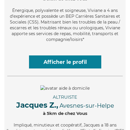
Énergique
, polyvalente et soigneuse, Viviane a 4 ans
d'expérience et possède un BEP Carrières Sanitaires et
Sociales (CSS). Maitrisant bien les troubles de la peau /
escarres et les troubles rénaux ou urologiques, Viviane
apporte ses services de repas, mobilité, transports et
compagnie/loisirs*
Afficher le profil
ALTRUISTE
Jacques Z.,
Avesnes-sur-Helpe
à 5km de chez Vous
Impliqué
, minutieux et coopératif, Jacques a 18 ans