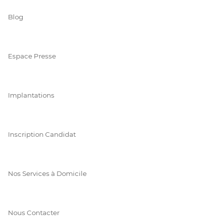
Blog
Espace Presse
Implantations
Inscription Candidat
Nos Services à Domicile
Nous Contacter