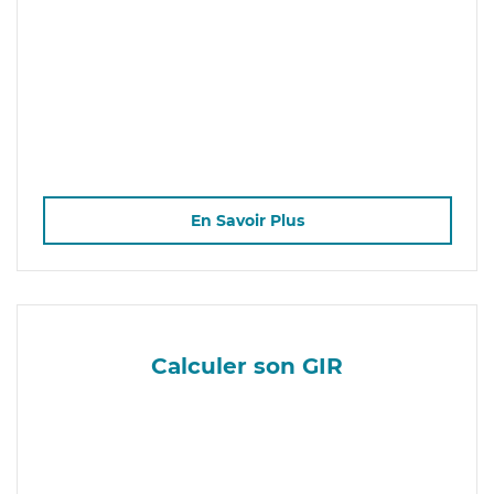
En Savoir Plus
Calculer son GIR