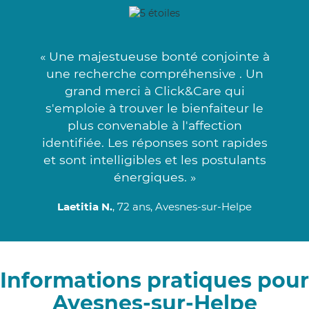
« Une majestueuse bonté conjointe à
une recherche compréhensive . Un
grand merci à Click&Care qui
s'emploie à trouver le bienfaiteur le
plus convenable à l'affection
identifiée. Les réponses sont rapides
et sont intelligibles et les postulants
énergiques. »
Laetitia N.
, 72 ans, Avesnes-sur-Helpe
Informations pratiques pour
Avesnes-sur-Helpe