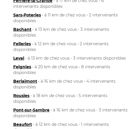
Ferrière-la-Grande
• à 17 km de chez vous • 6
intervenants disponibles
Sars-Poteries
• à 11 km de chez vous • 2 intervenants
disponibles
Bachant
• à 13 km de chez vous • 3 intervenants
disponibles
Felleries
• à 12 km de chez vous • 2 intervenants
disponibles
Leval
• à 13 km de chez vous • 3 intervenants disponibles
Feignies
• à 20 km de chez vous • 8 intervenants
disponibles
Berlaimont
• à 16 km de chez vous • 4 intervenants
disponibles
Rousies
• à 18 km de chez vous • 5 intervenants
disponibles
Pont-sur-Sambre
• à 16 km de chez vous • 3 intervenants
disponibles
Beaufort
• à 12 km de chez vous • 1 intervenants