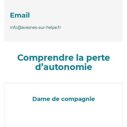
Email
info@avesnes-sur-helpe.fr
Comprendre la perte
d’autonomie
Dame de compagnie