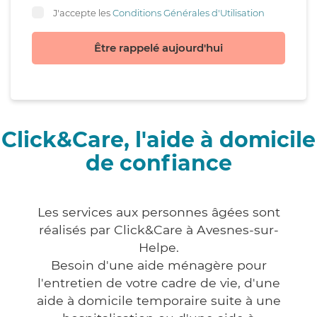
J'accepte les
Conditions Générales d'Utilisation
Être rappelé aujourd'hui
Click&Care, l'aide à domicile
de confiance
Les services aux personnes âgées sont
réalisés par Click&Care à Avesnes-sur-
Helpe.
Besoin d'une aide ménagère pour
l'entretien de votre cadre de vie, d'une
aide à domicile temporaire suite à une