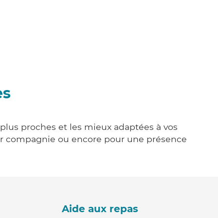
es
s plus proches et les mieux adaptées à vos
tenir compagnie ou encore pour une présence
Aide aux repas