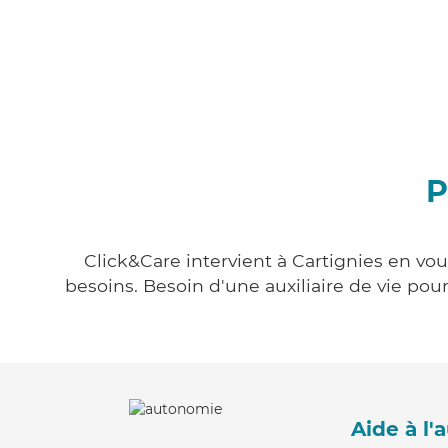
P
Click&Care intervient à Cartignies en vou
besoins. Besoin d'une auxiliaire de vie po
Aide à l