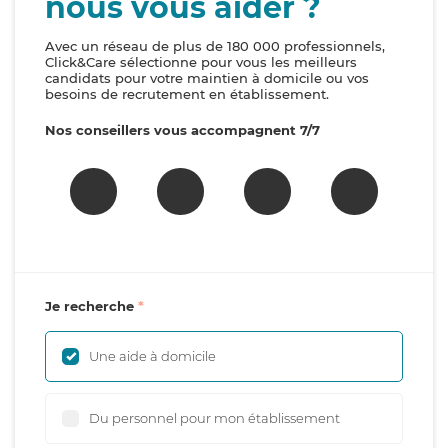
nous vous aider ?
Avec un réseau de plus de 180 000 professionnels,
Click&Care sélectionne pour vous les meilleurs
candidats pour votre maintien à domicile ou vos
besoins de recrutement en établissement.
Nos conseillers vous accompagnent 7/7
Je recherche
Une aide à domicile
Du personnel pour mon établissement