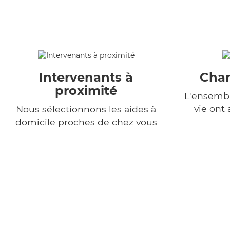
Intervenants à
Char
proximité
L'ensembl
vie ont
Nous sélectionnons les aides à
domicile proches de chez vous