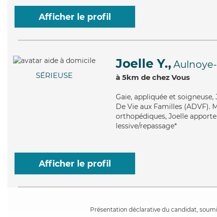
Afficher le profil
Joelle Y.,
Aulnoye
SÉRIEUSE
à 5km de chez Vous
Gaie
, appliquée et soigneuse,
De Vie aux Familles (ADVF). Ma
orthopédiques, Joelle apporte 
lessive/repassage*
Afficher le profil
Présentation déclarative du candidat, soumis