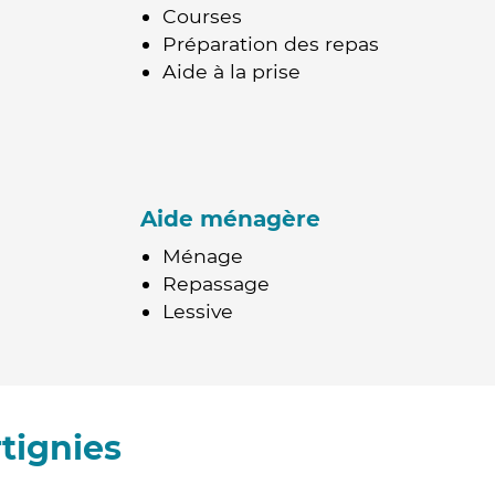
Courses
Préparation des repas
Aide à la prise
Aide ménagère
Ménage
Repassage
Lessive
tignies