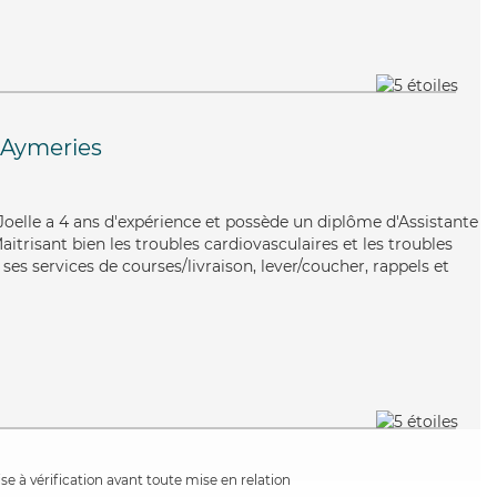
-Aymeries
 Joelle a 4 ans d'expérience et possède un diplôme d'Assistante
itrisant bien les troubles cardiovasculaires et les troubles
ses services de courses/livraison, lever/coucher, rappels et
e à vérification avant toute mise en relation