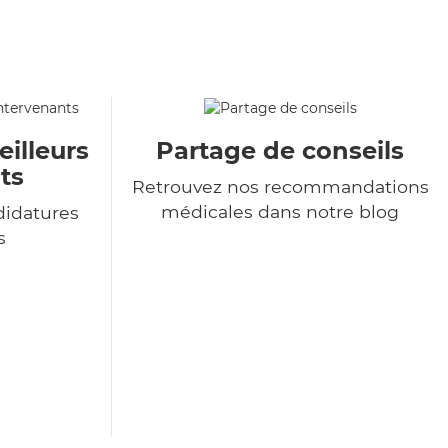
eilleurs
Partage de conseils
ts
Retrouvez nos recommandations
médicales dans notre blog
didatures
s