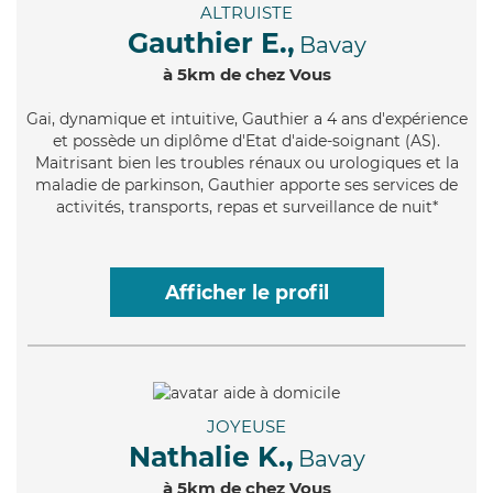
ALTRUISTE
Gauthier E.,
Bavay
à 5km de chez Vous
Gai
, dynamique et intuitive, Gauthier a 4 ans d'expérience
et possède un diplôme d'Etat d'aide-soignant (AS).
Maitrisant bien les troubles rénaux ou urologiques et la
maladie de parkinson, Gauthier apporte ses services de
activités, transports, repas et surveillance de nuit*
Afficher le profil
JOYEUSE
Nathalie K.,
Bavay
à 5km de chez Vous