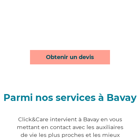
Obtenir un devis
Parmi nos services à Bavay
Click&Care intervient à Bavay en vous
mettant en contact avec les auxiliaires
de vie les plus proches et les mieux