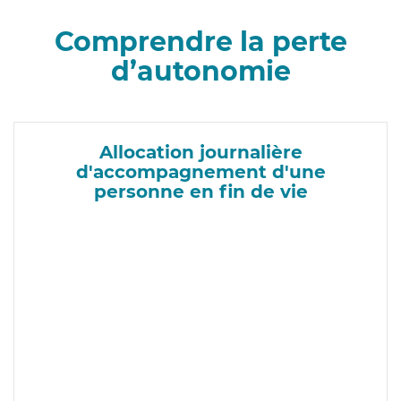
Comprendre la perte
d’autonomie
Allocation journalière
d'accompagnement d'une
personne en fin de vie