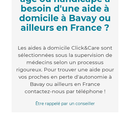
besoin d'une aide à
domicile à Bavay ou
ailleurs en France ?
Les aides à domicile Click&Care sont
sélectionnées sous la supervision de
médecins selon un processus
rigoureux. Pour trouver une aide pour
vos proches en perte d'autonomie à
Bavay ou ailleurs en France
contactez-nous par téléphone !
Être rappelé par un conseiller