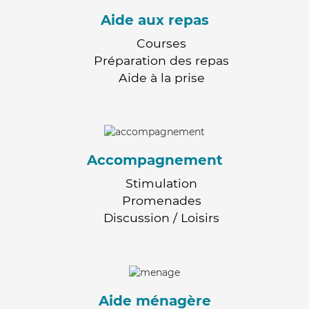
Aide aux repas
Courses
Préparation des repas
Aide à la prise
Accompagnement
Stimulation
Promenades
Discussion / Loisirs
Aide ménagère