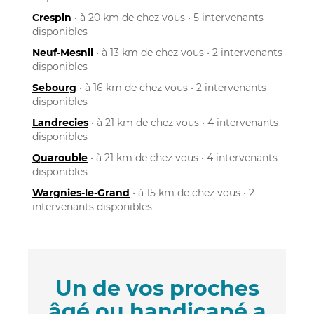
Crespin
• à 20 km de chez vous • 5 intervenants
disponibles
Neuf-Mesnil
• à 13 km de chez vous • 2 intervenants
disponibles
Sebourg
• à 16 km de chez vous • 2 intervenants
disponibles
Landrecies
• à 21 km de chez vous • 4 intervenants
disponibles
Quarouble
• à 21 km de chez vous • 4 intervenants
disponibles
Wargnies-le-Grand
• à 15 km de chez vous • 2
intervenants disponibles
Un de vos proches
âgé ou handicapé a