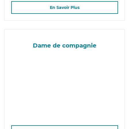
En Savoir Plus
Dame de compagnie