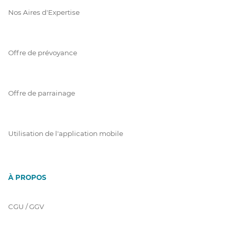
Nos Aires d'Expertise
Offre de prévoyance
Offre de parrainage
Utilisation de l'application mobile
À PROPOS
CGU / GGV