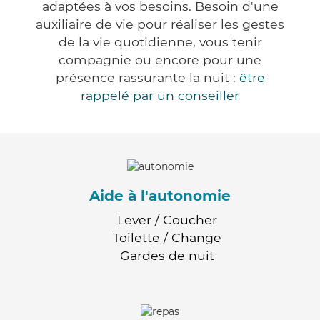
adaptées à vos besoins. Besoin d'une
auxiliaire de vie pour réaliser les gestes
de la vie quotidienne, vous tenir
compagnie ou encore pour une
présence rassurante la nuit :
être
rappelé par un conseiller
Aide à l'autonomie
Lever / Coucher
Toilette / Change
Gardes de nuit