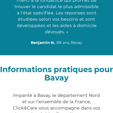
merci à la fondatrice qui promet de
trouver le candidat le plus admissible
à l'état spécifiée. Les réponses sont
étudiées selon vos besoins et sont
développées et les aides à domicile
dévoués. »
Benjamin N.
, 88 ans, Bavay
Informations pratiques pour
Bavay
Impanté à Bavay, le département Nord
et sur l'ensemble de la France,
Click&Care vous accompagne dans vos