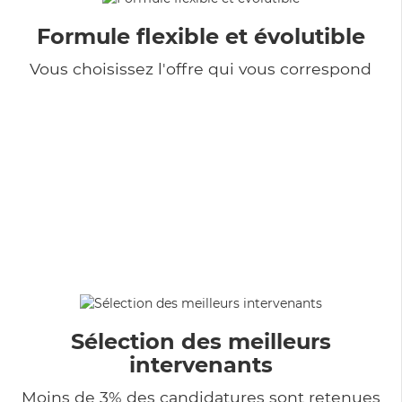
Formule flexible et évolutible
Vous choisissez l'offre qui vous correspond
Sélection des meilleurs
intervenants
Moins de 3% des candidatures sont retenues