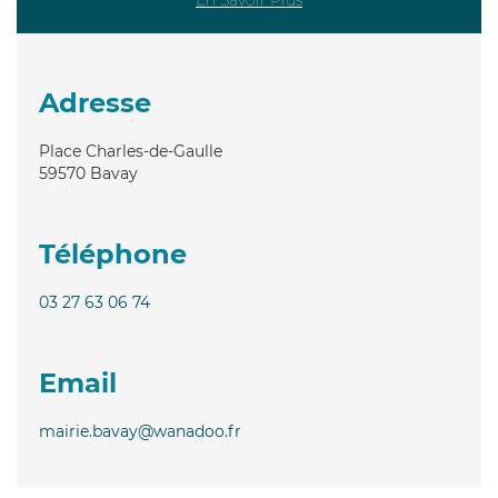
Adresse
Place Charles-de-Gaulle
59570
Bavay
Téléphone
03 27 63 06 74
Email
mairie.bavay@wanadoo.fr