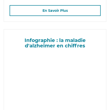
En Savoir Plus
Infographie : la maladie
d'alzheimer en chiffres