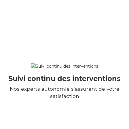
Suivi continu des interventions
Nos experts autonomie s'assurent de votre
satisfaction