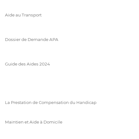
Aide au Transport
Dossier de Demande APA
Guide des Aides 2024
La Prestation de Compensation du Handicap
Maintien et Aide à Domicile