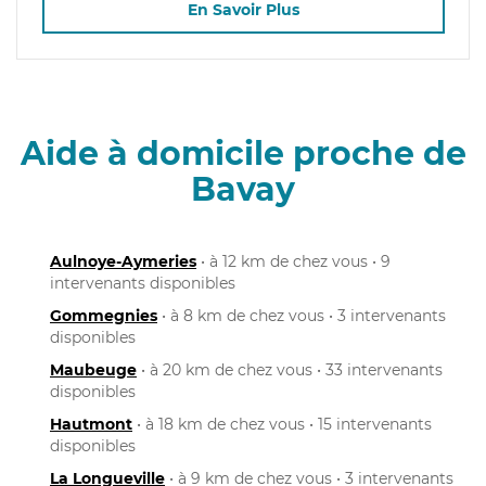
En Savoir Plus
Aide à domicile proche de
Bavay
Aulnoye-Aymeries
• à 12 km de chez vous • 9
intervenants disponibles
Gommegnies
• à 8 km de chez vous • 3 intervenants
disponibles
Maubeuge
• à 20 km de chez vous • 33 intervenants
disponibles
Hautmont
• à 18 km de chez vous • 15 intervenants
disponibles
La Longueville
• à 9 km de chez vous • 3 intervenants