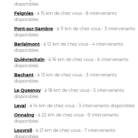
disponibles
Feignies
• à 15 km de chez vous • 8 intervenants
disponibles
Pont-sur-Sambre
• à 11 km de chez vous • 3 intervenants
disponibles
Berlaimont
• à 12 km de chez vous • 4 intervenants
disponibles
Quiévrechain
• à 16 km de chez vous • 6 intervenants
disponibles
Bachant
• à 13 km de chez vous • 3 intervenants
disponibles
Le Quesnoy
• à 18 km de chez vous • 5 intervenants
disponibles
Leval
• à 14 km de chez vous • 3 intervenants disponibles
Onnaing
• à 22 km de chez vous • 9 intervenants
disponibles
Louvroil
• à 21 km de chez vous • 7 intervenants
disponibles