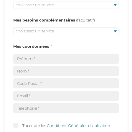
choisissez un service
Mes besoins complémentaires
choisissez un service
Mes coordonnées
J'accepte les
Conditions Générales d'Utilisation