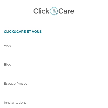
CLICK&CARE ET VOUS
Aide
Blog
Espace Presse
Implantations