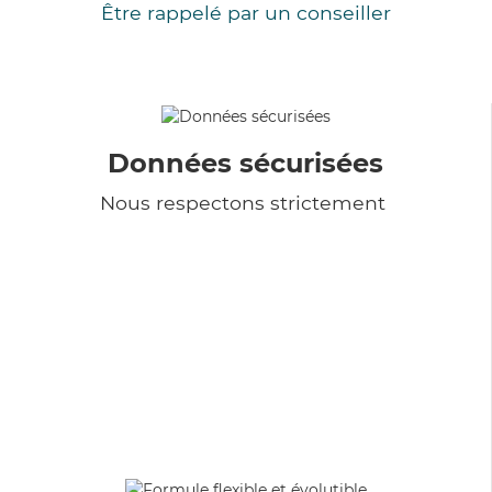
Être rappelé par un conseiller
Données sécurisées
Nous respectons strictement