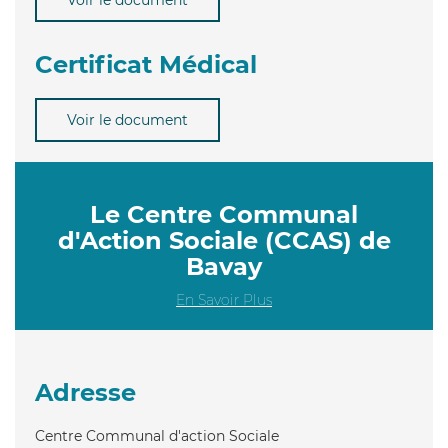
Certificat Médical
Voir le document
Le Centre Communal
d'Action Sociale (CCAS) de
Bavay
En Savoir Plus
Adresse
Centre Communal d'action Sociale