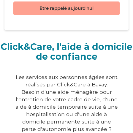
Être rappelé aujourd'hui
Click&Care, l'aide à domicile
de confiance
Les services aux personnes âgées sont
réalisés par Click&Care à Bavay.
Besoin d'une aide ménagère pour
l'entretien de votre cadre de vie, d'une
aide à domicile temporaire suite à une
hospitalisation ou d'une aide à
domicile permanente suite à une
perte d'autonomie plus avancée ?