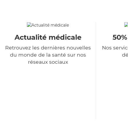
Actualité médicale
50%
Retrouvez les dernières nouvelles
Nos servi
du monde de la santé sur nos
dé
réseaux sociaux