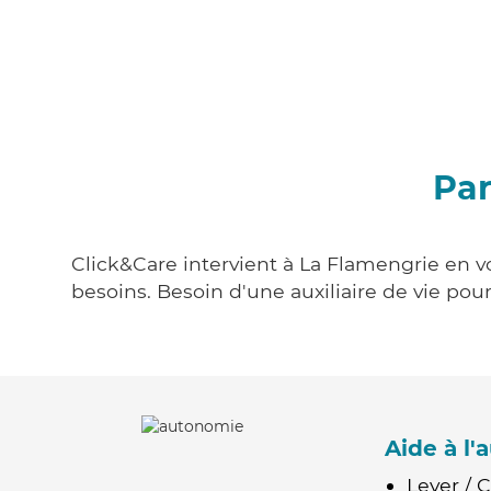
Par
Click&Care intervient à La Flamengrie en vo
besoins. Besoin d'une auxiliaire de vie po
Aide à l
Lever / 