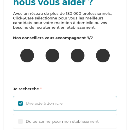
nous vous aider ?
Avec un réseau de plus de 180 000 professionnels,
Click&Care sélectionne pour vous les meilleurs
candidats pour votre maintien à domicile ou vos
besoins de recrutement en établissement.
Nos conseillers vous accompagnent 7/7
Je recherche
Une aide à domicile
Du personnel pour mon établissement