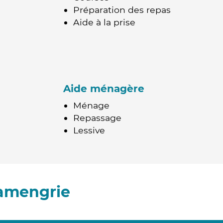
Préparation des repas
Aide à la prise
Aide ménagère
Ménage
Repassage
Lessive
lamengrie