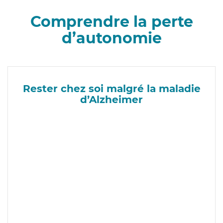
Comprendre la perte
d’autonomie
Rester chez soi malgré la maladie
d’Alzheimer