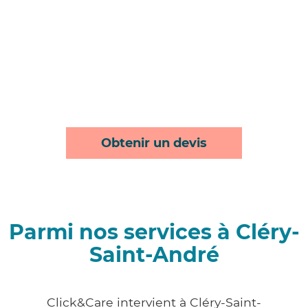
Obtenir un devis
Parmi nos services à Cléry-
Saint-André
Click&Care intervient à Cléry-Saint-