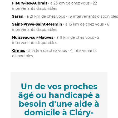
Fleury-les-Aubrais
• à 23 km de chez vous • 22
intervenants disponibles
Saran
• à 21 km de chez vous • 16 intervenants disponibles
Saint-Pryvé-Saint-Mesmin
• à 15 km de chez vous • 6
intervenants disponibles
Huisseau-sur-Mauves
• à 11 km de chez vous • 2
intervenants disponibles
Ormes
• à 14 km de chez vous • 4 intervenants
disponibles
Un de vos proches
âgé ou handicapé a
besoin d'une aide à
domicile à Cléry-