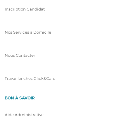
Inscription Candidat
Nos Services à Domicile
Nous Contacter
Travailler chez Click&Care
BON À SAVOIR
Aide Administrative