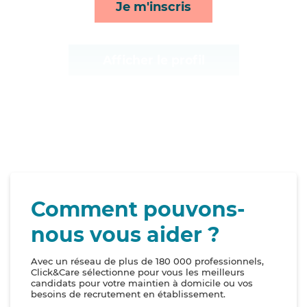
Je m'inscris
ménage*
Afficher le profil
Comment pouvons-
nous vous aider ?
Avec un réseau de plus de 180 000 professionnels,
Click&Care sélectionne pour vous les meilleurs
candidats pour votre maintien à domicile ou vos
besoins de recrutement en établissement.