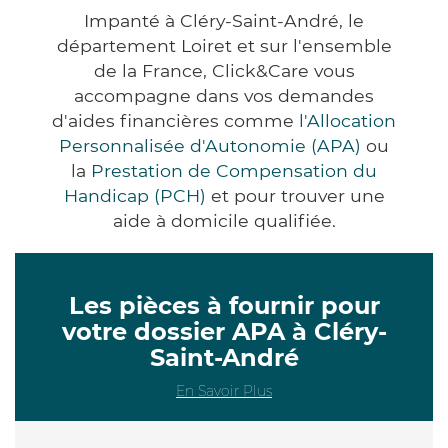
Impanté à Cléry-Saint-André, le
département Loiret et sur l'ensemble
de la France, Click&Care vous
accompagne dans vos demandes
d'aides financières comme
l'Allocation
Personnalisée d'Autonomie (APA)
ou
la
Prestation de Compensation du
Handicap (PCH)
et pour trouver une
aide à domicile qualifiée.
Les pièces à fournir pour
votre dossier APA à Cléry-
Saint-André
En Savoir Plus