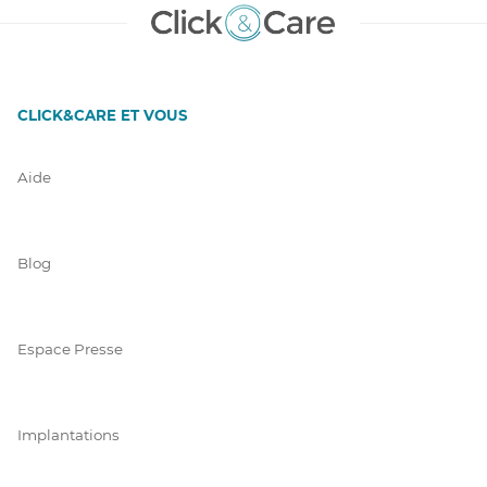
CLICK&CARE ET VOUS
Aide
Blog
Espace Presse
Implantations