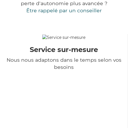
perte d'autonomie plus avancée ?
Être rappelé par un conseiller
Service sur-mesure
Nous nous adaptons dans le temps selon vos
besoins