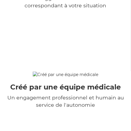
correspondant à votre situation
Créé par une équipe médicale
Un engagement professionnel et humain au
service de l'autonomie