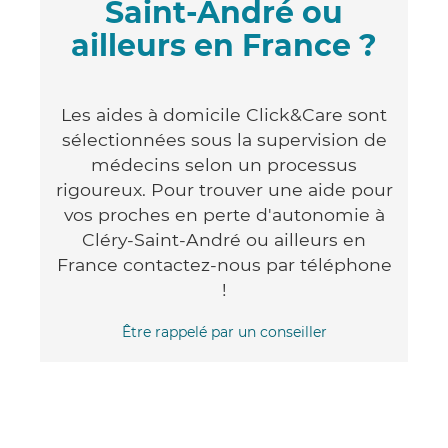
Saint-André ou
ailleurs en France ?
Les aides à domicile Click&Care sont
sélectionnées sous la supervision de
médecins selon un processus
rigoureux. Pour trouver une aide pour
vos proches en perte d'autonomie à
Cléry-Saint-André ou ailleurs en
France contactez-nous par téléphone
!
Être rappelé par un conseiller