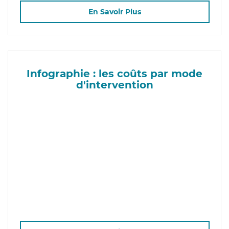
En Savoir Plus
Infographie : les coûts par mode
d'intervention