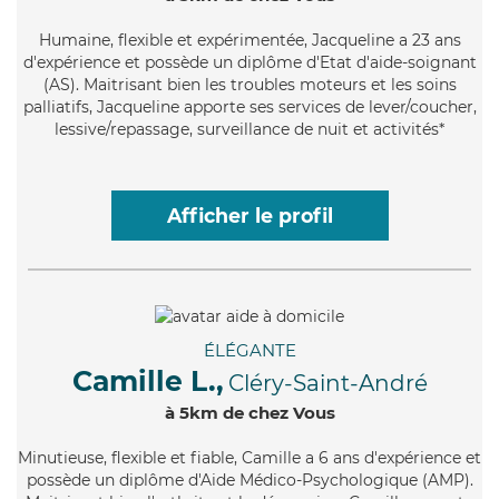
Humaine
, flexible et expérimentée, Jacqueline a 23 ans
d'expérience et possède un diplôme d'Etat d'aide-soignant
(AS). Maitrisant bien les troubles moteurs et les soins
palliatifs, Jacqueline apporte ses services de lever/coucher,
lessive/repassage, surveillance de nuit et activités*
Afficher le profil
ÉLÉGANTE
Camille L.,
Cléry-Saint-André
à 5km de chez Vous
Minutieuse
, flexible et fiable, Camille a 6 ans d'expérience et
possède un diplôme d'Aide Médico-Psychologique (AMP).