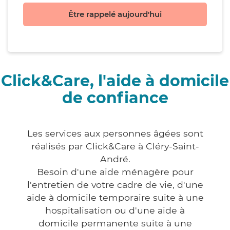
Être rappelé aujourd'hui
Click&Care, l'aide à domicile
de confiance
Les services aux personnes âgées sont
réalisés par Click&Care à Cléry-Saint-
André.
Besoin d'une aide ménagère pour
l'entretien de votre cadre de vie, d'une
aide à domicile temporaire suite à une
hospitalisation ou d'une aide à
domicile permanente suite à une