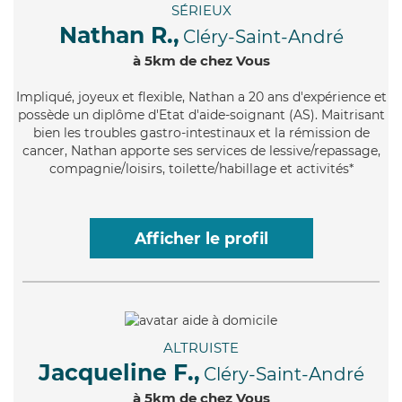
SÉRIEUX
Nathan R.,
Cléry-Saint-André
à 5km de chez Vous
Impliqué
, joyeux et flexible, Nathan a 20 ans d'expérience et
possède un diplôme d'Etat d'aide-soignant (AS). Maitrisant
bien les troubles gastro-intestinaux et la rémission de
cancer, Nathan apporte ses services de lessive/repassage,
compagnie/loisirs, toilette/habillage et activités*
Afficher le profil
ALTRUISTE
Jacqueline F.,
Cléry-Saint-André
à 5km de chez Vous