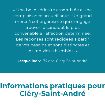
« Une belle sériosité assemblée à une
complaisance accueillante . Un grand
merci à cet organisme qui s'engage
trouver le candidat le plus
convenable à l'affection déterminée.
Les réponses sont rédigées à partir
de vos besoins et sont distinctes et
les individus humbles. »
Jacqueline V.
, 74 ans, Cléry-Saint-André
Informations pratiques pour
Cléry-Saint-André