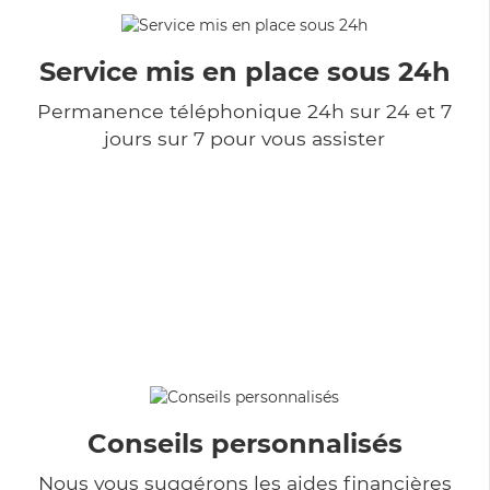
Service mis en place sous 24h
Permanence téléphonique 24h sur 24 et 7
jours sur 7 pour vous assister
Conseils personnalisés
Nous vous suggérons les aides financières