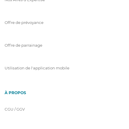
Offre de prévoyance
Offre de parrainage
Utilisation de l'application mobile
À PROPOS
CGU / GGV