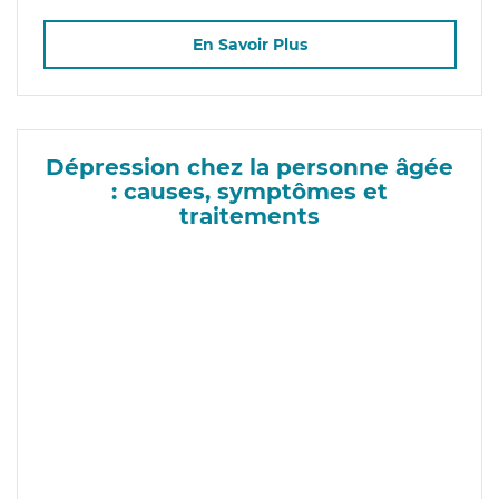
En Savoir Plus
Dépression chez la personne âgée
: causes, symptômes et
traitements