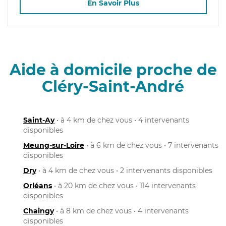
En Savoir Plus
Aide à domicile proche de
Cléry-Saint-André
Saint-Ay
• à 4 km de chez vous • 4 intervenants
disponibles
Meung-sur-Loire
• à 6 km de chez vous • 7 intervenants
disponibles
Dry
• à 4 km de chez vous • 2 intervenants disponibles
Orléans
• à 20 km de chez vous • 114 intervenants
disponibles
Chaingy
• à 8 km de chez vous • 4 intervenants
disponibles