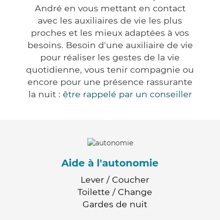
André en vous mettant en contact
avec les auxiliaires de vie les plus
proches et les mieux adaptées à vos
besoins. Besoin d'une auxiliaire de vie
pour réaliser les gestes de la vie
quotidienne, vous tenir compagnie ou
encore pour une présence rassurante
la nuit :
être rappelé par un conseiller
Aide à l'autonomie
Lever / Coucher
Toilette / Change
Gardes de nuit