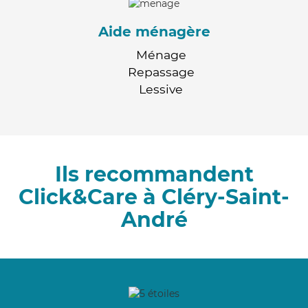
Aide ménagère
Ménage
Repassage
Lessive
Ils recommandent
Click&Care à Cléry-Saint-
André