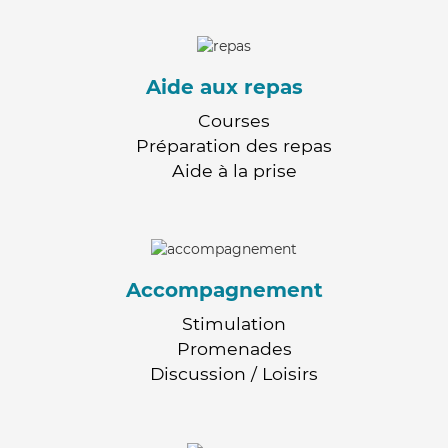
Aide aux repas
Courses
Préparation des repas
Aide à la prise
Accompagnement
Stimulation
Promenades
Discussion / Loisirs