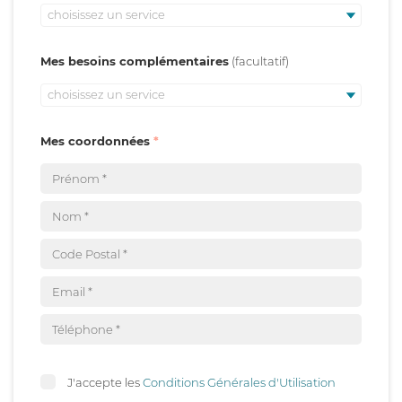
choisissez un service
Mes besoins complémentaires
choisissez un service
Mes coordonnées
J'accepte les
Conditions Générales d'Utilisation