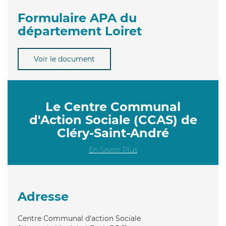
Formulaire APA du
département Loiret
Voir le document
Le Centre Communal
d'Action Sociale (CCAS) de
Cléry-Saint-André
En Savoir Plus
Adresse
Centre Communal d'action Sociale