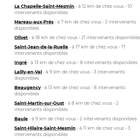
La Chapelle-Saint-Mesmin
• à 12 km de chez vous • 10
intervenants disponibles
Mareau-aux-Prés
• à 7 km de chez vous • 2 intervenants
disponibles
Olivet
• à 18 km de chez vous • 21 intervenants disponibles
Saint-Jean-de-la-Ruelle
• à 17 km de chez vous • 17
intervenants disponibles
Ingré
• à 13 km de chez vous • 8 intervenants disponibles
Lailly-en-Val
• à 9 km de chez vous • 3 intervenants
disponibles
Beaugency
• à 13 km de chez vous • 8 intervenants
disponibles
Saint-Martin-sur-Oust
• à 8 km de chez vous • 2
intervenants disponibles
Baule
• à 9 km de chez vous • 2 intervenants disponibles
Saint-Hilaire-Saint-Mesmin
• à 11 km de chez vous • 3
intervenants disponibles