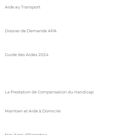
Aide au Transport
Dossier de Demande APA
Guide des Aides 2024
La Prestation de Compensation du Handicap
Maintien et Aide à Domicile
Nos Aires d'Expertise