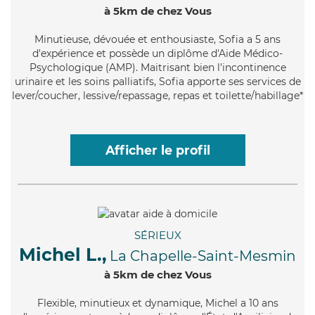
à 5km de chez Vous
Minutieuse
, dévouée et enthousiaste, Sofia a 5 ans
d'expérience et possède un diplôme d'Aide Médico-
Psychologique (AMP). Maitrisant bien l'incontinence
urinaire et les soins palliatifs, Sofia apporte ses services de
lever/coucher, lessive/repassage, repas et toilette/habillage*
Afficher le profil
SÉRIEUX
Michel L.,
La Chapelle-Saint-Mesmin
à 5km de chez Vous
Flexible
, minutieux et dynamique, Michel a 10 ans