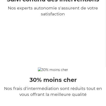
Nos experts autonomie s'assurent de votre
satisfaction
30% moins cher
Nos frais d'intermédiation sont réduits tout en
vous offrant la meilleure qualité