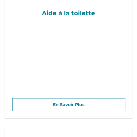
Aide à la toilette
En Savoir Plus