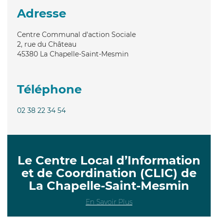
Adresse
Centre Communal d'action Sociale
2, rue du Château
45380
La Chapelle-Saint-Mesmin
Téléphone
02 38 22 34 54
Le Centre Local d’Information
et de Coordination (CLIC) de
La Chapelle-Saint-Mesmin
En Savoir Plus