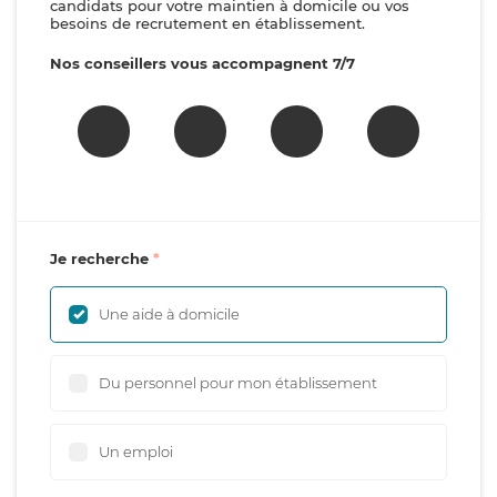
candidats pour votre maintien à domicile ou vos
besoins de recrutement en établissement.
Nos conseillers vous accompagnent 7/7
Je recherche
Une aide à domicile
Du personnel pour mon établissement
Un emploi