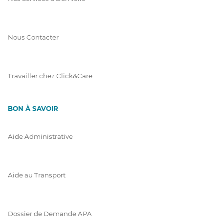
Nous Contacter
Travailler chez Click&Care
BON À SAVOIR
Aide Administrative
Aide au Transport
Dossier de Demande APA