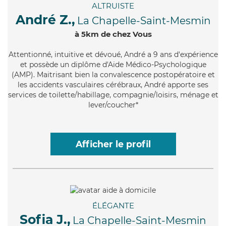
ALTRUISTE
André Z.,
La Chapelle-Saint-Mesmin
à 5km de chez Vous
Attentionné
, intuitive et dévoué, André a 9 ans d'expérience
et possède un diplôme d'Aide Médico-Psychologique
(AMP). Maitrisant bien la convalescence postopératoire et
les accidents vasculaires cérébraux, André apporte ses
services de toilette/habillage, compagnie/loisirs, ménage et
lever/coucher*
Afficher le profil
ÉLÉGANTE
Sofia J.,
La Chapelle-Saint-Mesmin