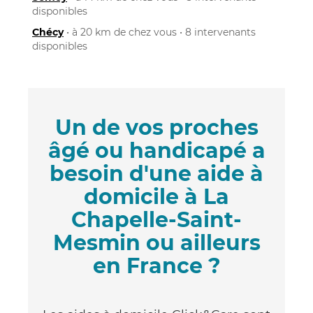
disponibles
Chécy
• à 20 km de chez vous • 8 intervenants
disponibles
Un de vos proches
âgé ou handicapé a
besoin d'une aide à
domicile à La
Chapelle-Saint-
Mesmin ou ailleurs
en France ?