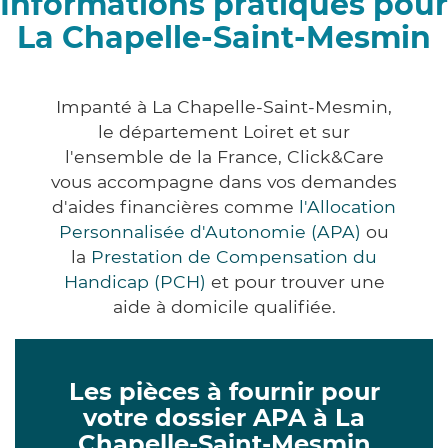
Informations pratiques pour
La Chapelle-Saint-Mesmin
Impanté à La Chapelle-Saint-Mesmin,
le département Loiret et sur
l'ensemble de la France, Click&Care
vous accompagne dans vos demandes
d'aides financières comme
l'Allocation
Personnalisée d'Autonomie (APA)
ou
la
Prestation de Compensation du
Handicap (PCH)
et pour trouver une
aide à domicile qualifiée.
Les pièces à fournir pour
votre dossier APA à La
Chapelle-Saint-Mesmin