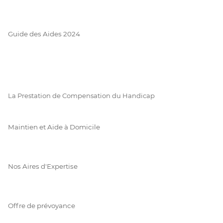
Guide des Aides 2024
La Prestation de Compensation du Handicap
Maintien et Aide à Domicile
Nos Aires d'Expertise
Offre de prévoyance