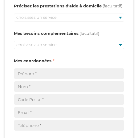
Précisez les prestations d'aide à domicile
choisissez un service
Mes besoins complémentaires
choisissez un service
Mes coordonnées