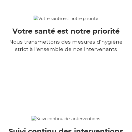
Votre santé est notre priorité
Nous transmettons des mesures d'hygiène
strict à l'ensemble de nos intervenants
Suivi continu des interventions