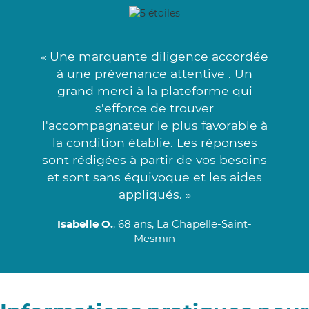
« Une marquante diligence accordée
à une prévenance attentive . Un
grand merci à la plateforme qui
s'efforce de trouver
l'accompagnateur le plus favorable à
la condition établie. Les réponses
sont rédigées à partir de vos besoins
et sont sans équivoque et les aides
appliqués. »
Isabelle O.
, 68 ans, La Chapelle-Saint-
Mesmin