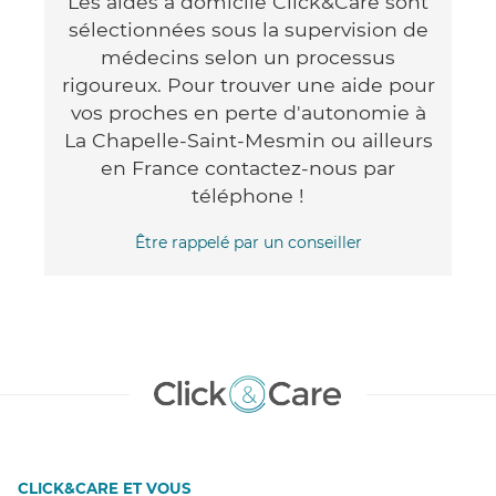
Les aides à domicile Click&Care sont
sélectionnées sous la supervision de
médecins selon un processus
rigoureux. Pour trouver une aide pour
vos proches en perte d'autonomie à
La Chapelle-Saint-Mesmin ou ailleurs
en France contactez-nous par
téléphone !
Être rappelé par un conseiller
CLICK&CARE ET VOUS