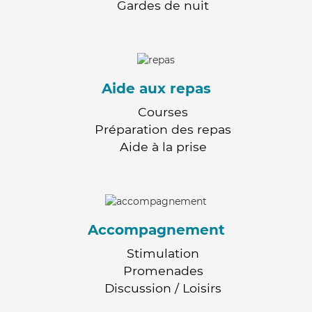
Gardes de nuit
Aide aux repas
Courses
Préparation des repas
Aide à la prise
Accompagnement
Stimulation
Promenades
Discussion / Loisirs