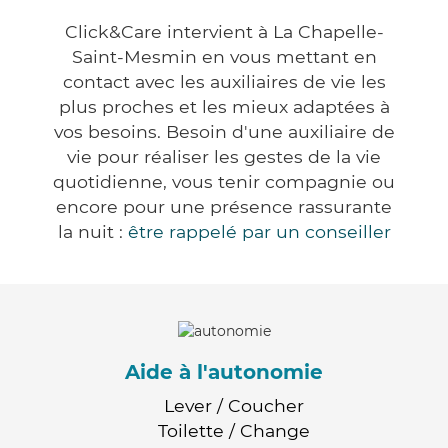
Click&Care intervient à La Chapelle-
Saint-Mesmin en vous mettant en
contact avec les auxiliaires de vie les
plus proches et les mieux adaptées à
vos besoins. Besoin d'une auxiliaire de
vie pour réaliser les gestes de la vie
quotidienne, vous tenir compagnie ou
encore pour une présence rassurante
la nuit :
être rappelé par un conseiller
Aide à l'autonomie
Lever / Coucher
Toilette / Change