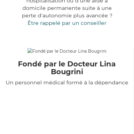
hospitalisation ou d'une aide à
domicile permanente suite à une
perte d'autonomie plus avancée ?
Être rappelé par un conseiller
Fondé par le Docteur Lina
Bougrini
Un personnel médical formé à la dépendance