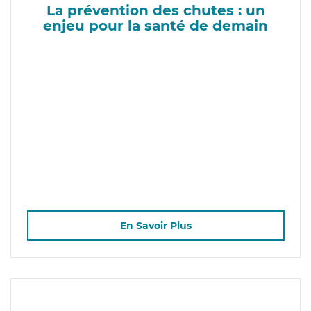
La prévention des chutes : un
enjeu pour la santé de demain
En Savoir Plus