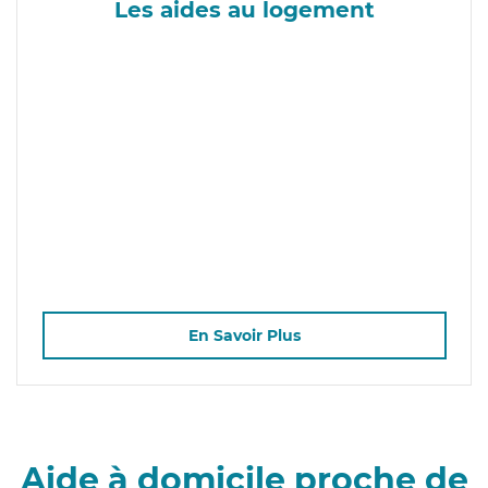
Les aides au logement
En Savoir Plus
Aide à domicile proche de