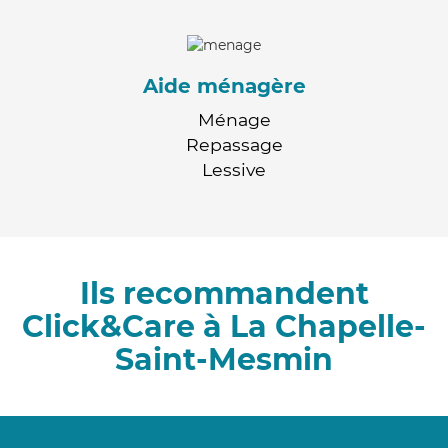
Aide ménagère
Ménage
Repassage
Lessive
Ils recommandent
Click&Care à La Chapelle-
Saint-Mesmin