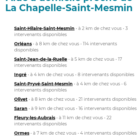
La Chapelle-Saint-Mesmin
Saint-Hilaire-Saint-Mesmin
• à 2 km de chez vous • 3
intervenants disponibles
Orléans
• à 8 km de chez vous • 114 intervenants
disponibles
Saint-Jean-de-la-Ruelle
• à 5 km de chez vous • 17
intervenants disponibles
Ingré
• à 4 km de chez vous • 8 intervenants disponibles
Saint-Pryvé-Saint-Mesmin
• à 4 km de chez vous • 6
intervenants disponibles
Olivet
• à 8 km de chez vous • 21 intervenants disponibles
Saran
• à 9 km de chez vous • 16 intervenants disponibles
Fleury-les-Aubrais
• à 11 km de chez vous • 22
intervenants disponibles
Ormes
• à 7 km de chez vous • 4 intervenants disponibles