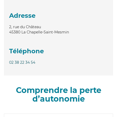
Adresse
2, rue du Château
45380
La Chapelle-Saint-Mesmin
Téléphone
02 38 22 34 54
Comprendre la perte
d’autonomie