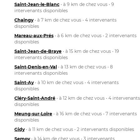
Saint-Jean-le-Blanc
• à 9 km de chez vous • 9
intervenants disponibles
Chaingy
• à 7 km de chez vous • 4 intervenants
disponibles
Mareau-aux-Prés
• à 6 km de chez vous • 2 intervenants
disponibles
Saint-Jean-de-Braye
• à 15 km de chez vous • 19
intervenants disponibles
Saint-Denis-en-Val
• à 13 km de chez vous • 8
intervenants disponibles
Saint-Ay
• à 10 km de chez vous • 4 intervenants
disponibles
Cléry-Saint-André
• à 12 km de chez vous • 4 intervenants
disponibles
Meung-sur-Loire
• à 16 km de chez vous • 7 intervenants
disponibles
Gidy
• à 11 km de chez vous • 2 intervenants disponibles
Semoy
• à 14 km de chez vous • 3 intervenants