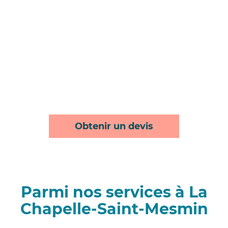
Obtenir un devis
Parmi nos services à La
Chapelle-Saint-Mesmin