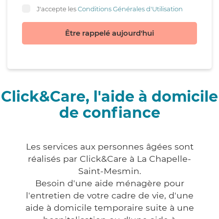
J'accepte les
Conditions Générales d'Utilisation
Être rappelé aujourd'hui
Click&Care, l'aide à domicile
de confiance
Les services aux personnes âgées sont
réalisés par Click&Care à La Chapelle-
Saint-Mesmin.
Besoin d'une aide ménagère pour
l'entretien de votre cadre de vie, d'une
aide à domicile temporaire suite à une