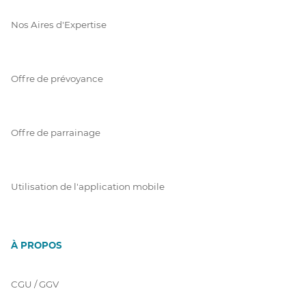
Nos Aires d'Expertise
Offre de prévoyance
Offre de parrainage
Utilisation de l'application mobile
À PROPOS
CGU / GGV