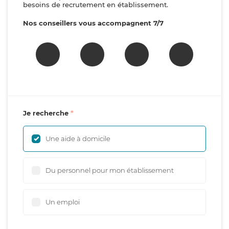
besoins de recrutement en établissement.
Nos conseillers vous accompagnent 7/7
Je recherche
Une aide à domicile
Du personnel pour mon établissement
Un emploi