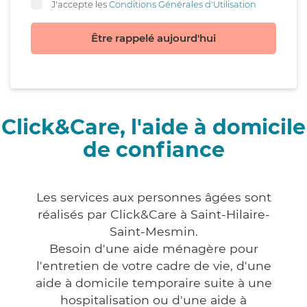
J'accepte les
Conditions Générales d'Utilisation
Être rappelé aujourd'hui
Click&Care, l'aide à domicile
de confiance
Les services aux personnes âgées sont
réalisés par Click&Care à Saint-Hilaire-
Saint-Mesmin.
Besoin d'une aide ménagère pour
l'entretien de votre cadre de vie, d'une
aide à domicile temporaire suite à une
hospitalisation ou d'une aide à