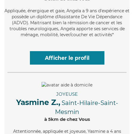
Appliquée
, énergique et gaie, Angela a 9 ans d'expérience et
possède un diplôme d'Assistante De Vie Dépendance
(ADVD). Maitrisant bien la rémission de cancer et les
troubles neurologiques, Angela apporte ses services de
ménage, mobilité, lever/coucher et activités*
Afficher le profil
JOYEUSE
Yasmine Z.,
Saint-Hilaire-Saint-
Mesmin
à 5km de chez Vous
Attentionnée
, appliquée et joyeuse, Yasmine a 4 ans