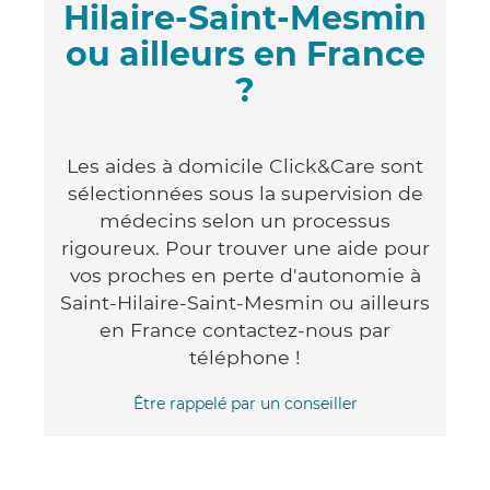
Hilaire-Saint-Mesmin
ou ailleurs en France
?
Les aides à domicile Click&Care sont
sélectionnées sous la supervision de
médecins selon un processus
rigoureux. Pour trouver une aide pour
vos proches en perte d'autonomie à
Saint-Hilaire-Saint-Mesmin ou ailleurs
en France contactez-nous par
téléphone !
Être rappelé par un conseiller