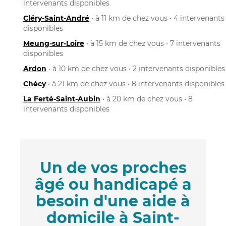
intervenants disponibles
Cléry-Saint-André
• à 11 km de chez vous • 4 intervenants
disponibles
Meung-sur-Loire
• à 15 km de chez vous • 7 intervenants
disponibles
Ardon
• à 10 km de chez vous • 2 intervenants disponibles
Chécy
• à 21 km de chez vous • 8 intervenants disponibles
La Ferté-Saint-Aubin
• à 20 km de chez vous • 8
intervenants disponibles
Un de vos proches
âgé ou handicapé a
besoin d'une aide à
domicile à Saint-