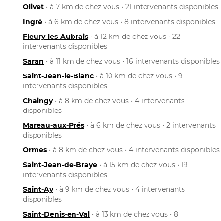
Olivet
• à 7 km de chez vous • 21 intervenants disponibles
Ingré
• à 6 km de chez vous • 8 intervenants disponibles
Fleury-les-Aubrais
• à 12 km de chez vous • 22
intervenants disponibles
Saran
• à 11 km de chez vous • 16 intervenants disponibles
Saint-Jean-le-Blanc
• à 10 km de chez vous • 9
intervenants disponibles
Chaingy
• à 8 km de chez vous • 4 intervenants
disponibles
Mareau-aux-Prés
• à 6 km de chez vous • 2 intervenants
disponibles
Ormes
• à 8 km de chez vous • 4 intervenants disponibles
Saint-Jean-de-Braye
• à 15 km de chez vous • 19
intervenants disponibles
Saint-Ay
• à 9 km de chez vous • 4 intervenants
disponibles
Saint-Denis-en-Val
• à 13 km de chez vous • 8