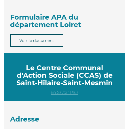
Formulaire APA du
département Loiret
Voir le document
Le Centre Communal
d'Action Sociale (CCAS) de
Saint-Hilaire-Saint-Mesmin
En Savoir Plus
Adresse