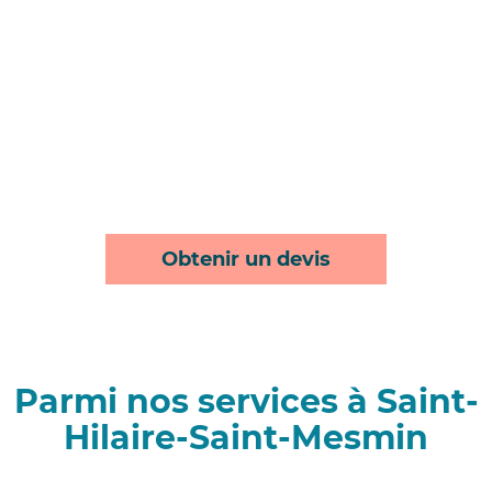
Obtenir un devis
Parmi nos services à Saint-
Hilaire-Saint-Mesmin