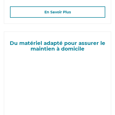
En Savoir Plus
Du matériel adapté pour assurer le
maintien à domicile