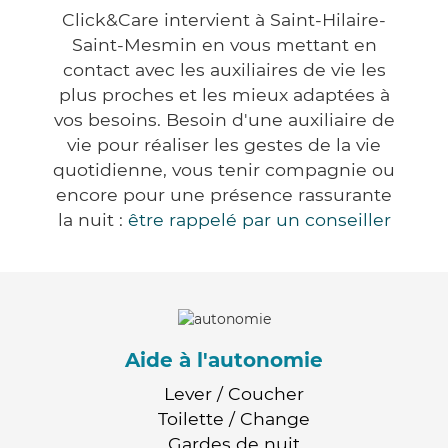
Click&Care intervient à Saint-Hilaire-
Saint-Mesmin en vous mettant en
contact avec les auxiliaires de vie les
plus proches et les mieux adaptées à
vos besoins. Besoin d'une auxiliaire de
vie pour réaliser les gestes de la vie
quotidienne, vous tenir compagnie ou
encore pour une présence rassurante
la nuit :
être rappelé par un conseiller
Aide à l'autonomie
Lever / Coucher
Toilette / Change
Gardes de nuit