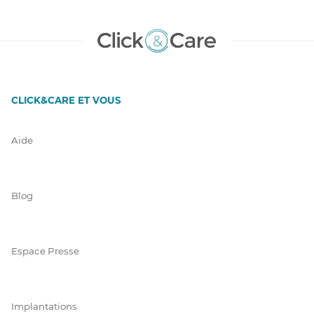
CLICK&CARE ET VOUS
Aide
Blog
Espace Presse
Implantations