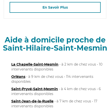
En Savoir Plus
Aide à domicile proche de
Saint-Hilaire-Saint-Mesmin
La Chapelle-Saint-Mesmin
• à 2 km de chez vous • 10
intervenants disponibles
Orléans
• à 9 km de chez vous • 114 intervenants
disponibles
Saint-Pryvé-Saint-Mesmin
• à 4 km de chez vous • 6
intervenants disponibles
Saint-Jean-de-la-Ruelle
• à 7 km de chez vous • 17
intervenants disponibles