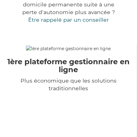
domicile permanente suite à une
perte d'autonomie plus avancée ?
Être rappelé par un conseiller
1ère plateforme gestionnaire en
ligne
Plus économique que les solutions
traditionnelles