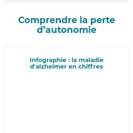
Comprendre la perte
d’autonomie
Infographie : la maladie
d'alzheimer en chiffres