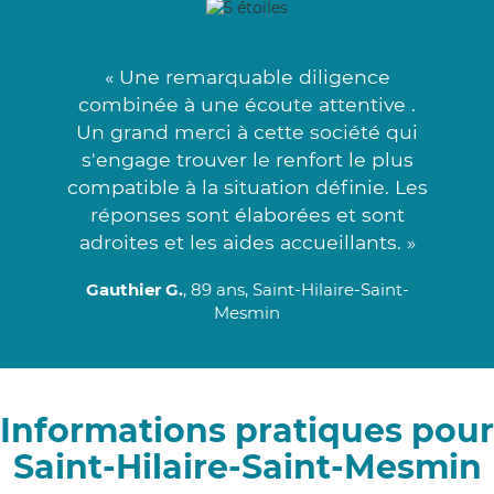
« Une remarquable diligence
combinée à une écoute attentive .
Un grand merci à cette société qui
s'engage trouver le renfort le plus
compatible à la situation définie. Les
réponses sont élaborées et sont
adroites et les aides accueillants. »
Gauthier G.
, 89 ans, Saint-Hilaire-Saint-
Mesmin
Informations pratiques pour
Saint-Hilaire-Saint-Mesmin