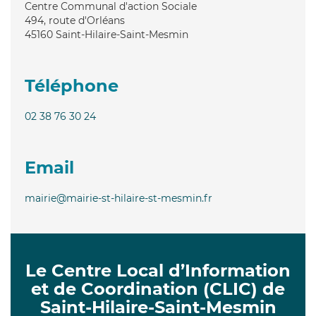
Centre Communal d'action Sociale
494, route d'Orléans
45160
Saint-Hilaire-Saint-Mesmin
Téléphone
02 38 76 30 24
Email
mairie@mairie-st-hilaire-st-mesmin.fr
Le Centre Local d’Information
et de Coordination (CLIC) de
Saint-Hilaire-Saint-Mesmin