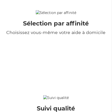
Sélection par affinité
Choisissez vous-même votre aide à domicile
Suivi qualité