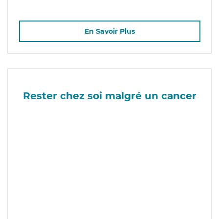
En Savoir Plus
Rester chez soi malgré un cancer