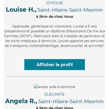
JOYEUSE
Louise H.,
Saint-Hilaire-Saint-Mesmin
à 5km de chez Vous
Appliquée
, généreuse et volontaire, Louise a 6 ans
d'expérience et possède un diplôme d'Assistante De Vie aux
Familles (ADVF). Maitrisant bien la maladie de parkinson et
les soins médicaux à domicile, Louise apporte ses services
de transports, toilette/habillage, lever/coucher et activités*
Afficher le profil
ÉLÉGANTE
Angela R.,
Saint-Hilaire-Saint-Mesmin
à 5km de chez Vous