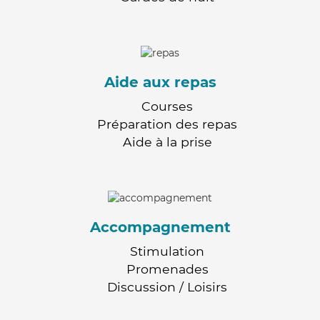
Aide aux repas
Courses
Préparation des repas
Aide à la prise
Accompagnement
Stimulation
Promenades
Discussion / Loisirs