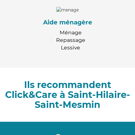
Aide ménagère
Ménage
Repassage
Lessive
Ils recommandent
Click&Care à Saint-Hilaire-
Saint-Mesmin