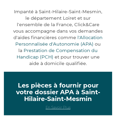
Impanté à Saint-Hilaire-Saint-Mesmin,
le département Loiret et sur
l'ensemble de la France, Click&Care
vous accompagne dans vos demandes
d'aides financières comme
l'Allocation
Personnalisée d'Autonomie (APA)
ou
la
Prestation de Compensation du
Handicap (PCH)
et pour trouver une
aide à domicile qualifiée.
Les pièces à fournir pour
votre dossier APA à Saint-
Hilaire-Saint-Mesmin
En Savoir Plus