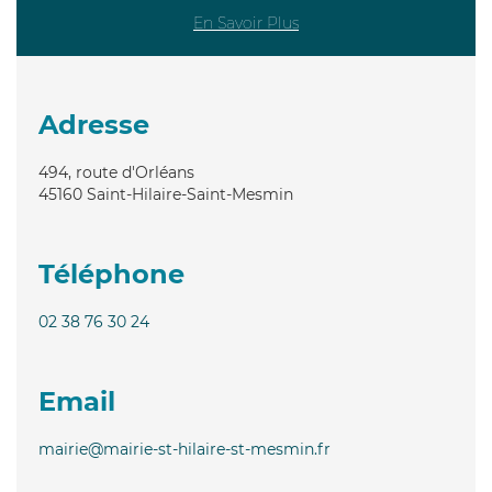
En Savoir Plus
Adresse
494, route d'Orléans
45160
Saint-Hilaire-Saint-Mesmin
Téléphone
02 38 76 30 24
Email
mairie@mairie-st-hilaire-st-mesmin.fr