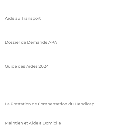
Aide au Transport
Dossier de Demande APA
Guide des Aides 2024
La Prestation de Compensation du Handicap
Maintien et Aide à Domicile