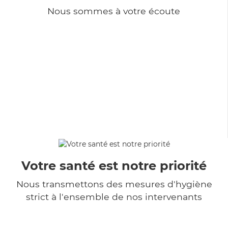
Nous sommes à votre écoute
Votre santé est notre priorité
Nous transmettons des mesures d'hygiène
strict à l'ensemble de nos intervenants