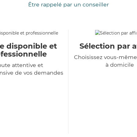
Être rappelé par un conseiller
e disponible et
Sélection par a
fessionnelle
Choisissez vous-même 
à domicile
ute attentive et
sive de vos demandes