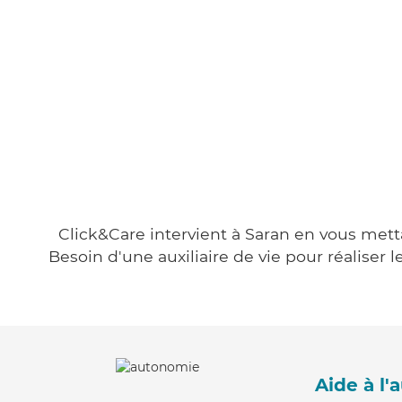
Click&Care intervient à Saran en vous metta
Besoin d'une auxiliaire de vie pour réalise
Aide à l