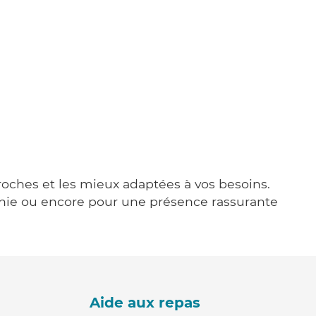
proches et les mieux adaptées à vos besoins.
agnie ou encore pour une présence rassurante
Aide aux repas