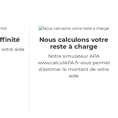
ffinité
Nous calculons votre
reste à charge
votre aide
Notre simulateur APA
www.calculAPA.fr vous permet
d'estimer le montant de votre
aide