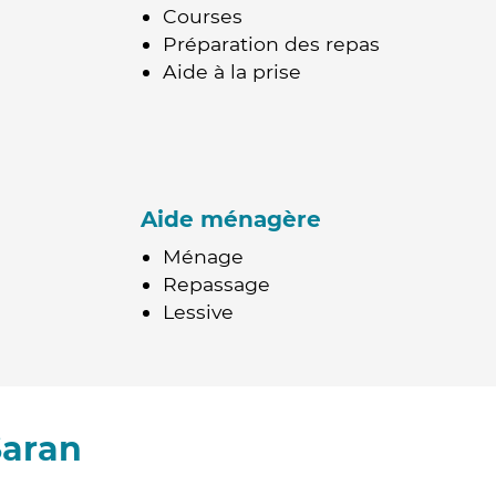
Courses
Préparation des repas
Aide à la prise
Aide ménagère
Ménage
Repassage
Lessive
Saran