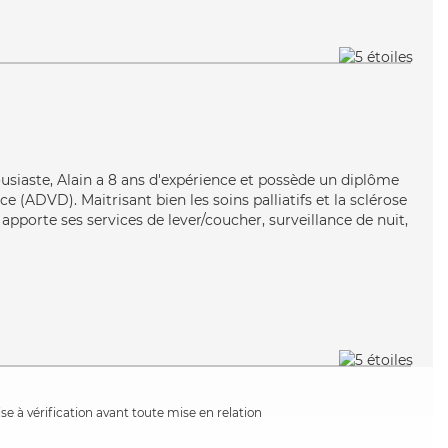
ousiaste, Alain a 8 ans d'expérience et possède un diplôme
 (ADVD). Maitrisant bien les soins palliatifs et la sclérose
apporte ses services de lever/coucher, surveillance de nuit,
e à vérification avant toute mise en relation