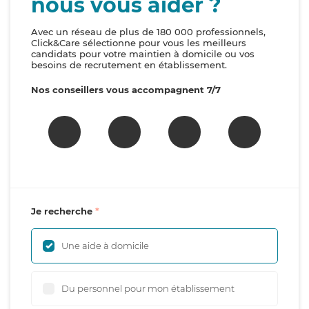
nous vous aider ?
Avec un réseau de plus de 180 000 professionnels,
Click&Care sélectionne pour vous les meilleurs
candidats pour votre maintien à domicile ou vos
besoins de recrutement en établissement.
Nos conseillers vous accompagnent 7/7
Je recherche
Une aide à domicile
Du personnel pour mon établissement