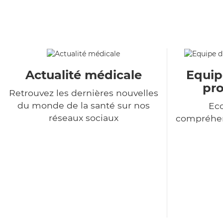
Actualité médicale
Equip
pro
Retrouvez les dernières nouvelles
du monde de la santé sur nos
Eco
réseaux sociaux
compréhen