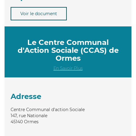
Voir le document
Le Centre Communal
d'Action Sociale (CCAS) de
Ormes
En Savoir Plus
Adresse
Centre Communal d'action Sociale
147, rue Nationale
45140
Ormes