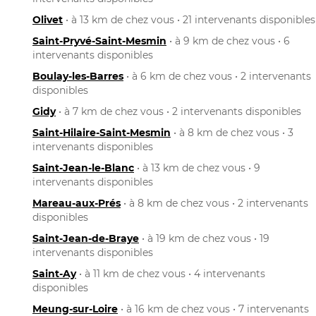
Olivet
• à 13 km de chez vous • 21 intervenants disponibles
Saint-Pryvé-Saint-Mesmin
• à 9 km de chez vous • 6
intervenants disponibles
Boulay-les-Barres
• à 6 km de chez vous • 2 intervenants
disponibles
Gidy
• à 7 km de chez vous • 2 intervenants disponibles
Saint-Hilaire-Saint-Mesmin
• à 8 km de chez vous • 3
intervenants disponibles
Saint-Jean-le-Blanc
• à 13 km de chez vous • 9
intervenants disponibles
Mareau-aux-Prés
• à 8 km de chez vous • 2 intervenants
disponibles
Saint-Jean-de-Braye
• à 19 km de chez vous • 19
intervenants disponibles
Saint-Ay
• à 11 km de chez vous • 4 intervenants
disponibles
Meung-sur-Loire
• à 16 km de chez vous • 7 intervenants