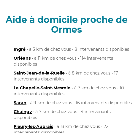
Aide à domicile proche de
Ormes
Ingré
• à 3 km de chez vous • 8 intervenants disponibles
Orléans
• à 11 km de chez vous • 114 intervenants
disponibles
Saint-Jean-de-la-Ruelle
• à 8 km de chez vous • 17
intervenants disponibles
La Chapelle-Saint-Mesmin
• à 7 km de chez vous • 10
intervenants disponibles
Saran
• à 9 km de chez vous • 16 intervenants disponibles
Chaingy
• à 7 km de chez vous • 4 intervenants
disponibles
Fleury-les-Aubrais
• à 13 km de chez vous • 22
intervenants disponibles