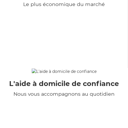
Le plus économique du marché
L'aide à domicile de confiance
Nous vous accompagnons au quotidien