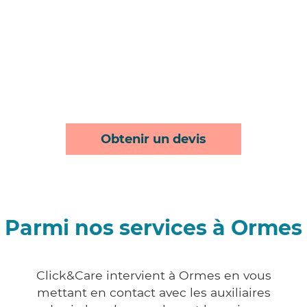
Obtenir un devis
Parmi nos services à Ormes
Click&Care intervient à Ormes en vous
mettant en contact avec les auxiliaires