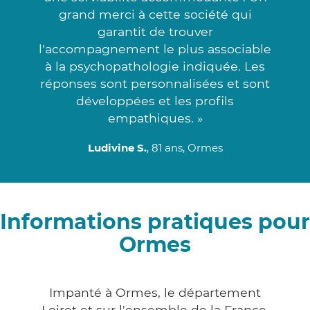
grand merci à cette société qui
garantit de trouver
l'accompagnement le plus associable
à la psychopathologie indiquée. Les
réponses sont personnalisées et sont
développées et les profils
empathiques. »
Ludivine S.
, 81 ans, Ormes
Informations pratiques pour
Ormes
Impanté à Ormes, le département
Loiret et sur l'ensemble de la France,