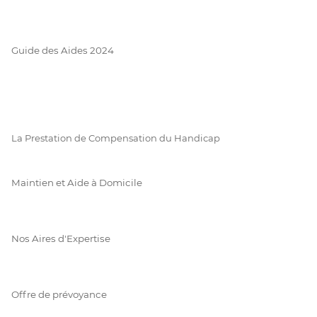
Guide des Aides 2024
La Prestation de Compensation du Handicap
Maintien et Aide à Domicile
Nos Aires d'Expertise
Offre de prévoyance