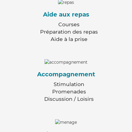
Aide aux repas
Courses
Préparation des repas
Aide à la prise
Accompagnement
Stimulation
Promenades
Discussion / Loisirs