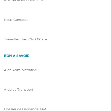
Nous Contacter
Travailler chez Click&Care
BON À SAVOIR
Aide Administrative
Aide au Transport
Dossier de Demande APA