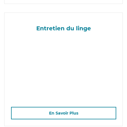
Entretien du linge
En Savoir Plus