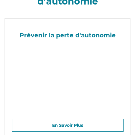
d’autonomie
Prévenir la perte d'autonomie
En Savoir Plus