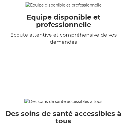
Equipe disponible et
professionnelle
Ecoute attentive et compréhensive de vos
demandes
Des soins de santé accessibles à
tous