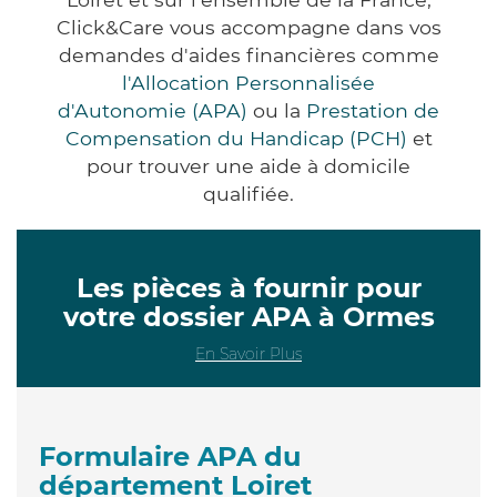
Click&Care vous accompagne dans vos
demandes d'aides financières comme
l'Allocation Personnalisée
d'Autonomie (APA)
ou la
Prestation de
Compensation du Handicap (PCH)
et
pour trouver une aide à domicile
qualifiée.
Les pièces à fournir pour
votre dossier APA à Ormes
En Savoir Plus
Formulaire APA du
département Loiret