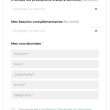
choisissez un service
Mes besoins complémentaires
choisissez un service
Mes coordonnées
J'accepte les
Conditions Générales d'Utilisation