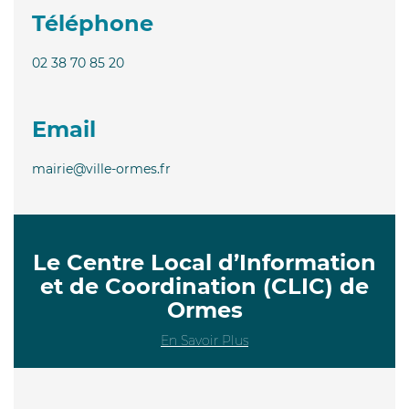
Téléphone
02 38 70 85 20
Email
mairie@ville-ormes.fr
Le Centre Local d’Information
et de Coordination (CLIC) de
Ormes
En Savoir Plus