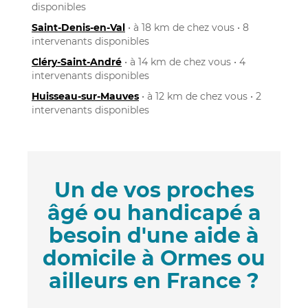
disponibles
Saint-Denis-en-Val
• à 18 km de chez vous • 8
intervenants disponibles
Cléry-Saint-André
• à 14 km de chez vous • 4
intervenants disponibles
Huisseau-sur-Mauves
• à 12 km de chez vous • 2
intervenants disponibles
Un de vos proches
âgé ou handicapé a
besoin d'une aide à
domicile à Ormes ou
ailleurs en France ?