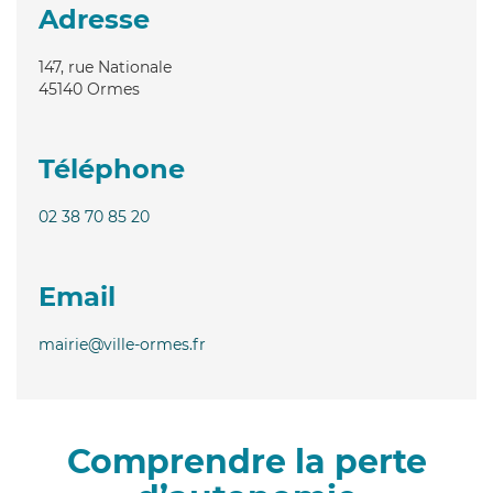
Adresse
147, rue Nationale
45140
Ormes
Téléphone
02 38 70 85 20
Email
mairie@ville-ormes.fr
Comprendre la perte