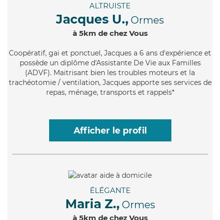
ALTRUISTE
Jacques U.,
Ormes
à 5km de chez Vous
Coopératif
, gai et ponctuel, Jacques a 6 ans d'expérience et
possède un diplôme d'Assistante De Vie aux Familles
(ADVF). Maitrisant bien les troubles moteurs et la
trachéotomie / ventilation, Jacques apporte ses services de
repas, ménage, transports et rappels*
Afficher le profil
ÉLÉGANTE
Maria Z.,
Ormes
à 5km de chez Vous