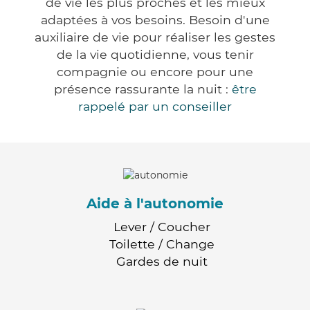
de vie les plus proches et les mieux
adaptées à vos besoins. Besoin d'une
auxiliaire de vie pour réaliser les gestes
de la vie quotidienne, vous tenir
compagnie ou encore pour une
présence rassurante la nuit :
être
rappelé par un conseiller
Aide à l'autonomie
Lever / Coucher
Toilette / Change
Gardes de nuit