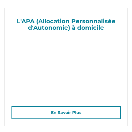
L'APA (Allocation Personnalisée
d'Autonomie) à domicile
En Savoir Plus