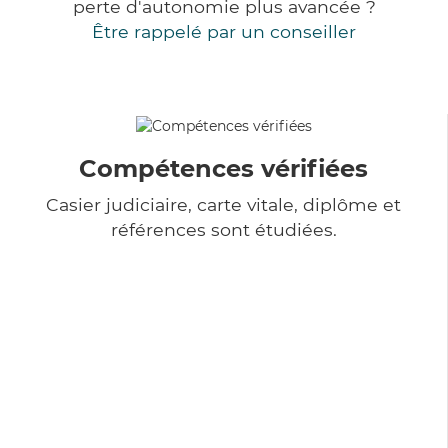
perte d'autonomie plus avancée ?
Être rappelé par un conseiller
Compétences vérifiées
Casier judiciaire, carte vitale, diplôme et
références sont étudiées.