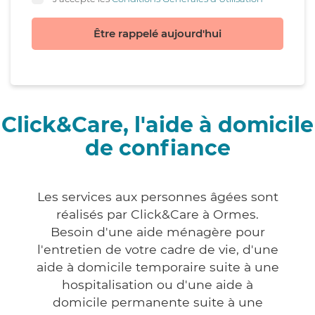
Être rappelé aujourd'hui
Click&Care, l'aide à domicile
de confiance
Les services aux personnes âgées sont
réalisés par Click&Care à Ormes.
Besoin d'une aide ménagère pour
l'entretien de votre cadre de vie, d'une
aide à domicile temporaire suite à une
hospitalisation ou d'une aide à
domicile permanente suite à une