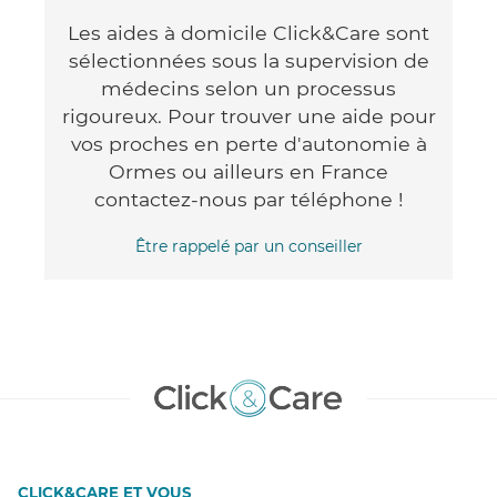
Les aides à domicile Click&Care sont
sélectionnées sous la supervision de
médecins selon un processus
rigoureux. Pour trouver une aide pour
vos proches en perte d'autonomie à
Ormes ou ailleurs en France
contactez-nous par téléphone !
Être rappelé par un conseiller
CLICK&CARE ET VOUS