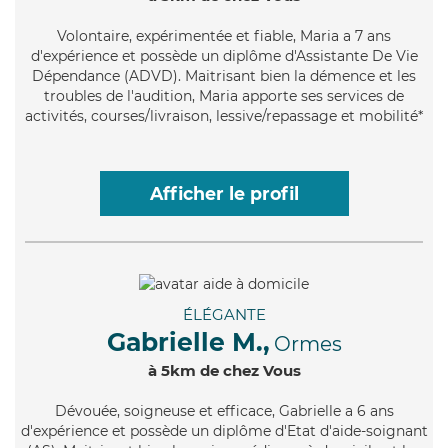
Volontaire
, expérimentée et fiable, Maria a 7 ans
d'expérience et possède un diplôme d'Assistante De Vie
Dépendance (ADVD). Maitrisant bien la démence et les
troubles de l'audition, Maria apporte ses services de
activités, courses/livraison, lessive/repassage et mobilité*
Afficher le profil
ÉLÉGANTE
Gabrielle M.,
Ormes
à 5km de chez Vous
Dévouée
, soigneuse et efficace, Gabrielle a 6 ans
d'expérience et possède un diplôme d'Etat d'aide-soignant