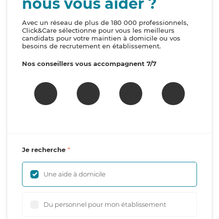
nous vous aider ?
Avec un réseau de plus de 180 000 professionnels,
Click&Care sélectionne pour vous les meilleurs
candidats pour votre maintien à domicile ou vos
besoins de recrutement en établissement.
Nos conseillers vous accompagnent 7/7
Je recherche
Une aide à domicile
Du personnel pour mon établissement