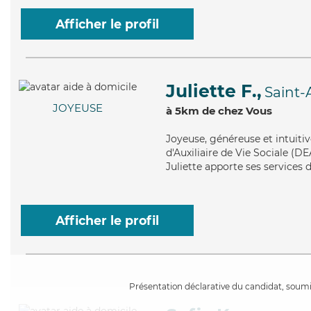
Afficher le profil
Juliette F.,
Saint-
JOYEUSE
à 5km de chez Vous
Joyeuse
, généreuse et intuiti
d'Auxiliaire de Vie Sociale (D
Juliette apporte ses services 
Afficher le profil
Présentation déclarative du candidat, soumis