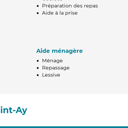
Préparation des repas
Aide à la prise
Aide ménagère
Ménage
Repassage
Lessive
int-Ay