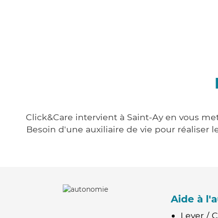
Click&Care intervient à Saint-Ay en vous met
Besoin d'une auxiliaire de vie pour réalise
Aide à l
Lever / 