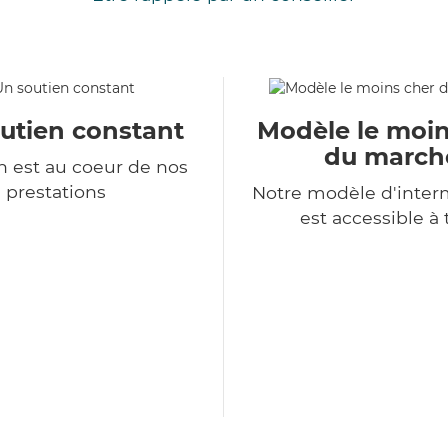
utien constant
Modèle le moin
du march
 est au coeur de nos
prestations
Notre modèle d'inter
est accessible à