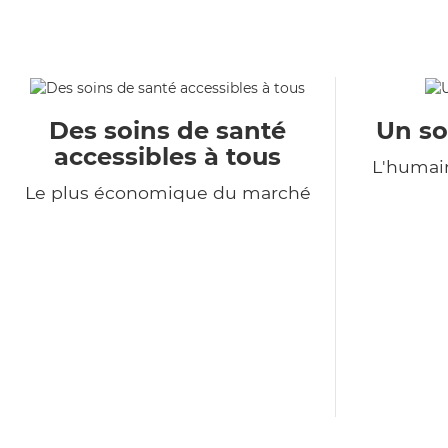
Des soins de santé
Un so
accessibles à tous
L'humain
Le plus économique du marché