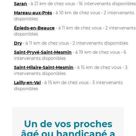
Saran
• à 21 km de chez vous • 16 intervenants disponibles
Mareau-aux-Prés
• à 10 km de chez vous • 2 intervenants
disponibles
Épieds-en-Beauce
• à 11 km de chez vous • 2 intervenants
disponibles
Dry
• à 11 km de chez vous • 2 intervenants disponibles
Saint-Pryvé-Saint-Mesmin
• à 19 km de chez vous • 6
intervenants disponibles
Saint-Hilaire-Saint-Mesmin
• à 15 km de chez vous • 3
intervenants disponibles
Lailly-en-Val
• à 15 km de chez vous • 3 intervenants
disponibles
Un de vos proches
âgé ou handicapé a