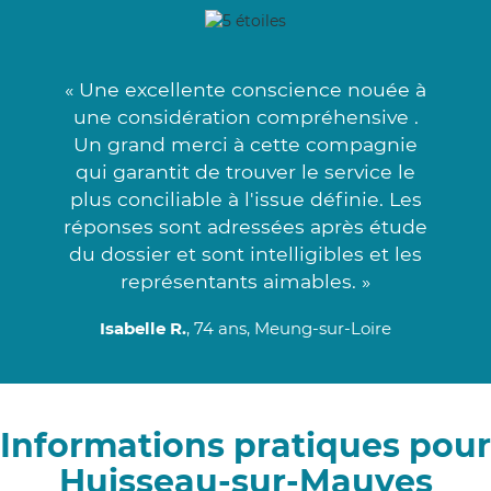
« Une excellente conscience nouée à
une considération compréhensive .
Un grand merci à cette compagnie
qui garantit de trouver le service le
plus conciliable à l'issue définie. Les
réponses sont adressées après étude
du dossier et sont intelligibles et les
représentants aimables. »
Isabelle R.
, 74 ans, Meung-sur-Loire
Informations pratiques pour
Huisseau-sur-Mauves