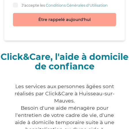
J'accepte les
Conditions Générales d'Utilisation
Être rappelé aujourd'hui
Click&Care, l'aide à domicile
de confiance
Les services aux personnes âgées sont
réalisés par Click&Care à Huisseau-sur-
Mauves.
Besoin d'une aide ménagère pour
l'entretien de votre cadre de vie, d'une
aide à domicile temporaire suite à une