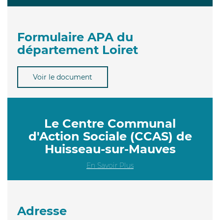
Formulaire APA du
département Loiret
Voir le document
Le Centre Communal
d'Action Sociale (CCAS) de
Huisseau-sur-Mauves
En Savoir Plus
Adresse