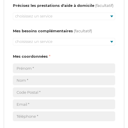
Précisez les prestations d'aide à domicile
choisissez un service
Mes besoins complémentaires
choisissez un service
Mes coordonnées