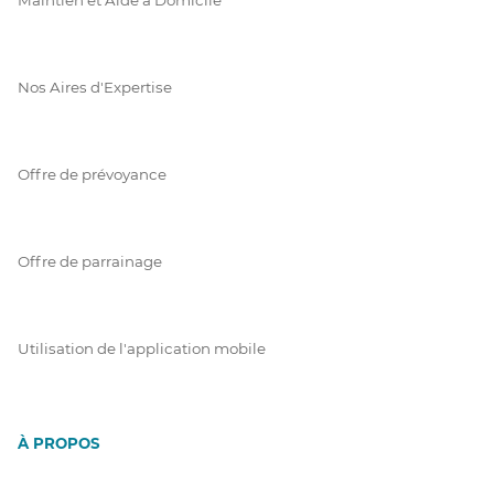
Nos Aires d'Expertise
Offre de prévoyance
Offre de parrainage
Utilisation de l'application mobile
À PROPOS