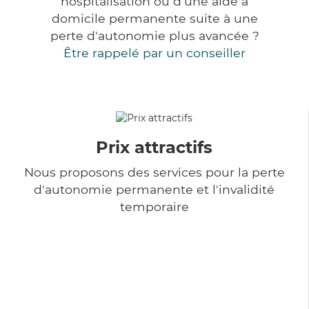
hospitalisation ou d'une aide à
domicile permanente suite à une
perte d'autonomie plus avancée ?
Être rappelé par un conseiller
Prix attractifs
Nous proposons des services pour la perte
d'autonomie permanente et l'invalidité
temporaire