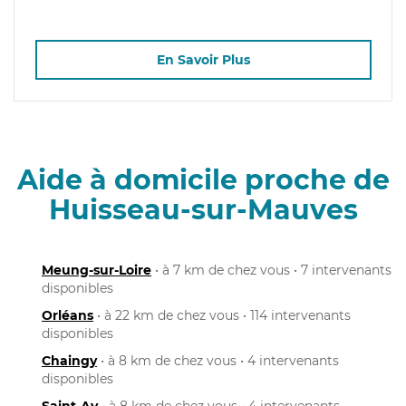
En Savoir Plus
Aide à domicile proche de
Huisseau-sur-Mauves
Meung-sur-Loire
• à 7 km de chez vous • 7 intervenants
disponibles
Orléans
• à 22 km de chez vous • 114 intervenants
disponibles
Chaingy
• à 8 km de chez vous • 4 intervenants
disponibles
Saint-Ay
• à 8 km de chez vous • 4 intervenants