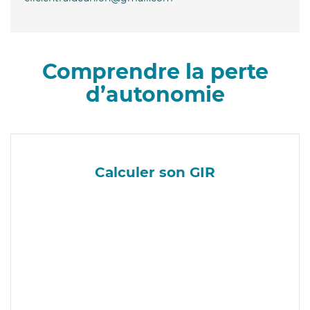
Comprendre la perte
d’autonomie
Calculer son GIR