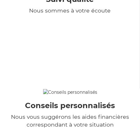
Nous sommes à votre écoute
Conseils personnalisés
Nous vous suggérons les aides financières
correspondant à votre situation