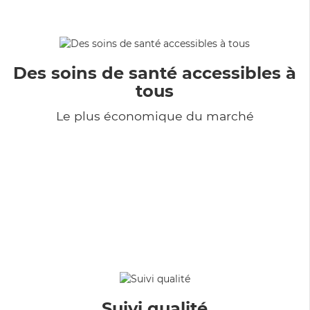
Des soins de santé accessibles à
tous
Le plus économique du marché
Suivi qualité