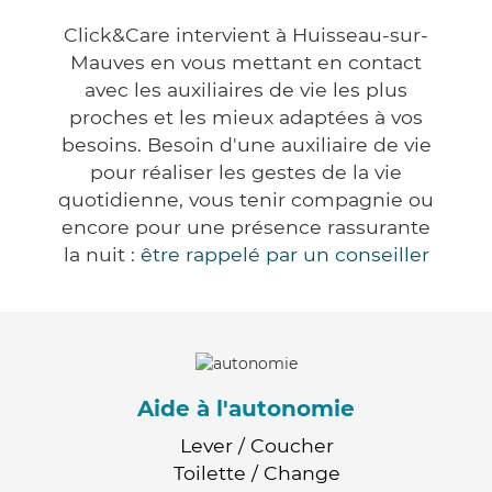
Click&Care intervient à Huisseau-sur-
Mauves en vous mettant en contact
avec les auxiliaires de vie les plus
proches et les mieux adaptées à vos
besoins. Besoin d'une auxiliaire de vie
pour réaliser les gestes de la vie
quotidienne, vous tenir compagnie ou
encore pour une présence rassurante
la nuit :
être rappelé par un conseiller
Aide à l'autonomie
Lever / Coucher
Toilette / Change