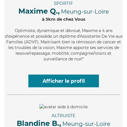
SPORTIF
Maxime Q.,
Meung-sur-Loire
à 5km de chez Vous
Optimiste
, dynamique et dévoué, Maxime a 4 ans
d'expérience et possède un diplôme d'Assistante De Vie aux
Familles (ADVF). Maitrisant bien la rémission de cancer et
les troubles de la vision, Maxime apporte ses services de
lessive/repassage, mobilité, compagnie/loisirs et
surveillance de nuit*
Afficher le profil
ALTRUISTE
Blandine B.,
Meung-sur-Loire