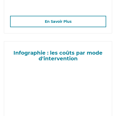
En Savoir Plus
Infographie : les coûts par mode
d'intervention