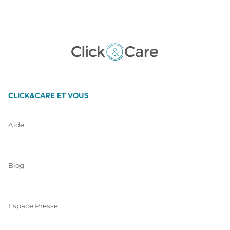
CLICK&CARE ET VOUS
Aide
Blog
Espace Presse