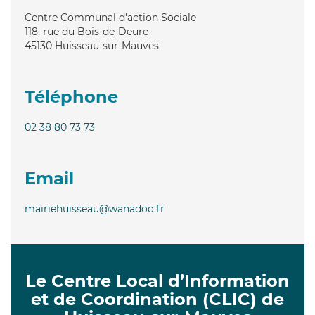
Centre Communal d'action Sociale
118, rue du Bois-de-Deure
45130
Huisseau-sur-Mauves
Téléphone
02 38 80 73 73
Email
mairiehuisseau@wanadoo.fr
Le Centre Local d’Information
et de Coordination (CLIC) de