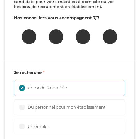
candidats pour votre maintien à domicile ou vos
besoins de recrutement en établissement.
Nos conseillers vous accompagnent 7/7
Je recherche
Une aide à domicile
Du personnel pour mon établissement
Un emploi