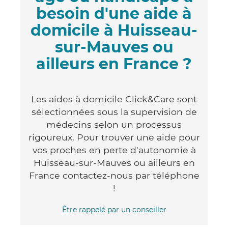
besoin d'une aide à
domicile à Huisseau-
sur-Mauves ou
ailleurs en France ?
Les aides à domicile Click&Care sont
sélectionnées sous la supervision de
médecins selon un processus
rigoureux. Pour trouver une aide pour
vos proches en perte d'autonomie à
Huisseau-sur-Mauves ou ailleurs en
France contactez-nous par téléphone
!
Être rappelé par un conseiller