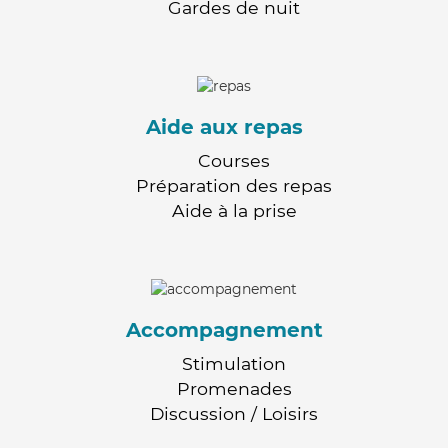
Gardes de nuit
Aide aux repas
Courses
Préparation des repas
Aide à la prise
Accompagnement
Stimulation
Promenades
Discussion / Loisirs