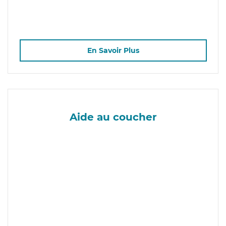
En Savoir Plus
Aide au coucher