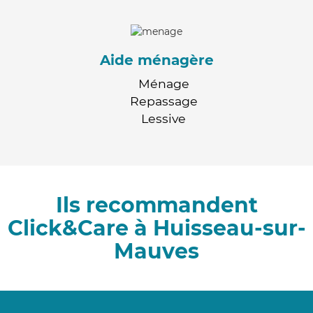
Aide ménagère
Ménage
Repassage
Lessive
Ils recommandent
Click&Care à Huisseau-sur-
Mauves