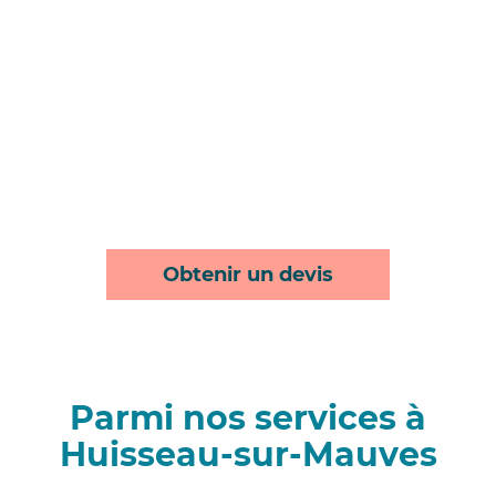
Obtenir un devis
Parmi nos services à
Huisseau-sur-Mauves