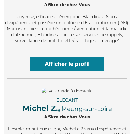
à 5km de chez Vous
Joyeuse
, efficace et énergique, Blandine a 6 ans
d'expérience et possède un diplôme d'Etat d'infirmier (DEI).
Maitrisant bien la trachéotomie / ventilation et la maladie
d'alzheimer, Blandine apporte ses services de rappels,
surveillance de nuit, toilette/habillage et ménage*
Afficher le profil
ÉLÉGANT
Michel Z.,
Meung-sur-Loire
à 5km de chez Vous
Flexible
, minutieux et gai, Michel a 23 ans d'expérience et