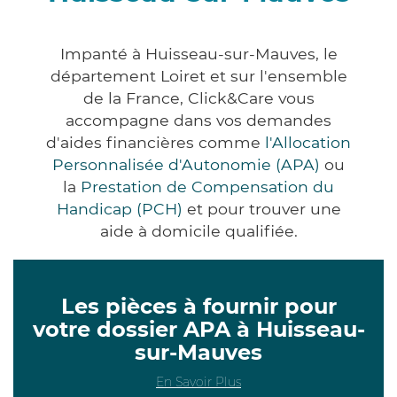
Impanté à Huisseau-sur-Mauves, le
département Loiret et sur l'ensemble
de la France, Click&Care vous
accompagne dans vos demandes
d'aides financières comme
l'Allocation
Personnalisée d'Autonomie (APA)
ou
la
Prestation de Compensation du
Handicap (PCH)
et pour trouver une
aide à domicile qualifiée.
Les pièces à fournir pour
votre dossier APA à Huisseau-
sur-Mauves
En Savoir Plus