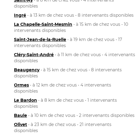
disponibles
Ingré
• à 13 km de chez vous • 8 intervenants disponibles
La Chapelle-Saint-Mesmin
• à 15 km de chez vous • 10
intervenants disponibles
Saint-Jean-de-la-Ruelle
• à 19 km de chez vous • 17
intervenants disponibles
Cléry-Saint-André
• à 11 km de chez vous • 4 intervenants
disponibles
Beaugency
• à 15 km de chez vous • 8 intervenants
disponibles
Ormes
• à 12 km de chez vous • 4 intervenants
disponibles
Le Bardon
• à 8 km de chez vous • 1 intervenants
disponibles
Baule
• à 10 km de chez vous • 2 intervenants disponibles
Olivet
• à 23 km de chez vous • 21 intervenants
disponibles