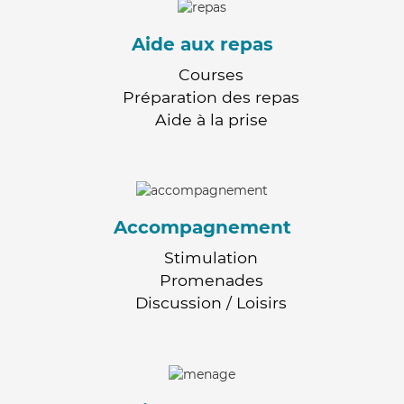
Aide aux repas
Courses
Préparation des repas
Aide à la prise
Accompagnement
Stimulation
Promenades
Discussion / Loisirs