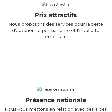
Prix attractifs
Nous proposons des services pour la perte
d'autonomie permanente et l'invalidité
temporaire
Présence nationale
Nous vous mettons en relation avec des aides