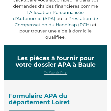
demandes d'aides financières comme
l'Allocation Personnalisée
d'Autonomie (APA)
ou la
Prestation de
Compensation du Handicap (PCH)
et
pour trouver une aide à domicile
qualifiée.
Les pièces à fournir pour
votre dossier APA à Baule
En Savoir Plus
Formulaire APA du
département Loiret