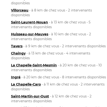
disponibles
Villorceau
• à 8 km de chez vous • 2 intervenants
disponibles
Saint-Laurent-Nouan
• à 13 km de chez vous • 5
intervenants disponibles
Huisseau-sur-Mauves
• à 10 km de chez vous • 2
intervenants disponibles
Tavers
• à 9 km de chez vous • 2 intervenants disponibles
Chaingy
• à 13 km de chez vous • 4 intervenants
disponibles
La Chapelle-Saint-Mesmin
• à 20 km de chez vous • 10
intervenants disponibles
Ingré
• à 20 km de chez vous • 8 intervenants disponibles
La Chapelle-Caro
• à 11 km de chez vous • 2 intervenants
disponibles
Saint-Martin-sur-Oust
• à 12 km de chez vous • 2
intervenants disponibles