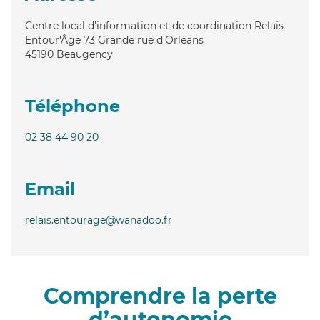
Centre local d'information et de coordination Relais
Entour'Âge 73 Grande rue d'Orléans
45190
Beaugency
Téléphone
02 38 44 90 20
Email
relais.entourage@wanadoo.fr
Comprendre la perte
d’autonomie