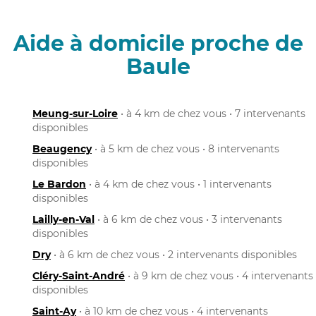
Aide à domicile proche de
Baule
Meung-sur-Loire
• à 4 km de chez vous • 7 intervenants
disponibles
Beaugency
• à 5 km de chez vous • 8 intervenants
disponibles
Le Bardon
• à 4 km de chez vous • 1 intervenants
disponibles
Lailly-en-Val
• à 6 km de chez vous • 3 intervenants
disponibles
Dry
• à 6 km de chez vous • 2 intervenants disponibles
Cléry-Saint-André
• à 9 km de chez vous • 4 intervenants
disponibles
Saint-Ay
• à 10 km de chez vous • 4 intervenants