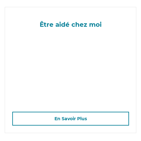
Être aidé chez moi
En Savoir Plus