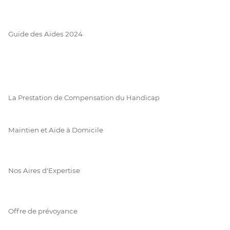
Guide des Aides 2024
La Prestation de Compensation du Handicap
Maintien et Aide à Domicile
Nos Aires d'Expertise
Offre de prévoyance