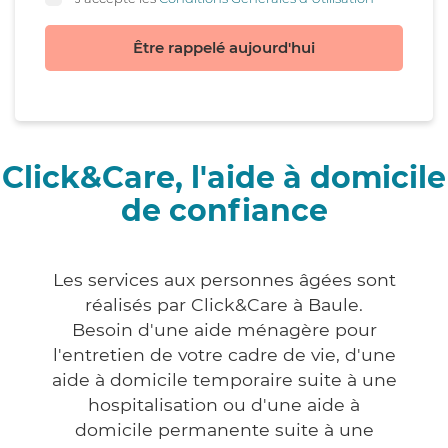
Être rappelé aujourd'hui
Click&Care, l'aide à domicile
de confiance
Les services aux personnes âgées sont
réalisés par Click&Care à Baule.
Besoin d'une aide ménagère pour
l'entretien de votre cadre de vie, d'une
aide à domicile temporaire suite à une
hospitalisation ou d'une aide à
domicile permanente suite à une