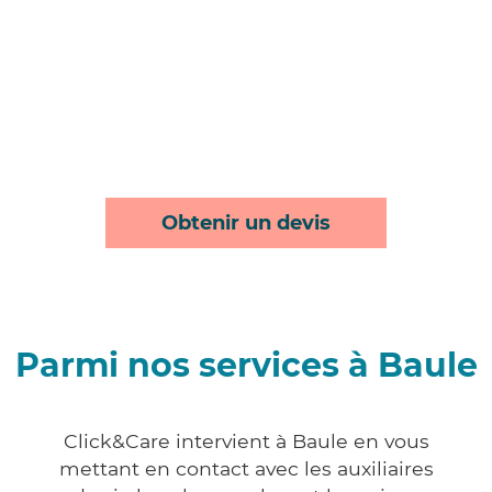
Obtenir un devis
Parmi nos services à Baule
Click&Care intervient à Baule en vous
mettant en contact avec les auxiliaires