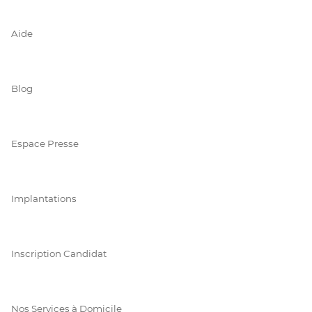
Aide
Blog
Espace Presse
Implantations
Inscription Candidat
Nos Services à Domicile