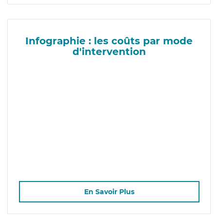
Infographie : les coûts par mode
d'intervention
En Savoir Plus