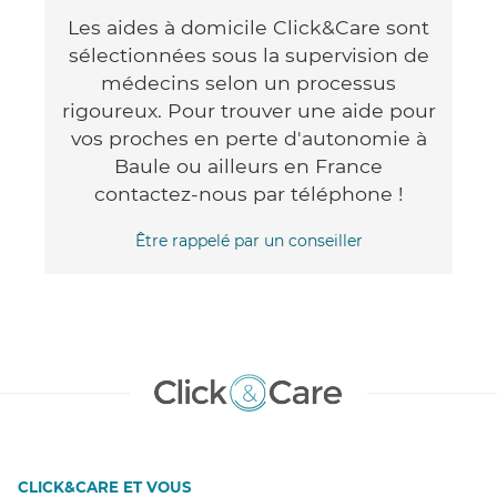
Les aides à domicile Click&Care sont
sélectionnées sous la supervision de
médecins selon un processus
rigoureux. Pour trouver une aide pour
vos proches en perte d'autonomie à
Baule ou ailleurs en France
contactez-nous par téléphone !
Être rappelé par un conseiller
CLICK&CARE ET VOUS