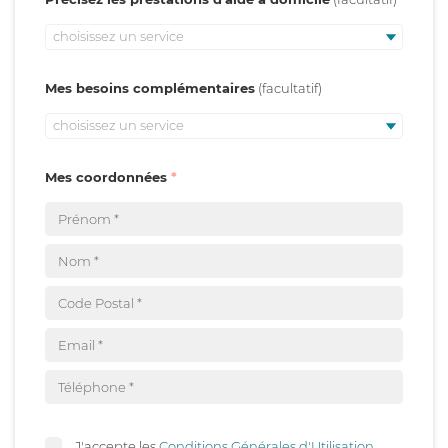
choisissez un service
Mes besoins complémentaires
choisissez un service
Mes coordonnées
J'accepte les
Conditions Générales d'Utilisation