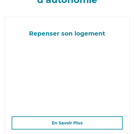
Repenser son logement
En Savoir Plus