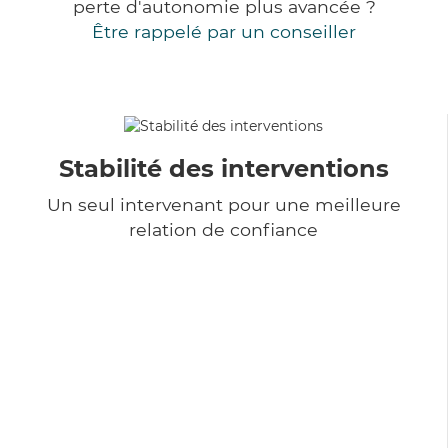
perte d'autonomie plus avancée ?
Être rappelé par un conseiller
Stabilité des interventions
Un seul intervenant pour une meilleure
relation de confiance