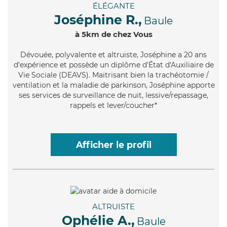
ÉLÉGANTE
Joséphine R.,
Baule
à 5km de chez Vous
Dévouée
, polyvalente et altruiste, Joséphine a 20 ans
d'expérience et possède un diplôme d'État d'Auxiliaire de
Vie Sociale (DEAVS). Maitrisant bien la trachéotomie /
ventilation et la maladie de parkinson, Joséphine apporte
ses services de surveillance de nuit, lessive/repassage,
rappels et lever/coucher*
Afficher le profil
ALTRUISTE
Ophélie A.,
Baule