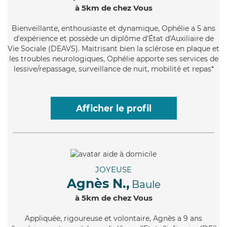
à 5km de chez Vous
Bienveillante
, enthousiaste et dynamique, Ophélie a 5 ans
d'expérience et possède un diplôme d'État d'Auxiliaire de
Vie Sociale (DEAVS). Maitrisant bien la sclérose en plaque et
les troubles neurologiques, Ophélie apporte ses services de
lessive/repassage, surveillance de nuit, mobilité et repas*
Afficher le profil
JOYEUSE
Agnès N.,
Baule
à 5km de chez Vous
Appliquée
, rigoureuse et volontaire, Agnès a 9 ans