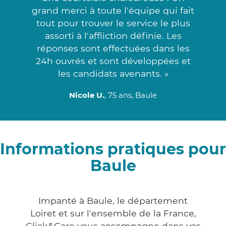
grand merci à toute l'équipe qui fait
tout pour trouver le service le plus
assorti à l'affliction définie. Les
réponses sont effectuées dans les
24h ouvrés et sont développées et
les candidats avenants. »
Nicole U.
, 75 ans, Baule
Informations pratiques pour
Baule
Impanté à Baule, le département
Loiret et sur l'ensemble de la France,
Click&Care vous accompagne dans vos