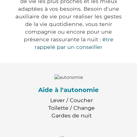
de vie les plus proches et les mieux
adaptées à vos besoins. Besoin d'une
auxiliaire de vie pour réaliser les gestes
de la vie quotidienne, vous tenir
compagnie ou encore pour une
présence rassurante la nuit :
être
rappelé par un conseiller
Aide à l'autonomie
Lever / Coucher
Toilette / Change
Gardes de nuit