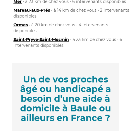
Mer
• à 23 km de chez vous • 6 intervenants disponibles
Mareau-aux-Prés
• à 14 km de chez vous • 2 intervenants
disponibles
Ormes
• à 20 km de chez vous • 4 intervenants
disponibles
Saint-Pryvé-Saint-Mesmin
• à 23 km de chez vous • 6
intervenants disponibles
Un de vos proches
âgé ou handicapé a
besoin d'une aide à
domicile à Baule ou
ailleurs en France ?