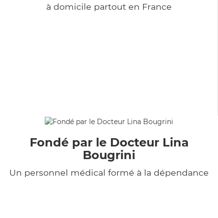
à domicile partout en France
Fondé par le Docteur Lina
Bougrini
Un personnel médical formé à la dépendance