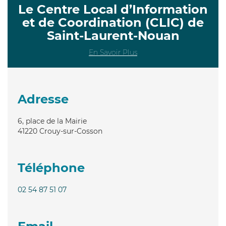
Le Centre Local d’Information
et de Coordination (CLIC) de
Saint-Laurent-Nouan
En Savoir Plus
Adresse
6, place de la Mairie
41220
Crouy-sur-Cosson
Téléphone
02 54 87 51 07