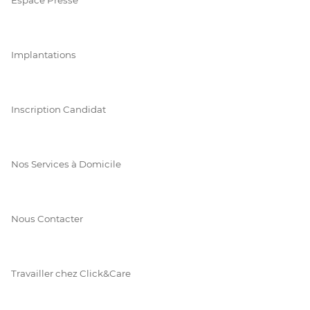
Implantations
Inscription Candidat
Nos Services à Domicile
Nous Contacter
Travailler chez Click&Care