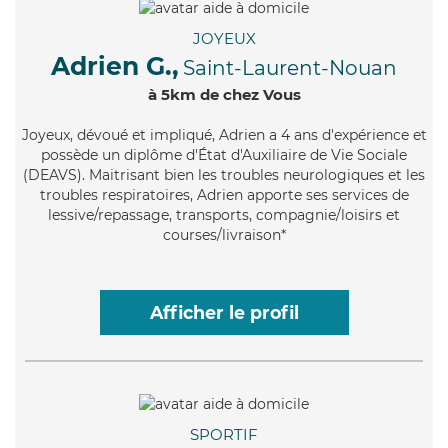
JOYEUX
Adrien G.,
Saint-Laurent-Nouan
à 5km de chez Vous
Joyeux
, dévoué et impliqué, Adrien a 4 ans d'expérience et
possède un diplôme d'État d'Auxiliaire de Vie Sociale
(DEAVS). Maitrisant bien les troubles neurologiques et les
troubles respiratoires, Adrien apporte ses services de
lessive/repassage, transports, compagnie/loisirs et
courses/livraison*
Afficher le profil
SPORTIF