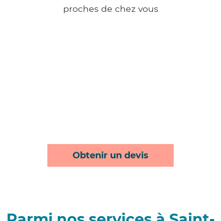
proches de chez vous
Obtenir un devis
Parmi nos services à Saint-