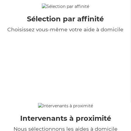
Sélection par affinité
Choisissez vous-même votre aide à domicile
Intervenants à proximité
Nous sélectionnons les aides à domicile