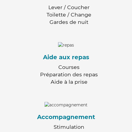
Lever / Coucher
Toilette / Change
Gardes de nuit
Aide aux repas
Courses
Préparation des repas
Aide à la prise
Accompagnement
Stimulation