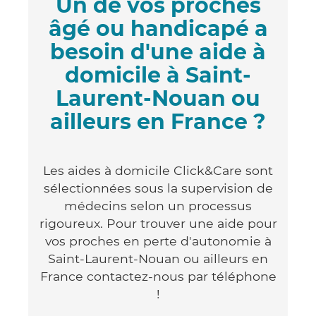
Un de vos proches
âgé ou handicapé a
besoin d'une aide à
domicile à Saint-
Laurent-Nouan ou
ailleurs en France ?
Les aides à domicile Click&Care sont
sélectionnées sous la supervision de
médecins selon un processus
rigoureux. Pour trouver une aide pour
vos proches en perte d'autonomie à
Saint-Laurent-Nouan ou ailleurs en
France contactez-nous par téléphone
!