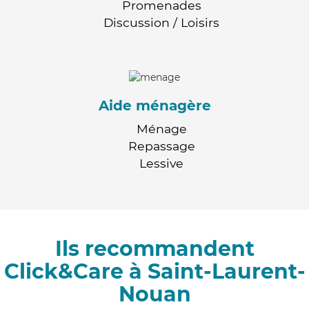
Promenades
Discussion / Loisirs
Aide ménagère
Ménage
Repassage
Lessive
Ils recommandent
Click&Care à Saint-Laurent-
Nouan