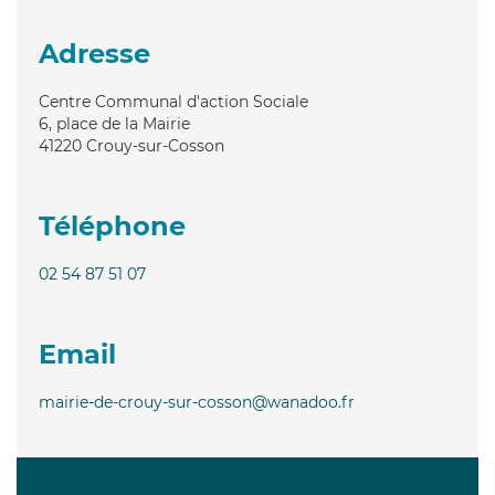
Adresse
Centre Communal d'action Sociale
6, place de la Mairie
41220
Crouy-sur-Cosson
Téléphone
02 54 87 51 07
Email
mairie-de-crouy-sur-cosson@wanadoo.fr