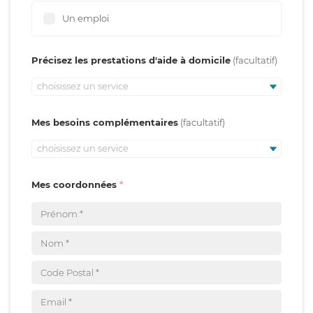
Un emploi
Précisez les prestations d'aide à domicile
choisissez un service
Mes besoins complémentaires
choisissez un service
Mes coordonnées