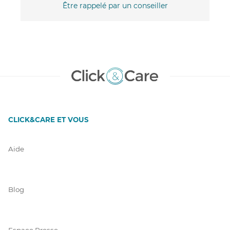
Être rappelé par un conseiller
CLICK&CARE ET VOUS
Aide
Blog
Espace Presse