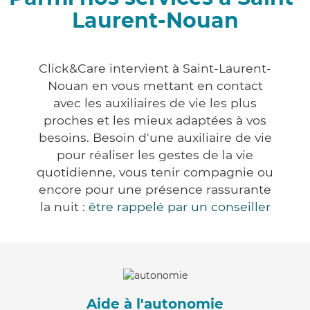
Laurent-Nouan
Click&Care intervient à Saint-Laurent-
Nouan en vous mettant en contact
avec les auxiliaires de vie les plus
proches et les mieux adaptées à vos
besoins. Besoin d'une auxiliaire de vie
pour réaliser les gestes de la vie
quotidienne, vous tenir compagnie ou
encore pour une présence rassurante
la nuit :
être rappelé par un conseiller
Aide à l'autonomie