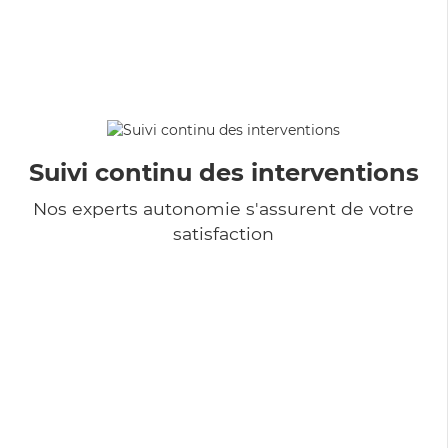
Suivi continu des interventions
Nos experts autonomie s'assurent de votre
satisfaction