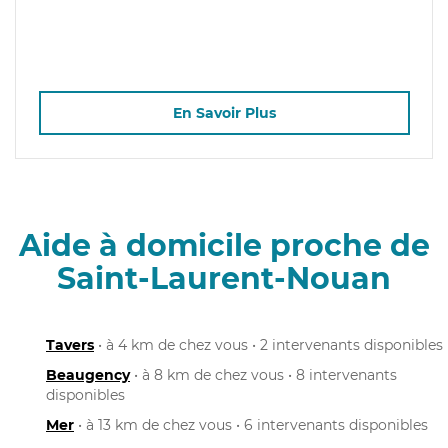
En Savoir Plus
Aide à domicile proche de
Saint-Laurent-Nouan
Tavers
• à 4 km de chez vous • 2 intervenants disponibles
Beaugency
• à 8 km de chez vous • 8 intervenants
disponibles
Mer
• à 13 km de chez vous • 6 intervenants disponibles