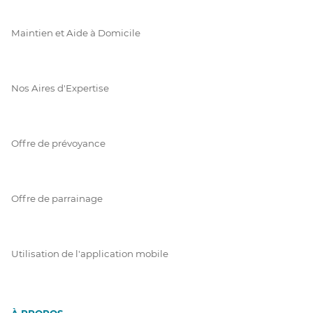
Maintien et Aide à Domicile
Nos Aires d'Expertise
Offre de prévoyance
Offre de parrainage
Utilisation de l'application mobile