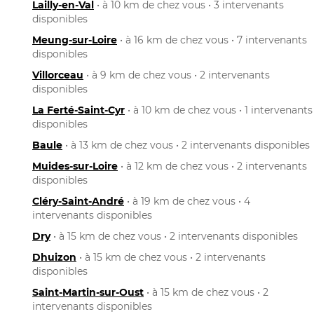
Lailly-en-Val
• à 10 km de chez vous • 3 intervenants
disponibles
Meung-sur-Loire
• à 16 km de chez vous • 7 intervenants
disponibles
Villorceau
• à 9 km de chez vous • 2 intervenants
disponibles
La Ferté-Saint-Cyr
• à 10 km de chez vous • 1 intervenants
disponibles
Baule
• à 13 km de chez vous • 2 intervenants disponibles
Muides-sur-Loire
• à 12 km de chez vous • 2 intervenants
disponibles
Cléry-Saint-André
• à 19 km de chez vous • 4
intervenants disponibles
Dry
• à 15 km de chez vous • 2 intervenants disponibles
Dhuizon
• à 15 km de chez vous • 2 intervenants
disponibles
Saint-Martin-sur-Oust
• à 15 km de chez vous • 2
intervenants disponibles