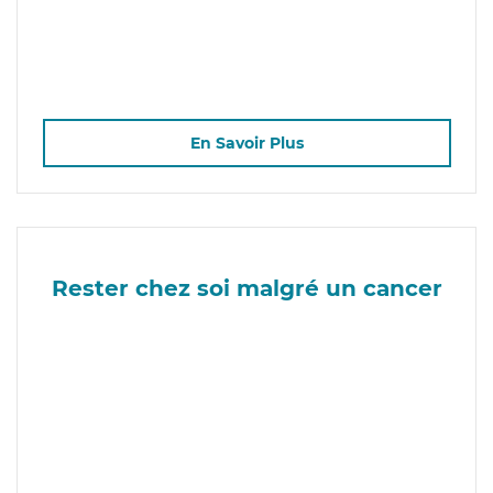
En Savoir Plus
Rester chez soi malgré un cancer