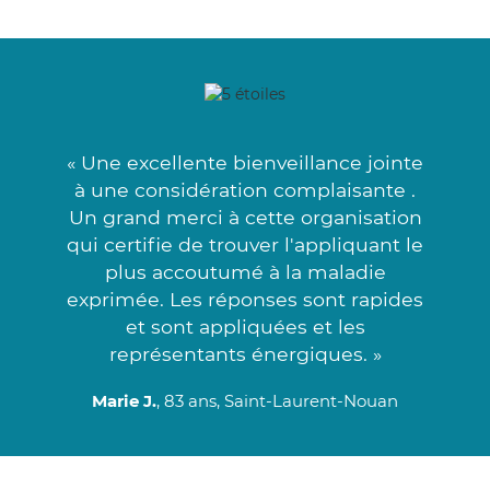
« Une excellente bienveillance jointe
à une considération complaisante .
Un grand merci à cette organisation
qui certifie de trouver l'appliquant le
plus accoutumé à la maladie
exprimée. Les réponses sont rapides
et sont appliquées et les
représentants énergiques. »
Marie J.
, 83 ans, Saint-Laurent-Nouan