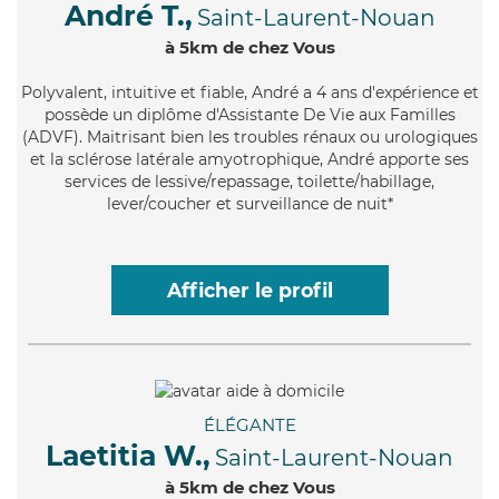
André T.,
Saint-Laurent-Nouan
à 5km de chez Vous
Polyvalent
, intuitive et fiable, André a 4 ans d'expérience et
possède un diplôme d'Assistante De Vie aux Familles
(ADVF). Maitrisant bien les troubles rénaux ou urologiques
et la sclérose latérale amyotrophique, André apporte ses
services de lessive/repassage, toilette/habillage,
lever/coucher et surveillance de nuit*
Afficher le profil
ÉLÉGANTE
Laetitia W.,
Saint-Laurent-Nouan
à 5km de chez Vous