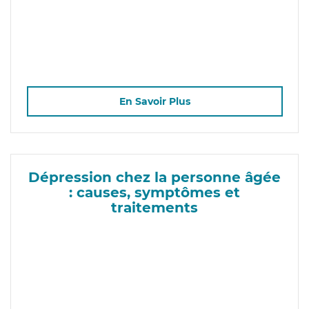
En Savoir Plus
Dépression chez la personne âgée
: causes, symptômes et
traitements