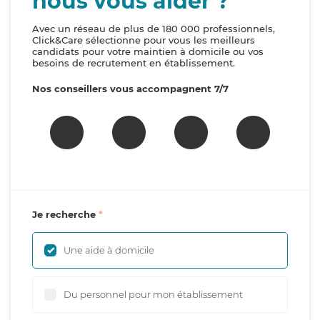
nous vous aider ?
Avec un réseau de plus de 180 000 professionnels,
Click&Care sélectionne pour vous les meilleurs
candidats pour votre maintien à domicile ou vos
besoins de recrutement en établissement.
Nos conseillers vous accompagnent 7/7
Je recherche
Une aide à domicile
Du personnel pour mon établissement