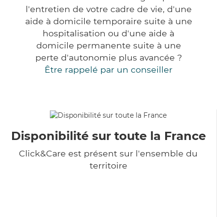
l'entretien de votre cadre de vie, d'une
aide à domicile temporaire suite à une
hospitalisation ou d'une aide à
domicile permanente suite à une
perte d'autonomie plus avancée ?
Être rappelé par un conseiller
Disponibilité sur toute la France
Click&Care est présent sur l'ensemble du
territoire