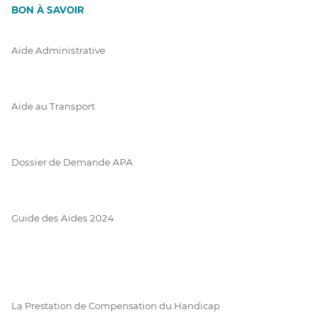
BON À SAVOIR
Aide Administrative
Aide au Transport
Dossier de Demande APA
Guide des Aides 2024
La Prestation de Compensation du Handicap