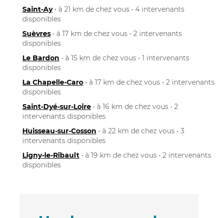
Saint-Ay
• à 21 km de chez vous • 4 intervenants
disponibles
Suèvres
• à 17 km de chez vous • 2 intervenants
disponibles
Le Bardon
• à 15 km de chez vous • 1 intervenants
disponibles
La Chapelle-Caro
• à 17 km de chez vous • 2 intervenants
disponibles
Saint-Dyé-sur-Loire
• à 16 km de chez vous • 2
intervenants disponibles
Huisseau-sur-Cosson
• à 22 km de chez vous • 3
intervenants disponibles
Ligny-le-Ribault
• à 19 km de chez vous • 2 intervenants
disponibles