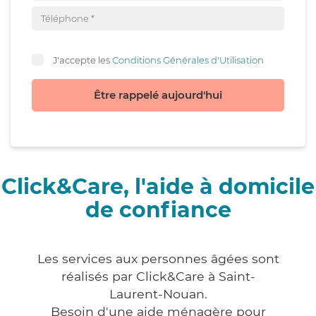
J'accepte les
Conditions Générales d'Utilisation
Être rappelé aujourd'hui
Click&Care, l'aide à domicile
de confiance
Les services aux personnes âgées sont
réalisés par Click&Care à Saint-
Laurent-Nouan.
Besoin d'une aide ménagère pour