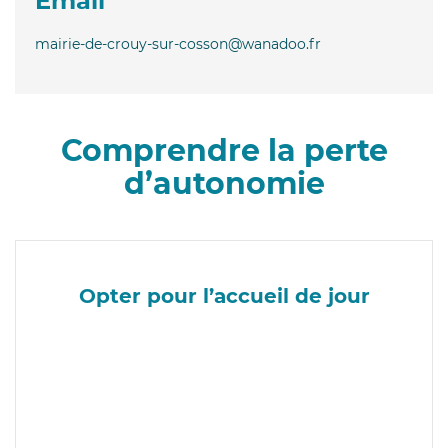
Email
mairie-de-crouy-sur-cosson@wanadoo.fr
Comprendre la perte
d’autonomie
Opter pour l’accueil de jour