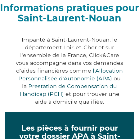
Informations pratiques pour
Saint-Laurent-Nouan
Impanté à Saint-Laurent-Nouan, le
département Loir-et-Cher et sur
l'ensemble de la France, Click&Care
vous accompagne dans vos demandes
d'aides financières comme
l'Allocation
Personnalisée d'Autonomie (APA)
ou
la
Prestation de Compensation du
Handicap (PCH)
et pour trouver une
aide à domicile qualifiée.
Les pièces à fournir pour
votre dossier APA à Saint-