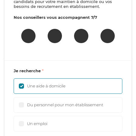
candidats pour votre maintien à domicile ou vos
besoins de recrutement en établissement.
Nos conseillers vous accompagnent 7/7
Je recherche
Une aide à domicile
Du personnel pour mon établissement
Un emploi