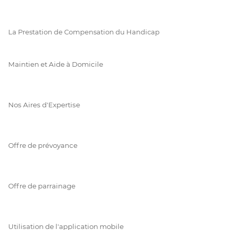
La Prestation de Compensation du Handicap
Maintien et Aide à Domicile
Nos Aires d'Expertise
Offre de prévoyance
Offre de parrainage
Utilisation de l'application mobile