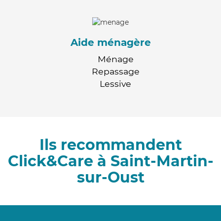
Aide ménagère
Ménage
Repassage
Lessive
Ils recommandent
Click&Care à Saint-Martin-
sur-Oust