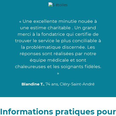
« Une excellente minutie nouée à
une estime charitable . Un grand
merci à la fondatrice qui certifie de
trouver le service le plus conciliable à
la problématique discernée. Les
réponses sont réalisées par notre
équipe médicale et sont
chaleureuses et les soignants fidèles.
»
Blandine T.
, 74 ans, Cléry-Saint-André
Informations pratiques pour