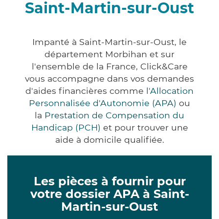
Saint-Martin-sur-Oust
Impanté à Saint-Martin-sur-Oust, le
département Morbihan et sur
l'ensemble de la France, Click&Care
vous accompagne dans vos demandes
d'aides financières comme
l'Allocation
Personnalisée d'Autonomie (APA)
ou
la
Prestation de Compensation du
Handicap (PCH)
et pour trouver une
aide à domicile qualifiée.
Les pièces à fournir pour
votre dossier APA à Saint-
Martin-sur-Oust