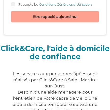
J'accepte les
Conditions Générales d'Utilisation
Être rappelé aujourd'hui
Click&Care, l'aide à domicile
de confiance
Les services aux personnes âgées sont
réalisés par Click&Care à Saint-Martin-
sur-Oust.
Besoin d'une aide ménagère pour
l'entretien de votre cadre de vie, d'une
aide à domicile temporaire suite à une