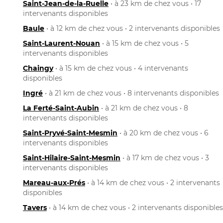
Saint-Jean-de-la-Ruelle
• à 23 km de chez vous • 17
intervenants disponibles
Baule
• à 12 km de chez vous • 2 intervenants disponibles
Saint-Laurent-Nouan
• à 15 km de chez vous • 5
intervenants disponibles
Chaingy
• à 15 km de chez vous • 4 intervenants
disponibles
Ingré
• à 21 km de chez vous • 8 intervenants disponibles
La Ferté-Saint-Aubin
• à 21 km de chez vous • 8
intervenants disponibles
Saint-Pryvé-Saint-Mesmin
• à 20 km de chez vous • 6
intervenants disponibles
Saint-Hilaire-Saint-Mesmin
• à 17 km de chez vous • 3
intervenants disponibles
Mareau-aux-Prés
• à 14 km de chez vous • 2 intervenants
disponibles
Tavers
• à 14 km de chez vous • 2 intervenants disponibles