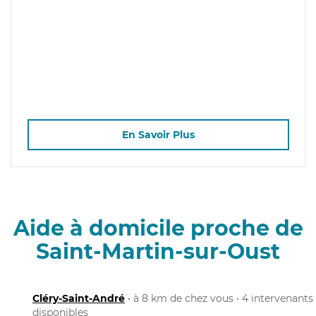
En Savoir Plus
Aide à domicile proche de
Saint-Martin-sur-Oust
Cléry-Saint-André
• à 8 km de chez vous • 4 intervenants
disponibles