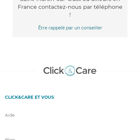
France contactez-nous par téléphone
!
Être rappelé par un conseiller
CLICK&CARE ET VOUS
Aide
Blog