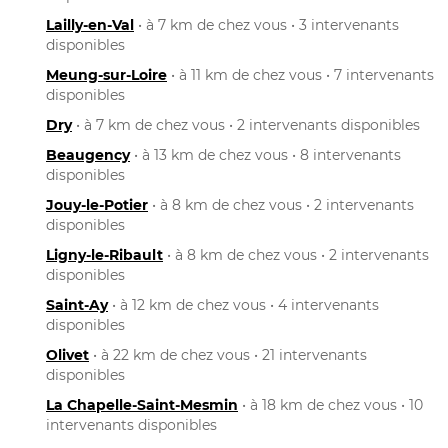
Lailly-en-Val
• à 7 km de chez vous • 3 intervenants
disponibles
Meung-sur-Loire
• à 11 km de chez vous • 7 intervenants
disponibles
Dry
• à 7 km de chez vous • 2 intervenants disponibles
Beaugency
• à 13 km de chez vous • 8 intervenants
disponibles
Jouy-le-Potier
• à 8 km de chez vous • 2 intervenants
disponibles
Ligny-le-Ribault
• à 8 km de chez vous • 2 intervenants
disponibles
Saint-Ay
• à 12 km de chez vous • 4 intervenants
disponibles
Olivet
• à 22 km de chez vous • 21 intervenants
disponibles
La Chapelle-Saint-Mesmin
• à 18 km de chez vous • 10
intervenants disponibles