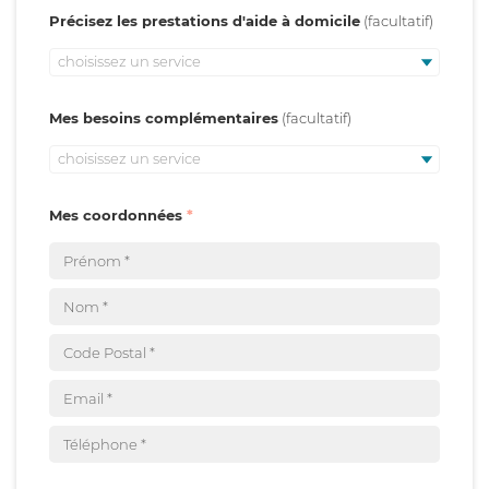
Précisez les prestations d'aide à domicile
choisissez un service
Mes besoins complémentaires
choisissez un service
Mes coordonnées