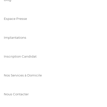
Espace Presse
Implantations
Inscription Candidat
Nos Services à Domicile
Nous Contacter