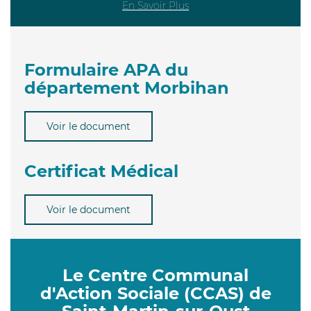
En Savoir Plus
Formulaire APA du
département Morbihan
Voir le document
Certificat Médical
Voir le document
Le Centre Communal
d'Action Sociale (CCAS) de