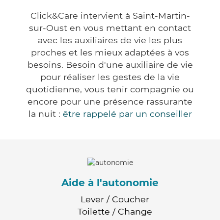
Click&Care intervient à Saint-Martin-
sur-Oust en vous mettant en contact
avec les auxiliaires de vie les plus
proches et les mieux adaptées à vos
besoins. Besoin d'une auxiliaire de vie
pour réaliser les gestes de la vie
quotidienne, vous tenir compagnie ou
encore pour une présence rassurante
la nuit :
être rappelé par un conseiller
Aide à l'autonomie
Lever / Coucher
Toilette / Change