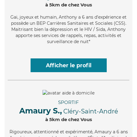
à 5km de chez Vous
Gai
, joyeux et humain, Anthony a 6 ans d'expérience et
possède un BEP Carrières Sanitaires et Sociales (CSS).
Maitrisant bien la dépression et le HIV / Sida, Anthony
apporte ses services de rappels, repas, activités et
surveillance de nuit*
Afficher le profil
SPORTIF
Amaury S.,
Cléry-Saint-André
à 5km de chez Vous
Rigoureux
, attentionné et expérimenté, Amaury a 6 ans