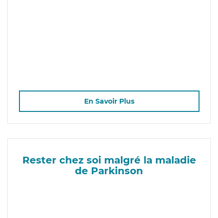
En Savoir Plus
Rester chez soi malgré la maladie
de Parkinson