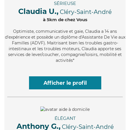
SÉRIEUSE
Claudia U.,
Cléry-Saint-André
à 5km de chez Vous
Optimiste
, communicative et gaie, Claudia a 14 ans
d'expérience et possède un diplôme d'Assistante De Vie aux
Familles (ADVF). Maitrisant bien les troubles gastro-
intestinaux et les troubles moteurs, Claudia apporte ses
services de lever/coucher, compagnie/loisirs, mobilité et
activités*
Afficher le profil
ÉLÉGANT
Anthony G.,
Cléry-Saint-André