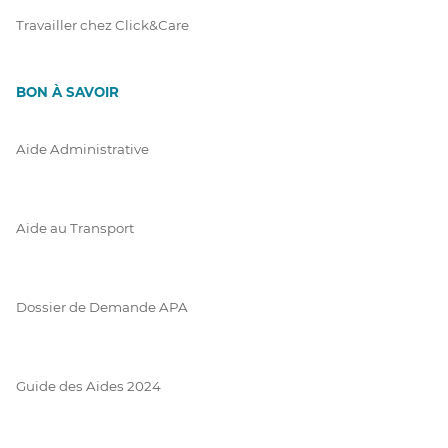
Travailler chez Click&Care
BON À SAVOIR
Aide Administrative
Aide au Transport
Dossier de Demande APA
Guide des Aides 2024