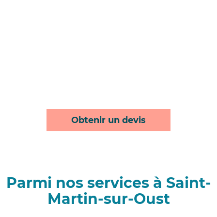
Obtenir un devis
Parmi nos services à Saint-
Martin-sur-Oust