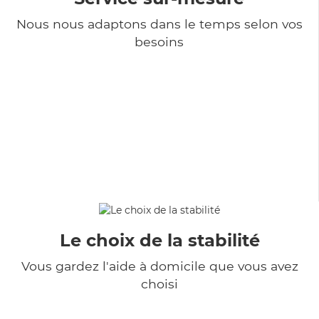
Nous nous adaptons dans le temps selon vos
besoins
Le choix de la stabilité
Vous gardez l'aide à domicile que vous avez
choisi