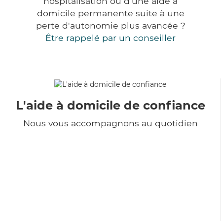
hospitalisation ou d'une aide à
domicile permanente suite à une
perte d'autonomie plus avancée ?
Être rappelé par un conseiller
L'aide à domicile de confiance
Nous vous accompagnons au quotidien