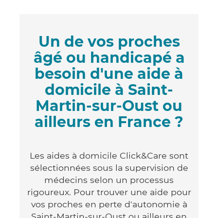
Un de vos proches
âgé ou handicapé a
besoin d'une aide à
domicile à Saint-
Martin-sur-Oust ou
ailleurs en France ?
Les aides à domicile Click&Care sont
sélectionnées sous la supervision de
médecins selon un processus
rigoureux. Pour trouver une aide pour
vos proches en perte d'autonomie à
Saint-Martin-sur-Oust ou ailleurs en