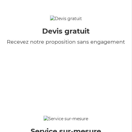
Devis gratuit
Recevez notre proposition sans engagement
Service sur-mesure