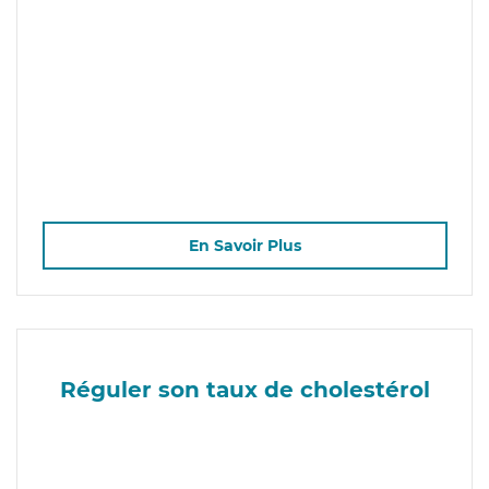
En Savoir Plus
Réguler son taux de cholestérol