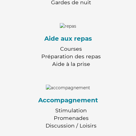
Gardes de nuit
Aide aux repas
Courses
Préparation des repas
Aide à la prise
Accompagnement
Stimulation
Promenades
Discussion / Loisirs