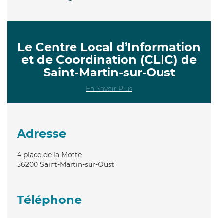
Le Centre Local d’Information
et de Coordination (CLIC) de
Saint-Martin-sur-Oust
En Savoir Plus
Adresse
4 place de la Motte
56200
Saint-Martin-sur-Oust
Téléphone