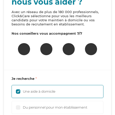
nous vous aider ?
Avec un réseau de plus de 180 000 professionnels,
Click&Care sélectionne pour vous les meilleurs
candidats pour votre maintien à domicile ou vos
besoins de recrutement en établissement.
Nos conseillers vous accompagnent 7/7
Je recherche
Une aide à domicile
Du personnel pour mon établissement