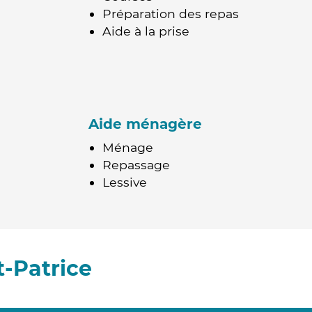
Préparation des repas
Aide à la prise
Aide ménagère
Ménage
Repassage
Lessive
-Patrice