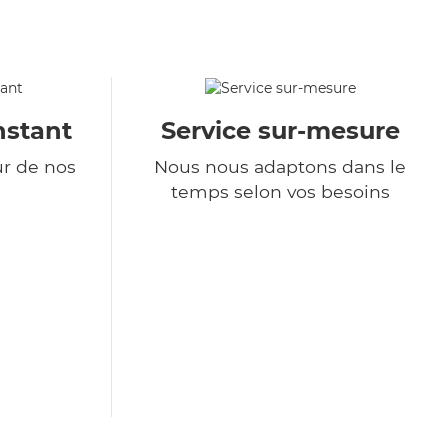
nstant
Service sur-mesure
ur de nos
Nous nous adaptons dans le
temps selon vos besoins