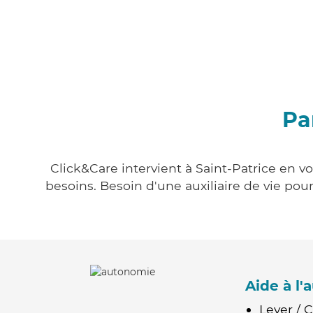
Pa
Click&Care intervient à Saint-Patrice en v
besoins. Besoin d'une auxiliaire de vie po
Aide à l
Lever / 