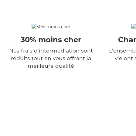
30% moins cher
Char
Nos frais d'intermédiation sont
L'ensembl
réduits tout en vous offrant la
vie ont
meilleure qualité