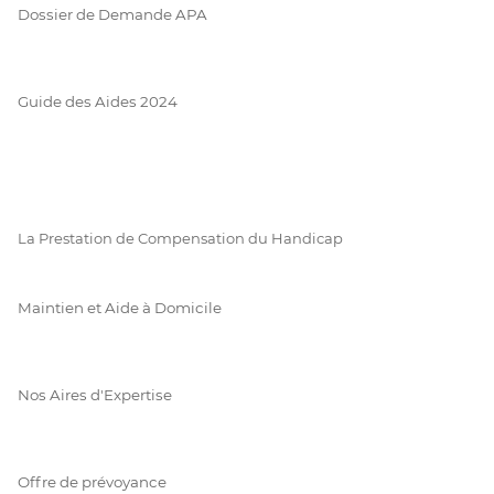
Dossier de Demande APA
Guide des Aides 2024
La Prestation de Compensation du Handicap
Maintien et Aide à Domicile
Nos Aires d'Expertise
Offre de prévoyance