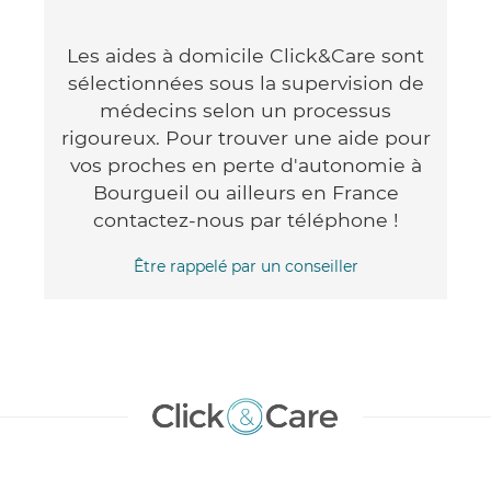
Les aides à domicile Click&Care sont
sélectionnées sous la supervision de
médecins selon un processus
rigoureux. Pour trouver une aide pour
vos proches en perte d'autonomie à
Bourgueil ou ailleurs en France
contactez-nous par téléphone !
Être rappelé par un conseiller