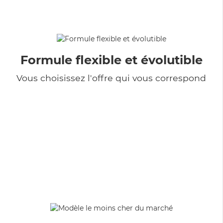
Formule flexible et évolutible
Vous choisissez l'offre qui vous correspond