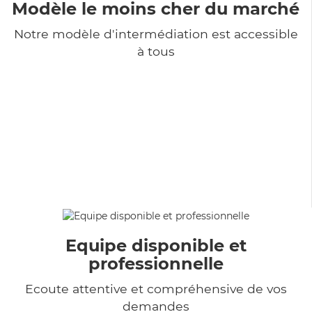
Modèle le moins cher du marché
Notre modèle d'intermédiation est accessible
à tous
Equipe disponible et
professionnelle
Ecoute attentive et compréhensive de vos
demandes