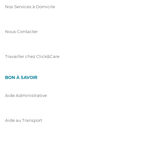
Nos Services à Domicile
Nous Contacter
Travailler chez Click&Care
BON À SAVOIR
Aide Administrative
Aide au Transport