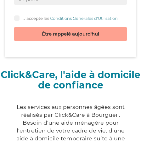
J'accepte les
Conditions Générales d'Utilisation
Être rappelé aujourd'hui
Click&Care, l'aide à domicile
de confiance
Les services aux personnes âgées sont
réalisés par Click&Care à Bourgueil.
Besoin d'une aide ménagère pour
l'entretien de votre cadre de vie, d'une
aide à domicile temporaire suite à une