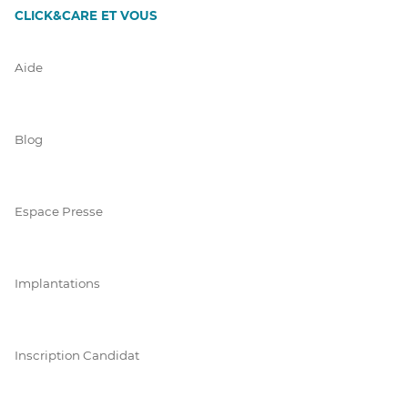
CLICK&CARE ET VOUS
Aide
Blog
Espace Presse
Implantations
Inscription Candidat