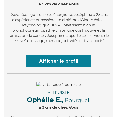
à 5km de chez Vous
Dévouée
, rigoureuse et énergique, Joséphine a 23 ans
d'expérience et possède un diplôme d'Aide Médico-
Psychologique (AMP). Maitrisant bien la
bronchopneumopathie chronique obstructive et la
rémission de cancer, Joséphine apporte ses services de
lessive/repassage, ménage, activités et transports*
Afficher le profil
ALTRUISTE
Ophélie E.,
Bourgueil
à 5km de chez Vous