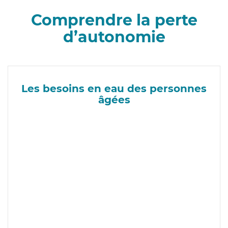
Comprendre la perte
d’autonomie
Les besoins en eau des personnes
âgées