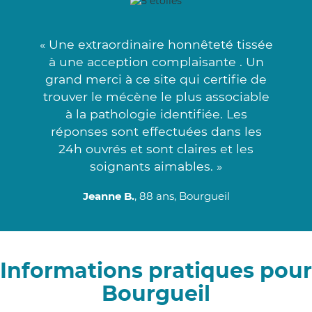
« Une extraordinaire honnêteté tissée
à une acception complaisante . Un
grand merci à ce site qui certifie de
trouver le mécène le plus associable
à la pathologie identifiée. Les
réponses sont effectuées dans les
24h ouvrés et sont claires et les
soignants aimables. »
Jeanne B.
, 88 ans, Bourgueil
Informations pratiques pour
Bourgueil