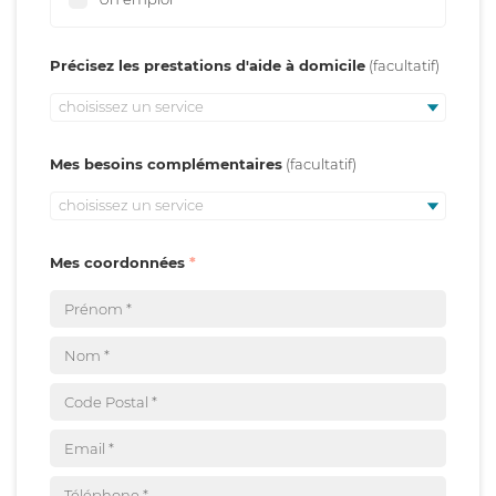
Précisez les prestations d'aide à domicile
choisissez un service
Mes besoins complémentaires
choisissez un service
Mes coordonnées