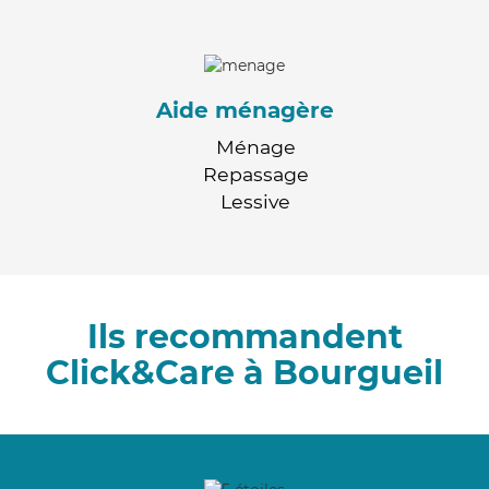
Aide ménagère
Ménage
Repassage
Lessive
Ils recommandent
Click&Care à Bourgueil