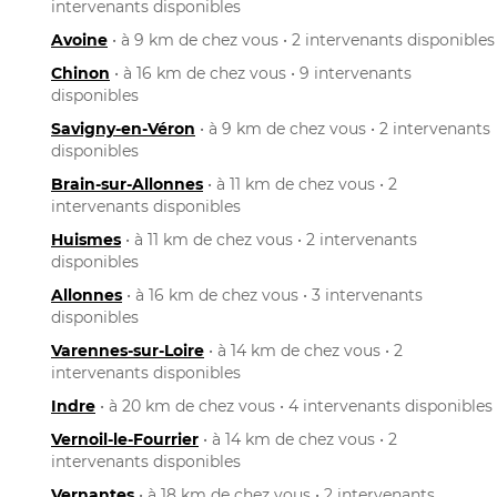
intervenants disponibles
Avoine
• à 9 km de chez vous • 2 intervenants disponibles
Chinon
• à 16 km de chez vous • 9 intervenants
disponibles
Savigny-en-Véron
• à 9 km de chez vous • 2 intervenants
disponibles
Brain-sur-Allonnes
• à 11 km de chez vous • 2
intervenants disponibles
Huismes
• à 11 km de chez vous • 2 intervenants
disponibles
Allonnes
• à 16 km de chez vous • 3 intervenants
disponibles
Varennes-sur-Loire
• à 14 km de chez vous • 2
intervenants disponibles
Indre
• à 20 km de chez vous • 4 intervenants disponibles
Vernoil-le-Fourrier
• à 14 km de chez vous • 2
intervenants disponibles
Vernantes
• à 18 km de chez vous • 2 intervenants