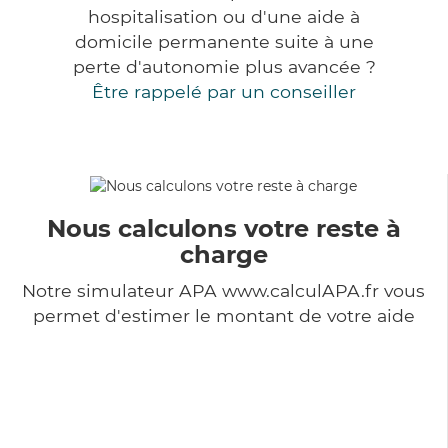
hospitalisation ou d'une aide à
domicile permanente suite à une
perte d'autonomie plus avancée ?
Être rappelé par un conseiller
Nous calculons votre reste à
charge
Notre simulateur APA www.calculAPA.fr vous
permet d'estimer le montant de votre aide