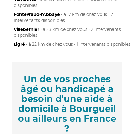
disponibles
Fontevraud-l'Abbaye
• à 17 km de chez vous • 2
intervenants disponibles
Villebernier
• à 23 km de chez vous • 2 intervenants
disponibles
Ligré
• à 22 km de chez vous • 1 intervenants disponibles
Un de vos proches
âgé ou handicapé a
besoin d'une aide à
domicile à Bourgueil
ou ailleurs en France
?