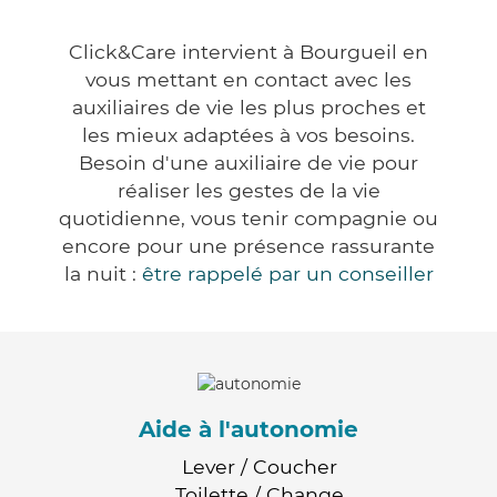
Click&Care intervient à Bourgueil en
vous mettant en contact avec les
auxiliaires de vie les plus proches et
les mieux adaptées à vos besoins.
Besoin d'une auxiliaire de vie pour
réaliser les gestes de la vie
quotidienne, vous tenir compagnie ou
encore pour une présence rassurante
la nuit :
être rappelé par un conseiller
Aide à l'autonomie
Lever / Coucher
Toilette / Change