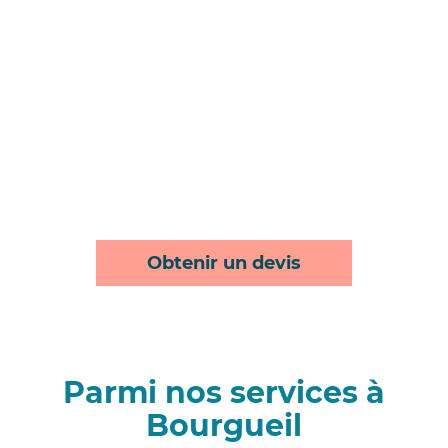
Obtenir un devis
Parmi nos services à
Bourgueil