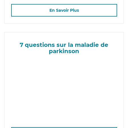
En Savoir Plus
7 questions sur la maladie de
parkinson