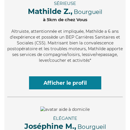
SÉRIEUSE
Mathilde Z.,
Bourgueil
à 5km de chez Vous
Altruiste
, attentionnée et impliquée, Mathilde a 6 ans
d'expérience et possède un BEP Carrières Sanitaires et
Sociales (CSS). Maitrisant bien la convalescence
postopératoire et les troubles moteurs, Mathilde apporte
ses services de compagnie/loisirs, lessive/repassage,
lever/coucher et activités*
Afficher le profil
ÉLÉGANTE
Joséphine M.,
Bourgueil