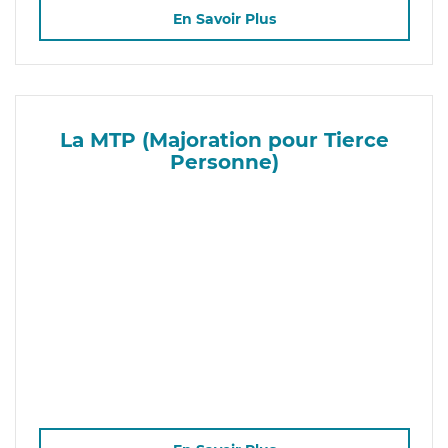
En Savoir Plus
La MTP (Majoration pour Tierce
Personne)