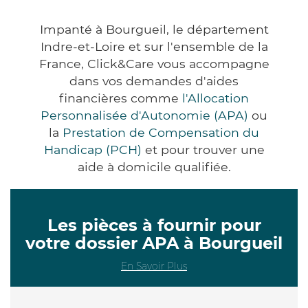
Impanté à Bourgueil, le département
Indre-et-Loire et sur l'ensemble de la
France, Click&Care vous accompagne
dans vos demandes d'aides
financières comme
l'Allocation
Personnalisée d'Autonomie (APA)
ou
la
Prestation de Compensation du
Handicap (PCH)
et pour trouver une
aide à domicile qualifiée.
Les pièces à fournir pour
votre dossier APA à Bourgueil
En Savoir Plus