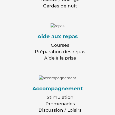
Gardes de nuit
Aide aux repas
Courses
Préparation des repas
Aide à la prise
Accompagnement
Stimulation
Promenades
Discussion / Loisirs