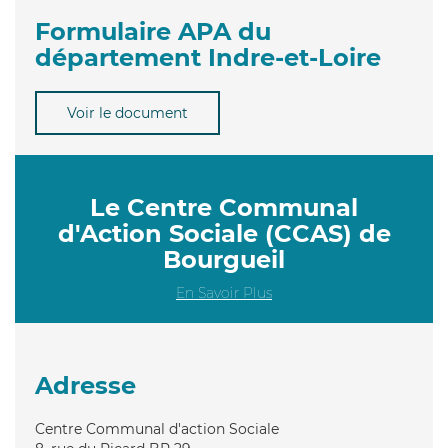
Formulaire APA du
département Indre-et-Loire
Voir le document
Le Centre Communal
d'Action Sociale (CCAS) de
Bourgueil
En Savoir Plus
Adresse
Centre Communal d'action Sociale