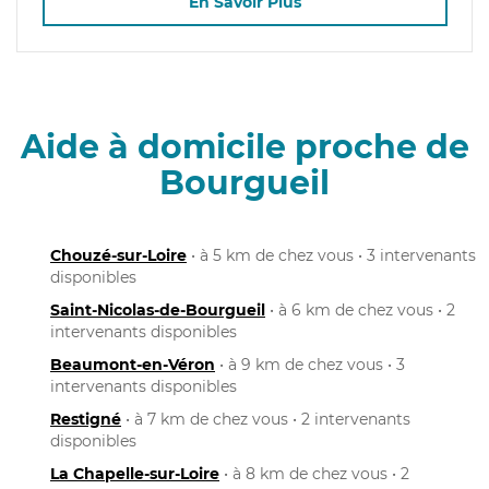
En Savoir Plus
Aide à domicile proche de
Bourgueil
Chouzé-sur-Loire
• à 5 km de chez vous • 3 intervenants
disponibles
Saint-Nicolas-de-Bourgueil
• à 6 km de chez vous • 2
intervenants disponibles
Beaumont-en-Véron
• à 9 km de chez vous • 3
intervenants disponibles
Restigné
• à 7 km de chez vous • 2 intervenants
disponibles
La Chapelle-sur-Loire
• à 8 km de chez vous • 2