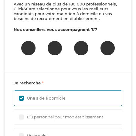
Avec un réseau de plus de 180 000 professionnels,
Click&Care sélectionne pour vous les meilleurs
candidats pour votre maintien à domicile ou vos
besoins de recrutement en établissement.
Nos conseillers vous accompagnent 7/7
Je recherche
Une aide à domicile
Du personnel pour mon établissement
Un emploi