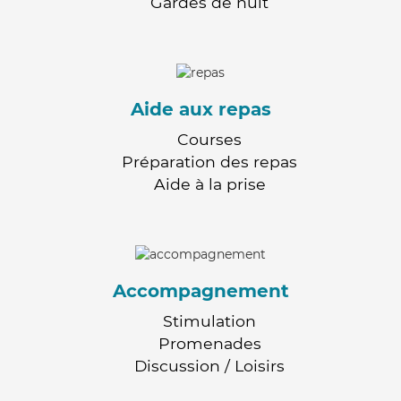
Gardes de nuit
Aide aux repas
Courses
Préparation des repas
Aide à la prise
Accompagnement
Stimulation
Promenades
Discussion / Loisirs