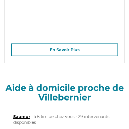
En Savoir Plus
Aide à domicile proche de
Villebernier
Saumur
• à 6 km de chez vous • 29 intervenants
disponibles