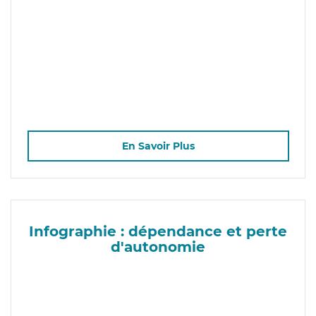
En Savoir Plus
Infographie : dépendance et perte
d'autonomie