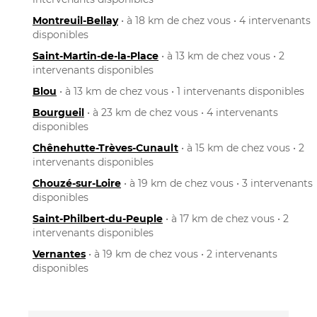
Montreuil-Bellay
• à 18 km de chez vous • 4 intervenants
disponibles
Saint-Martin-de-la-Place
• à 13 km de chez vous • 2
intervenants disponibles
Blou
• à 13 km de chez vous • 1 intervenants disponibles
Bourgueil
• à 23 km de chez vous • 4 intervenants
disponibles
Chênehutte-Trèves-Cunault
• à 15 km de chez vous • 2
intervenants disponibles
Chouzé-sur-Loire
• à 19 km de chez vous • 3 intervenants
disponibles
Saint-Philbert-du-Peuple
• à 17 km de chez vous • 2
intervenants disponibles
Vernantes
• à 19 km de chez vous • 2 intervenants
disponibles