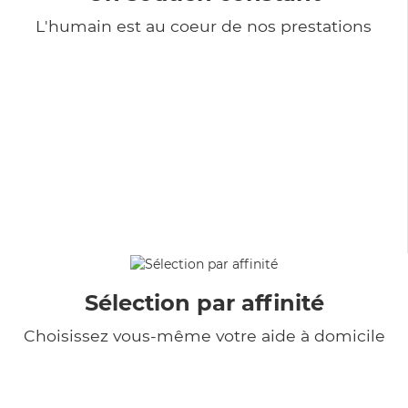
L'humain est au coeur de nos prestations
Sélection par affinité
Choisissez vous-même votre aide à domicile