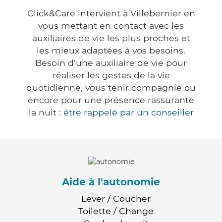
Click&Care intervient à Villebernier en
vous mettant en contact avec les
auxiliaires de vie les plus proches et
les mieux adaptées à vos besoins.
Besoin d'une auxiliaire de vie pour
réaliser les gestes de la vie
quotidienne, vous tenir compagnie ou
encore pour une présence rassurante
la nuit :
être rappelé par un conseiller
Aide à l'autonomie
Lever / Coucher
Toilette / Change