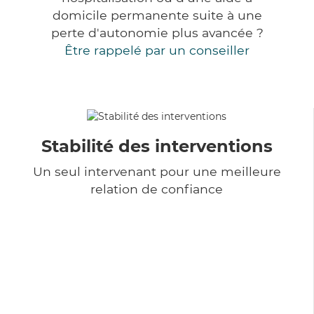
domicile permanente suite à une
perte d'autonomie plus avancée ?
Être rappelé par un conseiller
Stabilité des interventions
Un seul intervenant pour une meilleure
relation de confiance