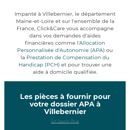
Impanté à Villebernier, le département
Maine-et-Loire et sur l'ensemble de la
France, Click&Care vous accompagne
dans vos demandes d'aides
financières comme
l'Allocation
Personnalisée d'Autonomie (APA)
ou
la
Prestation de Compensation du
Handicap (PCH)
et pour trouver une
aide à domicile qualifiée.
Les pièces à fournir pour
votre dossier APA à
Villebernier
En Savoir Plus