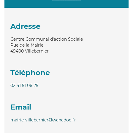
Adresse
Centre Communal d'action Sociale
Rue de la Mairie
49400
Villebernier
Téléphone
02 41 51 06 25
Email
mairie-villebernier@wanadoo.fr