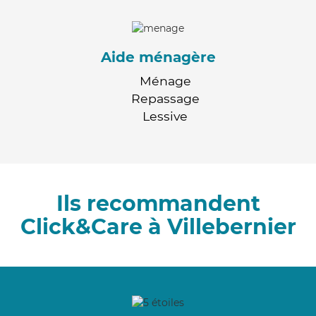
Aide ménagère
Ménage
Repassage
Lessive
Ils recommandent
Click&Care à Villebernier