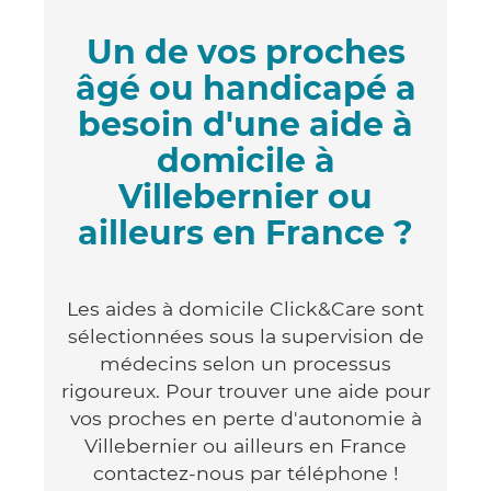
Un de vos proches
âgé ou handicapé a
besoin d'une aide à
domicile à
Villebernier ou
ailleurs en France ?
Les aides à domicile Click&Care sont
sélectionnées sous la supervision de
médecins selon un processus
rigoureux. Pour trouver une aide pour
vos proches en perte d'autonomie à
Villebernier ou ailleurs en France
contactez-nous par téléphone !