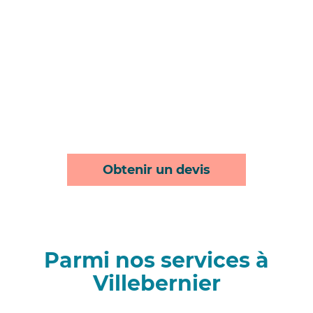
Obtenir un devis
Parmi nos services à
Villebernier