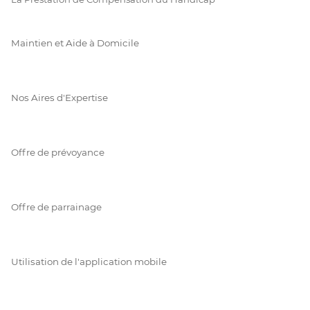
Maintien et Aide à Domicile
Nos Aires d'Expertise
Offre de prévoyance
Offre de parrainage
Utilisation de l'application mobile