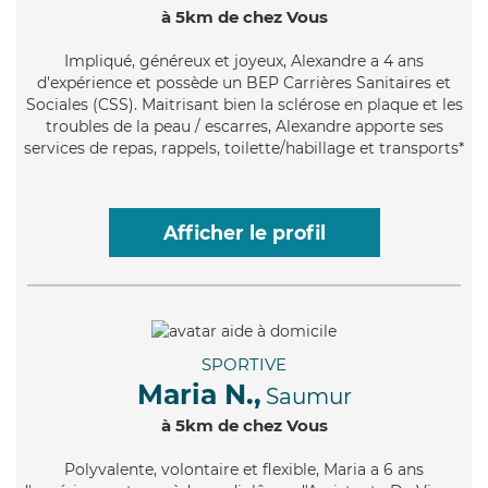
à 5km de chez Vous
Impliqué
, généreux et joyeux, Alexandre a 4 ans
d'expérience et possède un BEP Carrières Sanitaires et
Sociales (CSS). Maitrisant bien la sclérose en plaque et les
troubles de la peau / escarres, Alexandre apporte ses
services de repas, rappels, toilette/habillage et transports*
Afficher le profil
SPORTIVE
Maria N.,
Saumur
à 5km de chez Vous
Polyvalente
, volontaire et flexible, Maria a 6 ans