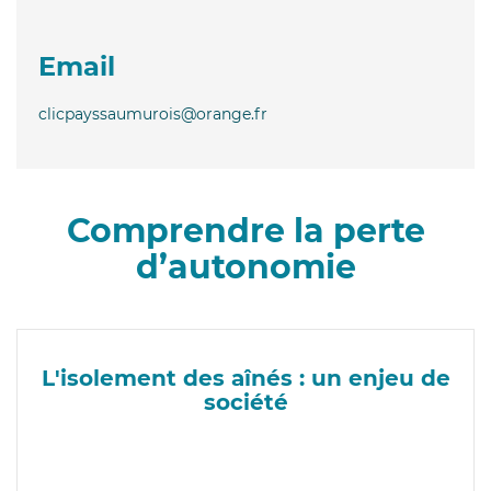
Email
clicpayssaumurois@orange.fr
Comprendre la perte
d’autonomie
L'isolement des aînés : un enjeu de
société