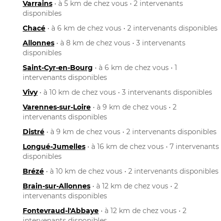
Varrains
• à 5 km de chez vous • 2 intervenants
disponibles
Chacé
• à 6 km de chez vous • 2 intervenants disponibles
Allonnes
• à 8 km de chez vous • 3 intervenants
disponibles
Saint-Cyr-en-Bourg
• à 6 km de chez vous • 1
intervenants disponibles
Vivy
• à 10 km de chez vous • 3 intervenants disponibles
Varennes-sur-Loire
• à 9 km de chez vous • 2
intervenants disponibles
Distré
• à 9 km de chez vous • 2 intervenants disponibles
Longué-Jumelles
• à 16 km de chez vous • 7 intervenants
disponibles
Brézé
• à 10 km de chez vous • 2 intervenants disponibles
Brain-sur-Allonnes
• à 12 km de chez vous • 2
intervenants disponibles
Fontevraud-l'Abbaye
• à 12 km de chez vous • 2
intervenants disponibles