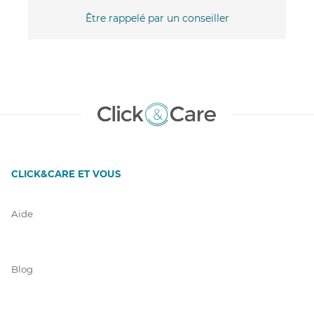
Être rappelé par un conseiller
CLICK&CARE ET VOUS
Aide
Blog