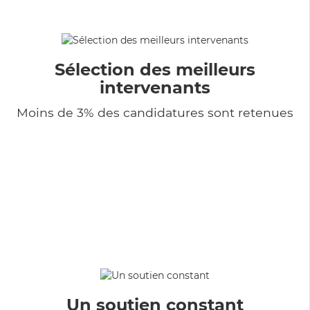
Sélection des meilleurs
intervenants
Moins de 3% des candidatures sont retenues
Un soutien constant