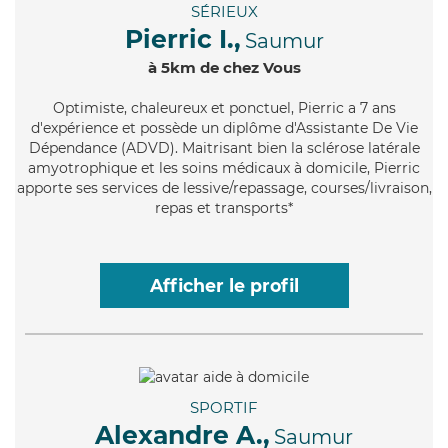
SÉRIEUX
Pierric I.,
Saumur
à 5km de chez Vous
Optimiste
, chaleureux et ponctuel, Pierric a 7 ans
d'expérience et possède un diplôme d'Assistante De Vie
Dépendance (ADVD). Maitrisant bien la sclérose latérale
amyotrophique et les soins médicaux à domicile, Pierric
apporte ses services de lessive/repassage, courses/livraison,
repas et transports*
Afficher le profil
SPORTIF
Alexandre A.,
Saumur