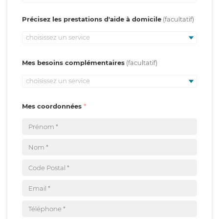
Précisez les prestations d'aide à domicile
choisissez un service
Mes besoins complémentaires
choisissez un service
Mes coordonnées