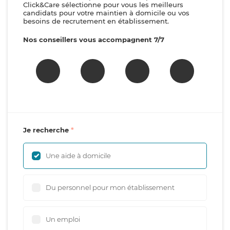
Click&Care sélectionne pour vous les meilleurs
candidats pour votre maintien à domicile ou vos
besoins de recrutement en établissement.
Nos conseillers vous accompagnent 7/7
Je recherche
Une aide à domicile
Du personnel pour mon établissement
Un emploi