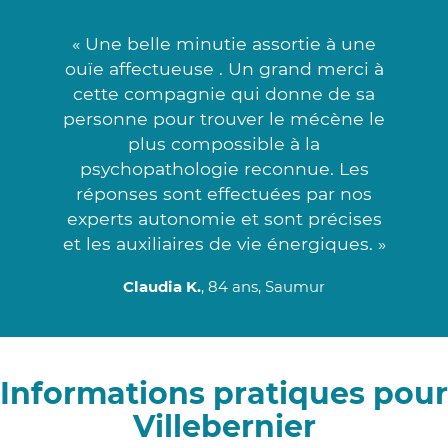
« Une belle minutie assortie à une
ouïe affectueuse . Un grand merci à
cette compagnie qui donne de sa
personne pour trouver le mécène le
plus compossible à la
psychopathologie reconnue. Les
réponses sont effectuées par nos
experts autonomie et sont précises
et les auxiliaires de vie énergiques. »
Claudia K.
, 84 ans, Saumur
Informations pratiques pour
Villebernier