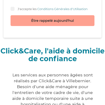
J'accepte les
Conditions Générales d'Utilisation
Être rappelé aujourd'hui
Click&Care, l'aide à domicile
de confiance
Les services aux personnes âgées sont
réalisés par Click&Care à Villebernier.
Besoin d'une aide ménagère pour
l'entretien de votre cadre de vie, d'une
aide à domicile temporaire suite à une
hospitalisation ou d'une aide à