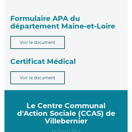
Formulaire APA du
département Maine-et-Loire
Voir le document
Certificat Médical
Voir le document
Le Centre Communal
d'Action Sociale (CCAS) de
Villebernier
En Savoir Plus