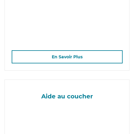
En Savoir Plus
Aide au coucher