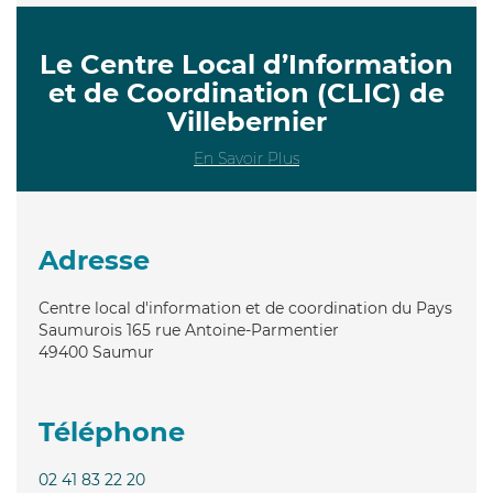
Le Centre Local d’Information
et de Coordination (CLIC) de
Villebernier
En Savoir Plus
Adresse
Centre local d'information et de coordination du Pays
Saumurois 165 rue Antoine-Parmentier
49400
Saumur
Téléphone
02 41 83 22 20