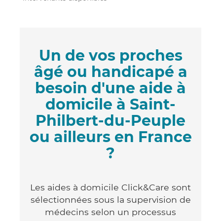
Un de vos proches
âgé ou handicapé a
besoin d'une aide à
domicile à Saint-
Philbert-du-Peuple
ou ailleurs en France
?
Les aides à domicile Click&Care sont
sélectionnées sous la supervision de
médecins selon un processus