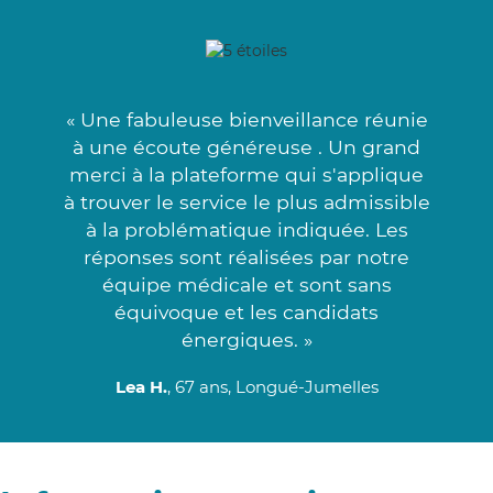
« Une fabuleuse bienveillance réunie
à une écoute généreuse . Un grand
merci à la plateforme qui s'applique
à trouver le service le plus admissible
à la problématique indiquée. Les
réponses sont réalisées par notre
équipe médicale et sont sans
équivoque et les candidats
énergiques. »
Lea H.
, 67 ans, Longué-Jumelles