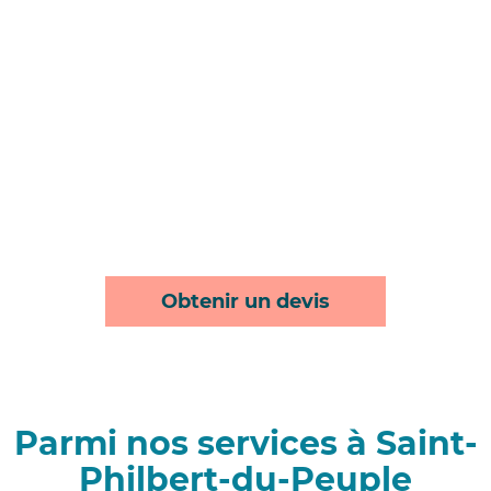
Obtenir un devis
Parmi nos services à Saint-
Philbert-du-Peuple