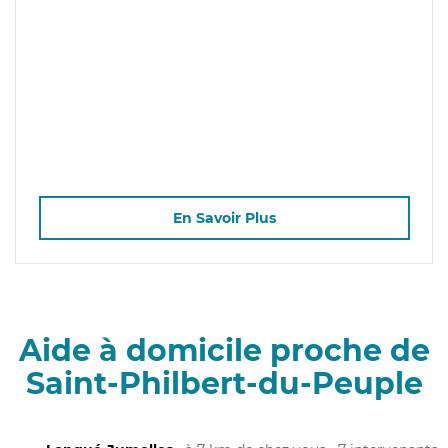
En Savoir Plus
Aide à domicile proche de
Saint-Philbert-du-Peuple