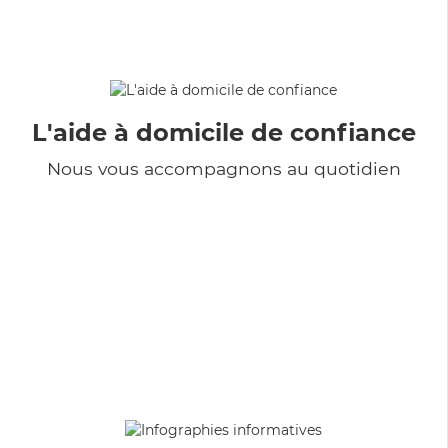
L'aide à domicile de confiance
Nous vous accompagnons au quotidien