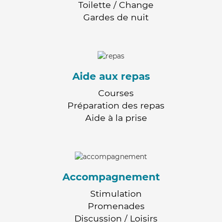
Toilette / Change
Gardes de nuit
Aide aux repas
Courses
Préparation des repas
Aide à la prise
Accompagnement
Stimulation
Promenades
Discussion / Loisirs