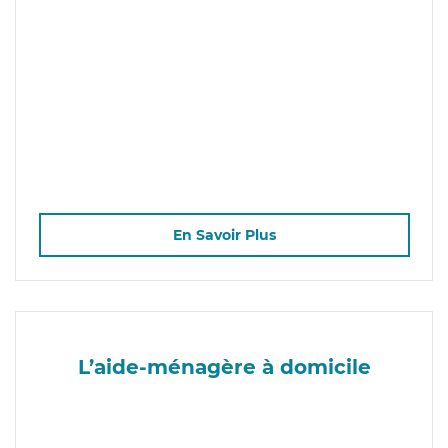
En Savoir Plus
L’aide-ménagère à domicile