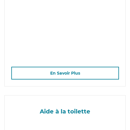
En Savoir Plus
Aide à la toilette