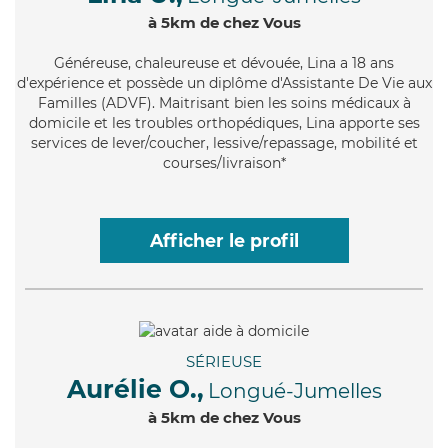
à 5km de chez Vous
Généreuse
, chaleureuse et dévouée, Lina a 18 ans
d'expérience et possède un diplôme d'Assistante De Vie aux
Familles (ADVF). Maitrisant bien les soins médicaux à
domicile et les troubles orthopédiques, Lina apporte ses
services de lever/coucher, lessive/repassage, mobilité et
courses/livraison*
Afficher le profil
SÉRIEUSE
Aurélie O.,
Longué-Jumelles
à 5km de chez Vous