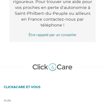
rigoureux. Pour trouver une aide pour
vos proches en perte d'autonomie à
Saint-Philbert-du-Peuple ou ailleurs
en France contactez-nous par
téléphone !
Être rappelé par un conseiller
CLICK&CARE ET VOUS
Aide