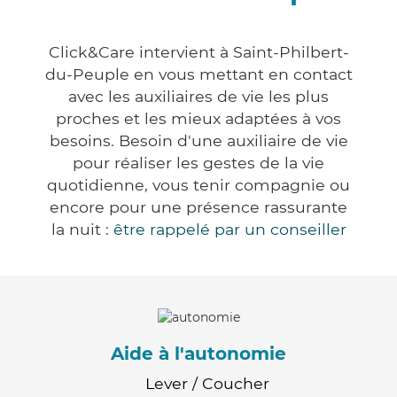
Click&Care intervient à Saint-Philbert-
du-Peuple en vous mettant en contact
avec les auxiliaires de vie les plus
proches et les mieux adaptées à vos
besoins. Besoin d'une auxiliaire de vie
pour réaliser les gestes de la vie
quotidienne, vous tenir compagnie ou
encore pour une présence rassurante
la nuit :
être rappelé par un conseiller
Aide à l'autonomie
Lever / Coucher