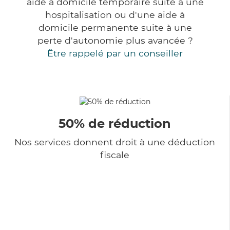
aide à domicile temporaire suite à une
hospitalisation ou d'une aide à
domicile permanente suite à une
perte d'autonomie plus avancée ?
Être rappelé par un conseiller
50% de réduction
Nos services donnent droit à une déduction
fiscale