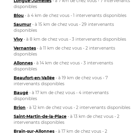
Longué-Jumelles
• à 7 km de chez vous • 7 intervenants
disponibles
Blou
• à 4 km de chez vous • 1 intervenants disponibles
Saumur
• à 15 km de chez vous • 29 intervenants
disponibles
Vivy
• à 8 km de chez vous • 3 intervenants disponibles
Vernantes
• à 11 km de chez vous • 2 intervenants
disponibles
Allonnes
• à 14 km de chez vous • 3 intervenants
disponibles
Beaufort-en-Vallée
• à 19 km de chez vous • 7
intervenants disponibles
Baugé
• à 17 km de chez vous • 4 intervenants
disponibles
Brion
• à 12 km de chez vous • 2 intervenants disponibles
Saint-Martin-de-la-Place
• à 13 km de chez vous • 2
intervenants disponibles
Brain-sur-Allonnes
• à 17 km de chez vous • 2