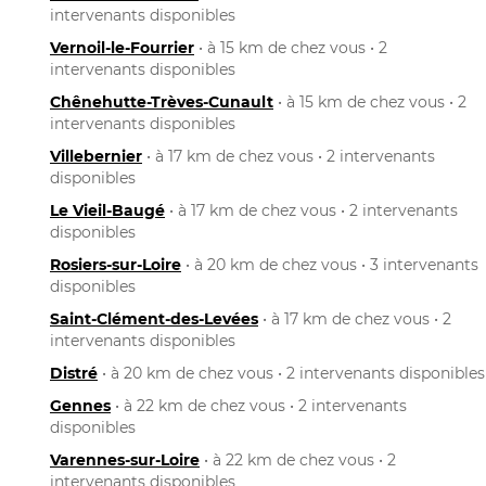
intervenants disponibles
Vernoil-le-Fourrier
• à 15 km de chez vous • 2
intervenants disponibles
Chênehutte-Trèves-Cunault
• à 15 km de chez vous • 2
intervenants disponibles
Villebernier
• à 17 km de chez vous • 2 intervenants
disponibles
Le Vieil-Baugé
• à 17 km de chez vous • 2 intervenants
disponibles
Rosiers-sur-Loire
• à 20 km de chez vous • 3 intervenants
disponibles
Saint-Clément-des-Levées
• à 17 km de chez vous • 2
intervenants disponibles
Distré
• à 20 km de chez vous • 2 intervenants disponibles
Gennes
• à 22 km de chez vous • 2 intervenants
disponibles
Varennes-sur-Loire
• à 22 km de chez vous • 2
intervenants disponibles