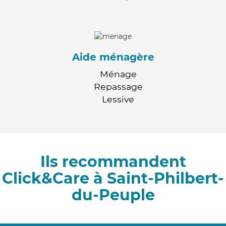
Aide ménagère
Ménage
Repassage
Lessive
Ils recommandent
Click&Care à Saint-Philbert-
du-Peuple