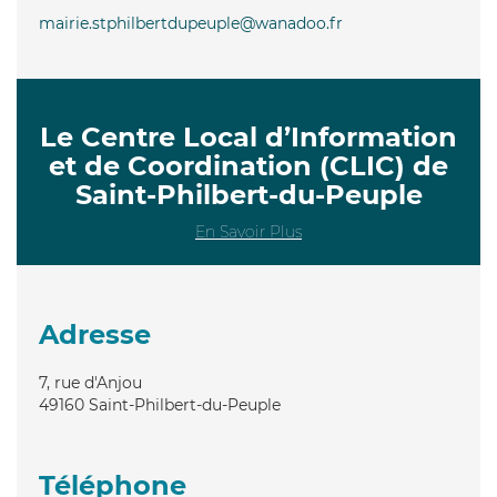
mairie.stphilbertdupeuple@wanadoo.fr
Le Centre Local d’Information
et de Coordination (CLIC) de
Saint-Philbert-du-Peuple
En Savoir Plus
Adresse
7, rue d'Anjou
49160
Saint-Philbert-du-Peuple
Téléphone