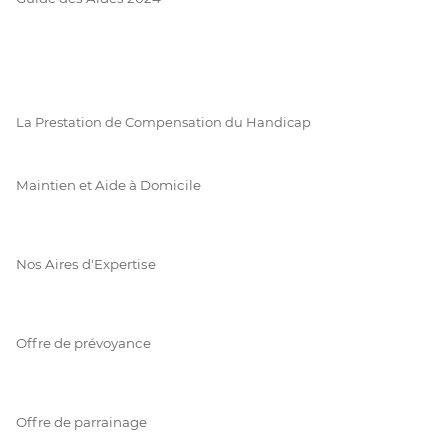
La Prestation de Compensation du Handicap
Maintien et Aide à Domicile
Nos Aires d'Expertise
Offre de prévoyance
Offre de parrainage