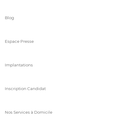
Blog
Espace Presse
Implantations
Inscription Candidat
Nos Services à Domicile