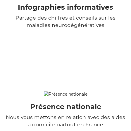
Infographies informatives
Partage des chiffres et conseils sur les
maladies neurodégénératives
Présence nationale
Nous vous mettons en relation avec des aides
à domicile partout en France