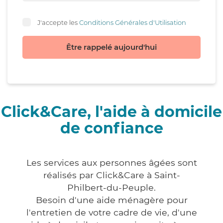
J'accepte les
Conditions Générales d'Utilisation
Être rappelé aujourd'hui
Click&Care, l'aide à domicile
de confiance
Les services aux personnes âgées sont
réalisés par Click&Care à Saint-
Philbert-du-Peuple.
Besoin d'une aide ménagère pour
l'entretien de votre cadre de vie, d'une