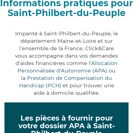
Informations pratiques pour
Saint-Philbert-du-Peuple
Impanté à Saint-Philbert-du-Peuple, le
département Maine-et-Loire et sur
l'ensemble de la France, Click&Care
vous accompagne dans vos demandes
d'aides financières comme
l'Allocation
Personnalisée d'Autonomie (APA)
ou
la
Prestation de Compensation du
Handicap (PCH)
et pour trouver une
aide à domicile qualifiée.
Les pièces à fournir pour
votre dossier APA à Saint-