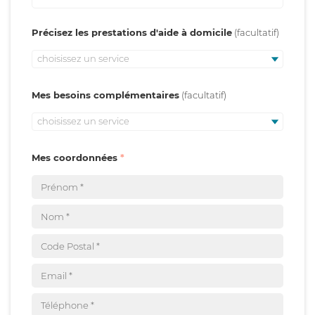
Précisez les prestations d'aide à domicile
choisissez un service
Mes besoins complémentaires
choisissez un service
Mes coordonnées