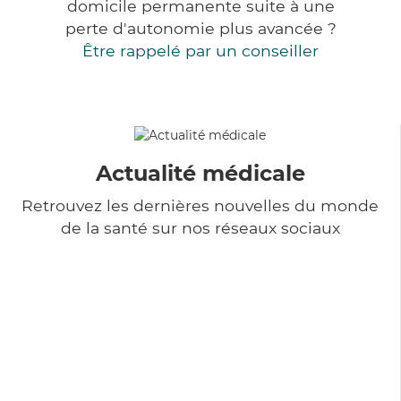
domicile permanente suite à une
perte d'autonomie plus avancée ?
Être rappelé par un conseiller
Actualité médicale
Retrouvez les dernières nouvelles du monde
de la santé sur nos réseaux sociaux