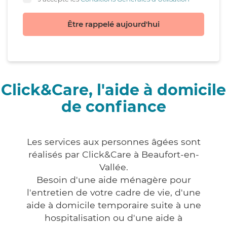
Être rappelé aujourd'hui
Click&Care, l'aide à domicile
de confiance
Les services aux personnes âgées sont
réalisés par Click&Care à Beaufort-en-
Vallée.
Besoin d'une aide ménagère pour
l'entretien de votre cadre de vie, d'une
aide à domicile temporaire suite à une
hospitalisation ou d'une aide à