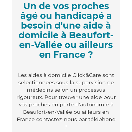
Un de vos proches
âgé ou handicapé a
besoin d'une aide à
domicile à Beaufort-
en-Vallée ou ailleurs
en France ?
Les aides à domicile Click&Care sont
sélectionnées sous la supervision de
médecins selon un processus
rigoureux. Pour trouver une aide pour
vos proches en perte d'autonomie à
Beaufort-en-Vallée ou ailleurs en
France contactez-nous par téléphone
!