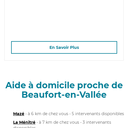
En Savoir Plus
Aide à domicile proche de
Beaufort-en-Vallée
Mazé
• à 6 km de chez vous • 5 intervenants disponibles
La Ménitré
• à 7 km de chez vous • 3 intervenants
disponibles