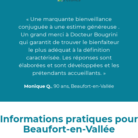
« Une marquante bienveillance
conjuguée à une estime généreuse .
Un grand merci à Docteur Bougrini
qui garantit de trouver le bienfaiteur
le plus adéquat à la définition
caractérisée. Les réponses sont
élaborées et sont développées et les
prétendants accueillants. »
Monique Q.
, 90 ans, Beaufort-en-Vallée
Informations pratiques pour
Beaufort-en-Vallée