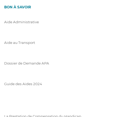
BON À SAVOIR
Aide Administrative
Aide au Transport
Dossier de Demande APA
Guide des Aides 2024
La Prestation de Compensation du Handicap