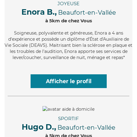
JOYEUSE
Enora B.,
Beaufort-en-Vallée
à 5km de chez Vous
Soigneuse
, polyvalente et généreuse, Enora a 4 ans
d'expérience et possède un diplôme d'État d'Auxiliaire de
Vie Sociale (DEAVS). Maitrisant bien la sclérose en plaque et
les troubles de l'audition, Enora apporte ses services de
lever/coucher, surveillance de nuit, ménage et repas*
Afficher le profil
SPORTIF
Hugo D.,
Beaufort-en-Vallée
à 5km de chez Vous