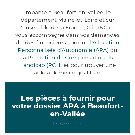
Impanté à Beaufort-en-Vallée, le
département Maine-et-Loire et sur
l'ensemble de la France, Click&Care
vous accompagne dans vos demandes
d'aides financières comme
l'Allocation
Personnalisée d'Autonomie (APA)
ou
la
Prestation de Compensation du
Handicap (PCH)
et pour trouver une
aide à domicile qualifiée.
Les pièces à fournir pour
votre dossier APA à Beaufort-
en-Vallée
En Savoir Plus