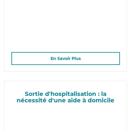
En Savoir Plus
Sortie d'hospitalisation : la
nécessité d'une aide à domicile