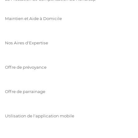
Maintien et Aide à Domicile
Nos Aires d'Expertise
Offre de prévoyance
Offre de parrainage
Utilisation de l'application mobile