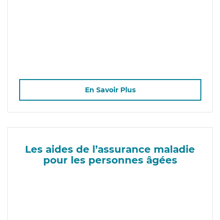
En Savoir Plus
Les aides de l’assurance maladie
pour les personnes âgées