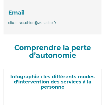
Email
clic.loireauthion@wanadoo.fr
Comprendre la perte
d’autonomie
Infographie : les différents modes
d'intervention des services à la
personne