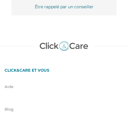
Être rappelé par un conseiller
CLICK&CARE ET VOUS
Aide
Blog