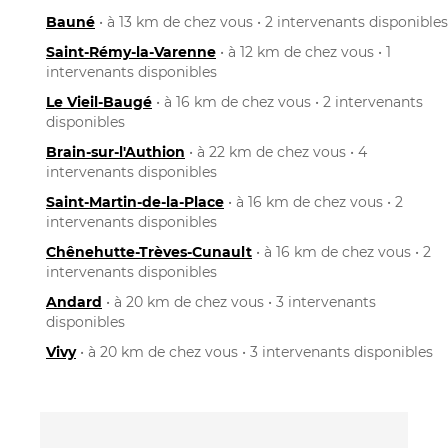
Bauné
• à 13 km de chez vous • 2 intervenants disponibles
Saint-Rémy-la-Varenne
• à 12 km de chez vous • 1
intervenants disponibles
Le Vieil-Baugé
• à 16 km de chez vous • 2 intervenants
disponibles
Brain-sur-l'Authion
• à 22 km de chez vous • 4
intervenants disponibles
Saint-Martin-de-la-Place
• à 16 km de chez vous • 2
intervenants disponibles
Chênehutte-Trèves-Cunault
• à 16 km de chez vous • 2
intervenants disponibles
Andard
• à 20 km de chez vous • 3 intervenants
disponibles
Vivy
• à 20 km de chez vous • 3 intervenants disponibles