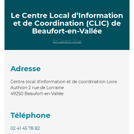
Le Centre Local d’Information
et de Coordination (CLIC) de
Beaufort-en-Vallée
En Savoir Plus
Adresse
Centre local d'information et de coordination Loire
Authion 2 rue de Lorraine
49250
Beaufort-en-Vallée
Téléphone
02 41 45 78 82