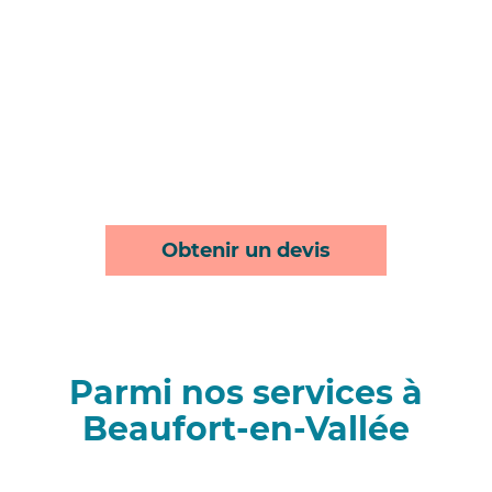
Obtenir un devis
Parmi nos services à
Beaufort-en-Vallée