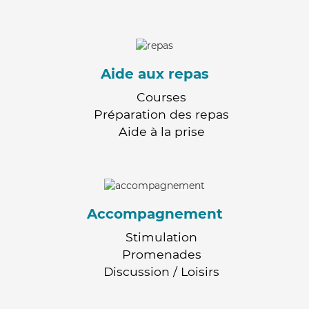
Aide aux repas
Courses
Préparation des repas
Aide à la prise
Accompagnement
Stimulation
Promenades
Discussion / Loisirs