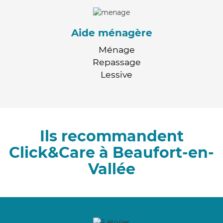
Aide ménagère
Ménage
Repassage
Lessive
Ils recommandent
Click&Care à Beaufort-en-
Vallée