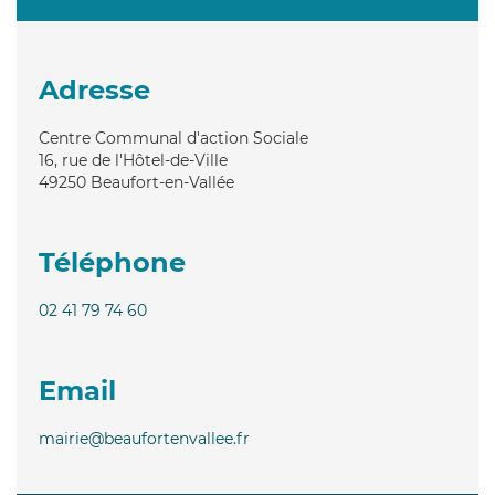
Adresse
Centre Communal d'action Sociale
16, rue de l'Hôtel-de-Ville
49250
Beaufort-en-Vallée
Téléphone
02 41 79 74 60
Email
mairie@beaufortenvallee.fr