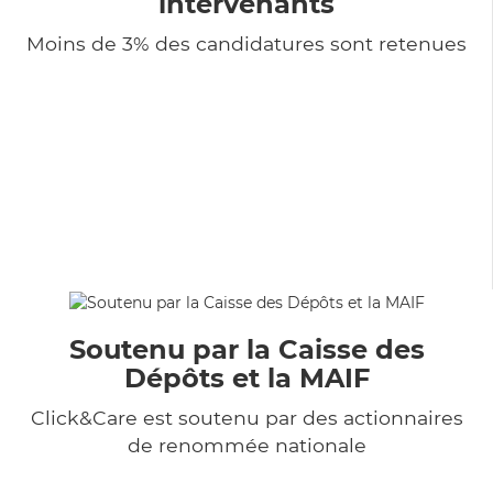
intervenants
Moins de 3% des candidatures sont retenues
Soutenu par la Caisse des
Dépôts et la MAIF
Click&Care est soutenu par des actionnaires
de renommée nationale