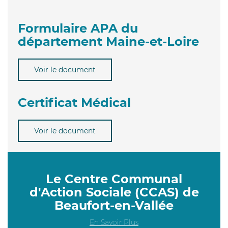
Formulaire APA du
département Maine-et-Loire
Voir le document
Certificat Médical
Voir le document
Le Centre Communal
d'Action Sociale (CCAS) de
Beaufort-en-Vallée
En Savoir Plus