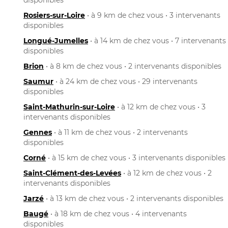
Rosiers-sur-Loire
• à 9 km de chez vous • 3 intervenants
disponibles
Longué-Jumelles
• à 14 km de chez vous • 7 intervenants
disponibles
Brion
• à 8 km de chez vous • 2 intervenants disponibles
Saumur
• à 24 km de chez vous • 29 intervenants
disponibles
Saint-Mathurin-sur-Loire
• à 12 km de chez vous • 3
intervenants disponibles
Gennes
• à 11 km de chez vous • 2 intervenants
disponibles
Corné
• à 15 km de chez vous • 3 intervenants disponibles
Saint-Clément-des-Levées
• à 12 km de chez vous • 2
intervenants disponibles
Jarzé
• à 13 km de chez vous • 2 intervenants disponibles
Baugé
• à 18 km de chez vous • 4 intervenants
disponibles