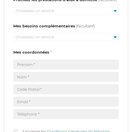
choisissez un service
Mes besoins complémentaires
choisissez un service
Mes coordonnées
J'accepte les
Conditions Générales d'Utilisation