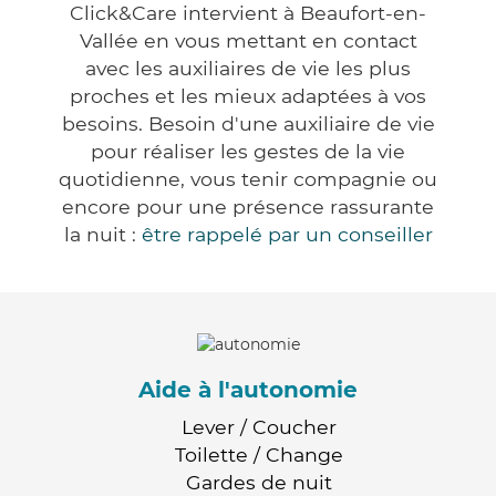
Click&Care intervient à Beaufort-en-
Vallée en vous mettant en contact
avec les auxiliaires de vie les plus
proches et les mieux adaptées à vos
besoins. Besoin d'une auxiliaire de vie
pour réaliser les gestes de la vie
quotidienne, vous tenir compagnie ou
encore pour une présence rassurante
la nuit :
être rappelé par un conseiller
Aide à l'autonomie
Lever / Coucher
Toilette / Change
Gardes de nuit