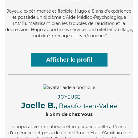
Joyeux
, expérimenté et flexible, Hugo a 8 ans d'expérience
et possède un diplôme d'Aide Médico-Psychologique
(AMP). Maitrisant bien les troubles de l'audition et la
dépression, Hugo apporte ses services de toilette/habillage,
mobilité, ménage et lever/coucher*
Afficher le profil
JOYEUSE
Joelle B.,
Beaufort-en-Vallée
à 5km de chez Vous
Coopérative
, minutieuse et impliquée, Joelle a 14 ans
d'expérience et possède un diplôme d'État d'Auxiliaire de