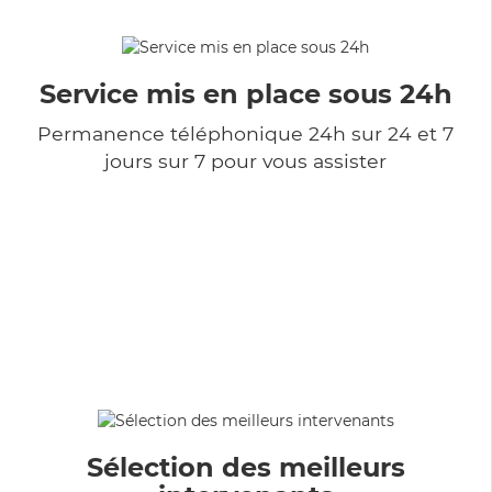
Service mis en place sous 24h
Permanence téléphonique 24h sur 24 et 7
jours sur 7 pour vous assister
Sélection des meilleurs