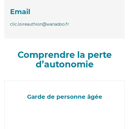
Email
clic.loireauthion@wanadoo.fr
Comprendre la perte
d’autonomie
Garde de personne âgée