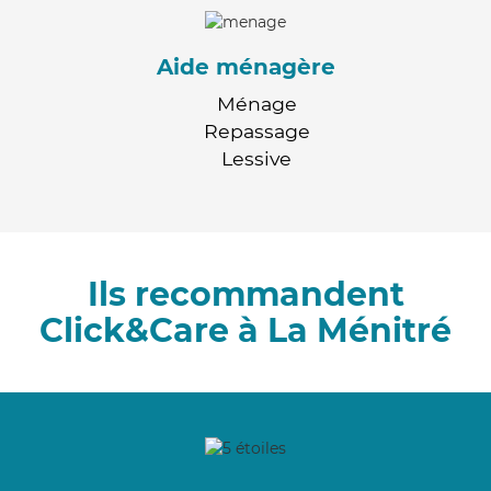
Aide ménagère
Ménage
Repassage
Lessive
Ils recommandent
Click&Care à La Ménitré