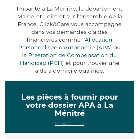
Impanté à La Ménitré, le département
Maine-et-Loire et sur l'ensemble de la
France, Click&Care vous accompagne
dans vos demandes d'aides
financières comme
l'Allocation
Personnalisée d'Autonomie (APA)
ou
la
Prestation de Compensation du
Handicap (PCH)
et pour trouver une
aide à domicile qualifiée.
Les pièces à fournir pour
votre dossier APA à La
Ménitré
En Savoir Plus