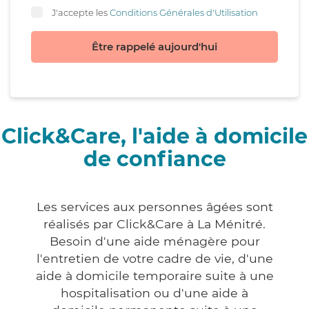
J'accepte les
Conditions Générales d'Utilisation
Être rappelé aujourd'hui
Click&Care, l'aide à domicile
de confiance
Les services aux personnes âgées sont
réalisés par Click&Care à La Ménitré.
Besoin d'une aide ménagère pour
l'entretien de votre cadre de vie, d'une
aide à domicile temporaire suite à une
hospitalisation ou d'une aide à