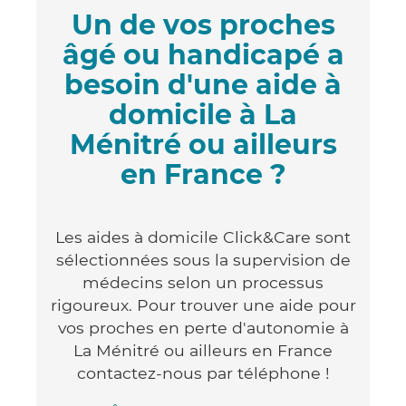
Un de vos proches
âgé ou handicapé a
besoin d'une aide à
domicile à La
Ménitré ou ailleurs
en France ?
Les aides à domicile Click&Care sont
sélectionnées sous la supervision de
médecins selon un processus
rigoureux. Pour trouver une aide pour
vos proches en perte d'autonomie à
La Ménitré ou ailleurs en France
contactez-nous par téléphone !