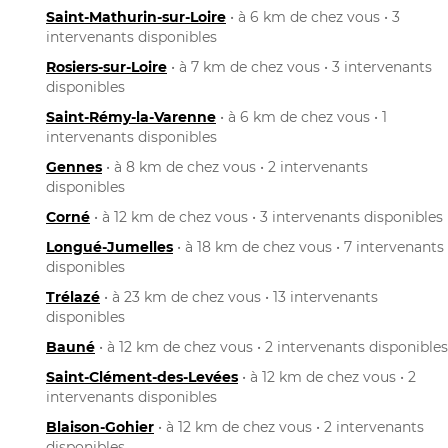
Saint-Mathurin-sur-Loire
• à 6 km de chez vous • 3
intervenants disponibles
Rosiers-sur-Loire
• à 7 km de chez vous • 3 intervenants
disponibles
Saint-Rémy-la-Varenne
• à 6 km de chez vous • 1
intervenants disponibles
Gennes
• à 8 km de chez vous • 2 intervenants
disponibles
Corné
• à 12 km de chez vous • 3 intervenants disponibles
Longué-Jumelles
• à 18 km de chez vous • 7 intervenants
disponibles
Trélazé
• à 23 km de chez vous • 13 intervenants
disponibles
Bauné
• à 12 km de chez vous • 2 intervenants disponibles
Saint-Clément-des-Levées
• à 12 km de chez vous • 2
intervenants disponibles
Blaison-Gohier
• à 12 km de chez vous • 2 intervenants
disponibles