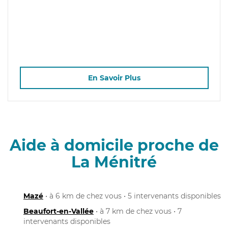
En Savoir Plus
Aide à domicile proche de
La Ménitré
Mazé
• à 6 km de chez vous • 5 intervenants disponibles
Beaufort-en-Vallée
• à 7 km de chez vous • 7
intervenants disponibles