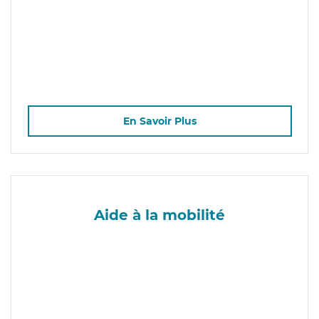
En Savoir Plus
Aide à la mobilité