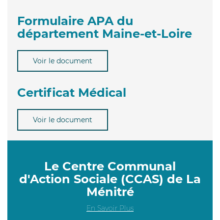
Formulaire APA du
département Maine-et-Loire
Voir le document
Certificat Médical
Voir le document
Le Centre Communal
d'Action Sociale (CCAS) de La
Ménitré
En Savoir Plus