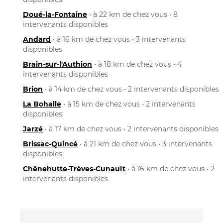
Doué-la-Fontaine
• à 22 km de chez vous • 8
intervenants disponibles
Andard
• à 16 km de chez vous • 3 intervenants
disponibles
Brain-sur-l'Authion
• à 18 km de chez vous • 4
intervenants disponibles
Brion
• à 14 km de chez vous • 2 intervenants disponibles
La Bohalle
• à 15 km de chez vous • 2 intervenants
disponibles
Jarzé
• à 17 km de chez vous • 2 intervenants disponibles
Brissac-Quincé
• à 21 km de chez vous • 3 intervenants
disponibles
Chênehutte-Trèves-Cunault
• à 16 km de chez vous • 2
intervenants disponibles