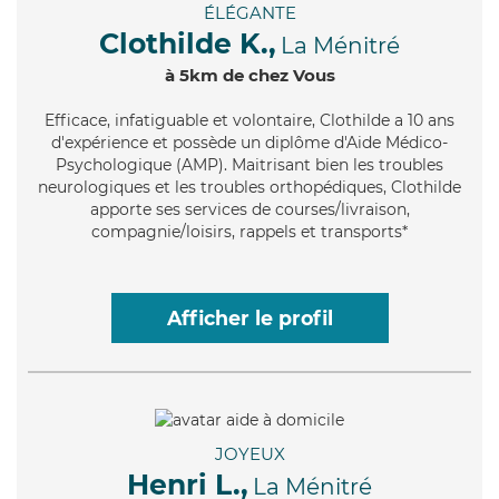
ÉLÉGANTE
Clothilde K.,
La Ménitré
à 5km de chez Vous
Efficace
, infatiguable et volontaire, Clothilde a 10 ans
d'expérience et possède un diplôme d'Aide Médico-
Psychologique (AMP). Maitrisant bien les troubles
neurologiques et les troubles orthopédiques, Clothilde
apporte ses services de courses/livraison,
compagnie/loisirs, rappels et transports*
Afficher le profil
JOYEUX
Henri L.,
La Ménitré