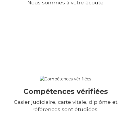
Nous sommes à votre écoute
Compétences vérifiées
Casier judiciaire, carte vitale, diplôme et
références sont étudiées.