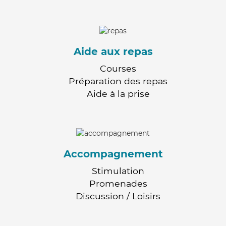
Aide aux repas
Courses
Préparation des repas
Aide à la prise
Accompagnement
Stimulation
Promenades
Discussion / Loisirs