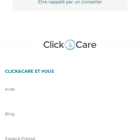
Être rappelé par un conseiller
CLICK&CARE ET VOUS
Aide
Blog
Espace Presse