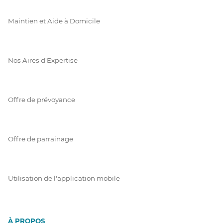
Maintien et Aide à Domicile
Nos Aires d'Expertise
Offre de prévoyance
Offre de parrainage
Utilisation de l'application mobile
À PROPOS