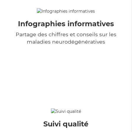
Infographies informatives
Partage des chiffres et conseils sur les
maladies neurodégénératives
Suivi qualité