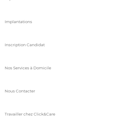
Implantations
Inscription Candidat
Nos Services à Domicile
Nous Contacter
Travailler chez Click&Care