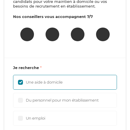
candidats pour votre maintien à domicile ou vos
besoins de recrutement en établissement.
Nos conseillers vous accompagnent 7/7
Je recherche
Une aide à domicile
Du personnel pour mon établissement
Un emploi