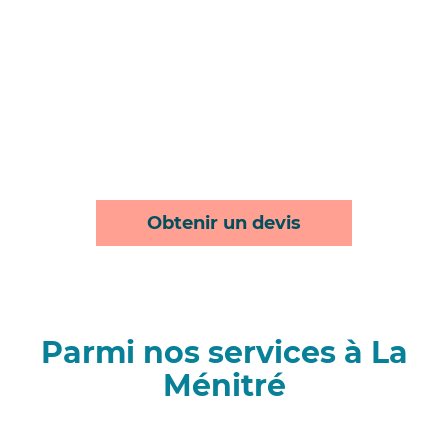
Obtenir un devis
Parmi nos services à La
Ménitré