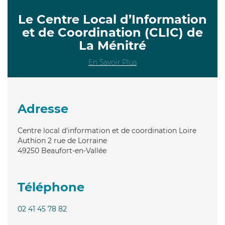
Le Centre Local d’Information
et de Coordination (CLIC) de
La Ménitré
En Savoir Plus
Adresse
Centre local d'information et de coordination Loire
Authion 2 rue de Lorraine
49250
Beaufort-en-Vallée
Téléphone
02 41 45 78 82