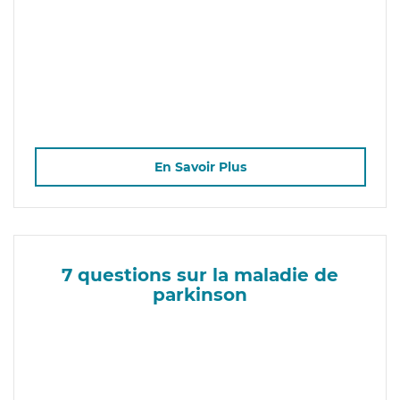
En Savoir Plus
7 questions sur la maladie de
parkinson