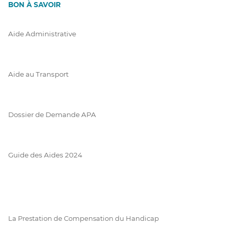
BON À SAVOIR
Aide Administrative
Aide au Transport
Dossier de Demande APA
Guide des Aides 2024
La Prestation de Compensation du Handicap