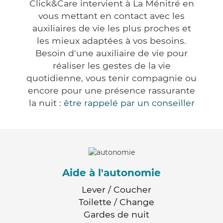
Click&Care intervient à La Ménitré en
vous mettant en contact avec les
auxiliaires de vie les plus proches et
les mieux adaptées à vos besoins.
Besoin d'une auxiliaire de vie pour
réaliser les gestes de la vie
quotidienne, vous tenir compagnie ou
encore pour une présence rassurante
la nuit :
être rappelé par un conseiller
Aide à l'autonomie
Lever / Coucher
Toilette / Change
Gardes de nuit