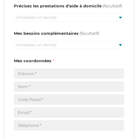
Précisez les prestations d'aide à domicile
choisissez un service
Mes besoins complémentaires
choisissez un service
Mes coordonnées