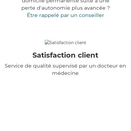
domicile permanente suite à une
perte d'autonomie plus avancée ?
Être rappelé par un conseiller
Satisfaction client
Service de qualité supervisé par un docteur en
médecine