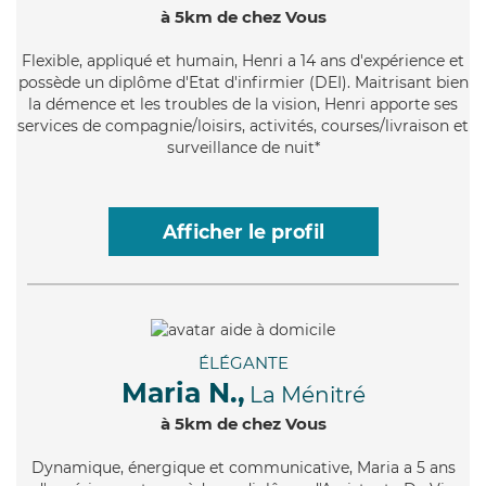
à 5km de chez Vous
Flexible
, appliqué et humain, Henri a 14 ans d'expérience et
possède un diplôme d'Etat d'infirmier (DEI). Maitrisant bien
la démence et les troubles de la vision, Henri apporte ses
services de compagnie/loisirs, activités, courses/livraison et
surveillance de nuit*
Afficher le profil
ÉLÉGANTE
Maria N.,
La Ménitré
à 5km de chez Vous
Dynamique
, énergique et communicative, Maria a 5 ans