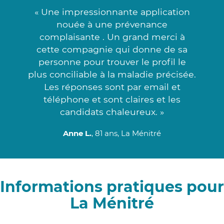
« Une impressionnante application
nouée à une prévenance
complaisante . Un grand merci à
cette compagnie qui donne de sa
personne pour trouver le profil le
plus conciliable à la maladie précisée.
Les réponses sont par email et
téléphone et sont claires et les
candidats chaleureux. »
Anne L.
, 81 ans, La Ménitré
Informations pratiques pour
La Ménitré