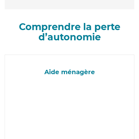
Comprendre la perte
d’autonomie
Aide ménagère