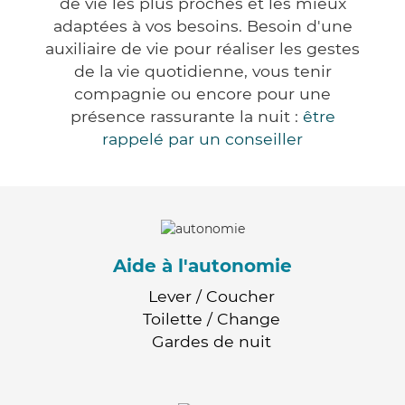
de vie les plus proches et les mieux
adaptées à vos besoins. Besoin d'une
auxiliaire de vie pour réaliser les gestes
de la vie quotidienne, vous tenir
compagnie ou encore pour une
présence rassurante la nuit :
être
rappelé par un conseiller
Aide à l'autonomie
Lever / Coucher
Toilette / Change
Gardes de nuit