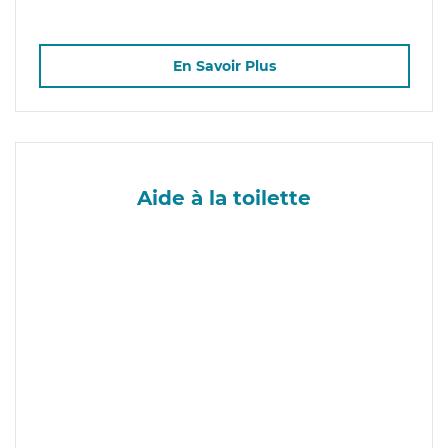
En Savoir Plus
Aide à la toilette