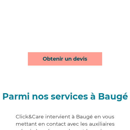
Obtenir un devis
Parmi nos services à Baugé
Click&Care intervient à Baugé en vous
mettant en contact avec les auxiliaires