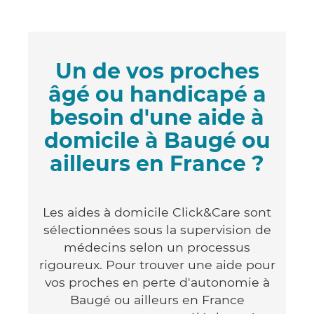
Un de vos proches
âgé ou handicapé a
besoin d'une aide à
domicile à Baugé ou
ailleurs en France ?
Les aides à domicile Click&Care sont
sélectionnées sous la supervision de
médecins selon un processus
rigoureux. Pour trouver une aide pour
vos proches en perte d'autonomie à
Baugé ou ailleurs en France