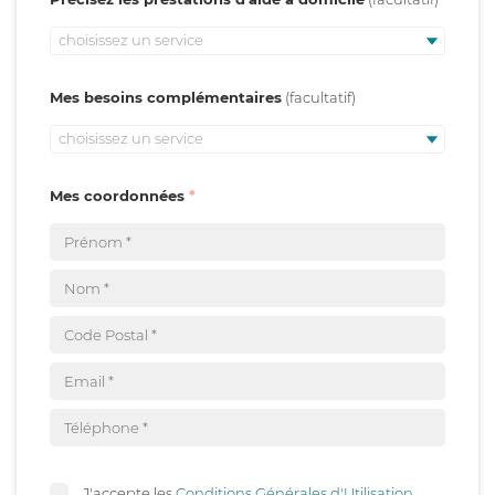
choisissez un service
Mes besoins complémentaires
choisissez un service
Mes coordonnées
J'accepte les
Conditions Générales d'Utilisation