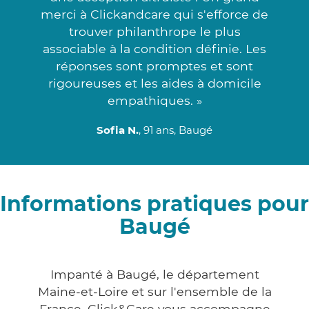
merci à Clickandcare qui s'efforce de
trouver philanthrope le plus
associable à la condition définie. Les
réponses sont promptes et sont
rigoureuses et les aides à domicile
empathiques. »
Sofia N.
, 91 ans, Baugé
Informations pratiques pour
Baugé
Impanté à Baugé, le département
Maine-et-Loire et sur l'ensemble de la
France, Click&Care vous accompagne