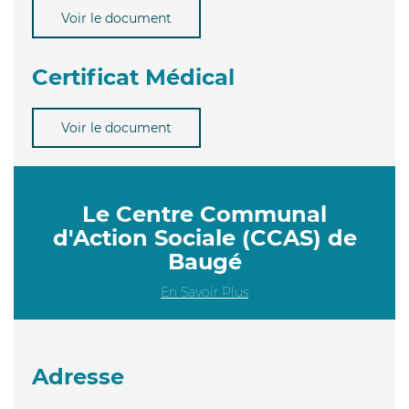
Voir le document
Certificat Médical
Voir le document
Le Centre Communal
d'Action Sociale (CCAS) de
Baugé
En Savoir Plus
Adresse