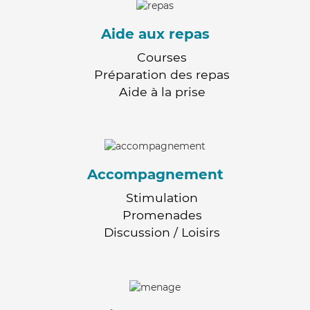
Aide aux repas
Courses
Préparation des repas
Aide à la prise
Accompagnement
Stimulation
Promenades
Discussion / Loisirs