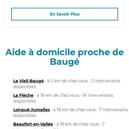
En Savoir Plus
Aide à domicile proche de
Baugé
Le Vieil-Baugé
• à 2 km de chez vous • 2 intervenants
disponibles
La Flèche
• à 18 km de chez vous • 16 intervenants
disponibles
Longué-Jumelles
• à 18 km de chez vous • 7 intervenants
disponibles
Beaufort-en-Vallée
• à 18 km de chez vous • 7