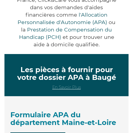
dans vos demandes d'aides
financières comme
l'Allocation
Personnalisée d'Autonomie (APA)
ou
la
Prestation de Compensation du
Handicap (PCH)
et pour trouver une
aide à domicile qualifiée.
Les pièces à fournir pour
votre dossier APA à Baugé
En Savoir Plus
Formulaire APA du
département Maine-et-Loire