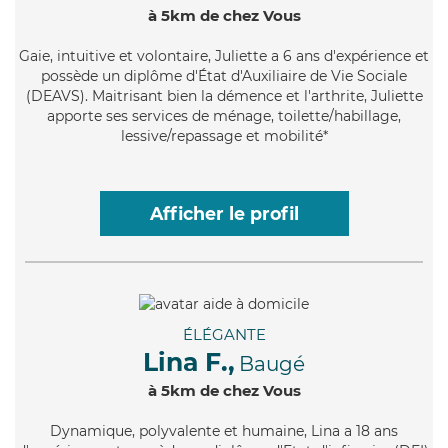
à 5km de chez Vous
Gaie
, intuitive et volontaire, Juliette a 6 ans d'expérience et
possède un diplôme d'État d'Auxiliaire de Vie Sociale
(DEAVS). Maitrisant bien la démence et l'arthrite, Juliette
apporte ses services de ménage, toilette/habillage,
lessive/repassage et mobilité*
Afficher le profil
ÉLÉGANTE
Lina F.,
Baugé
à 5km de chez Vous
Dynamique
, polyvalente et humaine, Lina a 18 ans