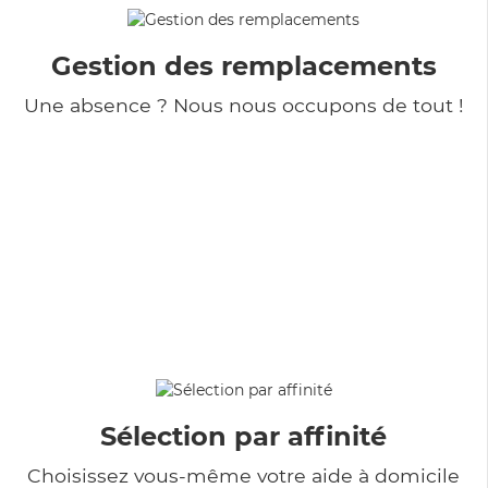
Gestion des remplacements
Une absence ? Nous nous occupons de tout !
Sélection par affinité
Choisissez vous-même votre aide à domicile