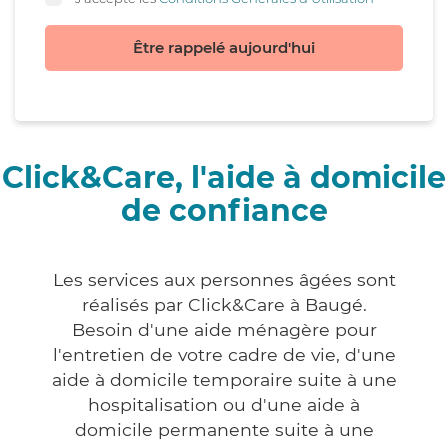
Être rappelé aujourd'hui
Click&Care, l'aide à domicile
de confiance
Les services aux personnes âgées sont
réalisés par Click&Care à Baugé.
Besoin d'une aide ménagère pour
l'entretien de votre cadre de vie, d'une
aide à domicile temporaire suite à une
hospitalisation ou d'une aide à
domicile permanente suite à une