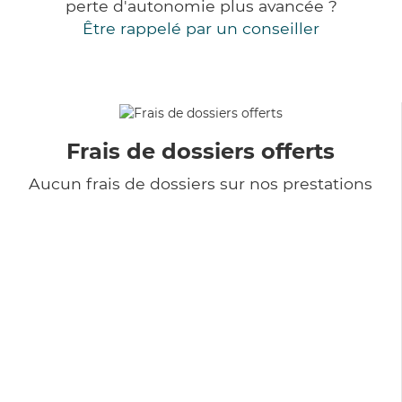
perte d'autonomie plus avancée ?
Être rappelé par un conseiller
Frais de dossiers offerts
Aucun frais de dossiers sur nos prestations