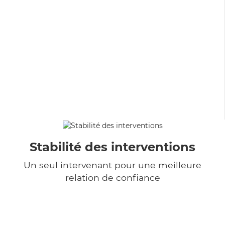
Stabilité des interventions
Un seul intervenant pour une meilleure
relation de confiance