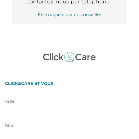
contactez-nous par téléphone !
Être rappelé par un conseiller
CLICK&CARE ET VOUS
Aide
Blog