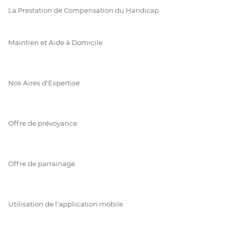
La Prestation de Compensation du Handicap
Maintien et Aide à Domicile
Nos Aires d'Expertise
Offre de prévoyance
Offre de parrainage
Utilisation de l'application mobile