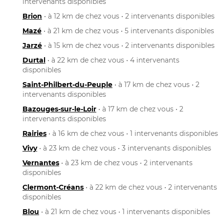
intervenants disponibles
Brion
• à 12 km de chez vous • 2 intervenants disponibles
Mazé
• à 21 km de chez vous • 5 intervenants disponibles
Jarzé
• à 15 km de chez vous • 2 intervenants disponibles
Durtal
• à 22 km de chez vous • 4 intervenants
disponibles
Saint-Philbert-du-Peuple
• à 17 km de chez vous • 2
intervenants disponibles
Bazouges-sur-le-Loir
• à 17 km de chez vous • 2
intervenants disponibles
Rairies
• à 16 km de chez vous • 1 intervenants disponibles
Vivy
• à 23 km de chez vous • 3 intervenants disponibles
Vernantes
• à 23 km de chez vous • 2 intervenants
disponibles
Clermont-Créans
• à 22 km de chez vous • 2 intervenants
disponibles
Blou
• à 21 km de chez vous • 1 intervenants disponibles