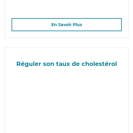
En Savoir Plus
Réguler son taux de cholestérol