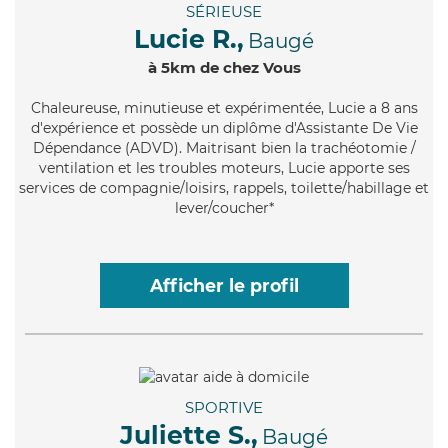
SÉRIEUSE
Lucie R.,
Baugé
à 5km de chez Vous
Chaleureuse
, minutieuse et expérimentée, Lucie a 8 ans
d'expérience et possède un diplôme d'Assistante De Vie
Dépendance (ADVD). Maitrisant bien la trachéotomie /
ventilation et les troubles moteurs, Lucie apporte ses
services de compagnie/loisirs, rappels, toilette/habillage et
lever/coucher*
Afficher le profil
SPORTIVE
Juliette S.,
Baugé