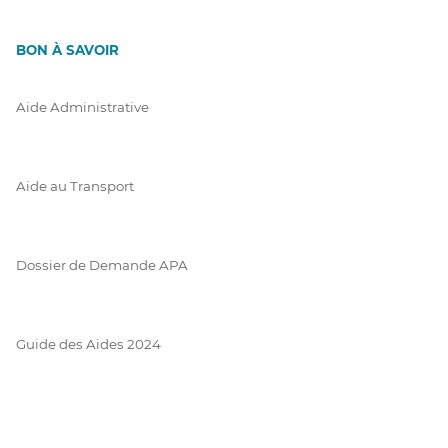
BON À SAVOIR
Aide Administrative
Aide au Transport
Dossier de Demande APA
Guide des Aides 2024