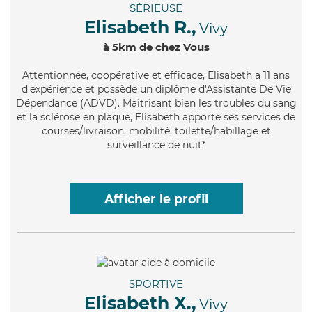
SÉRIEUSE
Elisabeth R.,
Vivy
à 5km de chez Vous
Attentionnée
, coopérative et efficace, Elisabeth a 11 ans
d'expérience et possède un diplôme d'Assistante De Vie
Dépendance (ADVD). Maitrisant bien les troubles du sang
et la sclérose en plaque, Elisabeth apporte ses services de
courses/livraison, mobilité, toilette/habillage et
surveillance de nuit*
Afficher le profil
SPORTIVE
Elisabeth X.,
Vivy