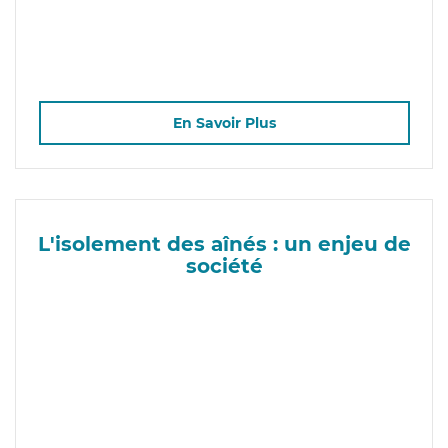
En Savoir Plus
L'isolement des aînés : un enjeu de
société