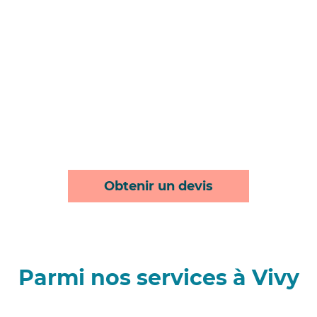
Obtenir un devis
Parmi nos services à Vivy