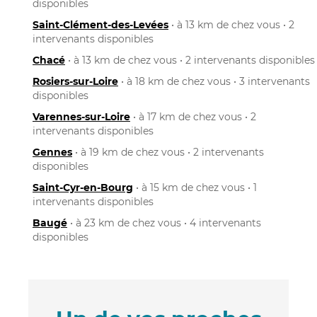
disponibles
Saint-Clément-des-Levées
• à 13 km de chez vous • 2
intervenants disponibles
Chacé
• à 13 km de chez vous • 2 intervenants disponibles
Rosiers-sur-Loire
• à 18 km de chez vous • 3 intervenants
disponibles
Varennes-sur-Loire
• à 17 km de chez vous • 2
intervenants disponibles
Gennes
• à 19 km de chez vous • 2 intervenants
disponibles
Saint-Cyr-en-Bourg
• à 15 km de chez vous • 1
intervenants disponibles
Baugé
• à 23 km de chez vous • 4 intervenants
disponibles