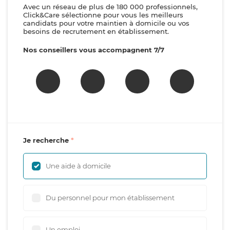
Avec un réseau de plus de 180 000 professionnels,
Click&Care sélectionne pour vous les meilleurs
candidats pour votre maintien à domicile ou vos
besoins de recrutement en établissement.
Nos conseillers vous accompagnent 7/7
Je recherche
Une aide à domicile
Du personnel pour mon établissement
Un emploi