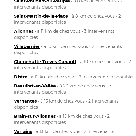
Saint-Philbert-du-Peuple
• à 8 km de chez vous • 2
intervenants disponibles
Saint-Martin-de-la-Place
• à 8 km de chez vous • 2
intervenants disponibles
Allonnes
• à 11 km de chez vous • 3 intervenants
disponibles
Villebernier
• à 10 km de chez vous • 2 intervenants
disponibles
Chênehutte-Trèves-Cunault
• à 10 km de chez vous • 2
intervenants disponibles
Distré
• à 12 km de chez vous • 2 intervenants disponibles
Beaufort-en-Vallée
• à 20 km de chez vous • 7
intervenants disponibles
Vernantes
• à 15 km de chez vous • 2 intervenants
disponibles
Brain-sur-Allonnes
• à 15 km de chez vous • 2
intervenants disponibles
Varrains
• à 13 km de chez vous • 2 intervenants