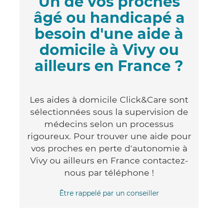
Un de vos proches
âgé ou handicapé a
besoin d'une aide à
domicile à Vivy ou
ailleurs en France ?
Les aides à domicile Click&Care sont
sélectionnées sous la supervision de
médecins selon un processus
rigoureux. Pour trouver une aide pour
vos proches en perte d'autonomie à
Vivy ou ailleurs en France contactez-
nous par téléphone !
Être rappelé par un conseiller