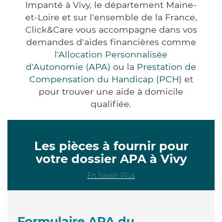
Impanté à Vivy, le département Maine-
et-Loire et sur l'ensemble de la France,
Click&Care vous accompagne dans vos
demandes d'aides financières comme
l'Allocation Personnalisée
d'Autonomie (APA)
ou la
Prestation de
Compensation du Handicap (PCH)
et
pour trouver une aide à domicile
qualifiée.
Les pièces à fournir pour
votre dossier APA à Vivy
En Savoir Plus
Formulaire APA du