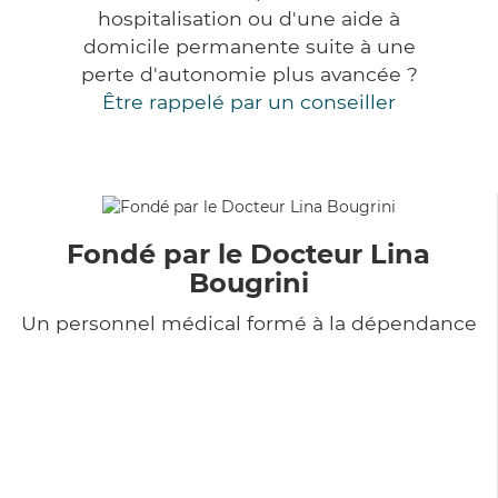
hospitalisation ou d'une aide à
domicile permanente suite à une
perte d'autonomie plus avancée ?
Être rappelé par un conseiller
Fondé par le Docteur Lina
Bougrini
Un personnel médical formé à la dépendance