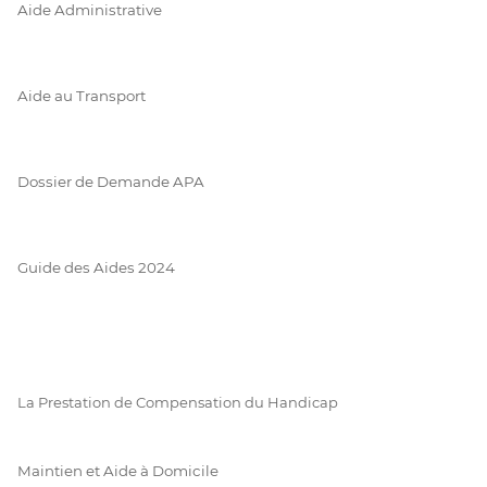
Aide Administrative
Aide au Transport
Dossier de Demande APA
Guide des Aides 2024
La Prestation de Compensation du Handicap
Maintien et Aide à Domicile