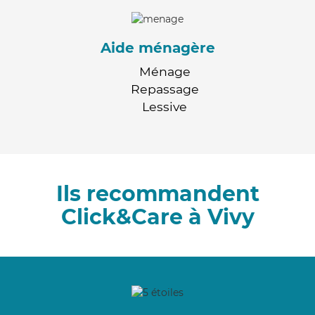
Aide ménagère
Ménage
Repassage
Lessive
Ils recommandent
Click&Care à Vivy