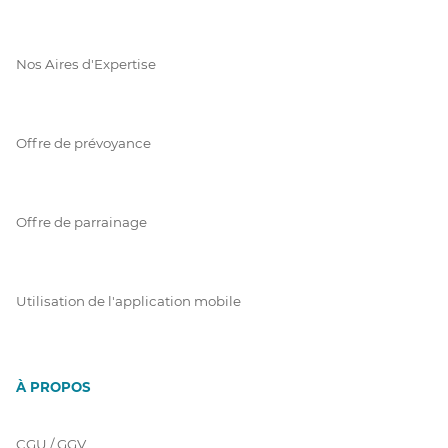
Nos Aires d'Expertise
Offre de prévoyance
Offre de parrainage
Utilisation de l'application mobile
À PROPOS
CGU / GGV