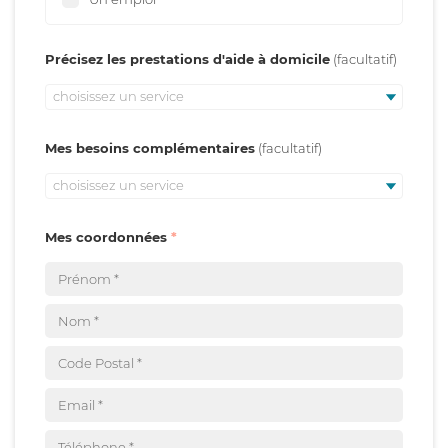
Précisez les prestations d'aide à domicile
choisissez un service
Mes besoins complémentaires
choisissez un service
Mes coordonnées