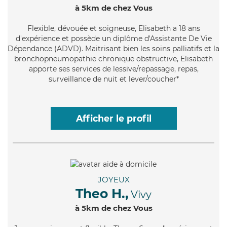
à 5km de chez Vous
Flexible
, dévouée et soigneuse, Elisabeth a 18 ans
d'expérience et possède un diplôme d'Assistante De Vie
Dépendance (ADVD). Maitrisant bien les soins palliatifs et la
bronchopneumopathie chronique obstructive, Elisabeth
apporte ses services de lessive/repassage, repas,
surveillance de nuit et lever/coucher*
Afficher le profil
JOYEUX
Theo H.,
Vivy
à 5km de chez Vous