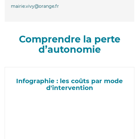
mairie.vivy@orange.fr
Comprendre la perte
d’autonomie
Infographie : les coûts par mode
d'intervention