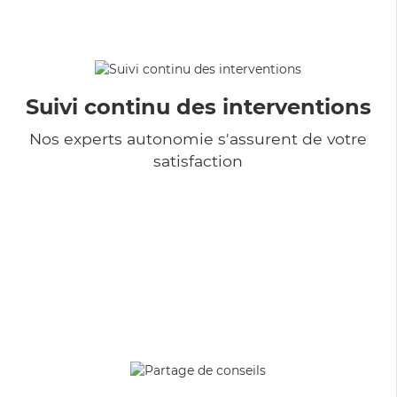
Suivi continu des interventions
Nos experts autonomie s'assurent de votre
satisfaction