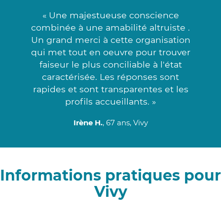
« Une majestueuse conscience
combinée à une amabilité altruiste .
Un grand merci à cette organisation
qui met tout en oeuvre pour trouver
faiseur le plus conciliable à l'état
caractérisée. Les réponses sont
rapides et sont transparentes et les
profils accueillants. »
Irène H.
, 67 ans, Vivy
Informations pratiques pour
Vivy