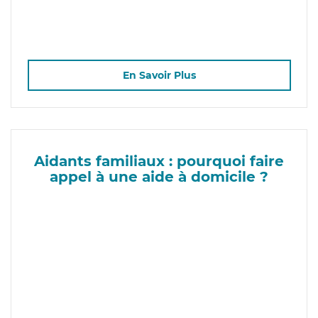
En Savoir Plus
Aidants familiaux : pourquoi faire
appel à une aide à domicile ?