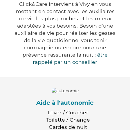
Click&Care intervient à Vivy en vous
mettant en contact avec les auxiliaires
de vie les plus proches et les mieux
adaptées à vos besoins. Besoin d'une
auxiliaire de vie pour réaliser les gestes
de la vie quotidienne, vous tenir
compagnie ou encore pour une
présence rassurante la nuit :
être
rappelé par un conseiller
Aide à l'autonomie
Lever / Coucher
Toilette / Change
Gardes de nuit