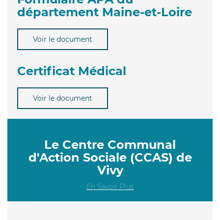
département Maine-et-Loire
Voir le document
Certificat Médical
Voir le document
Le Centre Communal
d'Action Sociale (CCAS) de
Vivy
En Savoir Plus