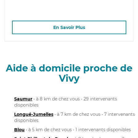
En Savoir Plus
Aide à domicile proche de
Vivy
Saumur
• à 8 km de chez vous • 29 intervenants
disponibles
Longué-Jumelles
• à 7 km de chez vous • 7 intervenants
disponibles
Blou
• à 5 km de chez vous • 1 intervenants disponibles