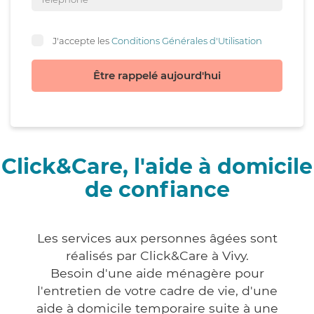
J'accepte les
Conditions Générales d'Utilisation
Être rappelé aujourd'hui
Click&Care, l'aide à domicile
de confiance
Les services aux personnes âgées sont
réalisés par Click&Care à Vivy.
Besoin d'une aide ménagère pour
l'entretien de votre cadre de vie, d'une
aide à domicile temporaire suite à une