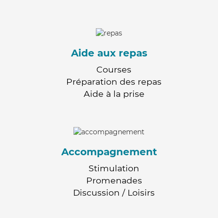
Aide aux repas
Courses
Préparation des repas
Aide à la prise
Accompagnement
Stimulation
Promenades
Discussion / Loisirs