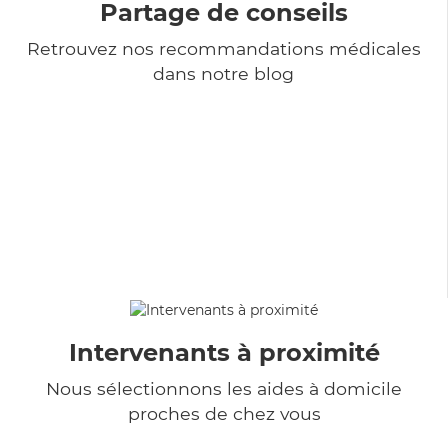
Partage de conseils
Retrouvez nos recommandations médicales
dans notre blog
Intervenants à proximité
Nous sélectionnons les aides à domicile
proches de chez vous