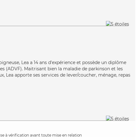
soigneuse, Lea a 14 ans d'expérience et possède un diplôme
es (ADVF). Maitrisant bien la maladie de parkinson et les
ux, Lea apporte ses services de lever/coucher, ménage, repas
e à vérification avant toute mise en relation