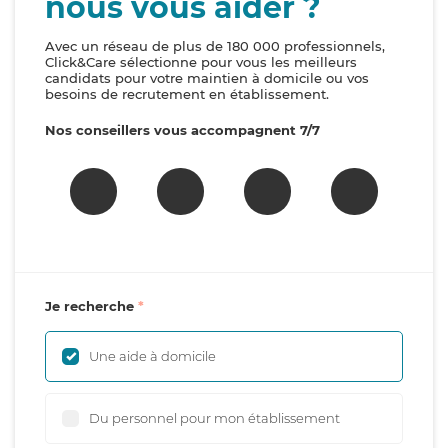
nous vous aider ?
Avec un réseau de plus de 180 000 professionnels,
Click&Care sélectionne pour vous les meilleurs
candidats pour votre maintien à domicile ou vos
besoins de recrutement en établissement.
Nos conseillers vous accompagnent 7/7
Je recherche
Une aide à domicile
Du personnel pour mon établissement