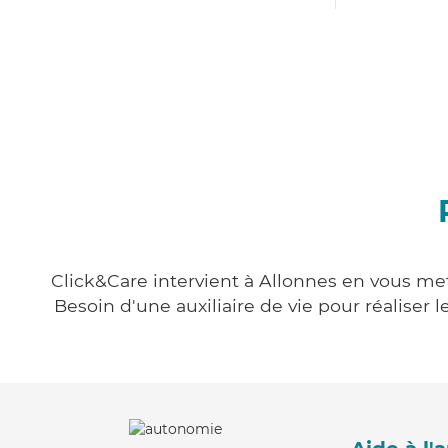
Click&Care intervient à Allonnes en vous mett
Besoin d'une auxiliaire de vie pour réalise