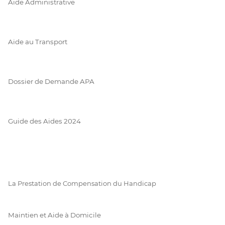
Aide Administrative
Aide au Transport
Dossier de Demande APA
Guide des Aides 2024
La Prestation de Compensation du Handicap
Maintien et Aide à Domicile