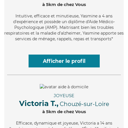
à 5km de chez Vous
Intuitive
, efficace et minutieuse, Yasmine a 4 ans
d'expérience et possède un diplôme d'Aide Médico-
Psychologique (AMP). Maitrisant bien les troubles
respiratoires et la maladie d'alzheimer, Yasmine apporte ses
services de ménage, rappels, repas et transports*
Afficher le profil
JOYEUSE
Victoria T.,
Chouzé-sur-Loire
à 5km de chez Vous
Efficace
, dynamique et joyeuse, Victoria a 14 ans