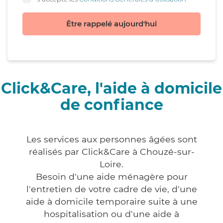
Être rappelé aujourd'hui
Click&Care, l'aide à domicile
de confiance
Les services aux personnes âgées sont
réalisés par Click&Care à Chouzé-sur-
Loire.
Besoin d'une aide ménagère pour
l'entretien de votre cadre de vie, d'une
aide à domicile temporaire suite à une
hospitalisation ou d'une aide à