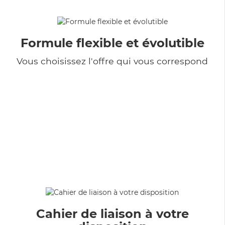
Formule flexible et évolutible
Vous choisissez l'offre qui vous correspond
Cahier de liaison à votre