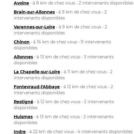
Avoine
• à 8 km de chez vous • 2 intervenants disponibles
Brain-sur-Allonnes
• à 9 km de chez vous • 2
intervenants disponibles
Varennes-sur-Loire
• à 9 km de chez vous • 2
intervenants disponibles
Chinon
• à 16 km de chez vous • 9 intervenants
disponibles
Allonnes
• à 13 km de chez vous • 3 intervenants
disponibles
La Chapelle-sur-Loire
• à 11 km de chez vous • 2
intervenants disponibles
Fontevraud-l'Abbaye
• à 12 km de chez vous • 2
intervenants disponibles
Restigné
• à 12 km de chez vous • 2 intervenants
disponibles
Huismes
• à 13 km de chez vous • 2 intervenants
disponibles
Indre
• à 22 km de chez vous • 4 intervenants disponibles