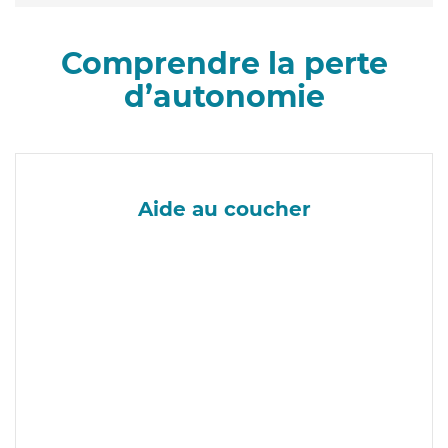
Comprendre la perte
d’autonomie
Aide au coucher