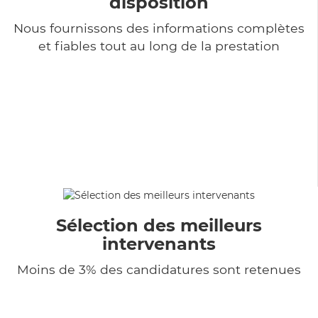
disposition
Nous fournissons des informations complètes
et fiables tout au long de la prestation
Sélection des meilleurs
intervenants
Moins de 3% des candidatures sont retenues