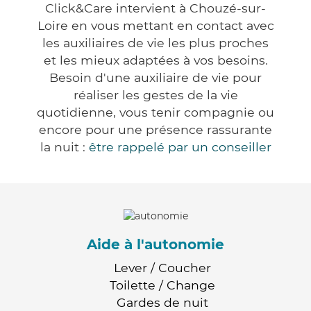
Click&Care intervient à Chouzé-sur-
Loire en vous mettant en contact avec
les auxiliaires de vie les plus proches
et les mieux adaptées à vos besoins.
Besoin d'une auxiliaire de vie pour
réaliser les gestes de la vie
quotidienne, vous tenir compagnie ou
encore pour une présence rassurante
la nuit :
être rappelé par un conseiller
Aide à l'autonomie
Lever / Coucher
Toilette / Change
Gardes de nuit