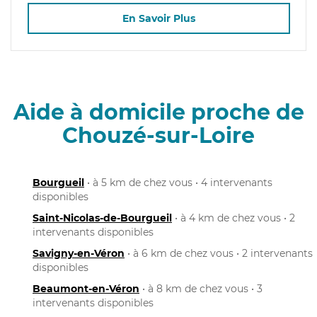
En Savoir Plus
Aide à domicile proche de
Chouzé-sur-Loire
Bourgueil
• à 5 km de chez vous • 4 intervenants
disponibles
Saint-Nicolas-de-Bourgueil
• à 4 km de chez vous • 2
intervenants disponibles
Savigny-en-Véron
• à 6 km de chez vous • 2 intervenants
disponibles
Beaumont-en-Véron
• à 8 km de chez vous • 3
intervenants disponibles