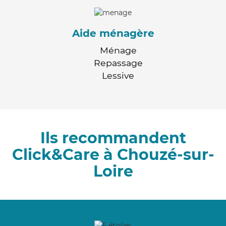
Aide ménagère
Ménage
Repassage
Lessive
Ils recommandent
Click&Care à Chouzé-sur-
Loire