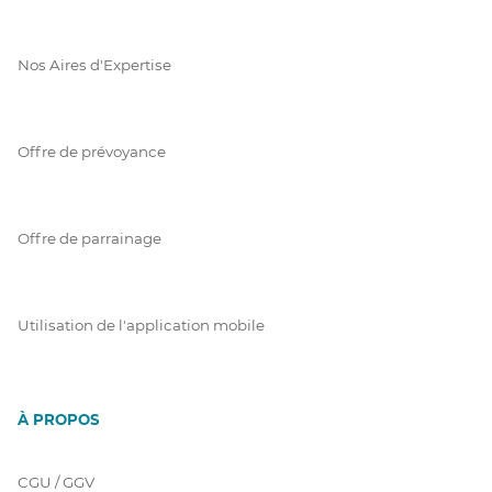
Nos Aires d'Expertise
Offre de prévoyance
Offre de parrainage
Utilisation de l'application mobile
À PROPOS
CGU / GGV