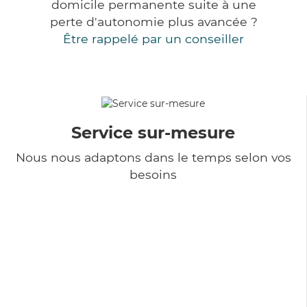
domicile permanente suite à une
perte d'autonomie plus avancée ?
Être rappelé par un conseiller
Service sur-mesure
Nous nous adaptons dans le temps selon vos
besoins