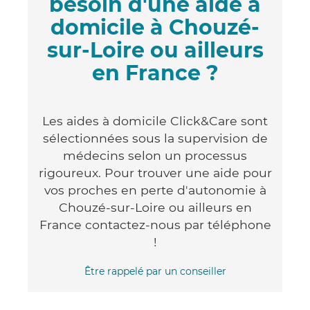
besoin d'une aide à
domicile à Chouzé-
sur-Loire ou ailleurs
en France ?
Les aides à domicile Click&Care sont
sélectionnées sous la supervision de
médecins selon un processus
rigoureux. Pour trouver une aide pour
vos proches en perte d'autonomie à
Chouzé-sur-Loire ou ailleurs en
France contactez-nous par téléphone
!
Être rappelé par un conseiller