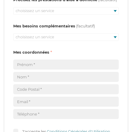
choisissez un service
Mes besoins complémentaires
choisissez un service
Mes coordonnées
J'accepte les
Conditions Générales d'Utilisation