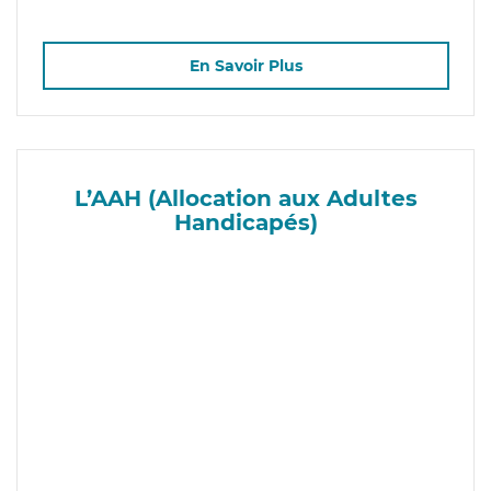
En Savoir Plus
L’AAH (Allocation aux Adultes
Handicapés)