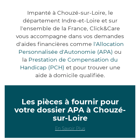
Impanté à Chouzé-sur-Loire, le
département Indre-et-Loire et sur
l'ensemble de la France, Click&Care
vous accompagne dans vos demandes
d'aides financières comme
l'Allocation
Personnalisée d'Autonomie (APA)
ou
la
Prestation de Compensation du
Handicap (PCH)
et pour trouver une
aide à domicile qualifiée.
Les pièces à fournir pour
votre dossier APA à Chouzé-
sur-Loire
En Savoir Plus