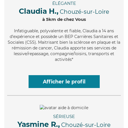
ÉLÉGANTE
Claudia H.,
Chouzé-sur-Loire
à 5km de chez Vous
Infatiguable
, polyvalente et fiable, Claudia a 14 ans
d'expérience et possède un BEP Carrières Sanitaires et
Sociales (CSS). Maitrisant bien la sclérose en plaque et la
rémission de cancer, Claudia apporte ses services de
lessive/repassage, compagnie/loisirs, transports et
activités*
Afficher le profil
SÉRIEUSE
Yasmine R.,
Chouzé-sur-Loire