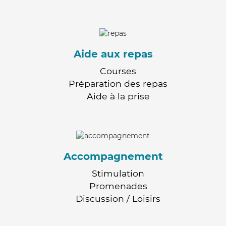
Aide aux repas
Courses
Préparation des repas
Aide à la prise
Accompagnement
Stimulation
Promenades
Discussion / Loisirs