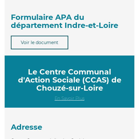
Formulaire APA du
département Indre-et-Loire
Voir le document
Le Centre Communal
d'Action Sociale (CCAS) de
Chouzé-sur-Loire
En Savoir Plus
Adresse