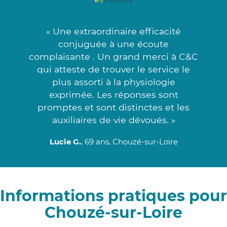
« Une extraordinaire efficacité
conjuguée à une écoute
complaisante . Un grand merci à C&C
qui atteste de trouver le service le
plus assorti à la physiologie
exprimée. Les réponses sont
promptes et sont distinctes et les
auxiliaires de vie dévoués. »
Lucie G.
, 69 ans, Chouzé-sur-Loire
Informations pratiques pour
Chouzé-sur-Loire