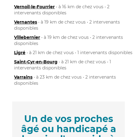
Vernoil-le-Fourrier
• à 16 km de chez vous • 2
intervenants disponibles
Vernantes
• à 19 km de chez vous • 2 intervenants
disponibles
Villebernier
• à 19 km de chez vous • 2 intervenants
disponibles
Ligré
• à 21 km de chez vous • 1 intervenants disponibles
Saint-Cyr-en-Bourg
• à 21 km de chez vous • 1
intervenants disponibles
Varrains
• à 23 km de chez vous • 2 intervenants
disponibles
Un de vos proches
âgé ou handicapé a