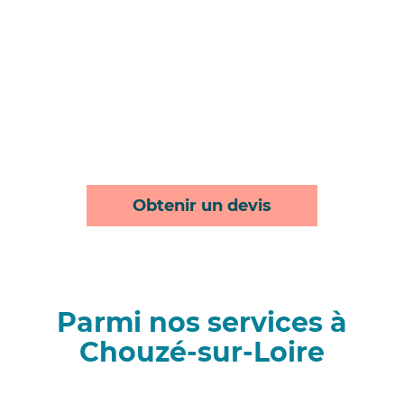
Obtenir un devis
Parmi nos services à
Chouzé-sur-Loire