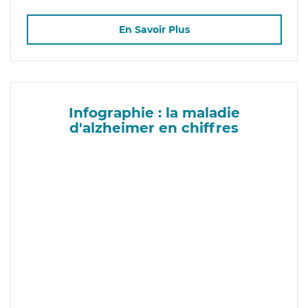
En Savoir Plus
Infographie : la maladie
d'alzheimer en chiffres