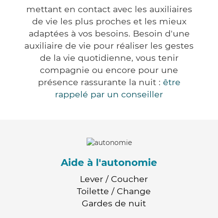
mettant en contact avec les auxiliaires
de vie les plus proches et les mieux
adaptées à vos besoins. Besoin d'une
auxiliaire de vie pour réaliser les gestes
de la vie quotidienne, vous tenir
compagnie ou encore pour une
présence rassurante la nuit :
être
rappelé par un conseiller
Aide à l'autonomie
Lever / Coucher
Toilette / Change
Gardes de nuit