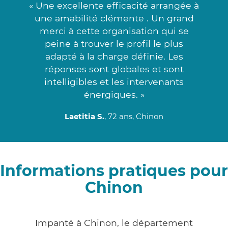
« Une excellente efficacité arrangée à
une amabilité clémente . Un grand
merci à cette organisation qui se
peine à trouver le profil le plus
adapté à la charge définie. Les
réponses sont globales et sont
intelligibles et les intervenants
énergiques. »
Laetitia S.
, 72 ans, Chinon
Informations pratiques pour
Chinon
Impanté à Chinon, le département