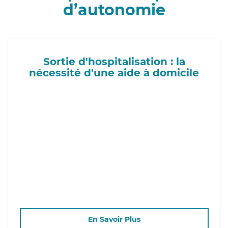
d’autonomie
Sortie d'hospitalisation : la
nécessité d'une aide à domicile
En Savoir Plus