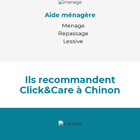
Aide ménagère
Ménage
Repassage
Lessive
Ils recommandent
Click&Care à Chinon