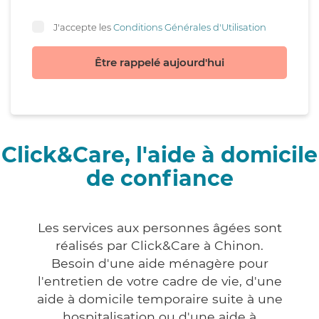
J'accepte les
Conditions Générales d'Utilisation
Être rappelé aujourd'hui
Click&Care, l'aide à domicile
de confiance
Les services aux personnes âgées sont
réalisés par Click&Care à Chinon.
Besoin d'une aide ménagère pour
l'entretien de votre cadre de vie, d'une
aide à domicile temporaire suite à une
hospitalisation ou d'une aide à