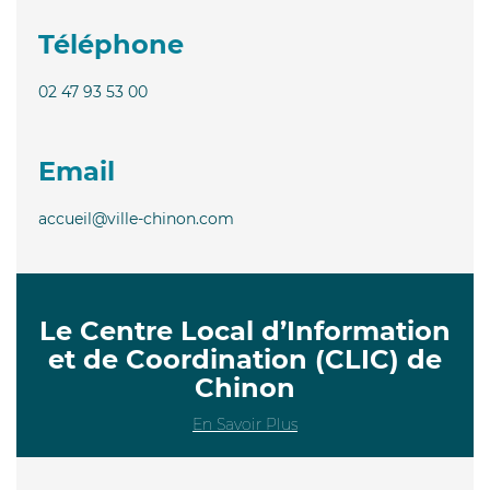
Téléphone
02 47 93 53 00
Email
accueil@ville-chinon.com
Le Centre Local d’Information
et de Coordination (CLIC) de
Chinon
En Savoir Plus