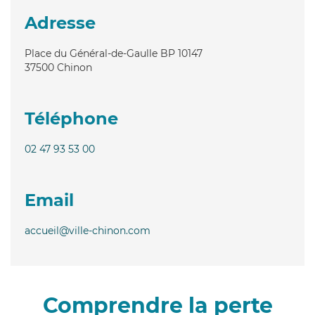
Adresse
Place du Général-de-Gaulle BP 10147
37500
Chinon
Téléphone
02 47 93 53 00
Email
accueil@ville-chinon.com
Comprendre la perte