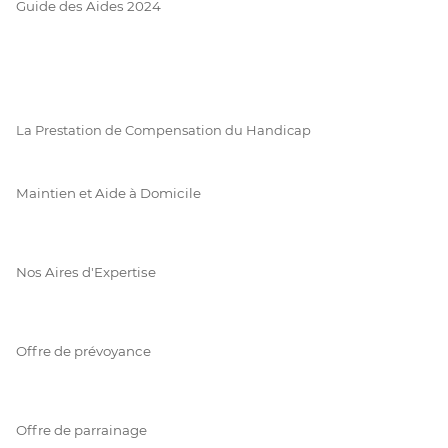
Guide des Aides 2024
La Prestation de Compensation du Handicap
Maintien et Aide à Domicile
Nos Aires d'Expertise
Offre de prévoyance
Offre de parrainage