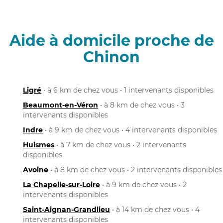
Aide à domicile proche de
Chinon
Ligré
• à 6 km de chez vous • 1 intervenants disponibles
Beaumont-en-Véron
• à 8 km de chez vous • 3
intervenants disponibles
Indre
• à 9 km de chez vous • 4 intervenants disponibles
Huismes
• à 7 km de chez vous • 2 intervenants
disponibles
Avoine
• à 8 km de chez vous • 2 intervenants disponibles
La Chapelle-sur-Loire
• à 9 km de chez vous • 2
intervenants disponibles
Saint-Aignan-Grandlieu
• à 14 km de chez vous • 4
intervenants disponibles