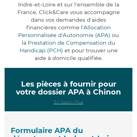
Indre-et-Loire et sur l'ensemble de la
France, Click&Care vous accompagne
dans vos demandes d'aides
financières comme
l'Allocation
Personnalisée d'Autonomie (APA)
ou
la
Prestation de Compensation du
Handicap (PCH)
et pour trouver une
aide à domicile qualifiée.
Les pièces à fournir pour
votre dossier APA à Chinon
En Savoir Plus
Formulaire APA du