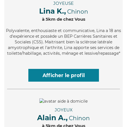
JOYEUSE
Lina K.,
Chinon
à 5km de chez Vous
Polyvalente
, enthousiaste et communicative, Lina a 18 ans
d'expérience et possède un BEP Carrières Sanitaires et
Sociales (CSS). Maitrisant bien la sclérose latérale
amyotrophique et l'arthrite, Lina apporte ses services de
toilette/habillage, activités, ménage et lessive/repassage*
Afficher le profil
JOYEUX
Alain A.,
Chinon
à 5km de chez Vous