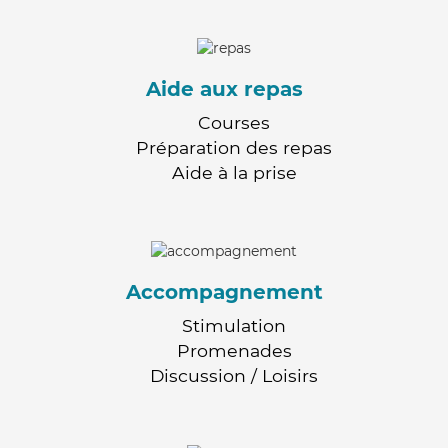
Aide aux repas
Courses
Préparation des repas
Aide à la prise
Accompagnement
Stimulation
Promenades
Discussion / Loisirs