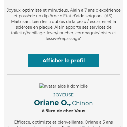
Joyeux
, optimiste et minutieux, Alain a 7 ans d'expérience
et possède un diplôme d'Etat d'aide-soignant (AS).
Maitrisant bien les troubles de la peau / escarres et la
sclérose en plaque, Alain apporte ses services de
toilette/habillage, lever/coucher, compagnie/loisirs et
lessive/repassage*
Afficher le profil
JOYEUSE
Oriane O.,
Chinon
à 5km de chez Vous
Efficace
, optimiste et bienveillante, Oriane a 5 ans