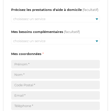
Précisez les prestations d'aide à domicile
choisissez un service
Mes besoins complémentaires
choisissez un service
Mes coordonnées