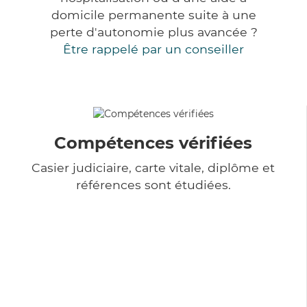
domicile permanente suite à une
perte d'autonomie plus avancée ?
Être rappelé par un conseiller
Compétences vérifiées
Casier judiciaire, carte vitale, diplôme et
références sont étudiées.