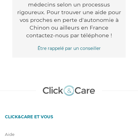
médecins selon un processus
rigoureux. Pour trouver une aide pour
vos proches en perte d'autonomie à
Chinon ou ailleurs en France
contactez-nous par téléphone !
Être rappelé par un conseiller
CLICK&CARE ET VOUS
Aide