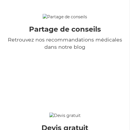
Partage de conseils
Retrouvez nos recommandations médicales
dans notre blog
Devis gratuit