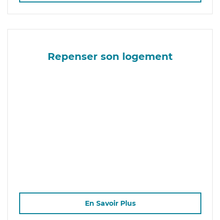
Repenser son logement
En Savoir Plus