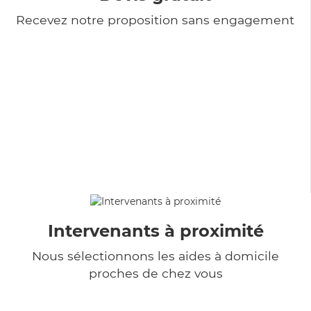
Recevez notre proposition sans engagement
Intervenants à proximité
Nous sélectionnons les aides à domicile
proches de chez vous