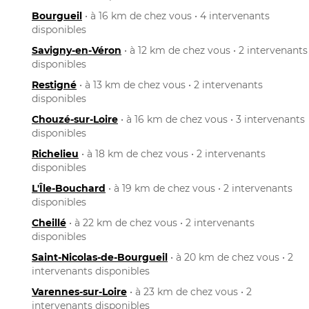
Bourgueil
• à 16 km de chez vous • 4 intervenants
disponibles
Savigny-en-Véron
• à 12 km de chez vous • 2 intervenants
disponibles
Restigné
• à 13 km de chez vous • 2 intervenants
disponibles
Chouzé-sur-Loire
• à 16 km de chez vous • 3 intervenants
disponibles
Richelieu
• à 18 km de chez vous • 2 intervenants
disponibles
L'Île-Bouchard
• à 19 km de chez vous • 2 intervenants
disponibles
Cheillé
• à 22 km de chez vous • 2 intervenants
disponibles
Saint-Nicolas-de-Bourgueil
• à 20 km de chez vous • 2
intervenants disponibles
Varennes-sur-Loire
• à 23 km de chez vous • 2
intervenants disponibles