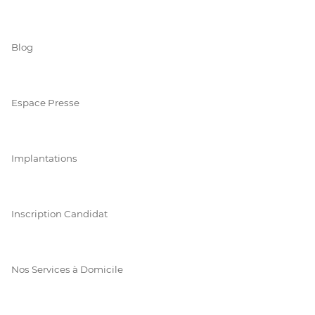
Blog
Espace Presse
Implantations
Inscription Candidat
Nos Services à Domicile