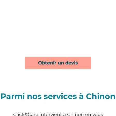
Obtenir un devis
Parmi nos services à Chinon
Click&Care intervient à Chinon en vous