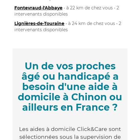
Fontevraud-l'Abbaye
• à 22 km de chez vous • 2
intervenants disponibles
Lignières-de-Touraine
• à 24 km de chez vous • 2
intervenants disponibles
Un de vos proches
âgé ou handicapé a
besoin d'une aide à
domicile à Chinon ou
ailleurs en France ?
Les aides à domicile Click&Care sont
sélectionnées sous la supervision de