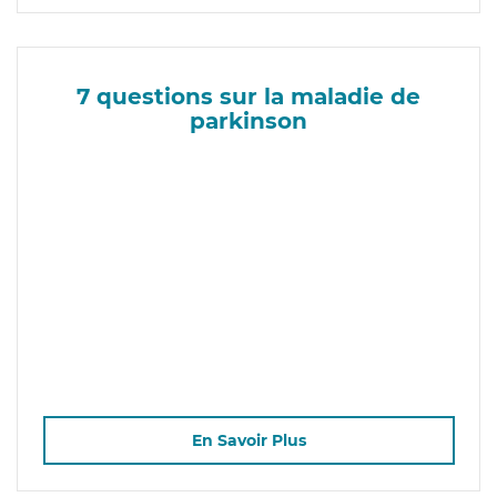
7 questions sur la maladie de
parkinson
En Savoir Plus