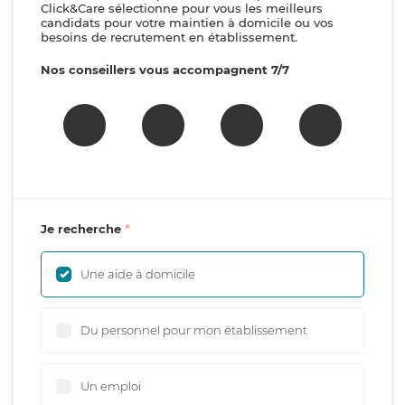
Click&Care sélectionne pour vous les meilleurs
candidats pour votre maintien à domicile ou vos
besoins de recrutement en établissement.
Nos conseillers vous accompagnent 7/7
Je recherche
Une aide à domicile
Du personnel pour mon établissement
Un emploi