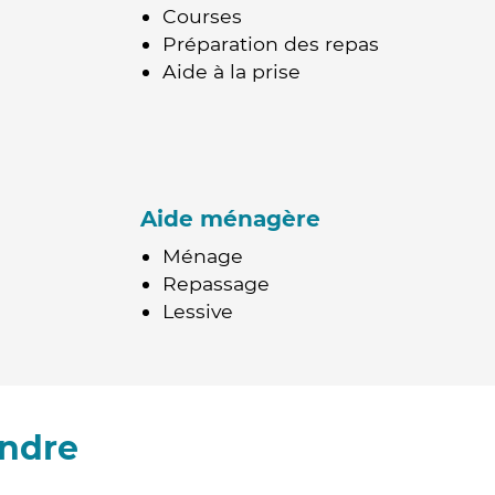
Courses
Préparation des repas
Aide à la prise
Aide ménagère
Ménage
Repassage
Lessive
Indre