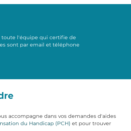
toute l'équipe qui certifie de
ses sont par email et téléphone
dre
e vous accompagne dans vos demandes d'aides
nsation du Handicap (PCH)
et pour trouver