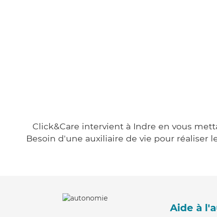
Click&Care intervient à Indre en vous metta
Besoin d'une auxiliaire de vie pour réalise
Aide à l