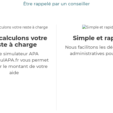
Être rappelé par un conseiller
calculons votre
Simple et ra
ste à charge
Nous facilitons les 
administratives po
e simulateur APA
ulAPA.fr vous permet
r le montant de votre
aide