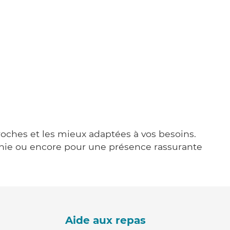
proches et les mieux adaptées à vos besoins.
agnie ou encore pour une présence rassurante
Aide aux repas