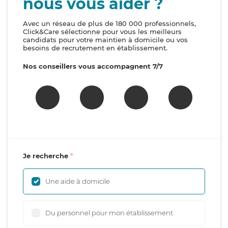
nous vous aider ?
Avec un réseau de plus de 180 000 professionnels,
Click&Care sélectionne pour vous les meilleurs
candidats pour votre maintien à domicile ou vos
besoins de recrutement en établissement.
Nos conseillers vous accompagnent 7/7
Je recherche
Une aide à domicile
Du personnel pour mon établissement